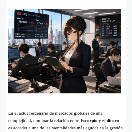
En el actual escenario de mercados globales de alta
complejidad, dominar la relación entre
Escorpio y el dinero
es acceder a una de las mentalidades más agudas en la gestión