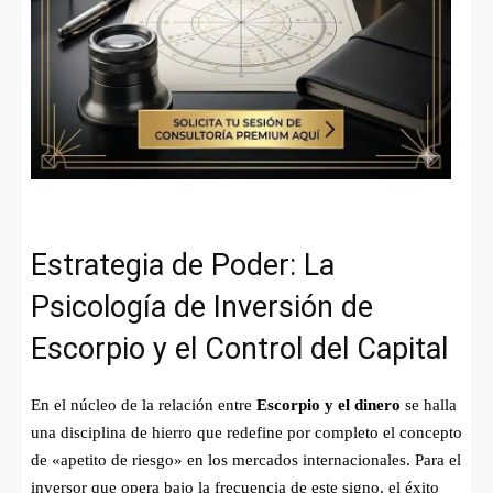
Estrategia de Poder: La
Psicología de Inversión de
Escorpio y el Control del Capital
En el núcleo de la relación entre
Escorpio y el dinero
se halla
una disciplina de hierro que redefine por completo el concepto
de «apetito de riesgo» en los mercados internacionales. Para el
inversor que opera bajo la frecuencia de este signo, el éxito