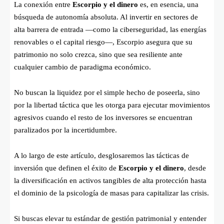
La conexión entre
Escorpio y el dinero
es, en esencia, una
búsqueda de autonomía absoluta. Al invertir en sectores de
alta barrera de entrada —como la ciberseguridad, las energías
renovables o el capital riesgo—, Escorpio asegura que su
patrimonio no solo crezca, sino que sea resiliente ante
cualquier cambio de paradigma económico.
No buscan la liquidez por el simple hecho de poseerla, sino
por la libertad táctica que les otorga para ejecutar movimientos
agresivos cuando el resto de los inversores se encuentran
paralizados por la incertidumbre.
A lo largo de este artículo, desglosaremos las tácticas de
inversión que definen el éxito de
Escorpio y el dinero
, desde
la diversificación en activos tangibles de alta protección hasta
el dominio de la psicología de masas para capitalizar las crisis.
Si buscas elevar tu estándar de gestión patrimonial y entender