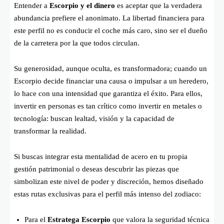
Entender a
Escorpio y el dinero
es aceptar que la verdadera
abundancia prefiere el anonimato. La libertad financiera para
este perfil no es conducir el coche más caro, sino ser el dueño
de la carretera por la que todos circulan.
Su generosidad, aunque oculta, es transformadora; cuando un
Escorpio decide financiar una causa o impulsar a un heredero,
lo hace con una intensidad que garantiza el éxito. Para ellos,
invertir en personas es tan crítico como invertir en metales o
tecnología: buscan lealtad, visión y la capacidad de
transformar la realidad.
Si buscas integrar esta mentalidad de acero en tu propia
gestión patrimonial o deseas descubrir las piezas que
simbolizan este nivel de poder y discreción, hemos diseñado
estas rutas exclusivas para el perfil más intenso del zodiaco:
Para el
Estratega Escorpio
que valora la seguridad técnica