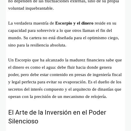
no dependen de las fluctuaciones externas, sino de su propia
voluntad inquebrantable.
La verdadera maestría de
Escorpio y el dinero
reside en su
capacidad para sobrevivir a lo que otros llaman el fin del
mundo. Su cartera no está diseñada para el optimismo ciego,
sino para la resiliencia absoluta.
Un Escorpio que ha alcanzado la madurez financiera sabe que
el dinero es como el agua: debe fluir hacia donde genera
poder, pero debe estar contenido en presas de ingeniería fiscal
y legal perfecta para evitar su evaporación. Es el dueño de los
secretos del interés compuesto y el arquitecto de dinastías que
operan con la precisión de un mecanismo de relojería.
El Arte de la Inversión en el Poder
Silencioso