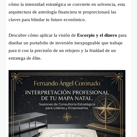
cómo la intensidad estratégica se convierte en solvencia, esta
arquitectura de astrología financiera te proporcionará las
claves para blindar tu futuro económico.
Descubre cómo aplicar la visión de
Escorpio y el dinero
para
diseñar un portafolio de inversión inexpugnable que trabaje
para ti con la precisión de un relojero y la frialdad de un
estratega de élite.