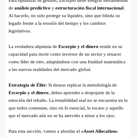
Para optimizar su gestión, Escorpio debe integrar herramientas
de
análisis predictivo
y
estructuración fiscal internacional
.
Al hacerlo, no solo protege su liquidez, sino que blinda su
legado frente a la erosión del tiempo y los cambios
legislativos.
La verdadera alquimia de
Escorpio y el dinero
reside en su
capacidad para morir como inversor de un sector y renacer
como líder de otro, adaptándose con una frialdad matemática
a las nuevas realidades del mercado global.
Estrategia de Élite:
Si deseas replicar la metodología de
Escorpio
y el dinero
, debes aprender a despojarte de la
emoción del rebaño. La rentabilidad real no se encuentra en lo
que todos comentan, sino en lo esencial, lo escaso y aquello
que el mercado aún no se ha atrevido a mirar a los ojos.
Para esta sección, vamos a abordar el
«Asset Allocation»