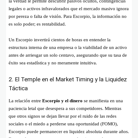
la verdad le permite descubrir pasivos ocultos, contingencias
legales o activos infravalorados que el mercado masivo ignora
por pereza o falta de visión. Para Escorpio, la información no
es solo poder; es rentabilidad.
Un Escorpio invertirá cientos de horas en entender la
estructura interna de una empresa o la viabilidad de un activo
antes de arriesgar un solo centavo, asegurando que su tasa de
éxito sea estadística y no meramente intuitiva.
2. El Temple en el Market Timing y la Liquidez
Táctica
La relación entre
Escorpio y el dinero
se manifiesta en una
paciencia letal que desespera a sus competidores. Mientras
que otros signos se dejan llevar por el ruido de las redes
sociales o el miedo a perderse una oportunidad (FOMO),
Escorpio puede permanecer en liquidez absoluta durante años.