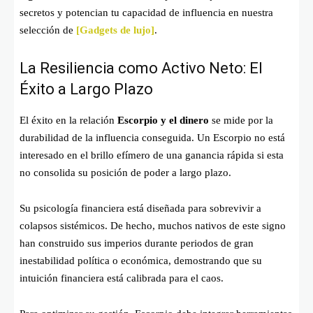
secretos y potencian tu capacidad de influencia en nuestra
selección de
[Gadgets de lujo]
.
La Resiliencia como Activo Neto: El
Éxito a Largo Plazo
El éxito en la relación
Escorpio y el dinero
se mide por la
durabilidad de la influencia conseguida. Un Escorpio no está
interesado en el brillo efímero de una ganancia rápida si esta
no consolida su posición de poder a largo plazo.
Su psicología financiera está diseñada para sobrevivir a
colapsos sistémicos. De hecho, muchos nativos de este signo
han construido sus imperios durante periodos de gran
inestabilidad política o económica, demostrando que su
intuición financiera está calibrada para el caos.