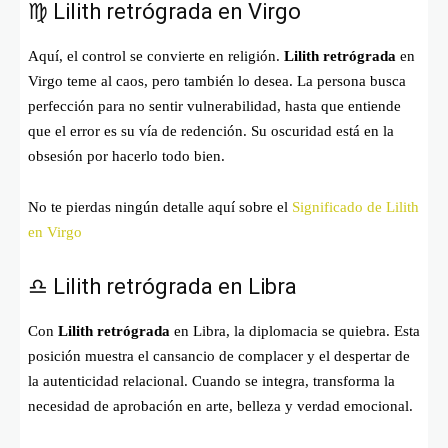
♍ Lilith retrógrada en Virgo
Aquí, el control se convierte en religión.
Lilith retrógrada
en
Virgo teme al caos, pero también lo desea. La persona busca
perfección para no sentir vulnerabilidad, hasta que entiende
que el error es su vía de redención. Su oscuridad está en la
obsesión por hacerlo todo bien.
No te pierdas ningún detalle aquí sobre el
Significado de Lilith
en Virgo
♎ Lilith retrógrada en Libra
Con
Lilith retrógrada
en Libra, la diplomacia se quiebra. Esta
posición muestra el cansancio de complacer y el despertar de
la autenticidad relacional. Cuando se integra, transforma la
necesidad de aprobación en arte, belleza y verdad emocional.