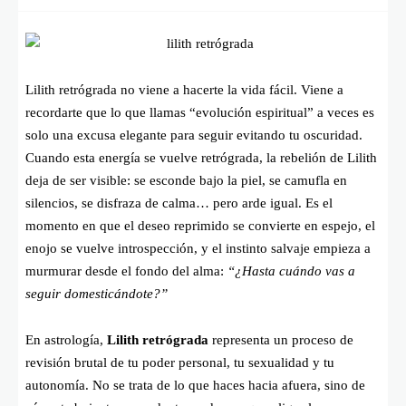
Lilith retrógrada no viene a hacerte la vida fácil. Viene a
recordarte que lo que llamas “evolución espiritual” a veces es
solo una excusa elegante para seguir evitando tu oscuridad.
Cuando esta energía se vuelve retrógrada, la rebelión de Lilith
deja de ser visible: se esconde bajo la piel, se camufla en
silencios, se disfraza de calma… pero arde igual. Es el
momento en que el deseo reprimido se convierte en espejo, el
enojo se vuelve introspección, y el instinto salvaje empieza a
murmurar desde el fondo del alma:
“¿Hasta cuándo vas a
seguir domesticándote?”
En astrología,
Lilith retrógrada
representa un proceso de
revisión brutal de tu poder personal, tu sexualidad y tu
autonomía. No se trata de lo que haces hacia afuera, sino de