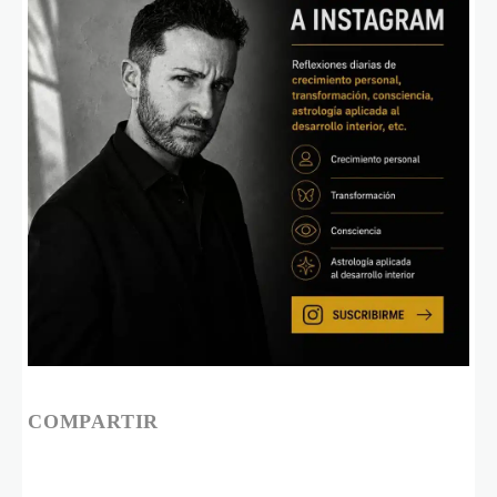
COMPARTIR