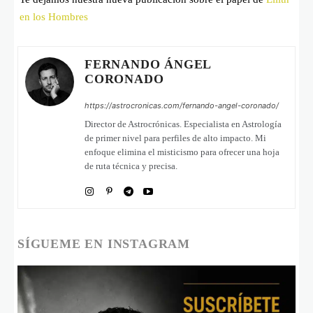
en los Hombres
FERNANDO ÁNGEL
CORONADO
https://astrocronicas.com/fernando-angel-coronado/
Director de Astrocrónicas. Especialista en Astrología
de primer nivel para perfiles de alto impacto. Mi
enfoque elimina el misticismo para ofrecer una hoja
de ruta técnica y precisa.
SÍGUEME EN INSTAGRAM