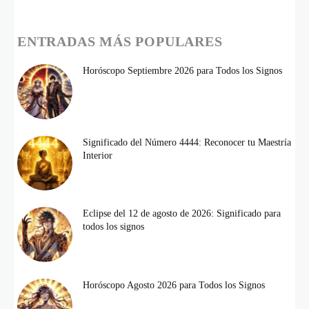
ENTRADAS MÁS POPULARES
Horóscopo Septiembre 2026 para Todos los Signos
Significado del Número 4444: Reconocer tu Maestría
Interior
Eclipse del 12 de agosto de 2026: Significado para
todos los signos
Horóscopo Agosto 2026 para Todos los Signos