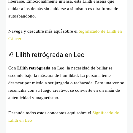
liberarse. Emocionalmente intensa, esta Lilith enseña que
cuidar a los demás sin cuidarse a sí mismo es otra forma de
autoabandono.
Navega y descubre más aquí sobre el
Significado de Lilith en
Cáncer
♌ Lilith retrógrada en Leo
Con
Lilith retrógrada
en Leo, la necesidad de brillar se
esconde bajo la máscara de humildad. La persona teme
destacar por miedo a ser juzgada o rechazada. Pero una vez se
reconcilia con su fuego creativo, se convierte en un imán de
autenticidad y magnetismo.
Desnuda todos estos conceptos aquí sobre el
Significado de
Lilith en Leo