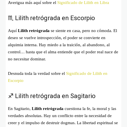
Averigua más aquí sobre el
Significado de Lilith en Libra
♏ Lilith retrógrada en Escorpio
Aquí
Lilith retrógrada
se siente en casa, pero no cómoda. El
deseo se vuelve introspección, el poder se convierte en
alquimia interna. Hay miedo a la traición, al abandono, al
control… hasta que el alma entiende que el poder real nace de
no necesitar dominar.
Desnuda toda la verdad sobre el
Significado de Lilith en
Escorpio
♐ Lilith retrógrada en Sagitario
En Sagitario,
Lilith retrógrada
cuestiona la fe, la moral y las
verdades absolutas. Hay un conflicto entre la necesidad de
creer y el impulso de destruir dogmas. La libertad espiritual se