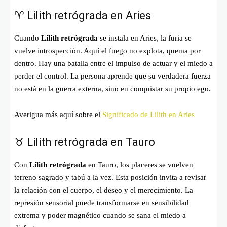
♈ Lilith retrógrada en Aries
Cuando
Lilith retrógrada
se instala en Aries, la furia se
vuelve introspección. Aquí el fuego no explota, quema por
dentro. Hay una batalla entre el impulso de actuar y el miedo a
perder el control. La persona aprende que su verdadera fuerza
no está en la guerra externa, sino en conquistar su propio ego.
Averigua más aquí sobre el
Significado de Lilith en Aries
♉ Lilith retrógrada en Tauro
Con
Lilith retrógrada
en Tauro, los placeres se vuelven
terreno sagrado y tabú a la vez. Esta posición invita a revisar
la relación con el cuerpo, el deseo y el merecimiento. La
represión sensorial puede transformarse en sensibilidad
extrema y poder magnético cuando se sana el miedo a