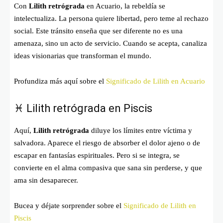
Con
Lilith retrógrada
en Acuario, la rebeldía se
intelectualiza. La persona quiere libertad, pero teme al rechazo
social. Este tránsito enseña que ser diferente no es una
amenaza, sino un acto de servicio. Cuando se acepta, canaliza
ideas visionarias que transforman el mundo.
Profundiza más aquí sobre el
Significado de Lilith en Acuario
♓ Lilith retrógrada en Piscis
Aquí,
Lilith retrógrada
diluye los límites entre víctima y
salvadora. Aparece el riesgo de absorber el dolor ajeno o de
escapar en fantasías espirituales. Pero si se integra, se
convierte en el alma compasiva que sana sin perderse, y que
ama sin desaparecer.
Bucea y déjate sorprender sobre el
Significado de Lilith en
Piscis