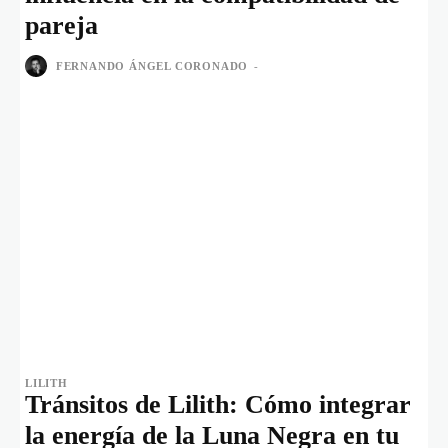
pareja
FERNANDO ÁNGEL CORONADO
-
LILITH
Tránsitos de Lilith: Cómo integrar
la energía de la Luna Negra en tu