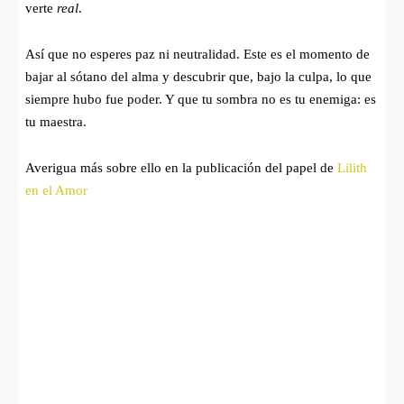
verte
real
.
Así que no esperes paz ni neutralidad. Este es el momento de
bajar al sótano del alma y descubrir que, bajo la culpa, lo que
siempre hubo fue poder. Y que tu sombra no es tu enemiga: es
tu maestra.
Averigua más sobre ello en la publicación del papel de
Lilith
en el Amor