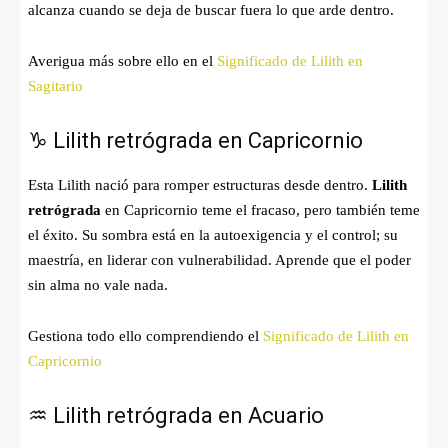
alcanza cuando se deja de buscar fuera lo que arde dentro.
Averigua más sobre ello en el
Significado de Lilith en
Sagitario
♑ Lilith retrógrada en Capricornio
Esta Lilith nació para romper estructuras desde dentro.
Lilith
retrógrada
en Capricornio teme el fracaso, pero también teme
el éxito. Su sombra está en la autoexigencia y el control; su
maestría, en liderar con vulnerabilidad. Aprende que el poder
sin alma no vale nada.
Gestiona todo ello comprendiendo el
Significado de Lilith en
Capricornio
♒ Lilith retrógrada en Acuario