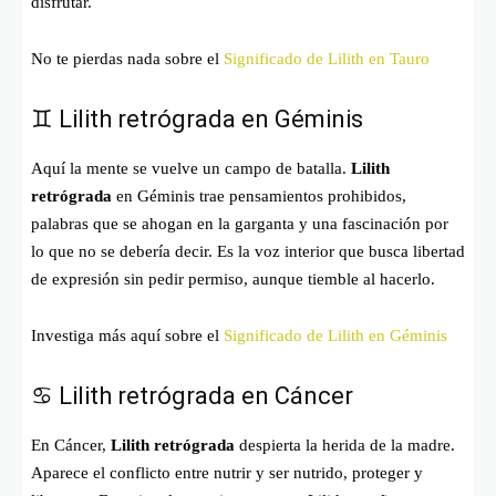
disfrutar.
No te pierdas nada sobre el
Significado de Lilith en Tauro
♊ Lilith retrógrada en Géminis
Aquí la mente se vuelve un campo de batalla.
Lilith
retrógrada
en Géminis trae pensamientos prohibidos,
palabras que se ahogan en la garganta y una fascinación por
lo que no se debería decir. Es la voz interior que busca libertad
de expresión sin pedir permiso, aunque tiemble al hacerlo.
Investiga más aquí sobre el
Significado de Lilith en Géminis
♋ Lilith retrógrada en Cáncer
En Cáncer,
Lilith retrógrada
despierta la herida de la madre.
Aparece el conflicto entre nutrir y ser nutrido, proteger y