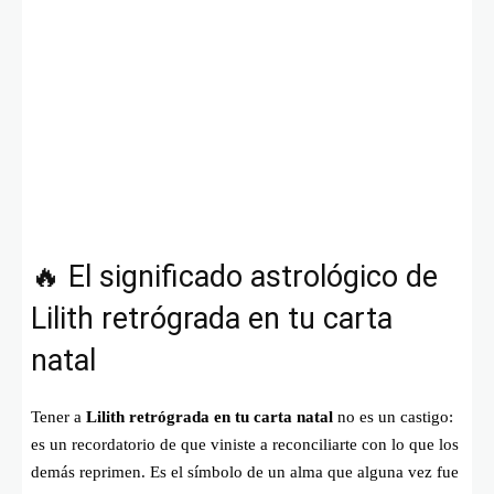
🔥 El significado astrológico de
Lilith retrógrada en tu carta
natal
Tener a
Lilith retrógrada en tu carta natal
no es un castigo:
es un recordatorio de que viniste a reconciliarte con lo que los
demás reprimen. Es el símbolo de un alma que alguna vez fue