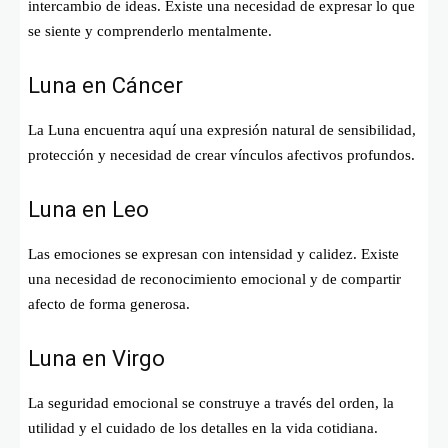
intercambio de ideas. Existe una necesidad de expresar lo que
se siente y comprenderlo mentalmente.
Luna en Cáncer
La Luna encuentra aquí una expresión natural de sensibilidad,
protección y necesidad de crear vínculos afectivos profundos.
Luna en Leo
Las emociones se expresan con intensidad y calidez. Existe
una necesidad de reconocimiento emocional y de compartir
afecto de forma generosa.
Luna en Virgo
La seguridad emocional se construye a través del orden, la
utilidad y el cuidado de los detalles en la vida cotidiana.