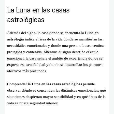
La Luna en las casas
astrológicas
Además del signo, la casa donde se encuentra la
Luna en
astrología
indica el área de la vida donde se manifiestan las
necesidades emocionales y donde una persona busca sentirse
protegida y contenida. Mientras el signo describe el estilo
emocional, la casa señala el ámbito de experiencia donde se
expresa esa sensibilidad y donde se desarrollan los patrones
afectivos más profundos.
Comprender la
Luna en las casas astrológicas
permite
observar dónde se concentran las dinámicas emocionales, qué
situaciones despiertan mayor sensibilidad y en qué áreas de la
vida se busca seguridad interior.