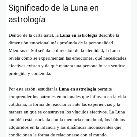
Significado de la Luna en
astrología
Dentro de la carta natal, la
Luna en astrología
describe la
dimensión emocional más profunda de la personalidad.
Mientras el Sol señala la dirección de la identidad, la Luna
revela cómo se experimentan las emociones, qué necesidades
afectivas existen y de qué manera una persona busca sentirse
protegida y contenida.
Por esta razón, estudiar la
Luna en astrología
permite
comprender los patrones emocionales que influyen en la vida
cotidiana, la forma de reaccionar ante las experiencias y la
manera en que se construyen los vínculos afectivos. La Luna
también está asociada con la memoria emocional, los hábitos
adquiridos en la infancia y las dinámicas inconscientes que
condicionan la forma de relacionarse con el mundo.