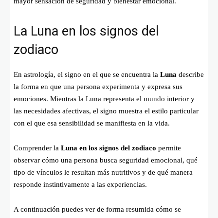
mayor sensación de seguridad y bienestar emocional.
La Luna en los signos del
zodiaco
En astrología, el signo en el que se encuentra la
Luna
describe
la forma en que una persona experimenta y expresa sus
emociones. Mientras la Luna representa el mundo interior y
las necesidades afectivas, el signo muestra el estilo particular
con el que esa sensibilidad se manifiesta en la vida.
Comprender la
Luna en los signos del zodiaco
permite
observar cómo una persona busca seguridad emocional, qué
tipo de vínculos le resultan más nutritivos y de qué manera
responde instintivamente a las experiencias.
A continuación puedes ver de forma resumida cómo se