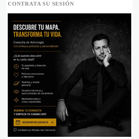
CONTRATA SU SESIÓN