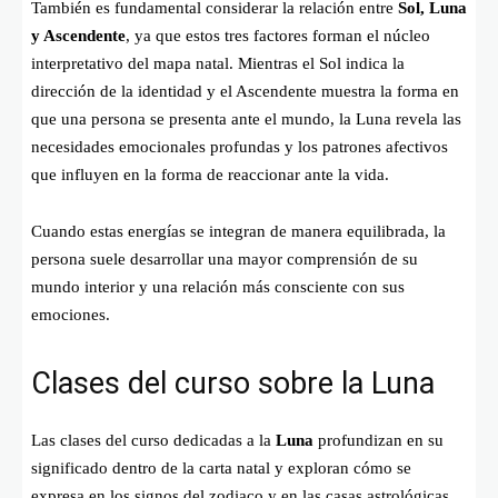
También es fundamental considerar la relación entre
Sol, Luna
y Ascendente
, ya que estos tres factores forman el núcleo
interpretativo del mapa natal. Mientras el Sol indica la
dirección de la identidad y el Ascendente muestra la forma en
que una persona se presenta ante el mundo, la Luna revela las
necesidades emocionales profundas y los patrones afectivos
que influyen en la forma de reaccionar ante la vida.
Cuando estas energías se integran de manera equilibrada, la
persona suele desarrollar una mayor comprensión de su
mundo interior y una relación más consciente con sus
emociones.
Clases del curso sobre la Luna
Las clases del curso dedicadas a la
Luna
profundizan en su
significado dentro de la carta natal y exploran cómo se
expresa en los signos del zodiaco y en las casas astrológicas.