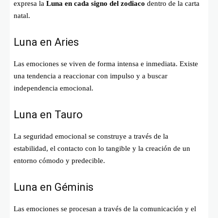
expresa la
Luna en cada signo del zodiaco
dentro de la carta
natal.
Luna en Aries
Las emociones se viven de forma intensa e inmediata. Existe
una tendencia a reaccionar con impulso y a buscar
independencia emocional.
Luna en Tauro
La seguridad emocional se construye a través de la
estabilidad, el contacto con lo tangible y la creación de un
entorno cómodo y predecible.
Luna en Géminis
Las emociones se procesan a través de la comunicación y el