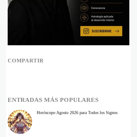
COMPARTIR
ENTRADAS MÁS POPULARES
Horóscopo Agosto 2026 para Todos los Signos