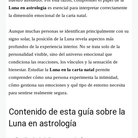
Luna en astrología
es esencial para interpretar correctamente
la dimensión emocional de la carta natal.
Aunque muchas personas se identifican principalmente con su
signo solar, la posición de la Luna revela aspectos más
profundos de la experiencia interior. No se trata solo de la
personalidad visible, sino del universo emocional que
condiciona las reacciones, los vínculos y la sensación de
bienestar. Estudiar la
Luna en la carta natal
permite
comprender cómo una persona experimenta la intimidad,
cómo gestiona sus emociones y qué tipo de entorno necesita
para sentirse realmente segura.
Contenido de esta guía sobre la
Luna en astrología