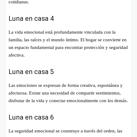
cotidianas.
Luna en casa 4
La vida emocional está profundamente vinculada con la
familia, las raíces y el mundo íntimo. El hogar se convierte en
un espacio fundamental para encontrar protección y seguridad
afectiva.
Luna en casa 5
Las emociones se expresan de forma creativa, espontánea y
afectuosa. Existe una necesidad de compartir sentimientos,
disfrutar de la vida y conectar emocionalmente con los demás.
Luna en casa 6
La seguridad emocional se construye a través del orden, las