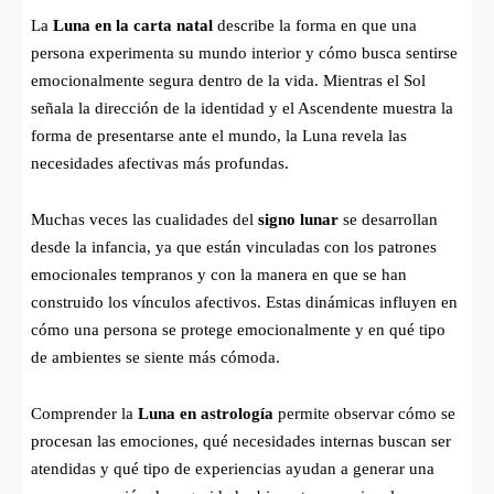
La
Luna en la carta natal
describe la forma en que una
persona experimenta su mundo interior y cómo busca sentirse
emocionalmente segura dentro de la vida. Mientras el Sol
señala la dirección de la identidad y el Ascendente muestra la
forma de presentarse ante el mundo, la Luna revela las
necesidades afectivas más profundas.
Muchas veces las cualidades del
signo lunar
se desarrollan
desde la infancia, ya que están vinculadas con los patrones
emocionales tempranos y con la manera en que se han
construido los vínculos afectivos. Estas dinámicas influyen en
cómo una persona se protege emocionalmente y en qué tipo
de ambientes se siente más cómoda.
Comprender la
Luna en astrología
permite observar cómo se
procesan las emociones, qué necesidades internas buscan ser
atendidas y qué tipo de experiencias ayudan a generar una