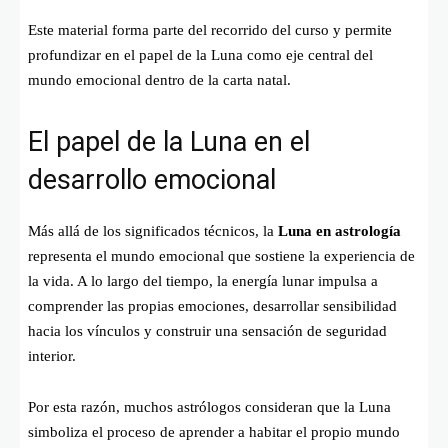
Este material forma parte del recorrido del curso y permite
profundizar en el papel de la Luna como eje central del
mundo emocional dentro de la carta natal.
El papel de la Luna en el
desarrollo emocional
Más allá de los significados técnicos, la
Luna en astrología
representa el mundo emocional que sostiene la experiencia de
la vida. A lo largo del tiempo, la energía lunar impulsa a
comprender las propias emociones, desarrollar sensibilidad
hacia los vínculos y construir una sensación de seguridad
interior.
Por esta razón, muchos astrólogos consideran que la Luna
simboliza el proceso de aprender a habitar el propio mundo