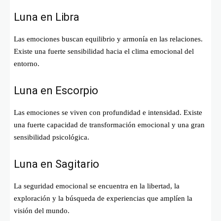
Luna en Libra
Las emociones buscan equilibrio y armonía en las relaciones.
Existe una fuerte sensibilidad hacia el clima emocional del
entorno.
Luna en Escorpio
Las emociones se viven con profundidad e intensidad. Existe
una fuerte capacidad de transformación emocional y una gran
sensibilidad psicológica.
Luna en Sagitario
La seguridad emocional se encuentra en la libertad, la
exploración y la búsqueda de experiencias que amplíen la
visión del mundo.