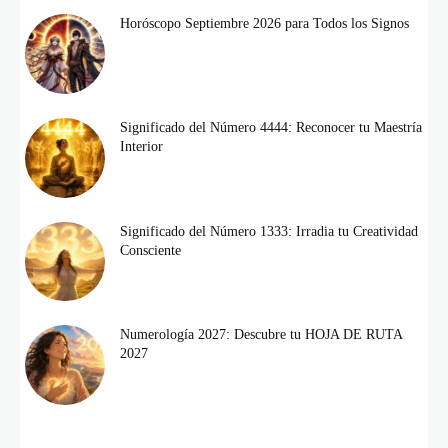
Horóscopo Septiembre 2026 para Todos los Signos
Significado del Número 4444: Reconocer tu Maestría
Interior
Significado del Número 1333: Irradia tu Creatividad
Consciente
Numerología 2027: Descubre tu HOJA DE RUTA
2027