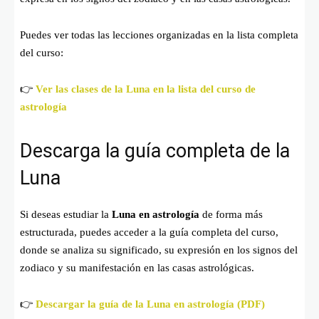
Puedes ver todas las lecciones organizadas en la lista completa
del curso:
👉
Ver las clases de la Luna en la lista del curso de
astrología
Descarga la guía completa de la
Luna
Si deseas estudiar la
Luna en astrología
de forma más
estructurada, puedes acceder a la guía completa del curso,
donde se analiza su significado, su expresión en los signos del
zodiaco y su manifestación en las casas astrológicas.
👉
Descargar la guía de la Luna en astrología (PDF)