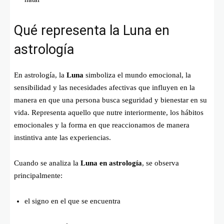
Qué representa la Luna en
astrología
En astrología, la
Luna
simboliza el mundo emocional, la
sensibilidad y las necesidades afectivas que influyen en la
manera en que una persona busca seguridad y bienestar en su
vida. Representa aquello que nutre interiormente, los hábitos
emocionales y la forma en que reaccionamos de manera
instintiva ante las experiencias.
Cuando se analiza la
Luna en astrología
, se observa
principalmente:
el signo en el que se encuentra