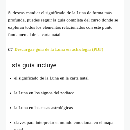
Si deseas estudiar el significado de la Luna de forma más
profunda, puedes seguir la guía completa del curso donde se
exploran todos los elementos relacionados con este punto
fundamental de la carta natal.
👉
Descargar guía de la Luna en astrología (PDF)
Esta guía incluye
el significado de la Luna en la carta natal
la Luna en los signos del zodiaco
la Luna en las casas astrológicas
claves para interpretar el mundo emocional en el mapa
natal