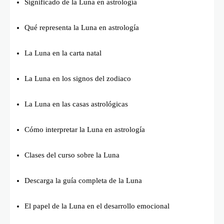
Significado de la Luna en astrología
Qué representa la Luna en astrología
La Luna en la carta natal
La Luna en los signos del zodiaco
La Luna en las casas astrológicas
Cómo interpretar la Luna en astrología
Clases del curso sobre la Luna
Descarga la guía completa de la Luna
El papel de la Luna en el desarrollo emocional