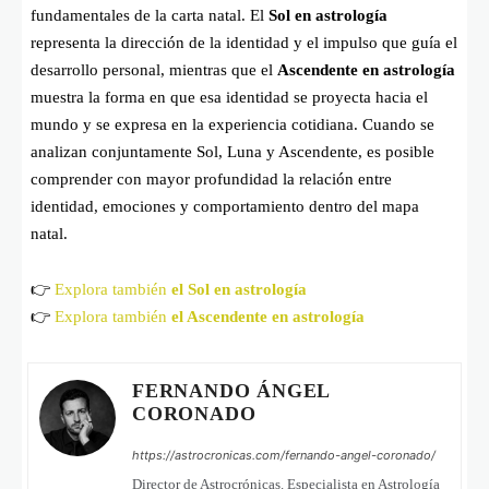
fundamentales de la carta natal. El
Sol en astrología
representa la dirección de la identidad y el impulso que guía el
desarrollo personal, mientras que el
Ascendente en astrología
muestra la forma en que esa identidad se proyecta hacia el
mundo y se expresa en la experiencia cotidiana. Cuando se
analizan conjuntamente Sol, Luna y Ascendente, es posible
comprender con mayor profundidad la relación entre
identidad, emociones y comportamiento dentro del mapa
natal.
👉
Explora también
el Sol en astrología
👉
Explora también
el Ascendente en astrología
FERNANDO ÁNGEL
CORONADO
https://astrocronicas.com/fernando-angel-coronado/
Director de Astrocrónicas. Especialista en Astrología