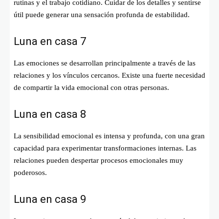
rutinas y el trabajo cotidiano. Cuidar de los detalles y sentirse
útil puede generar una sensación profunda de estabilidad.
Luna en casa 7
Las emociones se desarrollan principalmente a través de las
relaciones y los vínculos cercanos. Existe una fuerte necesidad
de compartir la vida emocional con otras personas.
Luna en casa 8
La sensibilidad emocional es intensa y profunda, con una gran
capacidad para experimentar transformaciones internas. Las
relaciones pueden despertar procesos emocionales muy
poderosos.
Luna en casa 9