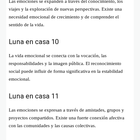
Las emociones se expanden a través del conocimiento, los
viajes y la exploración de nuevas perspectivas. Existe una
necesidad emocional de crecimiento y de comprender el
sentido de la vida.
Luna en casa 10
La vida emocional se conecta con la vocación, las
responsabilidades y la imagen pública. El reconocimiento
social puede influir de forma significativa en la estabilidad
emocional.
Luna en casa 11
Las emociones se expresan a través de amistades, grupos y
proyectos compartidos. Existe una fuerte conexión afectiva
con las comunidades y las causas colectivas.