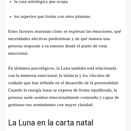
la casa astrológica que ocupa
los aspectos que forma con otros planetas
Estos factores muestran cómo se expresan las emociones, qué
necesidades afectivas predominan y de qué manera una
persona responde a su entorno desde el punto de vista
emocional.
En términos psicológicos, la Luna también está relacionada
con la memoria emocional, la infancia y los vínculos de
cuidado que han influido en el desarrollo de la personalidad.
Cuando la energía lunar se expresa de forma equilibrada, la
persona suele sentirse emocionalmente contenida y capaz de
gestionar sus sentimientos con mayor claridad.
La Luna en la carta natal