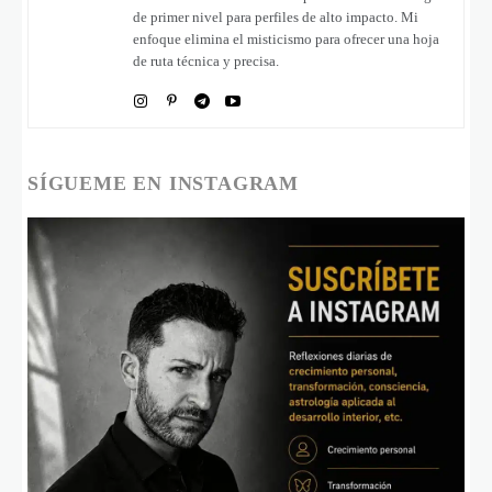
de primer nivel para perfiles de alto impacto. Mi
enfoque elimina el misticismo para ofrecer una hoja
de ruta técnica y precisa.
SÍGUEME EN INSTAGRAM