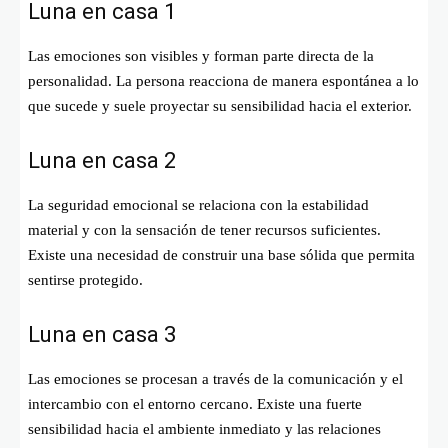
Luna en casa 1
Las emociones son visibles y forman parte directa de la
personalidad. La persona reacciona de manera espontánea a lo
que sucede y suele proyectar su sensibilidad hacia el exterior.
Luna en casa 2
La seguridad emocional se relaciona con la estabilidad
material y con la sensación de tener recursos suficientes.
Existe una necesidad de construir una base sólida que permita
sentirse protegido.
Luna en casa 3
Las emociones se procesan a través de la comunicación y el
intercambio con el entorno cercano. Existe una fuerte
sensibilidad hacia el ambiente inmediato y las relaciones