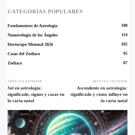
CATEGORIAS POPULARES
180
Fundamentos de Astrología
114
Numerología de los Ángeles
102
Horóscopo Mensual 2026
95
Casas del Zodiaco
87
Zodiaco
ARTÍCULO ANTERIOR
ARTÍCULO SIGUIENTE
Sol en astrología:
Ascendente en astrología:
significado, signos y casas en
significado y cómo influye en
la carta natal
tu carta natal