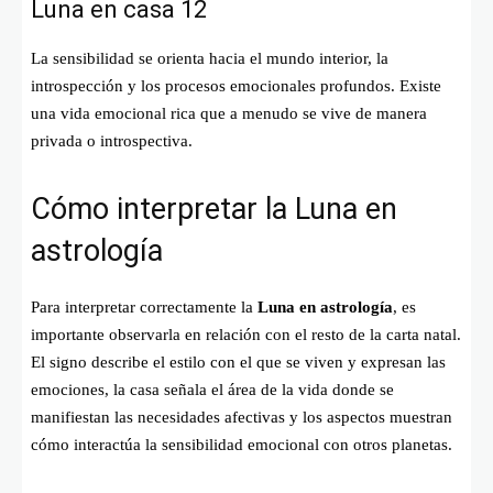
Luna en casa 12
La sensibilidad se orienta hacia el mundo interior, la
introspección y los procesos emocionales profundos. Existe
una vida emocional rica que a menudo se vive de manera
privada o introspectiva.
Cómo interpretar la Luna en
astrología
Para interpretar correctamente la
Luna en astrología
, es
importante observarla en relación con el resto de la carta natal.
El signo describe el estilo con el que se viven y expresan las
emociones, la casa señala el área de la vida donde se
manifiestan las necesidades afectivas y los aspectos muestran
cómo interactúa la sensibilidad emocional con otros planetas.