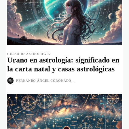
CURSO DE ASTROLOGÍA
Urano en astrología: significado en
la carta natal y casas astrológicas
FERNANDO ÁNGEL CORONADO
-