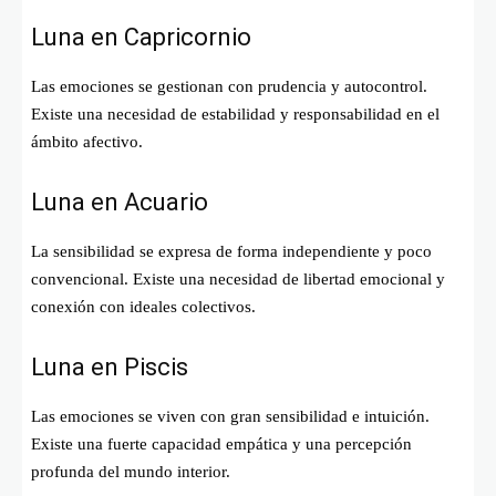
Luna en Capricornio
Las emociones se gestionan con prudencia y autocontrol.
Existe una necesidad de estabilidad y responsabilidad en el
ámbito afectivo.
Luna en Acuario
La sensibilidad se expresa de forma independiente y poco
convencional. Existe una necesidad de libertad emocional y
conexión con ideales colectivos.
Luna en Piscis
Las emociones se viven con gran sensibilidad e intuición.
Existe una fuerte capacidad empática y una percepción
profunda del mundo interior.