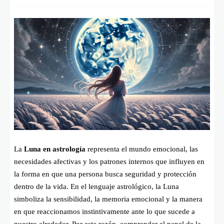
La
Luna en astrología
representa el mundo emocional, las
necesidades afectivas y los patrones internos que influyen en
la forma en que una persona busca seguridad y protección
dentro de la vida. En el lenguaje astrológico, la Luna
simboliza la sensibilidad, la memoria emocional y la manera
en que reaccionamos instintivamente ante lo que sucede a
nuestro alrededor. Por esta razón, comprender el papel de la