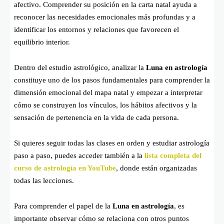
afectivo. Comprender su posición en la carta natal ayuda a
reconocer las necesidades emocionales más profundas y a
identificar los entornos y relaciones que favorecen el
equilibrio interior.
Dentro del estudio astrológico, analizar la
Luna en astrología
constituye uno de los pasos fundamentales para comprender la
dimensión emocional del mapa natal y empezar a interpretar
cómo se construyen los vínculos, los hábitos afectivos y la
sensación de pertenencia en la vida de cada persona.
Si quieres seguir todas las clases en orden y estudiar astrología
paso a paso, puedes acceder también a la
lista completa del
curso de astrología en YouTube
, donde están organizadas
todas las lecciones.
Para comprender el papel de la
Luna en astrología
, es
importante observar cómo se relaciona con otros puntos