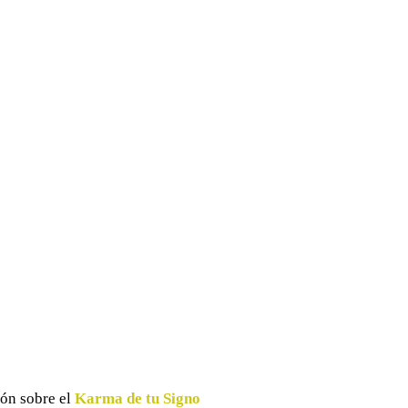
ión sobre el
Karma de tu Signo