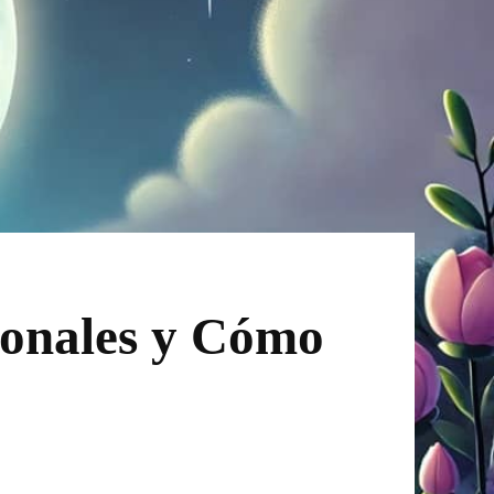
ionales y Cómo