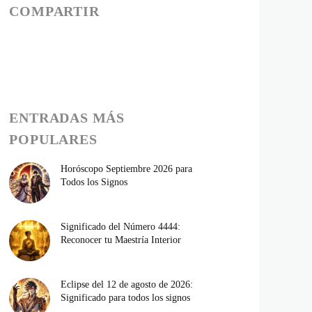
COMPARTIR
ENTRADAS MÁS
POPULARES
Horóscopo Septiembre 2026 para
Todos los Signos
Significado del Número 4444:
Reconocer tu Maestría Interior
Eclipse del 12 de agosto de 2026:
Significado para todos los signos