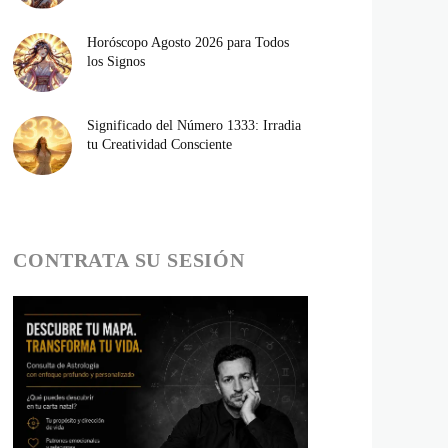
Horóscopo Agosto 2026 para Todos
los Signos
Significado del Número 1333: Irradia
tu Creatividad Consciente
CONTRATA SU SESIÓN