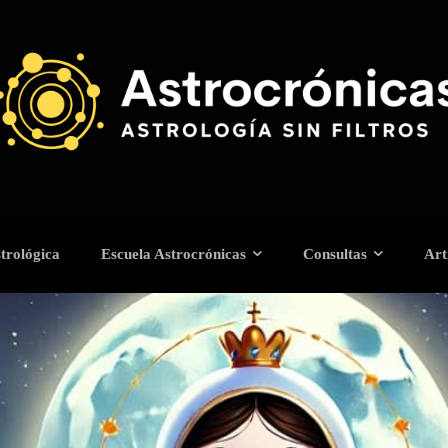
trológica
Escuela Astrocrónicas
Consultas
Art