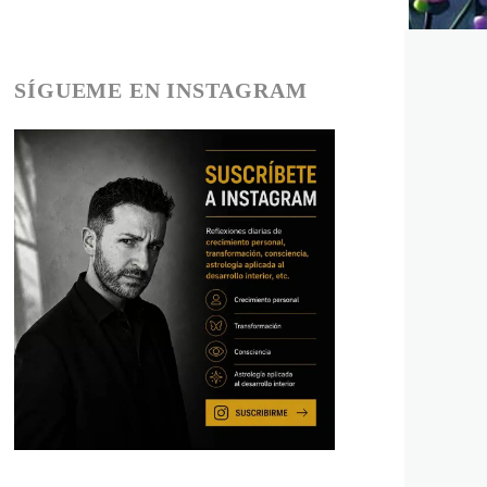
SÍGUEME EN INSTAGRAM