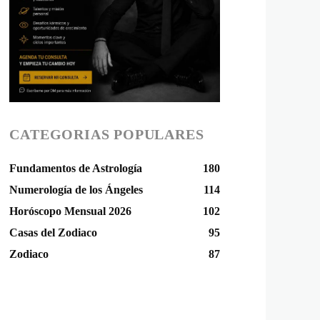
CATEGORIAS POPULARES
Fundamentos de Astrología
180
Numerología de los Ángeles
114
Horóscopo Mensual 2026
102
Casas del Zodiaco
95
Zodiaco
87