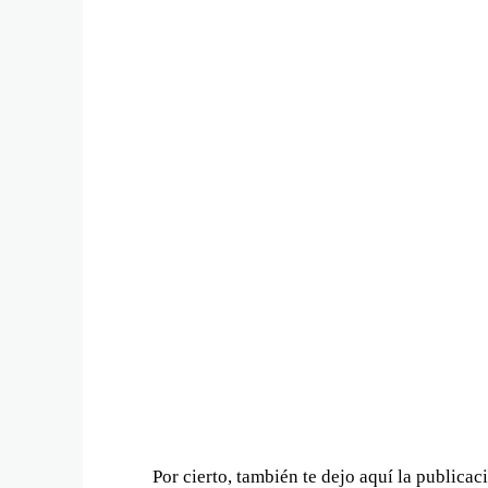
Por cierto, también te dejo aquí la publicac