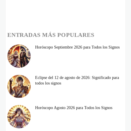
ENTRADAS MÁS POPULARES
Horóscopo Septiembre 2026 para Todos los Signos
Eclipse del 12 de agosto de 2026: Significado para
todos los signos
Horóscopo Agosto 2026 para Todos los Signos