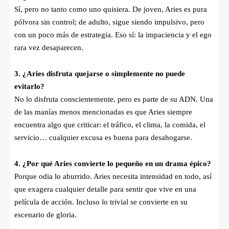
Sí, pero no tanto como uno quisiera. De joven, Aries es pura
pólvora sin control; de adulto, sigue siendo impulsivo, pero
con un poco más de estrategia. Eso sí: la impaciencia y el ego
rara vez desaparecen.
3. ¿Aries disfruta quejarse o simplemente no puede
evitarlo?
No lo disfruta conscientemente, pero es parte de su ADN. Una
de las manías menos mencionadas es que Aries siempre
encuentra algo que criticar: el tráfico, el clima, la comida, el
servicio… cualquier excusa es buena para desahogarse.
4. ¿Por qué Aries convierte lo pequeño en un drama épico?
Porque odia lo aburrido. Aries necesita intensidad en todo, así
que exagera cualquier detalle para sentir que vive en una
película de acción. Incluso lo trivial se convierte en su
escenario de gloria.