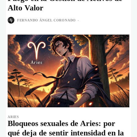
Alto Valor
FERNANDO ÁNGEL CORONADO
-
ARIES
Bloqueos sexuales de Aries: por
qué deja de sentir intensidad en la