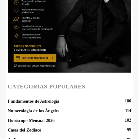
CATEGORIAS POPULARES
180
Fundamentos de Astrología
114
Numerología de los Ángeles
102
Horóscopo Mensual 2026
95
Casas del Zodiaco