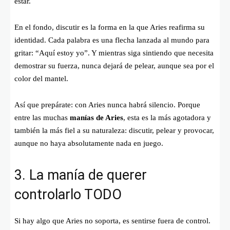
estar.
En el fondo, discutir es la forma en la que Aries reafirma su
identidad. Cada palabra es una flecha lanzada al mundo para
gritar: “Aquí estoy yo”. Y mientras siga sintiendo que necesita
demostrar su fuerza, nunca dejará de pelear, aunque sea por el
color del mantel.
Así que prepárate: con Aries nunca habrá silencio. Porque
entre las muchas
manías de Aries
, esta es la más agotadora y
también la más fiel a su naturaleza: discutir, pelear y provocar,
aunque no haya absolutamente nada en juego.
3. La manía de querer
controlarlo TODO
Si hay algo que Aries no soporta, es sentirse fuera de control.