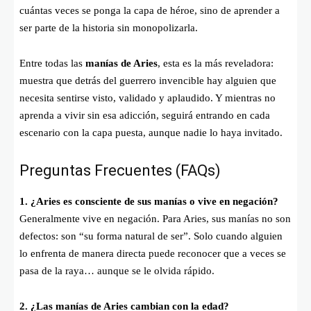
cuántas veces se ponga la capa de héroe, sino de aprender a
ser parte de la historia sin monopolizarla.
Entre todas las
manías de Aries
, esta es la más reveladora:
muestra que detrás del guerrero invencible hay alguien que
necesita sentirse visto, validado y aplaudido. Y mientras no
aprenda a vivir sin esa adicción, seguirá entrando en cada
escenario con la capa puesta, aunque nadie lo haya invitado.
Preguntas Frecuentes (FAQs)
1. ¿Aries es consciente de sus manías o vive en negación?
Generalmente vive en negación. Para Aries, sus manías no son
defectos: son “su forma natural de ser”. Solo cuando alguien
lo enfrenta de manera directa puede reconocer que a veces se
pasa de la raya… aunque se le olvida rápido.
2. ¿Las manías de Aries cambian con la edad?