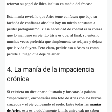
reforzar su papel de líder, incluso en medio del fracaso.
Esta manía revela lo que Aries teme confesar: que bajo su
fachada de confianza absoluta hay un miedo constante a
perder protagonismo. Y esa necesidad de control es la coraza
que lo mantiene en pie. Lo triste es que, al final, su entorno
muchas veces preferiría que simplemente se relajara y dejara
que la vida fluyera. Pero claro, pedirle eso a Aries es como
pedirle al fuego que deje de arder.
4. La manía de la impaciencia
crónica
Si existiera un diccionario ilustrado y buscaras la palabra
“impaciencia”, encontrarías una foto de Aries con los brazos
cruzados y el pie golpeando el suelo. Entre todas las
manías
de Aries
, esta es probablemente la más universal: no saben