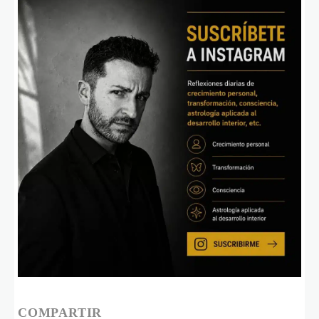
COMPARTIR