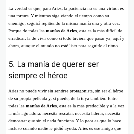
La verdad es que, para Aries, la paciencia no es una virtud: es
una tortura. Y mientras siga viendo el tiempo como su
enemigo, seguirá repitiendo la misma manía una y otra vez.
Porque de todas las
manías de Aries
, esta es la más difícil de
erradicar: la de vivir como si todo tuviera que pasar ya, aquí y
ahora, aunque el mundo no esté listo para seguirle el ritmo.
5. La manía de querer ser
siempre el héroe
Aries no puede vivir sin sentirse protagonista, sin ser el héroe
de su propia película y, si puede, de la tuya también. Entre
todas las
manías de Aries
, esta es la más predecible y a la vez
la más agotadora: necesita rescatar, necesita liderar, necesita
demostrar que sin él nada funciona. Y lo peor es que lo hace
incluso cuando nadie le pidió ayuda. Aries es ese amigo que