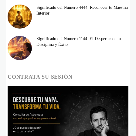
Significado del Número 4444: Reconocer tu Maestría
Interior
Significado del Número 1144: El Despertar de tu
Disciplina y Éxito
CONTRATA SU SESIÓN