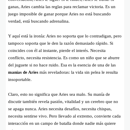
ganas, Aries cambia las reglas para reclamar victoria. Es un
juego imposible de ganar porque Aries no está buscando
verdad, está buscando adrenalina.
Y aquí está la ironía: Aries no soporta que lo contradigan, pero
tampoco soporta que le den la razón demasiado rápido. Si
coincides con él al instante, pierde el interés. Necesita
conflicto, necesita resistencia. Es como un niño que se aburre
del juguete si no hace ruido. Esa es la esencia de una de las
manías de Aries
más reveladoras: la vida sin pelea le resulta
insoportable.
Claro, esto no significa que Aries sea malo. Su manía de
discutir también revela pasión, vitalidad y un cerebro que no
se apaga nunca. Aries necesita desafíos, necesita chispas,
necesita sentirse vivo. Pero llevado al extremo, convierte cada
interacción en un campo de batalla donde nadie más quiere