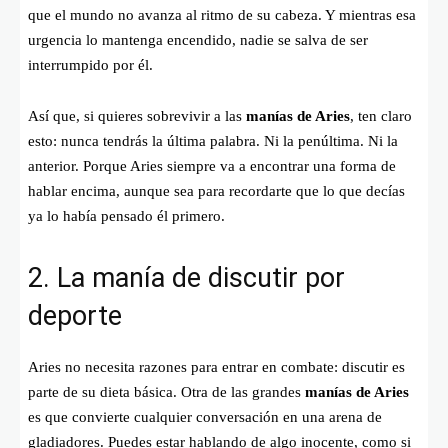
que el mundo no avanza al ritmo de su cabeza. Y mientras esa
urgencia lo mantenga encendido, nadie se salva de ser
interrumpido por él.
Así que, si quieres sobrevivir a las
manías de Aries
, ten claro
esto: nunca tendrás la última palabra. Ni la penúltima. Ni la
anterior. Porque Aries siempre va a encontrar una forma de
hablar encima, aunque sea para recordarte que lo que decías
ya lo había pensado él primero.
2. La manía de discutir por
deporte
Aries no necesita razones para entrar en combate: discutir es
parte de su dieta básica. Otra de las grandes
manías de Aries
es que convierte cualquier conversación en una arena de
gladiadores. Puedes estar hablando de algo inocente, como si