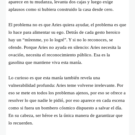
aparece en tu mudanza, levanta dos cajas y luego exige
aplausos como si hubiera construido la casa desde cero.
El problema no es que Aries quiera ayudar, el problema es que
lo hace para alimentar su ego. Detrás de cada gesto heroico
hay un “mírenme, yo lo logré”. Y si no lo reconoces, se
ofende. Porque Aries no ayuda en silencio: Aries necesita la
ovación, necesita el reconocimiento público. Esa es la
gasolina que mantiene viva esta manía.
Lo curioso es que esta manía también revela una
vulnerabilidad profunda: Aries teme volverse irrelevante. Por
eso se mete en todos los problemas ajenos, por eso se ofrece a
resolver lo que nadie le pidió, por eso aparece en cada escena
como si fuera un bombero cósmico dispuesto a salvar el día.
En su cabeza, ser héroe es la única manera de garantizar que
lo recuerden.