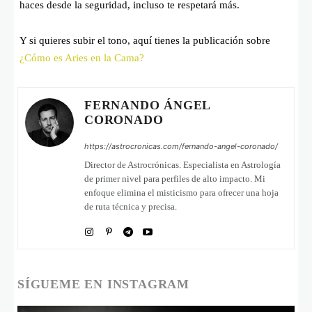
haces desde la seguridad, incluso te respetará más.
Y si quieres subir el tono, aquí tienes la publicación sobre
¿Cómo es Aries en la Cama?
FERNANDO ÁNGEL
CORONADO
https://astrocronicas.com/fernando-angel-coronado/
Director de Astrocrónicas. Especialista en Astrología
de primer nivel para perfiles de alto impacto. Mi
enfoque elimina el misticismo para ofrecer una hoja
de ruta técnica y precisa.
SÍGUEME EN INSTAGRAM