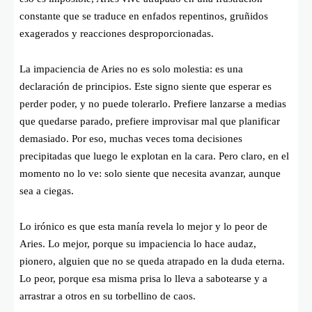
constante que se traduce en enfados repentinos, gruñidos
exagerados y reacciones desproporcionadas.
La impaciencia de Aries no es solo molestia: es una
declaración de principios. Este signo siente que esperar es
perder poder, y no puede tolerarlo. Prefiere lanzarse a medias
que quedarse parado, prefiere improvisar mal que planificar
demasiado. Por eso, muchas veces toma decisiones
precipitadas que luego le explotan en la cara. Pero claro, en el
momento no lo ve: solo siente que necesita avanzar, aunque
sea a ciegas.
Lo irónico es que esta manía revela lo mejor y lo peor de
Aries. Lo mejor, porque su impaciencia lo hace audaz,
pionero, alguien que no se queda atrapado en la duda eterna.
Lo peor, porque esa misma prisa lo lleva a sabotearse y a
arrastrar a otros en su torbellino de caos.