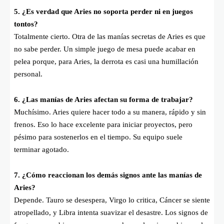
5. ¿Es verdad que Aries no soporta perder ni en juegos
tontos?
Totalmente cierto. Otra de las manías secretas de Aries es que
no sabe perder. Un simple juego de mesa puede acabar en
pelea porque, para Aries, la derrota es casi una humillación
personal.
6. ¿Las manías de Aries afectan su forma de trabajar?
Muchísimo. Aries quiere hacer todo a su manera, rápido y sin
frenos. Eso lo hace excelente para iniciar proyectos, pero
pésimo para sostenerlos en el tiempo. Su equipo suele
terminar agotado.
7. ¿Cómo reaccionan los demás signos ante las manías de
Aries?
Depende. Tauro se desespera, Virgo lo critica, Cáncer se siente
atropellado, y Libra intenta suavizar el desastre. Los signos de