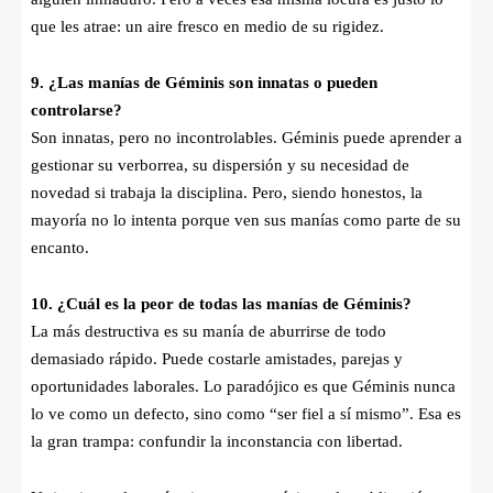
que les atrae: un aire fresco en medio de su rigidez.
9. ¿Las manías de Géminis son innatas o pueden
controlarse?
Son innatas, pero no incontrolables. Géminis puede aprender a
gestionar su verborrea, su dispersión y su necesidad de
novedad si trabaja la disciplina. Pero, siendo honestos, la
mayoría no lo intenta porque ven sus manías como parte de su
encanto.
10. ¿Cuál es la peor de todas las manías de Géminis?
La más destructiva es su manía de aburrirse de todo
demasiado rápido. Puede costarle amistades, parejas y
oportunidades laborales. Lo paradójico es que Géminis nunca
lo ve como un defecto, sino como “ser fiel a sí mismo”. Esa es
la gran trampa: confundir la inconstancia con libertad.