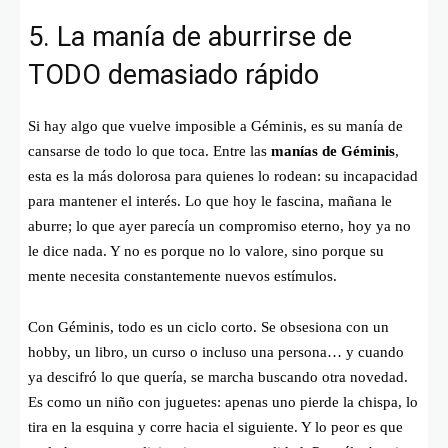
5. La manía de aburrirse de
TODO demasiado rápido
Si hay algo que vuelve imposible a Géminis, es su manía de
cansarse de todo lo que toca. Entre las
manías de Géminis
,
esta es la más dolorosa para quienes lo rodean: su incapacidad
para mantener el interés. Lo que hoy le fascina, mañana le
aburre; lo que ayer parecía un compromiso eterno, hoy ya no
le dice nada. Y no es porque no lo valore, sino porque su
mente necesita constantemente nuevos estímulos.
Con Géminis, todo es un ciclo corto. Se obsesiona con un
hobby, un libro, un curso o incluso una persona… y cuando
ya descifró lo que quería, se marcha buscando otra novedad.
Es como un niño con juguetes: apenas uno pierde la chispa, lo
tira en la esquina y corre hacia el siguiente. Y lo peor es que