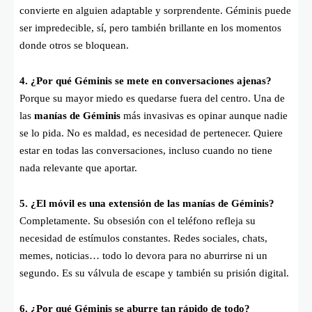
convierte en alguien adaptable y sorprendente. Géminis puede
ser impredecible, sí, pero también brillante en los momentos
donde otros se bloquean.
4. ¿Por qué Géminis se mete en conversaciones ajenas?
Porque su mayor miedo es quedarse fuera del centro. Una de
las
manías de Géminis
más invasivas es opinar aunque nadie
se lo pida. No es maldad, es necesidad de pertenecer. Quiere
estar en todas las conversaciones, incluso cuando no tiene
nada relevante que aportar.
5. ¿El móvil es una extensión de las manías de Géminis?
Completamente. Su obsesión con el teléfono refleja su
necesidad de estímulos constantes. Redes sociales, chats,
memes, noticias… todo lo devora para no aburrirse ni un
segundo. Es su válvula de escape y también su prisión digital.
6. ¿Por qué Géminis se aburre tan rápido de todo?