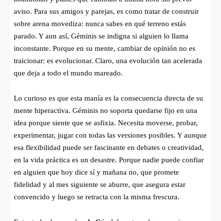
aviso. Para sus amigos y parejas, es como tratar de construir
sobre arena movediza: nunca sabes en qué terreno estás
parado. Y aun así, Géminis se indigna si alguien lo llama
inconstante. Porque en su mente, cambiar de opinión no es
traicionar: es evolucionar. Claro, una evolución tan acelerada
que deja a todo el mundo mareado.
Lo curioso es que esta manía es la consecuencia directa de su
mente hiperactiva. Géminis no soporta quedarse fijo en una
idea porque siente que se asfixia. Necesita moverse, probar,
experimentar, jugar con todas las versiones posibles. Y aunque
esa flexibilidad puede ser fascinante en debates o creatividad,
en la vida práctica es un desastre. Porque nadie puede confiar
en alguien que hoy dice sí y mañana no, que promete
fidelidad y al mes siguiente se aburre, que asegura estar
convencido y luego se retracta con la misma frescura.