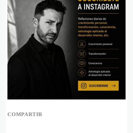
COMPARTIR