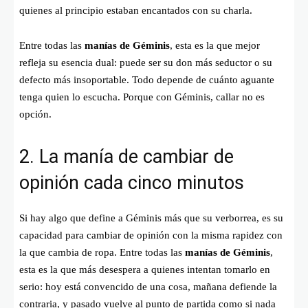
quienes al principio estaban encantados con su charla.
Entre todas las
manías de Géminis
, esta es la que mejor
refleja su esencia dual: puede ser su don más seductor o su
defecto más insoportable. Todo depende de cuánto aguante
tenga quien lo escucha. Porque con Géminis, callar no es
opción.
2. La manía de cambiar de
opinión cada cinco minutos
Si hay algo que define a Géminis más que su verborrea, es su
capacidad para cambiar de opinión con la misma rapidez con
la que cambia de ropa. Entre todas las
manías de Géminis
,
esta es la que más desespera a quienes intentan tomarlo en
serio: hoy está convencido de una cosa, mañana defiende la
contraria, y pasado vuelve al punto de partida como si nada