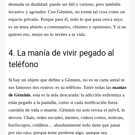
desnuda su dualidad: puede ser útil y curioso, pero también
invasivo y agotador. Con Géminis, no existe tal cosa como un
espacio privado. Porque para él, todo lo que pasa cerca suyo
es un tema abierto a comentarios, chismes y opiniones. Y si no
quieres eso, mejor no lo invites a tu vida.
4. La manía de vivir pegado al
teléfono
Si hay un objeto que define a Géminis, no es su carta astral ni
sus famosos dos rostros: es su teléfono. Entre todas las
manías
de Géminis
, esta es la más descarada: la adicción enfermiza a
estar pegado a la pantalla, como si cada notificación fuera
cuestión de vida o muerte. Géminis no solo revisa el móvil, lo
devora. Chats, redes sociales, memes, videos cortos, noticias,
horóscopos, cotilleos… absolutamente todo tiene que pasar
por sus ojos, porque teme perderse algo, aunque sea