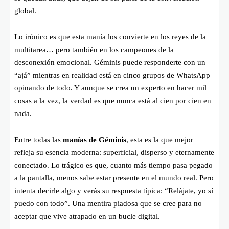
global.
Lo irónico es que esta manía los convierte en los reyes de la
multitarea… pero también en los campeones de la
desconexión emocional. Géminis puede responderte con un
“ajá” mientras en realidad está en cinco grupos de WhatsApp
opinando de todo. Y aunque se crea un experto en hacer mil
cosas a la vez, la verdad es que nunca está al cien por cien en
nada.
Entre todas las
manías de Géminis
, esta es la que mejor
refleja su esencia moderna: superficial, disperso y eternamente
conectado. Lo trágico es que, cuanto más tiempo pasa pegado
a la pantalla, menos sabe estar presente en el mundo real. Pero
intenta decirle algo y verás su respuesta típica: “Relájate, yo sí
puedo con todo”. Una mentira piadosa que se cree para no
aceptar que vive atrapado en un bucle digital.