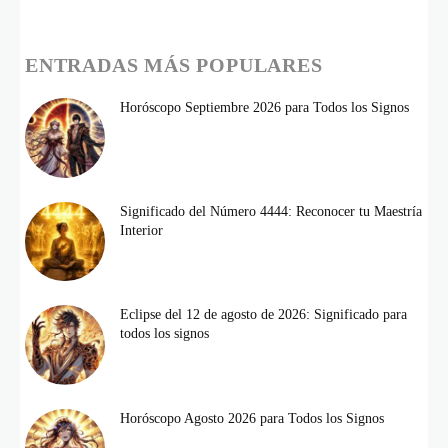
ENTRADAS MÁS POPULARES
Horóscopo Septiembre 2026 para Todos los Signos
Significado del Número 4444: Reconocer tu Maestría
Interior
Eclipse del 12 de agosto de 2026: Significado para
todos los signos
Horóscopo Agosto 2026 para Todos los Signos