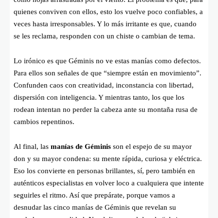
quienes conviven con ellos, esto los vuelve poco confiables, a
veces hasta irresponsables. Y lo más irritante es que, cuando
se les reclama, responden con un chiste o cambian de tema.
Lo irónico es que Géminis no ve estas manías como defectos.
Para ellos son señales de que “siempre están en movimiento”.
Confunden caos con creatividad, inconstancia con libertad,
dispersión con inteligencia. Y mientras tanto, los que los
rodean intentan no perder la cabeza ante su montaña rusa de
cambios repentinos.
Al final, las
manías de Géminis
son el espejo de su mayor
don y su mayor condena: su mente rápida, curiosa y eléctrica.
Eso los convierte en personas brillantes, sí, pero también en
auténticos especialistas en volver loco a cualquiera que intente
seguirles el ritmo. Así que prepárate, porque vamos a
desnudar las cinco manías de Géminis que revelan su