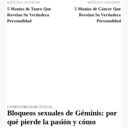
ARTÍCULO ANTERIOR
ARTÍCULO SIGUIENTE
5 Manías de Tauro Que
5 Manías de Cáncer Que
Revelan Su Verdadera
Revelan Su Verdadera
Personalidad
Personalidad
COMPATIBILIDAD SEXUAL
Bloqueos sexuales de Géminis: por
qué pierde la pasión y cómo