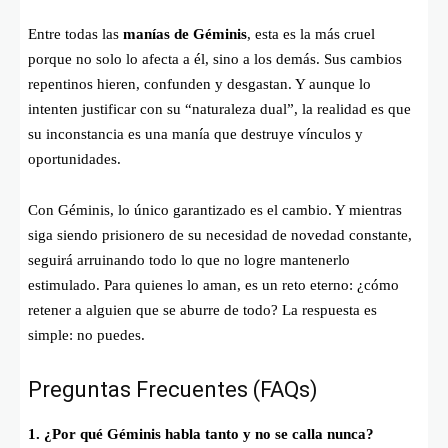
Entre todas las
manías de Géminis
, esta es la más cruel
porque no solo lo afecta a él, sino a los demás. Sus cambios
repentinos hieren, confunden y desgastan. Y aunque lo
intenten justificar con su “naturaleza dual”, la realidad es que
su inconstancia es una manía que destruye vínculos y
oportunidades.
Con Géminis, lo único garantizado es el cambio. Y mientras
siga siendo prisionero de su necesidad de novedad constante,
seguirá arruinando todo lo que no logre mantenerlo
estimulado. Para quienes lo aman, es un reto eterno: ¿cómo
retener a alguien que se aburre de todo? La respuesta es
simple: no puedes.
Preguntas Frecuentes (FAQs)
1. ¿Por qué Géminis habla tanto y no se calla nunca?