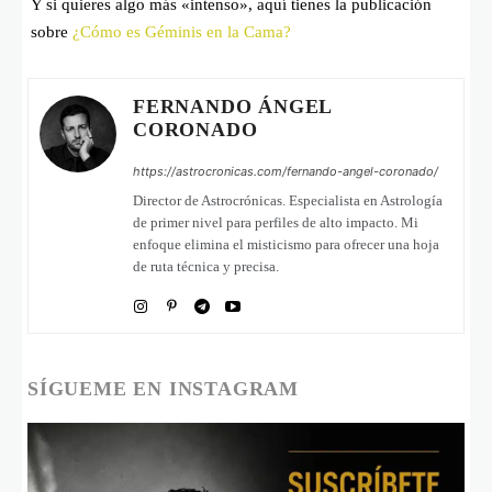
Y si quieres algo más «intenso», aquí tienes la publicación
sobre
¿Cómo es Géminis en la Cama?
FERNANDO ÁNGEL
CORONADO
https://astrocronicas.com/fernando-angel-coronado/
Director de Astrocrónicas. Especialista en Astrología
de primer nivel para perfiles de alto impacto. Mi
enfoque elimina el misticismo para ofrecer una hoja
de ruta técnica y precisa.
SÍGUEME EN INSTAGRAM