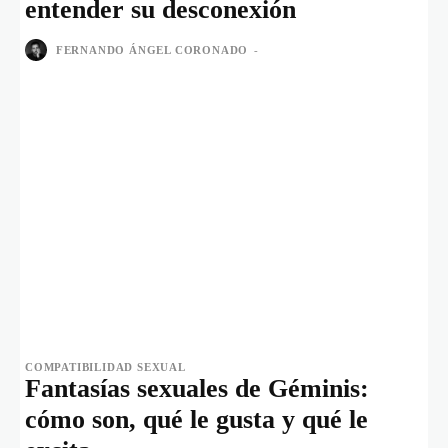
entender su desconexión
FERNANDO ÁNGEL CORONADO
-
COMPATIBILIDAD SEXUAL
Fantasías sexuales de Géminis:
cómo son, qué le gusta y qué le