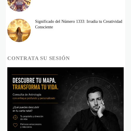
Significado del Número 1333: Irradia tu Creatividad
Consciente
CONTRATA SU SESIÓN