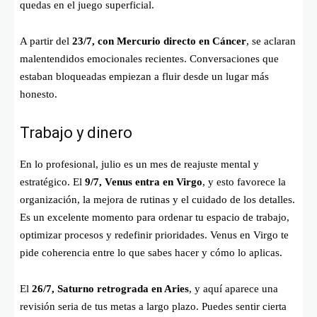
quedas en el juego superficial.
A partir del
23/7, con Mercurio directo en Cáncer
, se aclaran
malentendidos emocionales recientes. Conversaciones que
estaban bloqueadas empiezan a fluir desde un lugar más
honesto.
Trabajo y dinero
En lo profesional, julio es un mes de reajuste mental y
estratégico. El
9/7, Venus entra en Virgo
, y esto favorece la
organización, la mejora de rutinas y el cuidado de los detalles.
Es un excelente momento para ordenar tu espacio de trabajo,
optimizar procesos y redefinir prioridades. Venus en Virgo te
pide coherencia entre lo que sabes hacer y cómo lo aplicas.
El
26/7, Saturno retrograda en Aries
, y aquí aparece una
revisión seria de tus metas a largo plazo. Puedes sentir cierta