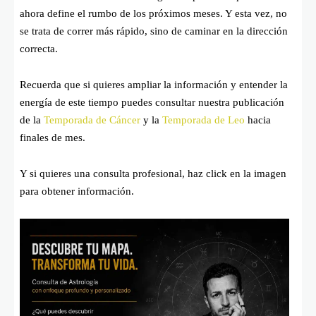
ahora define el rumbo de los próximos meses. Y esta vez, no
se trata de correr más rápido, sino de caminar en la dirección
correcta.
Recuerda que si quieres ampliar la información y entender la
energía de este tiempo puedes consultar nuestra publicación
de la
Temporada de Cáncer
y la
Temporada de Leo
hacia
finales de mes.
Y si quieres una consulta profesional, haz click en la imagen
para obtener información.