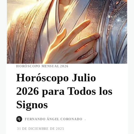
HORÓSCOPO MENSUAL 2026
Horóscopo Julio
2026 para Todos los
Signos
FERNANDO ÁNGEL CORONADO
-
31 DE DICIEMBRE DE 2025