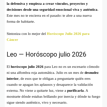
la defensiva y empieza a crear vínculos, proyectos y
decisiones desde una seguridad emocional viva y auténtica
.
Este mes no te encierra en el pasado: te abre a una nueva
forma de habitarte.
Sintoniza con lo mejor del
Horóscopo Julio 2026 para
Cáncer
Leo — Horóscopo julio 2026
El
horóscopo julio 2026
para Leo no es un escenario cómodo
ni una alfombra roja automática. Julio es un mes de
desnudez
interior
, de esos que te obligan a preguntarte quién eres
cuando se apagan los aplausos y desaparece la validación
externa. No viene a quitarte luz, viene a
purificarla
. A
mostrarte dónde estabas brillando por inercia y dónde tu fuego
sigue siendo auténtico, vivo y necesario.