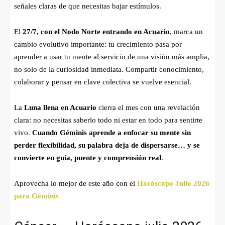
señales claras de que necesitas bajar estímulos.
El
27/7, con el Nodo Norte entrando en Acuario
, marca un
cambio evolutivo importante: tu crecimiento pasa por
aprender a usar tu mente al servicio de una visión más amplia,
no solo de la curiosidad inmediata. Compartir conocimiento,
colaborar y pensar en clave colectiva se vuelve esencial.
La
Luna llena en Acuario
cierra el mes con una revelación
clara: no necesitas saberlo todo ni estar en todo para sentirte
vivo.
Cuando Géminis aprende a enfocar su mente sin
perder flexibilidad, su palabra deja de dispersarse… y se
convierte en guía, puente y comprensión real
.
Aprovecha lo mejor de este año con el
Horóscopo Julio 2026
para Géminis