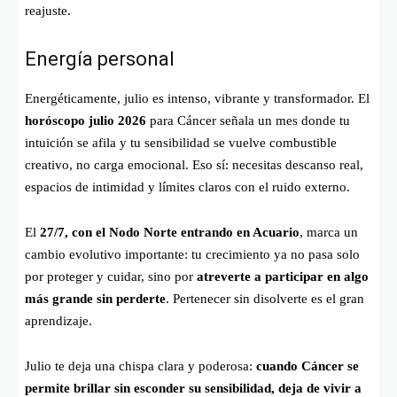
reajuste.
Energía personal
Energéticamente, julio es intenso, vibrante y transformador. El
horóscopo julio 2026
para Cáncer señala un mes donde tu
intuición se afila y tu sensibilidad se vuelve combustible
creativo, no carga emocional. Eso sí: necesitas descanso real,
espacios de intimidad y límites claros con el ruido externo.
El
27/7, con el Nodo Norte entrando en Acuario
, marca un
cambio evolutivo importante: tu crecimiento ya no pasa solo
por proteger y cuidar, sino por
atreverte a participar en algo
más grande sin perderte
. Pertenecer sin disolverte es el gran
aprendizaje.
Julio te deja una chispa clara y poderosa:
cuando Cáncer se
permite brillar sin esconder su sensibilidad, deja de vivir a