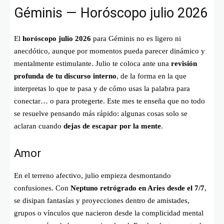
Géminis — Horóscopo julio 2026
El
horóscopo julio 2026
para Géminis no es ligero ni
anecdótico, aunque por momentos pueda parecer dinámico y
mentalmente estimulante. Julio te coloca ante una
revisión
profunda de tu discurso interno
, de la forma en la que
interpretas lo que te pasa y de cómo usas la palabra para
conectar… o para protegerte. Este mes te enseña que no todo
se resuelve pensando más rápido: algunas cosas solo se
aclaran cuando
dejas de escapar por la mente
.
Amor
En el terreno afectivo, julio empieza desmontando
confusiones. Con
Neptuno retrógrado en Aries desde el 7/7
,
se disipan fantasías y proyecciones dentro de amistades,
grupos o vínculos que nacieron desde la complicidad mental