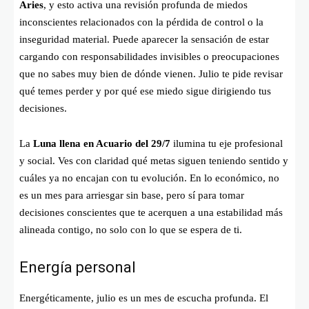
Aries
, y esto activa una revisión profunda de miedos
inconscientes relacionados con la pérdida de control o la
inseguridad material. Puede aparecer la sensación de estar
cargando con responsabilidades invisibles o preocupaciones
que no sabes muy bien de dónde vienen. Julio te pide revisar
qué temes perder y por qué ese miedo sigue dirigiendo tus
decisiones.
La
Luna llena en Acuario del 29/7
ilumina tu eje profesional
y social. Ves con claridad qué metas siguen teniendo sentido y
cuáles ya no encajan con tu evolución. En lo económico, no
es un mes para arriesgar sin base, pero sí para tomar
decisiones conscientes que te acerquen a una estabilidad más
alineada contigo, no solo con lo que se espera de ti.
Energía personal
Energéticamente, julio es un mes de escucha profunda. El