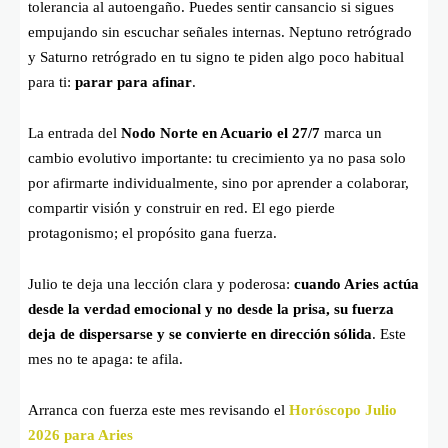
tolerancia al autoengaño. Puedes sentir cansancio si sigues
empujando sin escuchar señales internas. Neptuno retrógrado
y Saturno retrógrado en tu signo te piden algo poco habitual
para ti:
parar para afinar
.
La entrada del
Nodo Norte en Acuario el 27/7
marca un
cambio evolutivo importante: tu crecimiento ya no pasa solo
por afirmarte individualmente, sino por aprender a colaborar,
compartir visión y construir en red. El ego pierde
protagonismo; el propósito gana fuerza.
Julio te deja una lección clara y poderosa:
cuando Aries actúa
desde la verdad emocional y no desde la prisa, su fuerza
deja de dispersarse y se convierte en dirección sólida
. Este
mes no te apaga: te afila.
Arranca con fuerza este mes revisando el
Horóscopo Julio
2026 para Aries