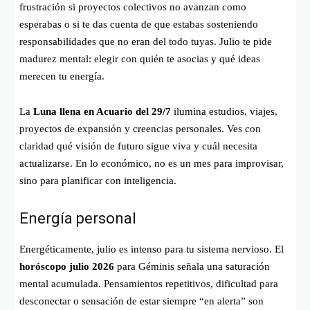
frustración si proyectos colectivos no avanzan como
esperabas o si te das cuenta de que estabas sosteniendo
responsabilidades que no eran del todo tuyas. Julio te pide
madurez mental: elegir con quién te asocias y qué ideas
merecen tu energía.
La
Luna llena en Acuario del 29/7
ilumina estudios, viajes,
proyectos de expansión y creencias personales. Ves con
claridad qué visión de futuro sigue viva y cuál necesita
actualizarse. En lo económico, no es un mes para improvisar,
sino para planificar con inteligencia.
Energía personal
Energéticamente, julio es intenso para tu sistema nervioso. El
horóscopo julio 2026
para Géminis señala una saturación
mental acumulada. Pensamientos repetitivos, dificultad para
desconectar o sensación de estar siempre “en alerta” son