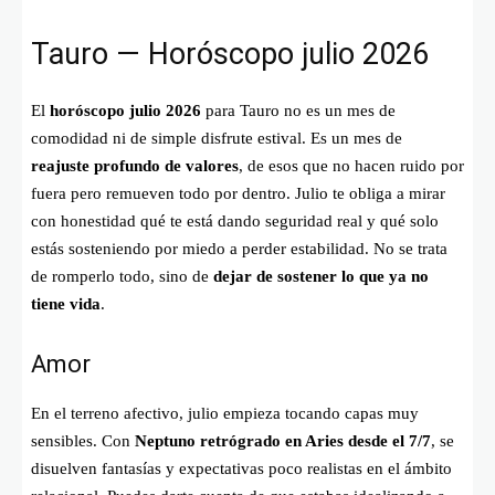
Tauro — Horóscopo julio 2026
El
horóscopo julio 2026
para Tauro no es un mes de
comodidad ni de simple disfrute estival. Es un mes de
reajuste profundo de valores
, de esos que no hacen ruido por
fuera pero remueven todo por dentro. Julio te obliga a mirar
con honestidad qué te está dando seguridad real y qué solo
estás sosteniendo por miedo a perder estabilidad. No se trata
de romperlo todo, sino de
dejar de sostener lo que ya no
tiene vida
.
Amor
En el terreno afectivo, julio empieza tocando capas muy
sensibles. Con
Neptuno retrógrado en Aries desde el 7/7
, se
disuelven fantasías y expectativas poco realistas en el ámbito