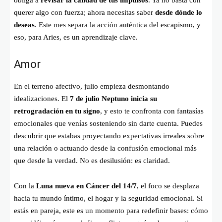
querer algo con fuerza; ahora necesitas saber
desde dónde lo
deseas
. Este mes separa la acción auténtica del escapismo, y
eso, para Aries, es un aprendizaje clave.
Amor
En el terreno afectivo, julio empieza desmontando
idealizaciones. El
7 de julio Neptuno inicia su
retrogradación en tu signo
, y esto te confronta con fantasías
emocionales que venías sosteniendo sin darte cuenta. Puedes
descubrir que estabas proyectando expectativas irreales sobre
una relación o actuando desde la confusión emocional más
que desde la verdad. No es desilusión: es claridad.
Con la
Luna nueva en Cáncer del 14/7
, el foco se desplaza
hacia tu mundo íntimo, el hogar y la seguridad emocional. Si
estás en pareja, este es un momento para redefinir bases: cómo