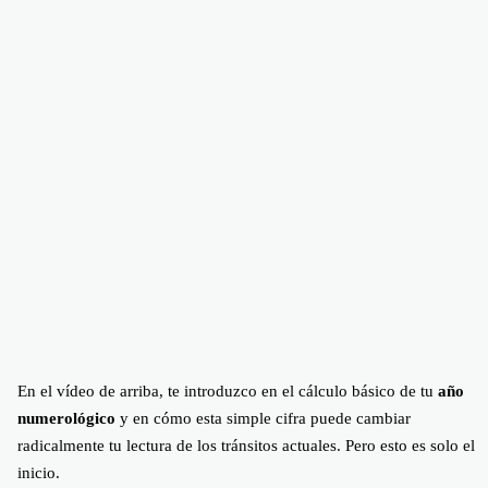
En el vídeo de arriba, te introduzco en el cálculo básico de tu
año
numerológico
y en cómo esta simple cifra puede cambiar
radicalmente tu lectura de los tránsitos actuales. Pero esto es solo el
inicio.