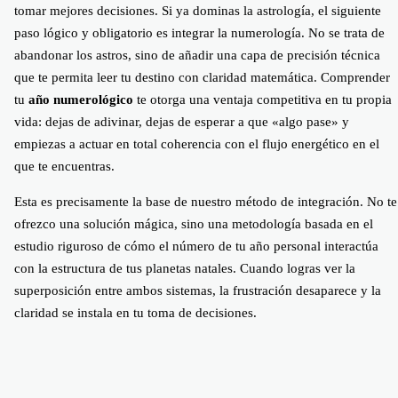
tomar mejores decisiones. Si ya dominas la astrología, el siguiente
paso lógico y obligatorio es integrar la numerología. No se trata de
abandonar los astros, sino de añadir una capa de precisión técnica
que te permita leer tu destino con claridad matemática. Comprender
tu
año numerológico
te otorga una ventaja competitiva en tu propia
vida: dejas de adivinar, dejas de esperar a que «algo pase» y
empiezas a actuar en total coherencia con el flujo energético en el
que te encuentras.
Esta es precisamente la base de nuestro método de integración. No te
ofrezco una solución mágica, sino una metodología basada en el
estudio riguroso de cómo el número de tu año personal interactúa
con la estructura de tus planetas natales. Cuando logras ver la
superposición entre ambos sistemas, la frustración desaparece y la
claridad se instala en tu toma de decisiones.