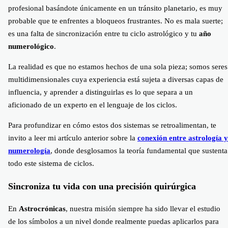
profesional basándote únicamente en un tránsito planetario, es muy
probable que te enfrentes a bloqueos frustrantes. No es mala suerte;
es una falta de sincronización entre tu ciclo astrológico y tu
año
numerológico
.
La realidad es que no estamos hechos de una sola pieza; somos seres
multidimensionales cuya experiencia está sujeta a diversas capas de
influencia, y aprender a distinguirlas es lo que separa a un
aficionado de un experto en el lenguaje de los ciclos.
Para profundizar en cómo estos dos sistemas se retroalimentan, te
invito a leer mi artículo anterior sobre la
conexión entre astrología y
numerología
, donde desglosamos la teoría fundamental que sustenta
todo este sistema de ciclos.
Sincroniza tu vida con una precisión quirúrgica
En
Astrocrónicas
, nuestra misión siempre ha sido llevar el estudio
de los símbolos a un nivel donde realmente puedas aplicarlos para