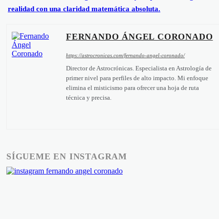
realidad con una claridad matemática absoluta.
FERNANDO ÁNGEL CORONADO
https://astrocronicas.com/fernando-angel-coronado/
Director de Astrocrónicas. Especialista en Astrología de
primer nivel para perfiles de alto impacto. Mi enfoque
elimina el misticismo para ofrecer una hoja de ruta
técnica y precisa.
SÍGUEME EN INSTAGRAM