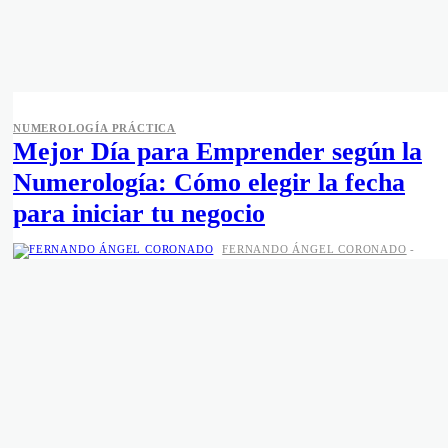
NUMEROLOGÍA PRÁCTICA
Mejor Día para Emprender según la
Numerología: Cómo elegir la fecha
para iniciar tu negocio
FERNANDO ÁNGEL CORONADO
-