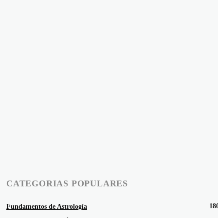
CATEGORIAS POPULARES
18
Fundamentos de Astrología