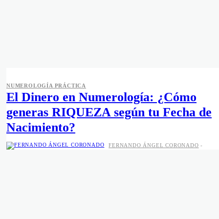
NUMEROLOGÍA PRÁCTICA
El Dinero en Numerología: ¿Cómo
generas RIQUEZA según tu Fecha de
Nacimiento?
FERNANDO ÁNGEL CORONADO
-