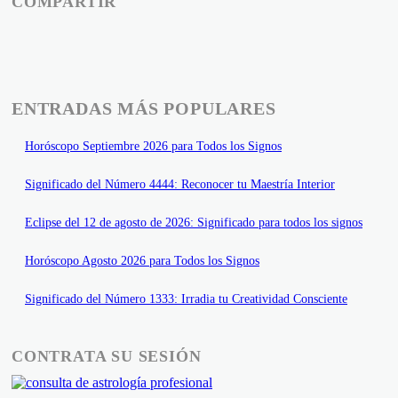
COMPARTIR
ENTRADAS MÁS POPULARES
Horóscopo Septiembre 2026 para Todos los Signos
Significado del Número 4444: Reconocer tu Maestría Interior
Eclipse del 12 de agosto de 2026: Significado para todos los signos
Horóscopo Agosto 2026 para Todos los Signos
Significado del Número 1333: Irradia tu Creatividad Consciente
CONTRATA SU SESIÓN