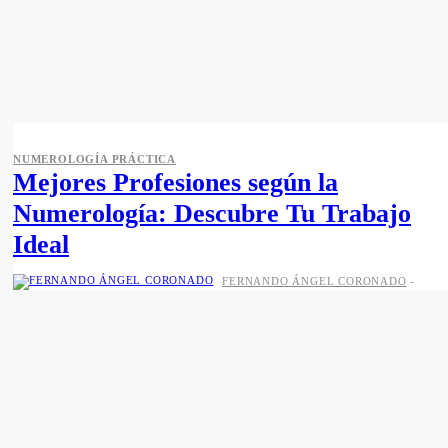
NUMEROLOGÍA PRÁCTICA
Mejores Profesiones según la
Numerología: Descubre Tu Trabajo
Ideal
FERNANDO ÁNGEL CORONADO
-