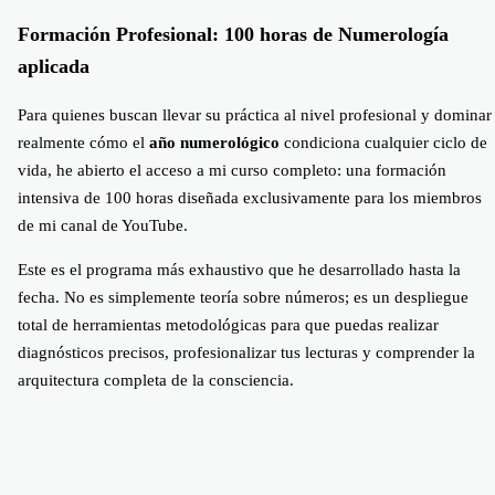
Formación Profesional: 100 horas de Numerología
aplicada
Para quienes buscan llevar su práctica al nivel profesional y dominar
realmente cómo el
año numerológico
condiciona cualquier ciclo de
vida, he abierto el acceso a mi curso completo: una formación
intensiva de 100 horas diseñada exclusivamente para los miembros
de mi canal de YouTube.
Este es el programa más exhaustivo que he desarrollado hasta la
fecha. No es simplemente teoría sobre números; es un despliegue
total de herramientas metodológicas para que puedas realizar
diagnósticos precisos, profesionalizar tus lecturas y comprender la
arquitectura completa de la consciencia.