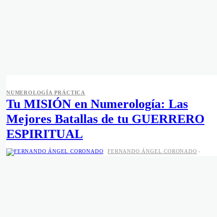
NUMEROLOGÍA PRÁCTICA
Tu MISIÓN en Numerología: Las
Mejores Batallas de tu GUERRERO
ESPIRITUAL
FERNANDO ÁNGEL CORONADO
-