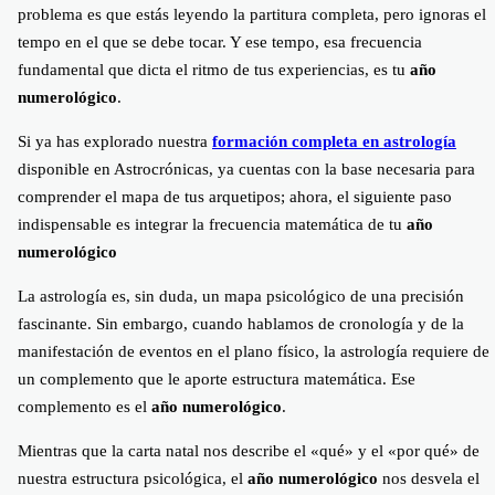
problema es que estás leyendo la partitura completa, pero ignoras el
tempo en el que se debe tocar. Y ese tempo, esa frecuencia
fundamental que dicta el ritmo de tus experiencias, es tu
año
numerológico
.
Si ya has explorado nuestra
formación completa en astrología
disponible en Astrocrónicas, ya cuentas con la base necesaria para
comprender el mapa de tus arquetipos; ahora, el siguiente paso
indispensable es integrar la frecuencia matemática de tu
año
numerológico
La astrología es, sin duda, un mapa psicológico de una precisión
fascinante. Sin embargo, cuando hablamos de cronología y de la
manifestación de eventos en el plano físico, la astrología requiere de
un complemento que le aporte estructura matemática. Ese
complemento es el
año numerológico
.
Mientras que la carta natal nos describe el «qué» y el «por qué» de
nuestra estructura psicológica, el
año numerológico
nos desvela el