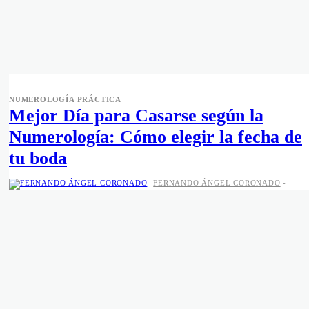
NUMEROLOGÍA PRÁCTICA
Mejor Día para Casarse según la
Numerología: Cómo elegir la fecha de
tu boda
FERNANDO ÁNGEL CORONADO
-