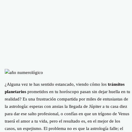
¿Alguna vez te has sentido estancado, viendo cómo los
tránsitos
planetarios
prometidos en tu horóscopo pasan sin dejar huella en tu
realidad? Es una frustración compartida por miles de entusiastas de
la astrología: esperas con ansias la llegada de Júpiter a tu casa diez
para dar ese salto profesional, o confías en que un trígono de Venus
traerá el amor a tu vida, pero el resultado es, en el mejor de los
casos, un espejismo. El problema no es que la astrología falle; el