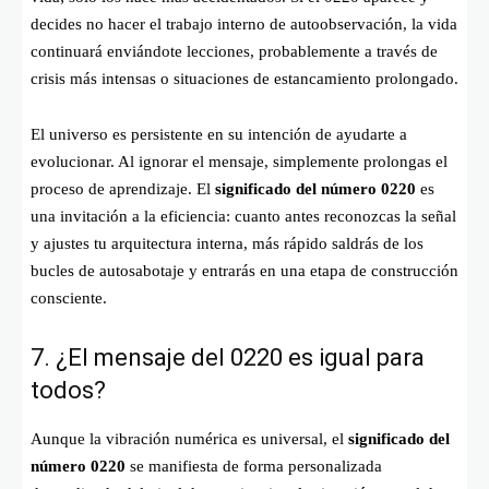
decides no hacer el trabajo interno de autoobservación, la vida
continuará enviándote lecciones, probablemente a través de
crisis más intensas o situaciones de estancamiento prolongado.
El universo es persistente en su intención de ayudarte a
evolucionar. Al ignorar el mensaje, simplemente prolongas el
proceso de aprendizaje. El
significado del número 0220
es
una invitación a la eficiencia: cuanto antes reconozcas la señal
y ajustes tu arquitectura interna, más rápido saldrás de los
bucles de autosabotaje y entrarás en una etapa de construcción
consciente.
7. ¿El mensaje del 0220 es igual para
todos?
Aunque la vibración numérica es universal, el
significado del
número 0220
se manifiesta de forma personalizada