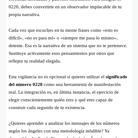
0220, debes convertirte en un observador implacable de tu
propia narrativa.
Cada vez que escuches en tu mente frases como «esto es
difícil», «no es para mí» o «siempre me pasa lo mismo»,
detente. Esa es la narrativa de un sistema que no te pertenece.
Sustituye activamente esos pensamientos por otros que
reflejen tu realidad elegida.
Esta vigilancia no es opcional si quieres utilizar el
significado
del número 0220
como una herramienta de manifestación
real. La integración es, en última instancia, el ejercicio de
elegir conscientemente quién eres y qué eres capaz de
construir cada segundo de tu existencia.
¿Quieres aprender a analizar los mensajes de los números
según los ángeles con una metodología infalible? Ya