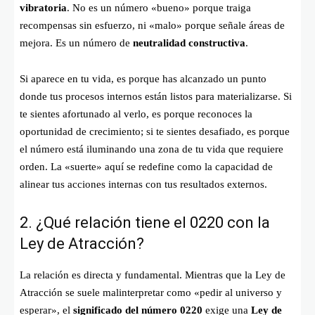
vibratoria
. No es un número «bueno» porque traiga
recompensas sin esfuerzo, ni «malo» porque señale áreas de
mejora. Es un número de
neutralidad constructiva
.
Si aparece en tu vida, es porque has alcanzado un punto
donde tus procesos internos están listos para materializarse. Si
te sientes afortunado al verlo, es porque reconoces la
oportunidad de crecimiento; si te sientes desafiado, es porque
el número está iluminando una zona de tu vida que requiere
orden. La «suerte» aquí se redefine como la capacidad de
alinear tus acciones internas con tus resultados externos.
2. ¿Qué relación tiene el 0220 con la
Ley de Atracción?
La relación es directa y fundamental. Mientras que la Ley de
Atracción se suele malinterpretar como «pedir al universo y
esperar», el
significado del número 0220
exige una
Ley de