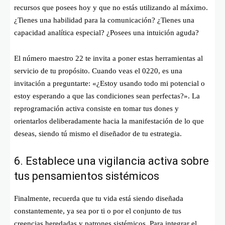
recursos que posees hoy y que no estás utilizando al máximo.
¿Tienes una habilidad para la comunicación? ¿Tienes una
capacidad analítica especial? ¿Posees una intuición aguda?
El número maestro 22 te invita a poner estas herramientas al
servicio de tu propósito. Cuando veas el 0220, es una
invitación a preguntarte: «¿Estoy usando todo mi potencial o
estoy esperando a que las condiciones sean perfectas?». La
reprogramación activa consiste en tomar tus dones y
orientarlos deliberadamente hacia la manifestación de lo que
deseas, siendo tú mismo el diseñador de tu estrategia.
6. Establece una vigilancia activa sobre
tus pensamientos sistémicos
Finalmente, recuerda que tu vida está siendo diseñada
constantemente, ya sea por ti o por el conjunto de tus
creencias heredadas y patrones sistémicos. Para integrar el