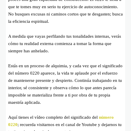
que te tomes muy en serio tu ejercicio de autoconocimiento.
No busques excusas ni caminos cortos que te desgasten; busca
la eficiencia espiritual.
A medida que vayas perfilando tus tonalidades internas, verás
cómo tu realidad externa comienza a tomar la forma que
siempre has anhelado.
Estás en un proceso de alquimia, y cada vez que el significado
del número 0220 aparece, la vida te aplaude por el esfuerzo
de mantenerse presente y despierto. Continúa trabajando en tu
interior, sé consistente y observa cómo lo que antes parecía
imposible se materializa frente a ti por obra de tu propia
maestría aplicada.
Aquí tienes el vídeo completo del significado del
número
0220
; recuerda visitarnos en el canal de Youtube y dejarnos tu