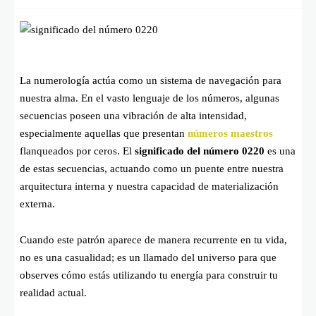
La numerología actúa como un sistema de navegación para
nuestra alma. En el vasto lenguaje de los números, algunas
secuencias poseen una vibración de alta intensidad,
especialmente aquellas que presentan
números maestros
flanqueados por ceros. El
significado del número 0220
es una
de estas secuencias, actuando como un puente entre nuestra
arquitectura interna y nuestra capacidad de materialización
externa.
Cuando este patrón aparece de manera recurrente en tu vida,
no es una casualidad; es un llamado del universo para que
observes cómo estás utilizando tu energía para construir tu
realidad actual.