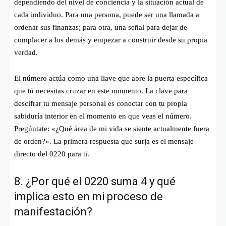
dependiendo del nivel de conciencia y la situación actual de
cada individuo. Para una persona, puede ser una llamada a
ordenar sus finanzas; para otra, una señal para dejar de
complacer a los demás y empezar a construir desde su propia
verdad.
El número actúa como una llave que abre la puerta específica
que tú necesitas cruzar en este momento. La clave para
descifrar tu mensaje personal es conectar con tu propia
sabiduría interior en el momento en que veas el número.
Pregúntate: «¿Qué área de mi vida se siente actualmente fuera
de orden?». La primera respuesta que surja es el mensaje
directo del 0220 para ti.
8. ¿Por qué el 0220 suma 4 y qué
implica esto en mi proceso de
manifestación?