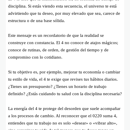
disciplina. Si estás viendo esta secuencia, el universo te está
advirtiendo que tu deseo, por muy elevado que sea, carece de
estructura o de una base sólida.
Este mensaje es un recordatorio de que la realidad se
construye con constancia. El 4 no conoce de atajos mágicos;
conoce de rutinas, de orden, de gestión del tiempo y de
compromiso con lo cotidiano.
Si tu objetivo es, por ejemplo, mejorar tu economía o cambiar
tu estilo de vida, el 4 te exige que revises tus hábitos diarios.
¿Tienes un presupuesto? ¿Tienes un horario de trabajo
definido? ¿Estás cuidando tu salud con la disciplina necesaria?
La energía del 4 te protege del desorden que suele acompañar
a los procesos de cambio. Al reconocer que el 0220 suma 4,
entiendes que tu trabajo no es solo «desear» o «vibrar alto»,