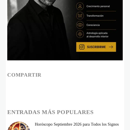
COMPARTIR
ENTRADAS MÁS POPULARES
Horóscopo Septiembre 2026 para Todos los Signos