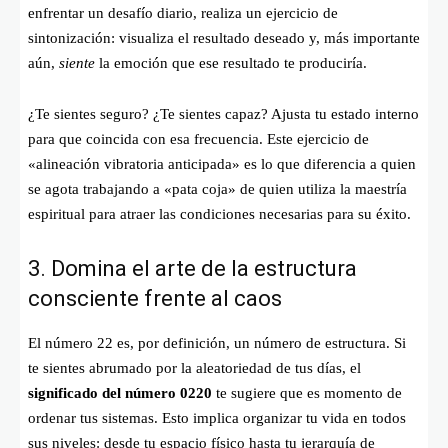
enfrentar un desafío diario, realiza un ejercicio de
sintonización: visualiza el resultado deseado y, más importante
aún,
siente
la emoción que ese resultado te produciría.
¿Te sientes seguro? ¿Te sientes capaz? Ajusta tu estado interno
para que coincida con esa frecuencia. Este ejercicio de
«alineación vibratoria anticipada» es lo que diferencia a quien
se agota trabajando a «pata coja» de quien utiliza la maestría
espiritual para atraer las condiciones necesarias para su éxito.
3. Domina el arte de la estructura
consciente frente al caos
El número 22 es, por definición, un número de estructura. Si
te sientes abrumado por la aleatoriedad de tus días, el
significado del número 0220
te sugiere que es momento de
ordenar tus sistemas. Esto implica organizar tu vida en todos
sus niveles: desde tu espacio físico hasta tu jerarquía de