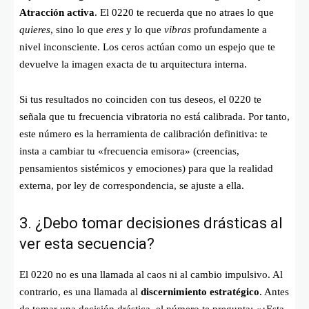
Atracción activa
. El 0220 te recuerda que no atraes lo que
quieres
, sino lo que
eres
y lo que
vibras
profundamente a
nivel inconsciente. Los ceros actúan como un espejo que te
devuelve la imagen exacta de tu arquitectura interna.
Si tus resultados no coinciden con tus deseos, el 0220 te
señala que tu frecuencia vibratoria no está calibrada. Por tanto,
este número es la herramienta de calibración definitiva: te
insta a cambiar tu «frecuencia emisora» (creencias,
pensamientos sistémicos y emociones) para que la realidad
externa, por ley de correspondencia, se ajuste a ella.
3. ¿Debo tomar decisiones drásticas al
ver esta secuencia?
El 0220 no es una llamada al caos ni al cambio impulsivo. Al
contrario, es una llamada al
discernimiento estratégico
. Antes