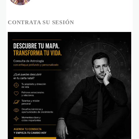
CONTRATA SU SESIÓN