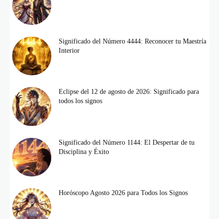
Significado del Número 4444: Reconocer tu Maestría
Interior
Eclipse del 12 de agosto de 2026: Significado para
todos los signos
Significado del Número 1144: El Despertar de tu
Disciplina y Éxito
Horóscopo Agosto 2026 para Todos los Signos