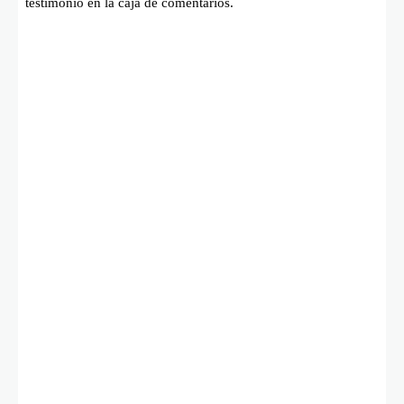
testimonio en la caja de comentarios.