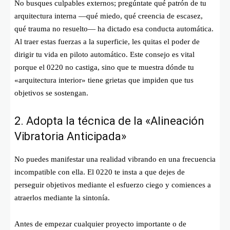
No busques culpables externos; pregúntate qué patrón de tu
arquitectura interna —qué miedo, qué creencia de escasez,
qué trauma no resuelto— ha dictado esa conducta automática.
Al traer estas fuerzas a la superficie, les quitas el poder de
dirigir tu vida en piloto automático. Este consejo es vital
porque el 0220 no castiga, sino que te muestra dónde tu
«arquitectura interior» tiene grietas que impiden que tus
objetivos se sostengan.
2. Adopta la técnica de la «Alineación
Vibratoria Anticipada»
No puedes manifestar una realidad vibrando en una frecuencia
incompatible con ella. El 0220 te insta a que dejes de
perseguir objetivos mediante el esfuerzo ciego y comiences a
atraerlos mediante la sintonía.
Antes de empezar cualquier proyecto importante o de