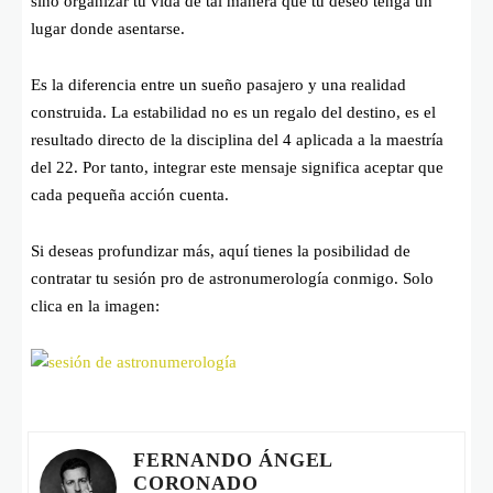
sino organizar tu vida de tal manera que tu deseo tenga un
lugar donde asentarse.
Es la diferencia entre un sueño pasajero y una realidad
construida. La estabilidad no es un regalo del destino, es el
resultado directo de la disciplina del 4 aplicada a la maestría
del 22. Por tanto, integrar este mensaje significa aceptar que
cada pequeña acción cuenta.
Si deseas profundizar más, aquí tienes la posibilidad de
contratar tu sesión pro de astronumerología conmigo. Solo
clica en la imagen:
FERNANDO ÁNGEL
CORONADO