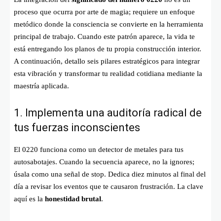
proceso que ocurra por arte de magia; requiere un enfoque
metódico donde la consciencia se convierte en la herramienta
principal de trabajo. Cuando este patrón aparece, la vida te
está entregando los planos de tu propia construcción interior.
A continuación, detallo seis pilares estratégicos para integrar
esta vibración y transformar tu realidad cotidiana mediante la
maestría aplicada.
1. Implementa una auditoría radical de
tus fuerzas inconscientes
El 0220 funciona como un detector de metales para tus
autosabotajes. Cuando la secuencia aparece, no la ignores;
úsala como una señal de stop. Dedica diez minutos al final del
día a revisar los eventos que te causaron frustración. La clave
aquí es la
honestidad brutal
.