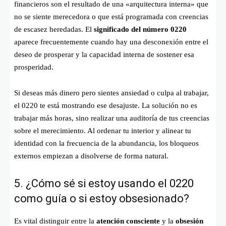
financieros son el resultado de una «arquitectura interna» que
no se siente merecedora o que está programada con creencias
de escasez heredadas. El
significado del número 0220
aparece frecuentemente cuando hay una desconexión entre el
deseo de prosperar y la capacidad interna de sostener esa
prosperidad.
Si deseas más dinero pero sientes ansiedad o culpa al trabajar,
el 0220 te está mostrando ese desajuste. La solución no es
trabajar más horas, sino realizar una auditoría de tus creencias
sobre el merecimiento. Al ordenar tu interior y alinear tu
identidad con la frecuencia de la abundancia, los bloqueos
externos empiezan a disolverse de forma natural.
5. ¿Cómo sé si estoy usando el 0220
como guía o si estoy obsesionado?
Es vital distinguir entre la
atención consciente
y la
obsesión