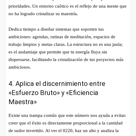
prioridades. Un entorno caótico es el reflejo de una mente que
no ha logrado cristalizar su maestría.
Dedica tiempo a diseñar sistemas que soporten tus
ambiciones: agendas, rutinas de meditación, espacios de
trabajo limpios y metas claras. La estructura no es una jaula;
es el andamiaje que permite que tu energía fluya sin
dispersarse, facilitando la cristalización de tus proyectos más
ambiciosos.
4. Aplica el discernimiento entre
«Esfuerzo Bruto» y «Eficiencia
Maestra»
Existe una trampa común que este número nos ayuda a evitar:
creer que el éxito es directamente proporcional a la cantidad
de sudor invertido. Al ver el 0220, haz un alto y analiza la