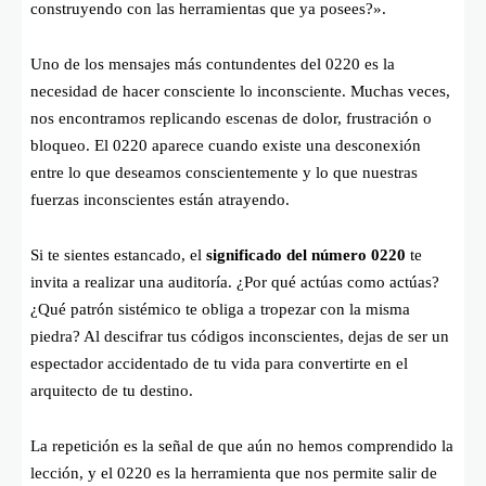
construyendo con las herramientas que ya posees?».
Uno de los mensajes más contundentes del 0220 es la
necesidad de hacer consciente lo inconsciente. Muchas veces,
nos encontramos replicando escenas de dolor, frustración o
bloqueo. El 0220 aparece cuando existe una desconexión
entre lo que deseamos conscientemente y lo que nuestras
fuerzas inconscientes están atrayendo.
Si te sientes estancado, el
significado del número 0220
te
invita a realizar una auditoría. ¿Por qué actúas como actúas?
¿Qué patrón sistémico te obliga a tropezar con la misma
piedra? Al descifrar tus códigos inconscientes, dejas de ser un
espectador accidentado de tu vida para convertirte en el
arquitecto de tu destino.
La repetición es la señal de que aún no hemos comprendido la
lección, y el 0220 es la herramienta que nos permite salir de