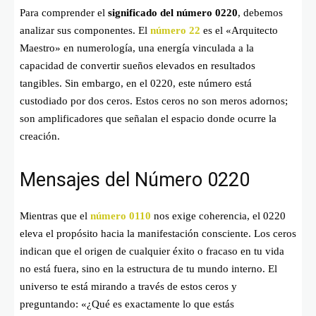
Para comprender el
significado del número 0220
, debemos
analizar sus componentes. El
número 22
es el «Arquitecto
Maestro» en numerología, una energía vinculada a la
capacidad de convertir sueños elevados en resultados
tangibles. Sin embargo, en el 0220, este número está
custodiado por dos ceros. Estos ceros no son meros adornos;
son amplificadores que señalan el espacio donde ocurre la
creación.
Mensajes del Número 0220
Mientras que el
número 0110
nos exige coherencia, el 0220
eleva el propósito hacia la manifestación consciente. Los ceros
indican que el origen de cualquier éxito o fracaso en tu vida
no está fuera, sino en la estructura de tu mundo interno. El
universo te está mirando a través de estos ceros y
preguntando: «¿Qué es exactamente lo que estás