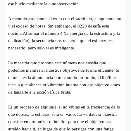
ese bucle mediante la autoobservación.
A menudo asociamos el éxito con el sacrificio, el agotamiento
y el exceso de horas. Sin embargo, el 0220 desafía esta
noción. Al sumar el número 4 (la energía de la estructura y la
dedicación), la secuencia nos recuerda que el esfuerzo es
necesario, pero solo si es inteligente.
La maestría que propone este número nos enseña que
podemos manifestar nuestros objetivos de forma eficiente. Si
tu meta es la abundancia o un cambio profundo, el 0220 te
insta a que alinees tu vibración interna con ese objetivo antes
de lanzarte a la acción física bruta.
Es un proceso de alquimia: si no vibras en la frecuencia de lo
que deseas, tu esfuerzo será en vano. La verdadera maestría
consiste en armonizar tu interior para que el objetivo sea
atraído hacia ti, en lugar de que lo persigas con una fatiga