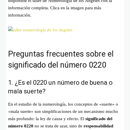
disponible el taller de Numerología de los Ángeles con la
información completa. Clica en la imagen para más
información.
Preguntas frecuentes sobre el
significado del número 0220
1. ¿Es el 0220 un número de buena o
mala suerte?
En el estudio de la numerología, los conceptos de «suerte» o
«mala suerte» son simplificaciones de un mecanismo mucho
más profundo: la ley de causa y efecto. El
significado del
número 0220
no se trata de azar, sino de
responsabilidad