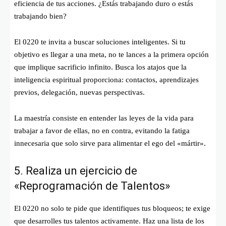
eficiencia de tus acciones. ¿Estás trabajando duro o estás
trabajando bien?
El 0220 te invita a buscar soluciones inteligentes. Si tu
objetivo es llegar a una meta, no te lances a la primera opción
que implique sacrificio infinito. Busca los atajos que la
inteligencia espiritual proporciona: contactos, aprendizajes
previos, delegación, nuevas perspectivas.
La maestría consiste en entender las leyes de la vida para
trabajar a favor de ellas, no en contra, evitando la fatiga
innecesaria que solo sirve para alimentar el ego del «mártir».
5. Realiza un ejercicio de
«Reprogramación de Talentos»
El 0220 no solo te pide que identifiques tus bloqueos; te exige
que desarrolles tus talentos activamente. Haz una lista de los