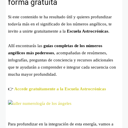
forma gratuita
Si este contenido te ha resultado útil y quieres profundizar
todavía más en el significado de los números angélicos, te
invito a unirte gratuitamente a la
Escuela Astrocrónicas
.
Allí encontrarás las
guías completas de los números
angélicos más poderosos
, acompañadas de resúmenes,
infografías, preguntas de conciencia y recursos adicionales
que te ayudarán a comprender e integrar cada secuencia con
mucha mayor profundidad.
👉
Accede gratuitamente a la Escuela Astrocrónicas
Para profundizar en la integración de esta energía, vamos a