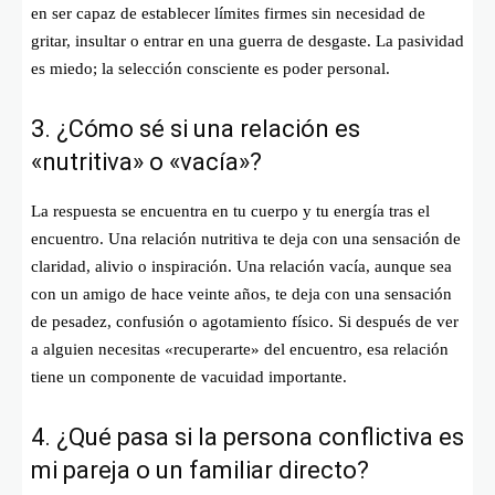
en ser capaz de establecer límites firmes sin necesidad de
gritar, insultar o entrar en una guerra de desgaste. La pasividad
es miedo; la selección consciente es poder personal.
3. ¿Cómo sé si una relación es
«nutritiva» o «vacía»?
La respuesta se encuentra en tu cuerpo y tu energía tras el
encuentro. Una relación nutritiva te deja con una sensación de
claridad, alivio o inspiración. Una relación vacía, aunque sea
con un amigo de hace veinte años, te deja con una sensación
de pesadez, confusión o agotamiento físico. Si después de ver
a alguien necesitas «recuperarte» del encuentro, esa relación
tiene un componente de vacuidad importante.
4. ¿Qué pasa si la persona conflictiva es
mi pareja o un familiar directo?