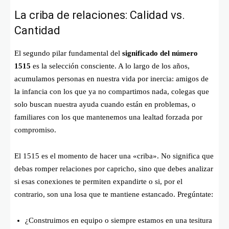
La criba de relaciones: Calidad vs.
Cantidad
El segundo pilar fundamental del
significado del número
1515
es la selección consciente. A lo largo de los años,
acumulamos personas en nuestra vida por inercia: amigos de
la infancia con los que ya no compartimos nada, colegas que
solo buscan nuestra ayuda cuando están en problemas, o
familiares con los que mantenemos una lealtad forzada por
compromiso.
El 1515 es el momento de hacer una «criba». No significa que
debas romper relaciones por capricho, sino que debes analizar
si esas conexiones te permiten expandirte o si, por el
contrario, son una losa que te mantiene estancado. Pregúntate:
¿Construimos en equipo o siempre estamos en una tesitura