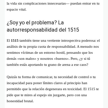
la vida sin complicaciones innecesarias— puedan entrar en tu
espacio vital.
¿Soy yo el problema? La
autorresponsabilidad del 1515
El
1515
también tiene una vertiente introspectiva poderosa: el
análisis de tu propia cuota de responsabilidad. A menudo nos
sentimos víctimas de un entorno hostil, pensando que los
demás «son malos» y nosotros «buenos». Pero, ¿y si tú
también estás aportando tu grano de arena a ese caos?
Quizás tu forma de comunicar, tu necesidad de control o tu
incapacidad para poner límites claros al principio han
permitido que la relación degenerara en toxicidad. El 1515 te
pide que te mires al espejo sin juzgarte, pero con una
honestidad brutal.