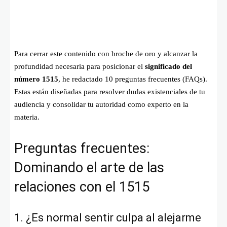
Para cerrar este contenido con broche de oro y alcanzar la
profundidad necesaria para posicionar el
significado del
número 1515
, he redactado 10 preguntas frecuentes (FAQs).
Estas están diseñadas para resolver dudas existenciales de tu
audiencia y consolidar tu autoridad como experto en la
materia.
Preguntas frecuentes:
Dominando el arte de las
relaciones con el 1515
1. ¿Es normal sentir culpa al alejarme