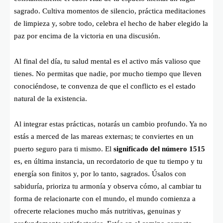
sagrado. Cultiva momentos de silencio, práctica meditaciones
de limpieza y, sobre todo, celebra el hecho de haber elegido la
paz por encima de la victoria en una discusión.
Al final del día, tu salud mental es el activo más valioso que
tienes. No permitas que nadie, por mucho tiempo que lleven
conociéndose, te convenza de que el conflicto es el estado
natural de la existencia.
Al integrar estas prácticas, notarás un cambio profundo. Ya no
estás a merced de las mareas externas; te conviertes en un
puerto seguro para ti mismo. El
significado del número 1515
es, en última instancia, un recordatorio de que tu tiempo y tu
energía son finitos y, por lo tanto, sagrados. Úsalos con
sabiduría, prioriza tu armonía y observa cómo, al cambiar tu
forma de relacionarte con el mundo, el mundo comienza a
ofrecerte relaciones mucho más nutritivas, genuinas y