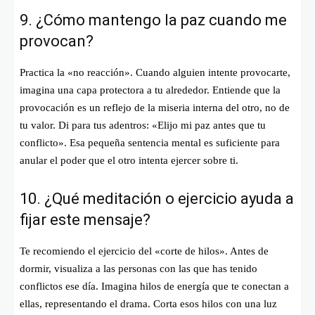
9. ¿Cómo mantengo la paz cuando me
provocan?
Practica la «no reacción». Cuando alguien intente provocarte,
imagina una capa protectora a tu alrededor. Entiende que la
provocación es un reflejo de la miseria interna del otro, no de
tu valor. Di para tus adentros: «Elijo mi paz antes que tu
conflicto». Esa pequeña sentencia mental es suficiente para
anular el poder que el otro intenta ejercer sobre ti.
10. ¿Qué meditación o ejercicio ayuda a
fijar este mensaje?
Te recomiendo el ejercicio del «corte de hilos». Antes de
dormir, visualiza a las personas con las que has tenido
conflictos ese día. Imagina hilos de energía que te conectan a
ellas, representando el drama. Corta esos hilos con una luz