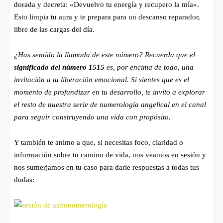
dorada y decreta: «Devuelvo tu energía y recupero la mía».
Esto limpia tu aura y te prepara para un descanso reparador,
libre de las cargas del día.
¿Has sentido la llamada de este número? Recuerda que el
significado del número 1515
es, por encima de todo, una
invitación a tu liberación emocional. Si sientes que es el
momento de profundizar en tu desarrollo, te invito a explorar
el resto de nuestra serie de numerología angelical en el canal
para seguir construyendo una vida con propósito.
Y también te animo a que, si necesitas foco, claridad o
información sobre tu camino de vida, nos veamos en sesión y
nos sumerjamos en tu caso para darle respuestas a todas tus
dudas: