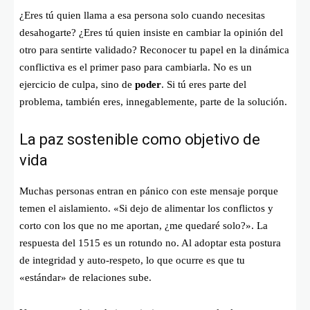
¿Eres tú quien llama a esa persona solo cuando necesitas
desahogarte? ¿Eres tú quien insiste en cambiar la opinión del
otro para sentirte validado? Reconocer tu papel en la dinámica
conflictiva es el primer paso para cambiarla. No es un
ejercicio de culpa, sino de
poder
. Si tú eres parte del
problema, también eres, innegablemente, parte de la solución.
La paz sostenible como objetivo de
vida
Muchas personas entran en pánico con este mensaje porque
temen el aislamiento. «Si dejo de alimentar los conflictos y
corto con los que no me aportan, ¿me quedaré solo?». La
respuesta del 1515 es un rotundo no. Al adoptar esta postura
de integridad y auto-respeto, lo que ocurre es que tu
«estándar» de relaciones sube.