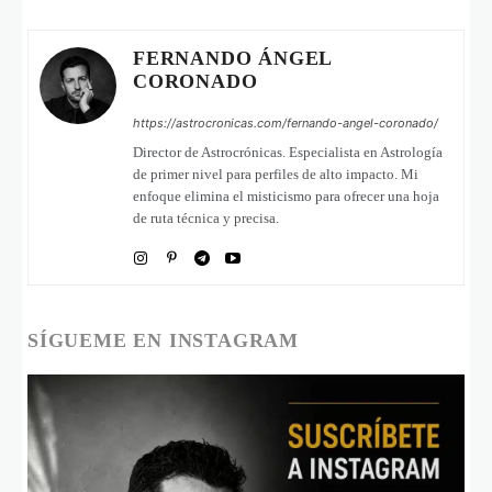
FERNANDO ÁNGEL
CORONADO
https://astrocronicas.com/fernando-angel-coronado/
Director de Astrocrónicas. Especialista en Astrología
de primer nivel para perfiles de alto impacto. Mi
enfoque elimina el misticismo para ofrecer una hoja
de ruta técnica y precisa.
SÍGUEME EN INSTAGRAM