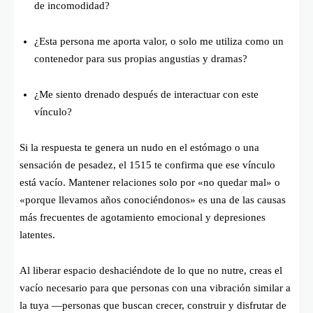
de incomodidad?
¿Esta persona me aporta valor, o solo me utiliza como un
contenedor para sus propias angustias y dramas?
¿Me siento drenado después de interactuar con este
vínculo?
Si la respuesta te genera un nudo en el estómago o una
sensación de pesadez, el 1515 te confirma que ese vínculo
está vacío. Mantener relaciones solo por «no quedar mal» o
«porque llevamos años conociéndonos» es una de las causas
más frecuentes de agotamiento emocional y depresiones
latentes.
Al liberar espacio deshaciéndote de lo que no nutre, creas el
vacío necesario para que personas con una vibración similar a
la tuya —personas que buscan crecer, construir y disfrutar de