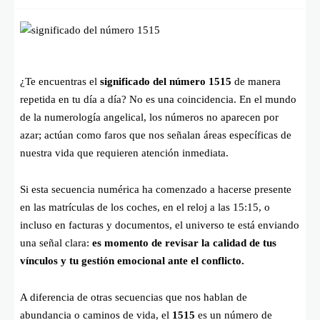
¿Te encuentras el
significado del número 1515
de manera
repetida en tu día a día? No es una coincidencia. En el mundo
de la numerología angelical, los números no aparecen por
azar; actúan como faros que nos señalan áreas específicas de
nuestra vida que requieren atención inmediata.
Si esta secuencia numérica ha comenzado a hacerse presente
en las matrículas de los coches, en el reloj a las 15:15, o
incluso en facturas y documentos, el universo te está enviando
una señal clara:
es momento de revisar la calidad de tus
vínculos y tu gestión emocional ante el conflicto.
A diferencia de otras secuencias que nos hablan de
abundancia o caminos de vida, el
1515
es un número de