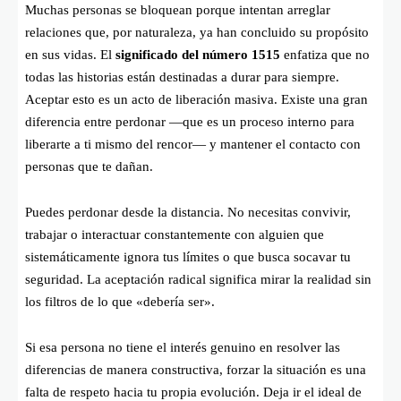
Muchas personas se bloquean porque intentan arreglar
relaciones que, por naturaleza, ya han concluido su propósito
en sus vidas. El
significado del número 1515
enfatiza que no
todas las historias están destinadas a durar para siempre.
Aceptar esto es un acto de liberación masiva. Existe una gran
diferencia entre perdonar —que es un proceso interno para
liberarte a ti mismo del rencor— y mantener el contacto con
personas que te dañan.
Puedes perdonar desde la distancia. No necesitas convivir,
trabajar o interactuar constantemente con alguien que
sistemáticamente ignora tus límites o que busca socavar tu
seguridad. La aceptación radical significa mirar la realidad sin
los filtros de lo que «debería ser».
Si esa persona no tiene el interés genuino en resolver las
diferencias de manera constructiva, forzar la situación es una
falta de respeto hacia tu propia evolución. Deja ir el ideal de