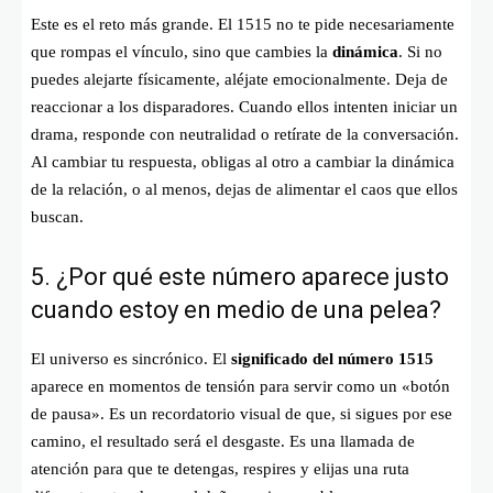
Este es el reto más grande. El 1515 no te pide necesariamente
que rompas el vínculo, sino que cambies la
dinámica
. Si no
puedes alejarte físicamente, aléjate emocionalmente. Deja de
reaccionar a los disparadores. Cuando ellos intenten iniciar un
drama, responde con neutralidad o retírate de la conversación.
Al cambiar tu respuesta, obligas al otro a cambiar la dinámica
de la relación, o al menos, dejas de alimentar el caos que ellos
buscan.
5. ¿Por qué este número aparece justo
cuando estoy en medio de una pelea?
El universo es sincrónico. El
significado del número 1515
aparece en momentos de tensión para servir como un «botón
de pausa». Es un recordatorio visual de que, si sigues por ese
camino, el resultado será el desgaste. Es una llamada de
atención para que te detengas, respires y elijas una ruta