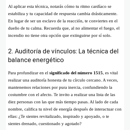
Al aplicar esta técnica, notarás cómo tu ritmo cardíaco se
estabiliza y tu capacidad de respuesta cambia drásticamente.
En lugar de ser un esclavo de la reacción, te conviertes en el
dueño de tu calma. Recuerda que, al no alimentar el fuego, el
incendio no tiene otra opción que extinguirse por sí solo.
2. Auditoría de vínculos: La técnica del
balance energético
Para profundizar en el
significado del número 1515
, es vital
realizar una auditoría honesta de tu círculo cercano. A veces,
mantenemos relaciones por pura inercia, confundiendo la
costumbre con el afecto. Te invito a realizar una lista de las
diez personas con las que más tiempo pasas. Al lado de cada
nombre, califica tu nivel de energía después de interactuar con
ellas: ¿Te sientes revitalizado, inspirado y apoyado, o te
sientes drenado, cuestionado y agotado?