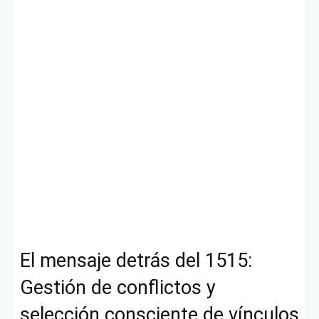
El mensaje detrás del 1515:
Gestión de conflictos y
selección consciente de vínculos