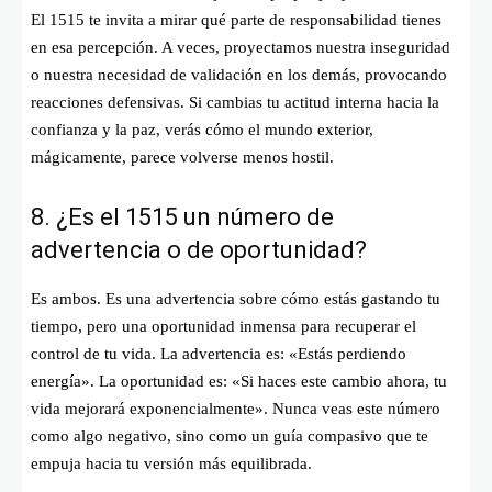
El 1515 te invita a mirar qué parte de responsabilidad tienes
en esa percepción. A veces, proyectamos nuestra inseguridad
o nuestra necesidad de validación en los demás, provocando
reacciones defensivas. Si cambias tu actitud interna hacia la
confianza y la paz, verás cómo el mundo exterior,
mágicamente, parece volverse menos hostil.
8. ¿Es el 1515 un número de
advertencia o de oportunidad?
Es ambos. Es una advertencia sobre cómo estás gastando tu
tiempo, pero una oportunidad inmensa para recuperar el
control de tu vida. La advertencia es: «Estás perdiendo
energía». La oportunidad es: «Si haces este cambio ahora, tu
vida mejorará exponencialmente». Nunca veas este número
como algo negativo, sino como un guía compasivo que te
empuja hacia tu versión más equilibrada.