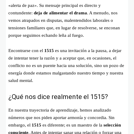
«alerta de paz». Su mensaje principal es directo y
contundente:
deja de alimentar el drama
. A menudo, nos
vemos atrapados en disputas, malentendidos laborales o
tensiones familiares que, en lugar de resolverse, se enconan
porque seguimos echando leña al fuego.
Encontrarse con el
1515
es una invitación a la pausa, a dejar
de intentar tener la razón y a aceptar que, en ocasiones, el
conflicto no es un puente hacia una solución, sino un pozo de
energía donde estamos malgastando nuestro tiempo y nuestra
salud mental.
¿Qué nos dice realmente el 1515?
En nuestra trayectoria de aprendizaje, hemos analizado
números que nos piden aportar armonía y concordia. Sin
embargo, el
1515
es diferente; es un maestro de la
selección
consciente
. Antes de intentar sanar una relación o forzar una