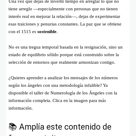
Una vez que dejas de invertir tiempo en arreglar lo que no
tiene arreglo —especialmente con personas que no tienen
interés real en mejorar la relación—, dejas de experimentar
esas traiciones y penurias constantes. La paz que se obtiene
con el 1515 es
sostenible
.
No es una tregua temporal basada en la resignación, sino un
estado de equilibrio sólido porque está construido sobre la
selección de entornos que realmente armonizan contigo.
¿Quieres aprender a analizar los mensajes de los números
según los ángeles con una metodología infalible? Ya
disponible el taller de Numerología de los Ángeles con la
información completa. Clica en la imagen para más
información.
📚 Amplía este contenido de