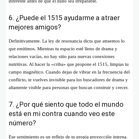
diferente antes de que el daño sea irreparable.
6. ¿Puede el 1515 ayudarme a atraer
mejores amigos?
Definitivamente. La ley de resonancia dicta que atraemos lo
que emitimos. Mientras tu espacio esté lleno de drama y
relaciones vacías, no hay sitio para nuevas conexiones
nutritivas. Al hacer la «criba» que propone el 1515, limpias tu
campo magnético. Cuando dejas de vibrar en la frecuencia del
conflicto, te vuelves invisible para los buscadores de drama y
altamente visible para personas que buscan construir y crecer.
7. ¿Por qué siento que todo el mundo
está en mi contra cuando veo este
número?
Ese sentimiento es un reflejo de tu propia proyección interna.