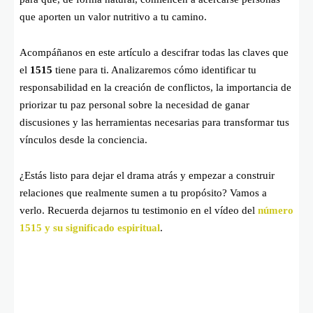
que aporten un valor nutritivo a tu camino.
Acompáñanos en este artículo a descifrar todas las claves que
el
1515
tiene para ti. Analizaremos cómo identificar tu
responsabilidad en la creación de conflictos, la importancia de
priorizar tu paz personal sobre la necesidad de ganar
discusiones y las herramientas necesarias para transformar tus
vínculos desde la conciencia.
¿Estás listo para dejar el drama atrás y empezar a construir
relaciones que realmente sumen a tu propósito? Vamos a
verlo. Recuerda dejarnos tu testimonio en el vídeo del
número
1515 y su significado espiritual
.