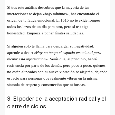
Si tras este análisis descubres que la mayoría de tus
interacciones te dejan «bajo mínimos», has encontrado el
origen de tu fatiga emocional. El 1515 no te exige romper
todos los lazos de un día para otro, pero sí te exige
honestidad. Empieza a poner límites saludables.
Si alguien solo te llama para descargar su negatividad,
aprende a decir:
«Hoy no tengo el espacio emocional para
recibir esta información»
. Verás que, al principio, habrá
resistencia por parte de los demás, pero poco a poco, quienes
no estén alineados con tu nueva vibración se alejarán, dejando
espacio para personas que realmente vibren en la misma
sintonía de respeto y construcción que tú buscas.
3. El poder de la aceptación radical y el
cierre de ciclos