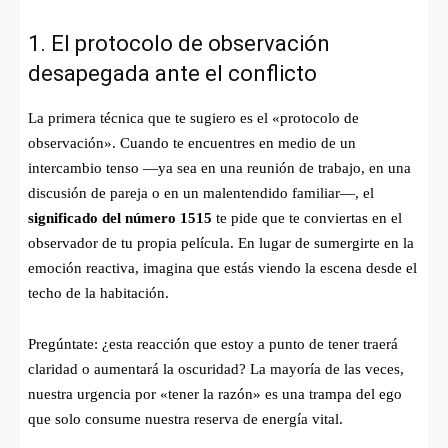
1. El protocolo de observación
desapegada ante el conflicto
La primera técnica que te sugiero es el «protocolo de
observación». Cuando te encuentres en medio de un
intercambio tenso —ya sea en una reunión de trabajo, en una
discusión de pareja o en un malentendido familiar—, el
significado del número 1515
te pide que te conviertas en el
observador de tu propia película. En lugar de sumergirte en la
emoción reactiva, imagina que estás viendo la escena desde el
techo de la habitación.
Pregúntate: ¿esta reacción que estoy a punto de tener traerá
claridad o aumentará la oscuridad? La mayoría de las veces,
nuestra urgencia por «tener la razón» es una trampa del ego
que solo consume nuestra reserva de energía vital.