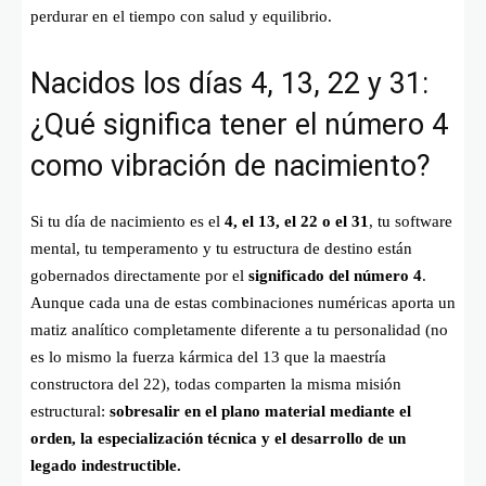
perdurar en el tiempo con salud y equilibrio.
Nacidos los días 4, 13, 22 y 31:
¿Qué significa tener el número 4
como vibración de nacimiento?
Si tu día de nacimiento es el
4, el 13, el 22 o el 31
, tu software
mental, tu temperamento y tu estructura de destino están
gobernados directamente por el
significado del número 4
.
Aunque cada una de estas combinaciones numéricas aporta un
matiz analítico completamente diferente a tu personalidad (no
es lo mismo la fuerza kármica del 13 que la maestría
constructora del 22), todas comparten la misma misión
estructural:
sobresalir en el plano material mediante el
orden, la especialización técnica y el desarrollo de un
legado indestructible.