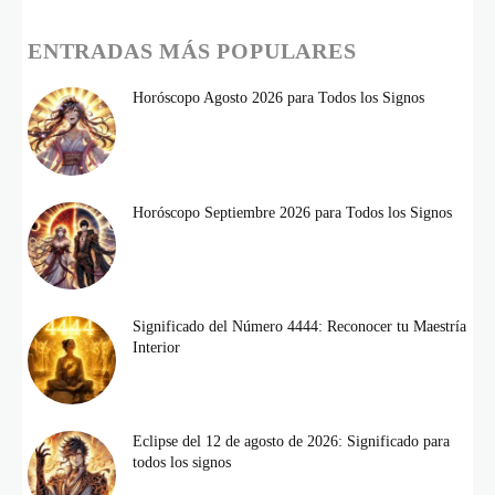
ENTRADAS MÁS POPULARES
Horóscopo Agosto 2026 para Todos los Signos
Horóscopo Septiembre 2026 para Todos los Signos
Significado del Número 4444: Reconocer tu Maestría
Interior
Eclipse del 12 de agosto de 2026: Significado para
todos los signos