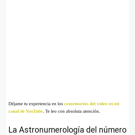
Déjame tu experiencia en los
comentarios del vídeo en mi
canal de YouTube
. Te leo con absoluta atención.
La Astronumerología del número