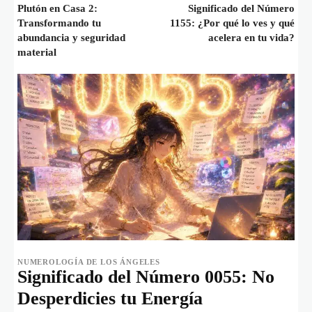
Plutón en Casa 2:
Significado del Número
Transformando tu
1155: ¿Por qué lo ves y qué
abundancia y seguridad
acelera en tu vida?
material
NUMEROLOGÍA DE LOS ÁNGELES
Significado del Número 0055: No
Desperdicies tu Energía