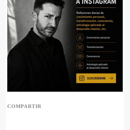
COMPARTIR