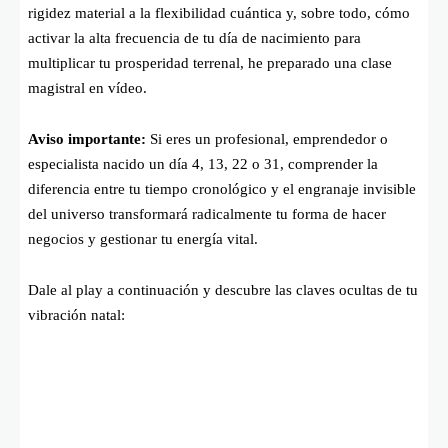
rigidez material a la flexibilidad cuántica y, sobre todo, cómo
activar la alta frecuencia de tu día de nacimiento para
multiplicar tu prosperidad terrenal, he preparado una clase
magistral en vídeo.
Aviso importante:
Si eres un profesional, emprendedor o
especialista nacido un día 4, 13, 22 o 31, comprender la
diferencia entre tu tiempo cronológico y el engranaje invisible
del universo transformará radicalmente tu forma de hacer
negocios y gestionar tu energía vital.
Dale al play a continuación y descubre las claves ocultas de tu
vibración natal: