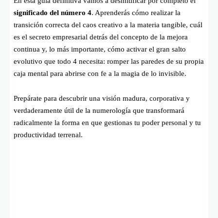
En esta guía definitiva vamos a desmitificar por completo el
significado del número 4
. Aprenderás cómo realizar la
transición correcta del caos creativo a la materia tangible, cuál
es el secreto empresarial detrás del concepto de la mejora
continua y, lo más importante, cómo activar el gran salto
evolutivo que todo 4 necesita: romper las paredes de su propia
caja mental para abrirse con fe a la magia de lo invisible.
Prepárate para descubrir una visión madura, corporativa y
verdaderamente útil de la numerología que transformará
radicalmente la forma en que gestionas tu poder personal y tu
productividad terrenal.