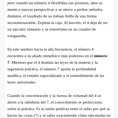
pero cuando un número 4 flexibiliza sus posturas, abre su
mente a nuevas perspectivas y se atreve a probar métodos
distintos, el resultado de su trabajo brilla de una forma
inconmensurable. Explota la caja. Al hacerlo, el 4 deja de ser
un ejecutor rutinario y se transforma en un creador de
vanguardia.
En este sendero hacia la alta frecuencia, el número 4
encuentra a su aliado metafísico más poderoso en el
número
7
. Mientras que el 4 domina las leyes de la materia y la
ingeniería práctica, el número 7 aporta la profundidad
analítica, el estudio especializado y el entendimiento de las
leyes universales.
Cuando la concentración y la fuerza de voluntad del 4 se
abren a la sabiduría del 7, el conocimiento se perfecciona
sobre la práctica. Es la unión perfecta entre el saber por qué se
hacen las cosas (7) y el saber exactamente cómo ejecutarlas en