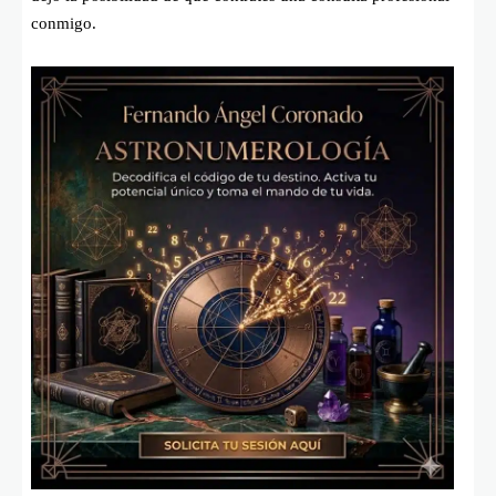
conmigo.