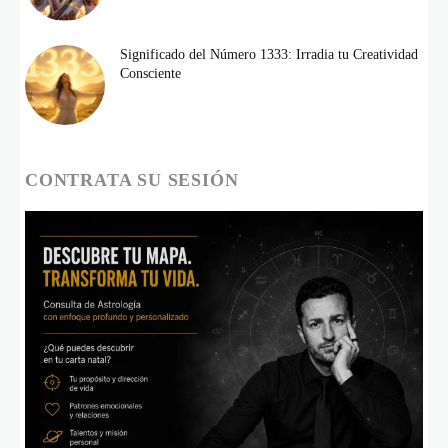
Significado del Número 1333: Irradia tu Creatividad
Consciente
CONTRATA SU SESIÓN