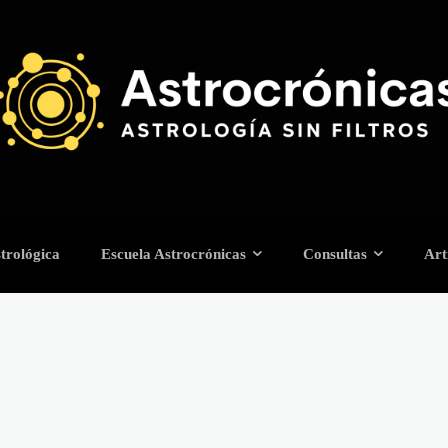
trológica
Escuela Astrocrónicas
Consultas
Art