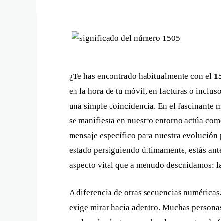
¿Te has encontrado habitualmente con el
1
en la hora de tu móvil, en facturas o inclus
una simple coincidencia. En el fascinante
se manifiesta en nuestro entorno actúa com
mensaje específico para nuestra evolución 
estado persiguiendo últimamente, estás ant
aspecto vital que a menudo descuidamos:
l
A diferencia de otras secuencias numéricas
exige mirar hacia adentro. Muchas persona