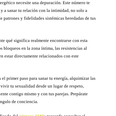
nergético necesite una depuración. Este número te
y a sanar tu relación con la intimidad, no solo a
e patrones y fidelidades sistémicas heredadas de tus
nte qué significa realmente encontrarse con esta
bloqueos en la zona íntima, las resistencias al
en estar directamente relacionados con este
 el primer paso para sanar tu energía, alquimizar las
vivir tu sexualidad desde un lugar de respeto,
iente contigo mismo y con tus parejas. Prepárate
ángulo de conciencia.