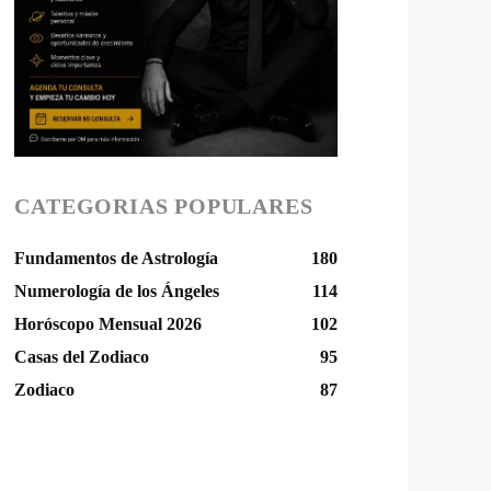
CATEGORIAS POPULARES
Fundamentos de Astrología
180
Numerología de los Ángeles
114
Horóscopo Mensual 2026
102
Casas del Zodiaco
95
Zodiaco
87