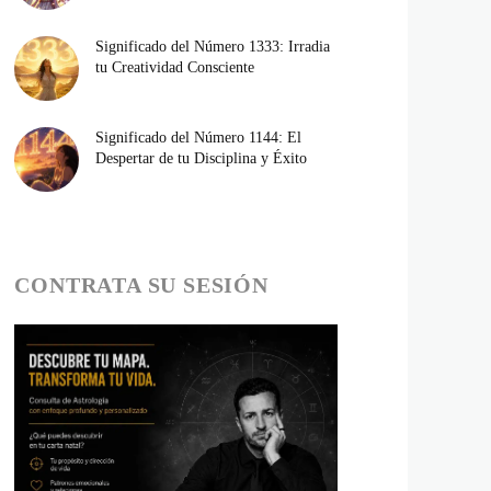
Significado del Número 1333: Irradia
tu Creatividad Consciente
Significado del Número 1144: El
Despertar de tu Disciplina y Éxito
CONTRATA SU SESIÓN