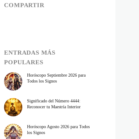
COMPARTIR
ENTRADAS MÁS
POPULARES
Horóscopo Septiembre 2026 para
Todos los Signos
Significado del Número 4444:
Reconocer tu Maestría Interior
Horóscopo Agosto 2026 para Todos
los Signos