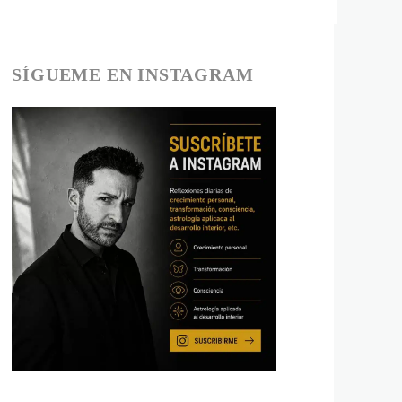
SÍGUEME EN INSTAGRAM