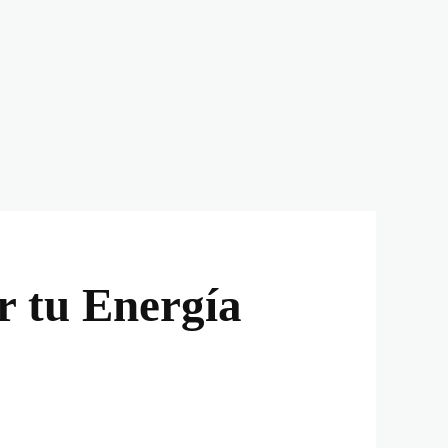
r tu Energía