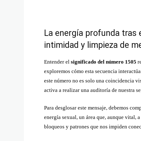
La energía profunda tras 
intimidad y limpieza de 
Entender el
significado del número 1505
re
exploremos cómo esta secuencia interactúa
este número no es solo una coincidencia visu
activa a realizar una auditoría de nuestra s
Para desglosar este mensaje, debemos comp
energía sexual, un área que, aunque vital,
bloqueos y patrones que nos impiden conect