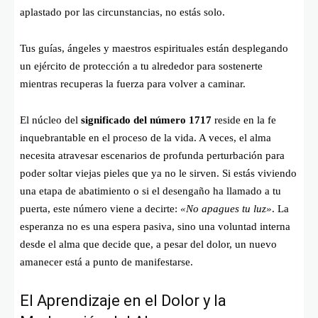
aplastado por las circunstancias, no estás solo.
Tus guías, ángeles y maestros espirituales están desplegando
un ejército de protección a tu alrededor para sostenerte
mientras recuperas la fuerza para volver a caminar.
El núcleo del
significado del número 1717
reside en la fe
inquebrantable en el proceso de la vida. A veces, el alma
necesita atravesar escenarios de profunda perturbación para
poder soltar viejas pieles que ya no le sirven. Si estás viviendo
una etapa de abatimiento o si el desengaño ha llamado a tu
puerta, este número viene a decirte:
«No apagues tu luz»
. La
esperanza no es una espera pasiva, sino una voluntad interna
desde el alma que decide que, a pesar del dolor, un nuevo
amanecer está a punto de manifestarse.
El Aprendizaje en el Dolor y la