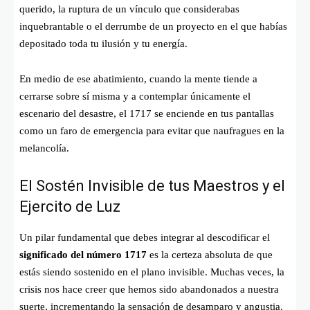
querido, la ruptura de un vínculo que considerabas
inquebrantable o el derrumbe de un proyecto en el que habías
depositado toda tu ilusión y tu energía.
En medio de ese abatimiento, cuando la mente tiende a
cerrarse sobre sí misma y a contemplar únicamente el
escenario del desastre, el 1717 se enciende en tus pantallas
como un faro de emergencia para evitar que naufragues en la
melancolía.
El Sostén Invisible de tus Maestros y el
Ejercito de Luz
Un pilar fundamental que debes integrar al descodificar el
significado del número 1717
es la certeza absoluta de que
estás siendo sostenido en el plano invisible. Muchas veces, la
crisis nos hace creer que hemos sido abandonados a nuestra
suerte, incrementando la sensación de desamparo y angustia.