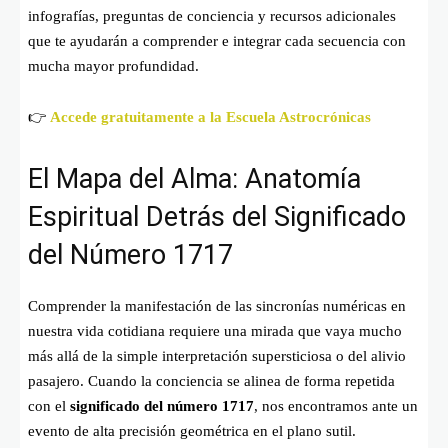
infografías, preguntas de conciencia y recursos adicionales
que te ayudarán a comprender e integrar cada secuencia con
mucha mayor profundidad.
👉
Accede gratuitamente a la Escuela Astrocrónicas
El Mapa del Alma: Anatomía
Espiritual Detrás del Significado
del Número 1717
Comprender la manifestación de las sincronías numéricas en
nuestra vida cotidiana requiere una mirada que vaya mucho
más allá de la simple interpretación supersticiosa o del alivio
pasajero. Cuando la conciencia se alinea de forma repetida
con el
significado del número 1717
, nos encontramos ante un
evento de alta precisión geométrica en el plano sutil.