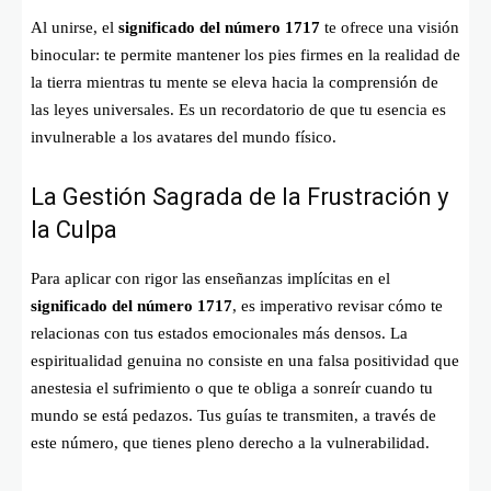
Al unirse, el
significado del número 1717
te ofrece una visión
binocular: te permite mantener los pies firmes en la realidad de
la tierra mientras tu mente se eleva hacia la comprensión de
las leyes universales. Es un recordatorio de que tu esencia es
invulnerable a los avatares del mundo físico.
La Gestión Sagrada de la Frustración y
la Culpa
Para aplicar con rigor las enseñanzas implícitas en el
significado del número 1717
, es imperativo revisar cómo te
relacionas con tus estados emocionales más densos. La
espiritualidad genuina no consiste en una falsa positividad que
anestesia el sufrimiento o que te obliga a sonreír cuando tu
mundo se está pedazos. Tus guías te transmiten, a través de
este número, que tienes pleno derecho a la vulnerabilidad.