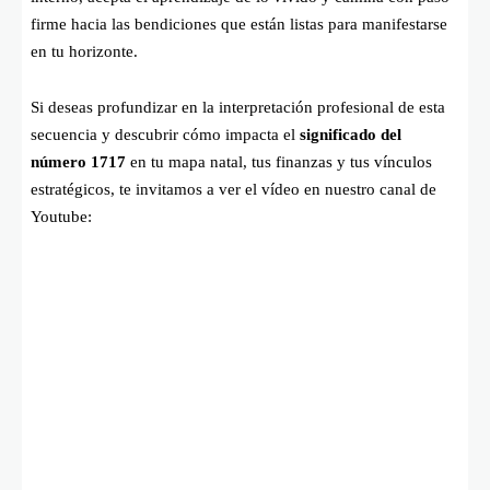
firme hacia las bendiciones que están listas para manifestarse
en tu horizonte.
Si deseas profundizar en la interpretación profesional de esta
secuencia y descubrir cómo impacta el
significado del
número 1717
en tu mapa natal, tus finanzas y tus vínculos
estratégicos, te invitamos a ver el vídeo en nuestro canal de
Youtube: