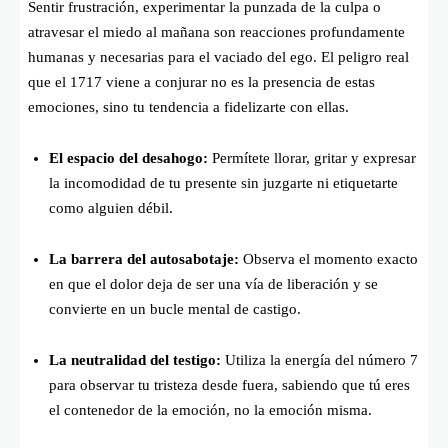
Sentir frustración, experimentar la punzada de la culpa o
atravesar el miedo al mañana son reacciones profundamente
humanas y necesarias para el vaciado del ego. El peligro real
que el 1717 viene a conjurar no es la presencia de estas
emociones, sino tu tendencia a fidelizarte con ellas.
El espacio del desahogo:
Permítete llorar, gritar y expresar
la incomodidad de tu presente sin juzgarte ni etiquetarte
como alguien débil.
La barrera del autosabotaje:
Observa el momento exacto
en que el dolor deja de ser una vía de liberación y se
convierte en un bucle mental de castigo.
La neutralidad del testigo:
Utiliza la energía del número 7
para observar tu tristeza desde fuera, sabiendo que tú eres
el contenedor de la emoción, no la emoción misma.