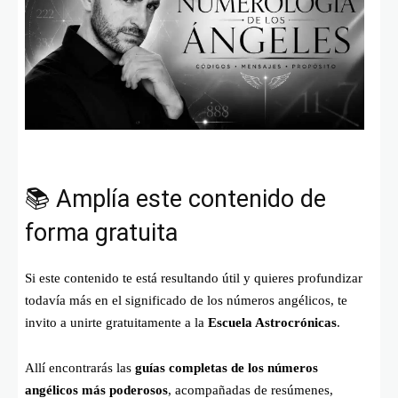
📚 Amplía este contenido de
forma gratuita
Si este contenido te está resultando útil y quieres profundizar
todavía más en el significado de los números angélicos, te
invito a unirte gratuitamente a la
Escuela Astrocrónicas
.
Allí encontrarás las
guías completas de los números
angélicos más poderosos
, acompañadas de resúmenes,