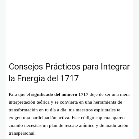
Consejos Prácticos para Integrar
la Energía del 1717
Para que el
significado del número 1717
deje de ser una mera
interpretación teórica y se convierta en una herramienta de
transformación en tu día a día, tus maestros espirituales te
exigen una participación activa. Este código capicúa aparece
cuando necesitas un plan de rescate anímico y de maduración
transpersonal.