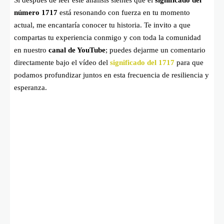
número 1717
está resonando con fuerza en tu momento
actual, me encantaría conocer tu historia. Te invito a que
compartas tu experiencia conmigo y con toda la comunidad
en nuestro
canal de YouTube
; puedes dejarme un comentario
directamente bajo el vídeo del
significado del 1717
para que
podamos profundizar juntos en esta frecuencia de resiliencia y
esperanza.