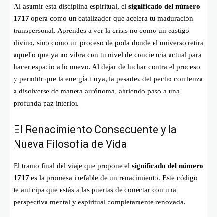
Al asumir esta disciplina espiritual, el
significado del número
1717
opera como un catalizador que acelera tu maduración
transpersonal. Aprendes a ver la crisis no como un castigo
divino, sino como un proceso de poda donde el universo retira
aquello que ya no vibra con tu nivel de conciencia actual para
hacer espacio a lo nuevo. Al dejar de luchar contra el proceso
y permitir que la energía fluya, la pesadez del pecho comienza
a disolverse de manera autónoma, abriendo paso a una
profunda paz interior.
El Renacimiento Consecuente y la
Nueva Filosofía de Vida
El tramo final del viaje que propone el
significado del número
1717
es la promesa inefable de un renacimiento. Este código
te anticipa que estás a las puertas de conectar con una
perspectiva mental y espiritual completamente renovada.