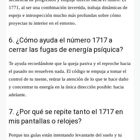
1771, al ser una combinación invertida, trabaja dinámicas de
espejo e introspección mucho más profundas sobre cómo
proyectas tu interior en el entorno.
6. ¿Cómo ayuda el número 1717 a
cerrar las fugas de energía psíquica?
Te ayuda recordándote que la queja pasiva y el reproche hacia
el pasado no resuelven nada. El código te empuja a tomar el
control de tu mente, retirar la atención de lo que te hace daño
y concentrar tu energía en la única dirección posible: hacia
adelante.
7. ¿Por qué se repite tanto el 1717 en
mis pantallas o relojes?
Porque tus guías están intentando levantarte del suelo y tu