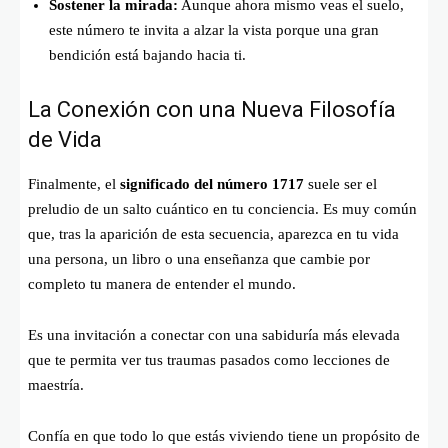
Sostener la mirada:
Aunque ahora mismo veas el suelo,
este número te invita a alzar la vista porque una gran
bendición está bajando hacia ti.
La Conexión con una Nueva Filosofía
de Vida
Finalmente, el
significado del número 1717
suele ser el
preludio de un salto cuántico en tu conciencia. Es muy común
que, tras la aparición de esta secuencia, aparezca en tu vida
una persona, un libro o una enseñanza que cambie por
completo tu manera de entender el mundo.
Es una invitación a conectar con una sabiduría más elevada
que te permita ver tus traumas pasados como lecciones de
maestría.
Confía en que todo lo que estás viviendo tiene un propósito de