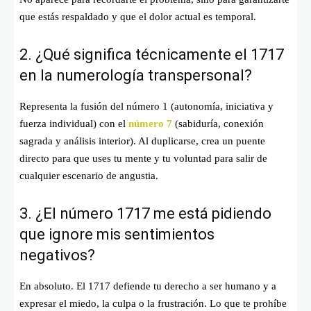
que estás respaldado y que el dolor actual es temporal.
2. ¿Qué significa técnicamente el 1717
en la numerología transpersonal?
Representa la fusión del número 1 (autonomía, iniciativa y
fuerza individual) con el
número 7
(sabiduría, conexión
sagrada y análisis interior). Al duplicarse, crea un puente
directo para que uses tu mente y tu voluntad para salir de
cualquier escenario de angustia.
3. ¿El número 1717 me está pidiendo
que ignore mis sentimientos
negativos?
En absoluto. El 1717 defiende tu derecho a ser humano y a
expresar el miedo, la culpa o la frustración. Lo que te prohíbe