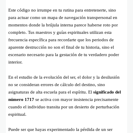
Este código no irrumpe en tu rutina para entretenerte, sino
para actuar como un mapa de navegación transpersonal en
momentos donde la brújula interna parece haberse roto por
completo. Tus maestros y guías espirituales utilizan esta
frecuencia específica para recordarte que los periodos de
aparente destrucción no son el final de tu historia, sino el
escenario necesario para la gestación de tu verdadero poder
interior.
En el estudio de la evolución del ser, el dolor y la desilusión
no se consideran errores de cálculo del destino, sino
asignaturas de alta escuela para el espíritu. El
significado del
número 1717
se activa con mayor insistencia precisamente
cuando el individuo transita por un desierto de perturbación
espiritual.
Puede ser que hayas experimentado la pérdida de un ser