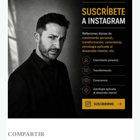
COMPARTIR