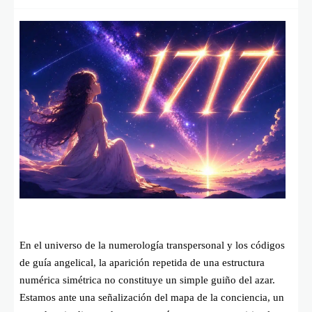
En el universo de la numerología transpersonal y los códigos
de guía angelical, la aparición repetida de una estructura
numérica simétrica no constituye un simple guiño del azar.
Estamos ante una señalización del mapa de la conciencia, un