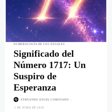
NUMEROLOGÍA DE LOS ÁNGELES
Significado del
Número 1717: Un
Suspiro de
Esperanza
FERNANDO ÁNGEL CORONADO
-
1 DE JUNIO DE 2026