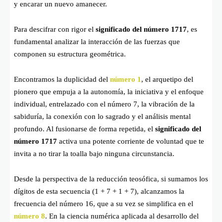
y encarar un nuevo amanecer.
Para descifrar con rigor el
significado del número 1717
, es
fundamental analizar la interacción de las fuerzas que
componen su estructura geométrica.
Encontramos la duplicidad del
número 1
, el arquetipo del
pionero que empuja a la autonomía, la iniciativa y el enfoque
individual, entrelazado con el número 7, la vibración de la
sabiduría, la conexión con lo sagrado y el análisis mental
profundo. Al fusionarse de forma repetida, el
significado del
número 1717
activa una potente corriente de voluntad que te
invita a no tirar la toalla bajo ninguna circunstancia.
Desde la perspectiva de la reducción teosófica, si sumamos los
dígitos de esta secuencia (
1 + 7 + 1 + 7
), alcanzamos la
frecuencia del número 16, que a su vez se simplifica en el
número 8
. En la ciencia numérica aplicada al desarrollo del