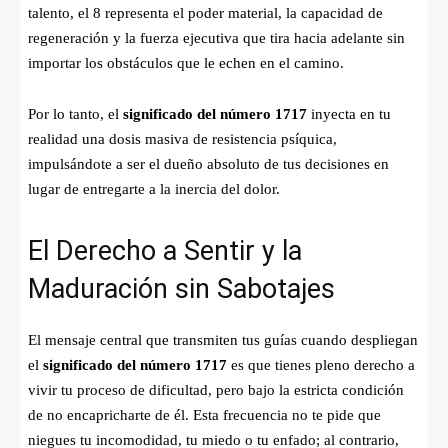
talento, el 8 representa el poder material, la capacidad de
regeneración y la fuerza ejecutiva que tira hacia adelante sin
importar los obstáculos que le echen en el camino.
Por lo tanto, el
significado del número 1717
inyecta en tu
realidad una dosis masiva de resistencia psíquica,
impulsándote a ser el dueño absoluto de tus decisiones en
lugar de entregarte a la inercia del dolor.
El Derecho a Sentir y la
Maduración sin Sabotajes
El mensaje central que transmiten tus guías cuando despliegan
el
significado del número 1717
es que tienes pleno derecho a
vivir tu proceso de dificultad, pero bajo la estricta condición
de no encapricharte de él. Esta frecuencia no te pide que
niegues tu incomodidad, tu miedo o tu enfado; al contrario,