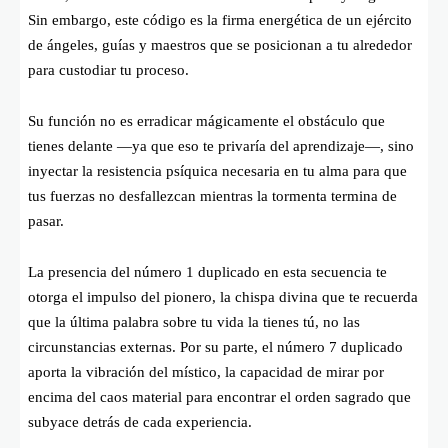
Sin embargo, este código es la firma energética de un ejército
de ángeles, guías y maestros que se posicionan a tu alrededor
para custodiar tu proceso.
Su función no es erradicar mágicamente el obstáculo que
tienes delante —ya que eso te privaría del aprendizaje—, sino
inyectar la resistencia psíquica necesaria en tu alma para que
tus fuerzas no desfallezcan mientras la tormenta termina de
pasar.
La presencia del número 1 duplicado en esta secuencia te
otorga el impulso del pionero, la chispa divina que te recuerda
que la última palabra sobre tu vida la tienes tú, no las
circunstancias externas. Por su parte, el número 7 duplicado
aporta la vibración del místico, la capacidad de mirar por
encima del caos material para encontrar el orden sagrado que
subyace detrás de cada experiencia.