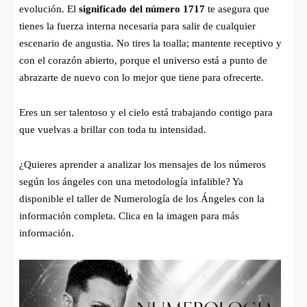
evolución. El
significado del número 1717
te asegura que
tienes la fuerza interna necesaria para salir de cualquier
escenario de angustia. No tires la toalla; mantente receptivo y
con el corazón abierto, porque el universo está a punto de
abrazarte de nuevo con lo mejor que tiene para ofrecerte.
Eres un ser talentoso y el cielo está trabajando contigo para
que vuelvas a brillar con toda tu intensidad.
¿Quieres aprender a analizar los mensajes de los números
según los ángeles con una metodología infalible? Ya
disponible el taller de Numerología de los Ángeles con la
información completa. Clica en la imagen para más
información.