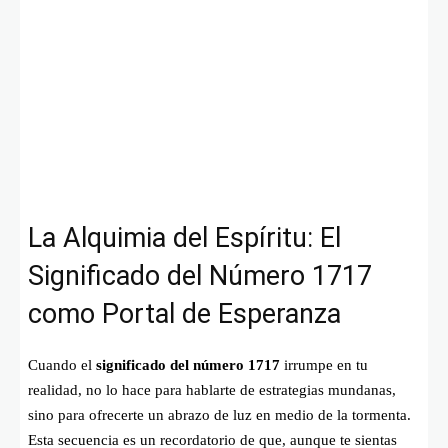
La Alquimia del Espíritu: El
Significado del Número 1717
como Portal de Esperanza
Cuando el
significado del número 1717
irrumpe en tu
realidad, no lo hace para hablarte de estrategias mundanas,
sino para ofrecerte un abrazo de luz en medio de la tormenta.
Esta secuencia es un recordatorio de que, aunque te sientas