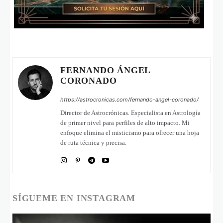
FERNANDO ÁNGEL
CORONADO
https://astrocronicas.com/fernando-angel-coronado/
Director de Astrocrónicas. Especialista en Astrología
de primer nivel para perfiles de alto impacto. Mi
enfoque elimina el misticismo para ofrecer una hoja
de ruta técnica y precisa.
SÍGUEME EN INSTAGRAM