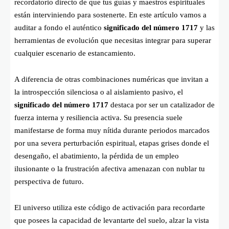
recordatorio directo de que tus guías y maestros espirituales
están interviniendo para sostenerte. En este artículo vamos a
auditar a fondo el auténtico
significado del número 1717
y las
herramientas de evolución que necesitas integrar para superar
cualquier escenario de estancamiento.
A diferencia de otras combinaciones numéricas que invitan a
la introspección silenciosa o al aislamiento pasivo, el
significado del número 1717
destaca por ser un catalizador de
fuerza interna y resiliencia activa. Su presencia suele
manifestarse de forma muy nítida durante periodos marcados
por una severa perturbación espiritual, etapas grises donde el
desengaño, el abatimiento, la pérdida de un empleo
ilusionante o la frustración afectiva amenazan con nublar tu
perspectiva de futuro.
El universo utiliza este código de activación para recordarte
que posees la capacidad de levantarte del suelo, alzar la vista