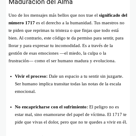
Maduración del Alma
Uno de los mensajes más bellos que nos trae el
significado del
número 1717
es el derecho a la humanidad. Tus maestros no
te piden que reprimas tu tristeza o que finjas que todo está
bien. Al contrario, este código te da permiso para sentir, para
llorar y para expresar tu incomodidad. Es a través de la
gestión de esas emociones —el miedo, la culpa o la
frustración— como el ser humano madura y evoluciona.
Vivir el proceso:
Dale un espacio a tu sentir sin juzgarte.
Ser humano implica transitar todas las notas de la escala
emocional.
No encapricharse con el sufrimiento:
El peligro no es
estar mal, sino enamorarse del papel de víctima. El 1717 te
pide que vivas el dolor, pero que no te quedes a vivir en él.