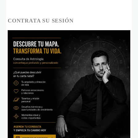
CONTRATA SU SESIÓN