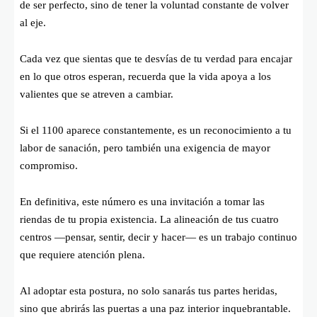
de ser perfecto, sino de tener la voluntad constante de volver
al eje.
Cada vez que sientas que te desvías de tu verdad para encajar
en lo que otros esperan, recuerda que la vida apoya a los
valientes que se atreven a cambiar.
Si el 1100 aparece constantemente, es un reconocimiento a tu
labor de sanación, pero también una exigencia de mayor
compromiso.
En definitiva, este número es una invitación a tomar las
riendas de tu propia existencia. La alineación de tus cuatro
centros —pensar, sentir, decir y hacer— es un trabajo continuo
que requiere atención plena.
Al adoptar esta postura, no solo sanarás tus partes heridas,
sino que abrirás las puertas a una paz interior inquebrantable.