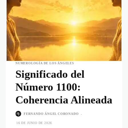
NUMEROLOGÍA DE LOS ÁNGELES
Significado del
Número 1100:
Coherencia Alineada
FERNANDO ÁNGEL CORONADO
-
16 DE JUNIO DE 2026