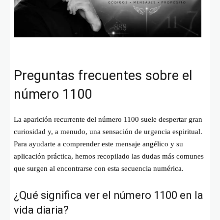
Preguntas frecuentes sobre el
número 1100
La aparición recurrente del número 1100 suele despertar gran
curiosidad y, a menudo, una sensación de urgencia espiritual.
Para ayudarte a comprender este mensaje angélico y su
aplicación práctica, hemos recopilado las dudas más comunes
que surgen al encontrarse con esta secuencia numérica.
¿Qué significa ver el número 1100 en la
vida diaria?