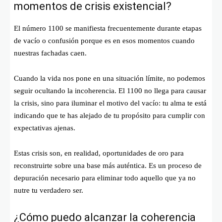
momentos de crisis existencial?
El número 1100 se manifiesta frecuentemente durante etapas
de vacío o confusión porque es en esos momentos cuando
nuestras fachadas caen.
Cuando la vida nos pone en una situación límite, no podemos
seguir ocultando la incoherencia. El 1100 no llega para causar
la crisis, sino para iluminar el motivo del vacío: tu alma te está
indicando que te has alejado de tu propósito para cumplir con
expectativas ajenas.
Estas crisis son, en realidad, oportunidades de oro para
reconstruirte sobre una base más auténtica. Es un proceso de
depuración necesario para eliminar todo aquello que ya no
nutre tu verdadero ser.
¿Cómo puedo alcanzar la coherencia