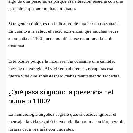
algo de otra persona, es porque esa situación resuena con una
parte de ti que aún no has ordenado.
Si te genera dolor, es un indicativo de una herida no sanada.
En cuanto a la salud, el vacío existencial que muchas veces
acompaña al 1100 puede manifestarse como una falta de
vitalidad.
Esto ocurre porque la incoherencia consume una cantidad
ingente de energía. Al vivir en coherencia, recuperas esa
fuerza vital que antes desperdiciabas manteniendo fachadas.
¿Qué pasa si ignoro la presencia del
número 1100?
La numerología angélica sugiere que, si decides ignorar el
mensaje, la vida seguirá intentando llamar tu atención, pero de
formas cada vez más contundentes.