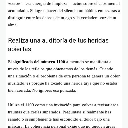
«cero» —esa energía de limpieza— actúe sobre el caos mental
acumulado. Si logras hacer del silencio un hábito, empezarás a
distinguir entre los deseos de tu ego y la verdadera voz de tu
alma.
Realiza una auditoría de tus heridas
abiertas
El
significado del número 1100
a menudo se manifiesta a
través de los reflejos que obtenemos de los demás. Cuando
una situación o el problema de otra persona te genera un dolor
inusitado, es porque ha tocado una herida tuya que no estaba
bien cerrada. No ignores esa punzada.
Utiliza el 1100 como una invitación para volver a revisar esos
traumas que creías superados. Pregúntate si realmente has
sanado o si simplemente has escondido el dolor bajo una
máscara. La coherencia personal exige que no queden áreas