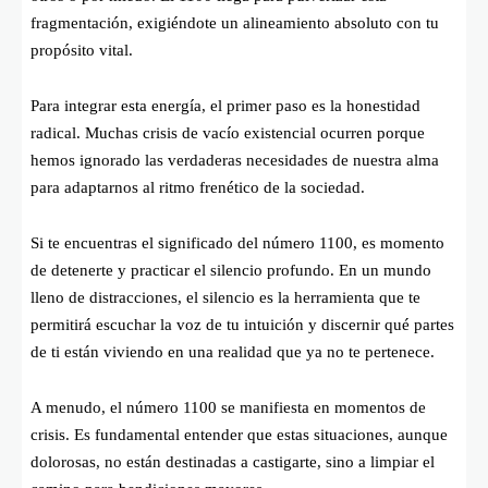
fragmentación, exigiéndote un alineamiento absoluto con tu
propósito vital.
Para integrar esta energía, el primer paso es la honestidad
radical. Muchas crisis de vacío existencial ocurren porque
hemos ignorado las verdaderas necesidades de nuestra alma
para adaptarnos al ritmo frenético de la sociedad.
Si te encuentras el significado del número 1100, es momento
de detenerte y practicar el silencio profundo. En un mundo
lleno de distracciones, el silencio es la herramienta que te
permitirá escuchar la voz de tu intuición y discernir qué partes
de ti están viviendo en una realidad que ya no te pertenece.
A menudo, el número 1100 se manifiesta en momentos de
crisis. Es fundamental entender que estas situaciones, aunque
dolorosas, no están destinadas a castigarte, sino a limpiar el