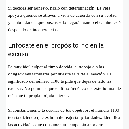
Si decides ser honesto, hazlo con determinación. La vida
apoya a quienes se atreven a vivir de acuerdo con su verdad,
y la abundancia que buscas solo llegará cuando el camino esté
despejado de incoherencias.
Enfócate en el propósito, no en la
excusa
Es muy fácil culpar al ritmo de vida, al trabajo o a las
obligaciones familiares por nuestra falta de alineación. El
significado del número 1100 te pide que dejes de lado las
excusas. No permitas que el ritmo frenético del exterior mande
más que tu propia brújula interna.
Si constantemente te desvías de tus objetivos, el número 1100
te está diciendo que es hora de reajustar prioridades. Identifica
las actividades que consumen tu tiempo sin aportarte