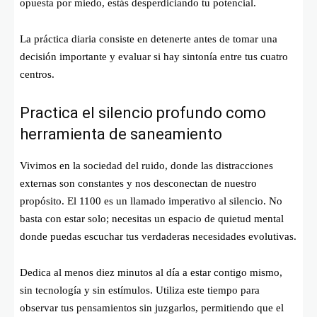
opuesta por miedo, estás desperdiciando tu potencial.
La práctica diaria consiste en detenerte antes de tomar una
decisión importante y evaluar si hay sintonía entre tus cuatro
centros.
Practica el silencio profundo como
herramienta de saneamiento
Vivimos en la sociedad del ruido, donde las distracciones
externas son constantes y nos desconectan de nuestro
propósito. El 1100 es un llamado imperativo al silencio. No
basta con estar solo; necesitas un espacio de quietud mental
donde puedas escuchar tus verdaderas necesidades evolutivas.
Dedica al menos diez minutos al día a estar contigo mismo,
sin tecnología y sin estímulos. Utiliza este tiempo para
observar tus pensamientos sin juzgarlos, permitiendo que el