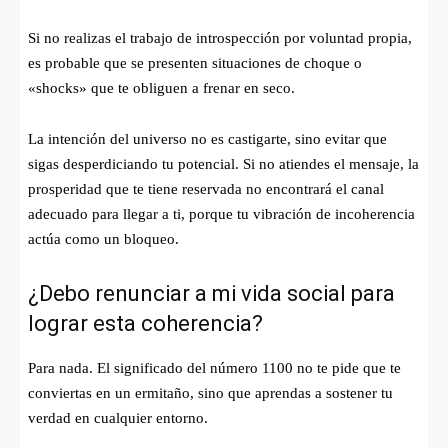
Si no realizas el trabajo de introspección por voluntad propia,
es probable que se presenten situaciones de choque o
«shocks» que te obliguen a frenar en seco.
La intención del universo no es castigarte, sino evitar que
sigas desperdiciando tu potencial. Si no atiendes el mensaje, la
prosperidad que te tiene reservada no encontrará el canal
adecuado para llegar a ti, porque tu vibración de incoherencia
actúa como un bloqueo.
¿Debo renunciar a mi vida social para
lograr esta coherencia?
Para nada. El significado del número 1100 no te pide que te
conviertas en un ermitaño, sino que aprendas a sostener tu
verdad en cualquier entorno.