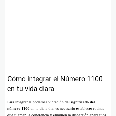
Cómo integrar el Número 1100
en tu vida diara
Para integrar la poderosa vibración del
significado del
número 1100
en tu día a día, es necesario establecer rutinas
que fuercen la coherencia y eliminen la dispersión energética.