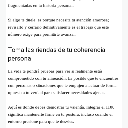
fragmentadas en tu historia personal.
Si algo te duele, es porque necesita tu atención amorosa;
revisarlo y cerrarlo definitivamente es el trabajo que este
número exige para permitirte avanzar.
Toma las riendas de tu coherencia
personal
La vida te pondrá pruebas para ver si realmente estás
comprometido con tu alineación. Es posible que te encuentres
con personas o situaciones que te empujen a actuar de forma
opuesta a tu verdad para satisfacer necesidades ajenas.
Aquí es donde debes demostrar tu valentía. Integrar el 1100
significa mantenerte firme en tu postura, incluso cuando el
entorno presione para que te desvíes.