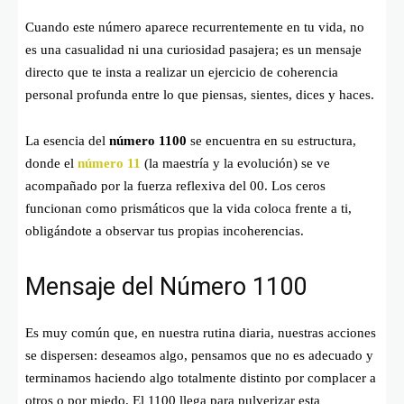
Cuando este número aparece recurrentemente en tu vida, no
es una casualidad ni una curiosidad pasajera; es un mensaje
directo que te insta a realizar un ejercicio de coherencia
personal profunda entre lo que piensas, sientes, dices y haces.
La esencia del
número 1100
se encuentra en su estructura,
donde el
número 11
(la maestría y la evolución) se ve
acompañado por la fuerza reflexiva del 00. Los ceros
funcionan como prismáticos que la vida coloca frente a ti,
obligándote a observar tus propias incoherencias.
Mensaje del Número 1100
Es muy común que, en nuestra rutina diaria, nuestras acciones
se dispersen: deseamos algo, pensamos que no es adecuado y
terminamos haciendo algo totalmente distinto por complacer a
otros o por miedo. El 1100 llega para pulverizar esta