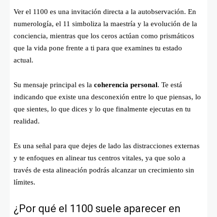
Ver el 1100 es una invitación directa a la autobservación. En
numerología, el 11 simboliza la maestría y la evolución de la
conciencia, mientras que los ceros actúan como prismáticos
que la vida pone frente a ti para que examines tu estado
actual.
Su mensaje principal es la
coherencia personal
. Te está
indicando que existe una desconexión entre lo que piensas, lo
que sientes, lo que dices y lo que finalmente ejecutas en tu
realidad.
Es una señal para que dejes de lado las distracciones externas
y te enfoques en alinear tus centros vitales, ya que solo a
través de esta alineación podrás alcanzar un crecimiento sin
límites.
¿Por qué el 1100 suele aparecer en