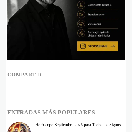
COMPARTIR
ENTRADAS MÁS POPULARES
Horóscopo Septiembre 2026 para Todos los Signos