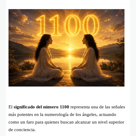
El
significado del número 1100
representa una de las señales
más potentes en la numerología de los ángeles, actuando
como un faro para quienes buscan alcanzar un nivel superior
de conciencia.