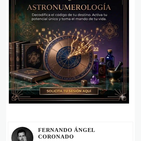
FERNANDO ÁNGEL
CORONADO