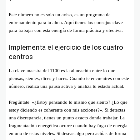
Este número no es solo un aviso, es un programa de
entrenamiento para tu alma. Aquí tienes los consejos clave
para trabajar con esta energía de forma práctica y efectiva.
Implementa el ejercicio de los cuatro
centros
La clave maestra del 1100 es la alineación entre lo que
piensas, sientes, dices y haces. Cuando te encuentres con este
número, realiza una pausa activa y analiza tu estado actual.
Pregúntate: «¿Estoy pensando lo mismo que siento? ¿Lo que
estoy diciendo es coherente con mis acciones?». Si detectas
una discrepancia, tienes un punto exacto donde trabajar. La
fragmentación energética ocurre cuando hay fuga de energía
en uno de estos niveles. Si deseas algo pero actúas de forma