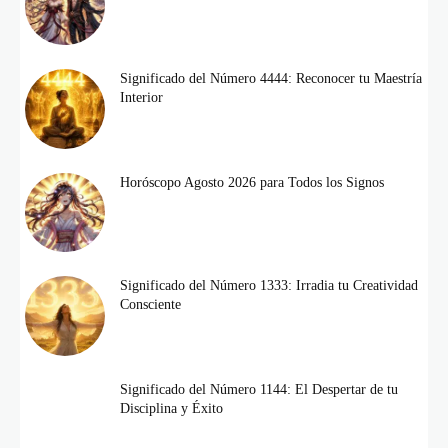
Significado del Número 4444: Reconocer tu Maestría
Interior
Horóscopo Agosto 2026 para Todos los Signos
Significado del Número 1333: Irradia tu Creatividad
Consciente
Significado del Número 1144: El Despertar de tu
Disciplina y Éxito