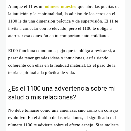
Aunque el 11 es un
número maestro
que abre las puertas de
la intuición y la espiritualidad, la adición de los ceros en el
1100 le da una dimensión práctica y de supervisión. El 11 te
invita a conectar con lo elevado, pero el 1100 te obliga a
aterrizar esa conexión en tu comportamiento cotidiano.
El 00 funciona como un espejo que te obliga a revisar si, a
pesar de tener grandes ideas o intuiciones, estás siendo
coherente con ellas en la realidad material. Es el paso de la
teoría espiritual a la práctica de vida.
¿Es el 1100 una advertencia sobre mi
salud o mis relaciones?
No debe tomarse como una amenaza, sino como un consejo
evolutivo. En el ámbito de las relaciones, el significado del
número 1100 te advierte sobre el efecto espejo. Si te molesta