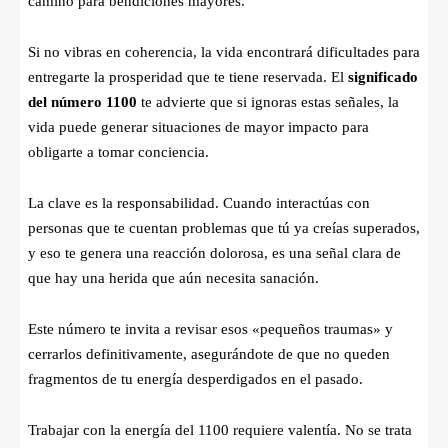
camino para bendiciones mayores.
Si no vibras en coherencia, la vida encontrará dificultades para
entregarte la prosperidad que te tiene reservada. El
significado
del número 1100
te advierte que si ignoras estas señales, la
vida puede generar situaciones de mayor impacto para
obligarte a tomar conciencia.
La clave es la responsabilidad. Cuando interactúas con
personas que te cuentan problemas que tú ya creías superados,
y eso te genera una reacción dolorosa, es una señal clara de
que hay una herida que aún necesita sanación.
Este número te invita a revisar esos «pequeños traumas» y
cerrarlos definitivamente, asegurándote de que no queden
fragmentos de tu energía desperdigados en el pasado.
Trabajar con la energía del 1100 requiere valentía. No se trata