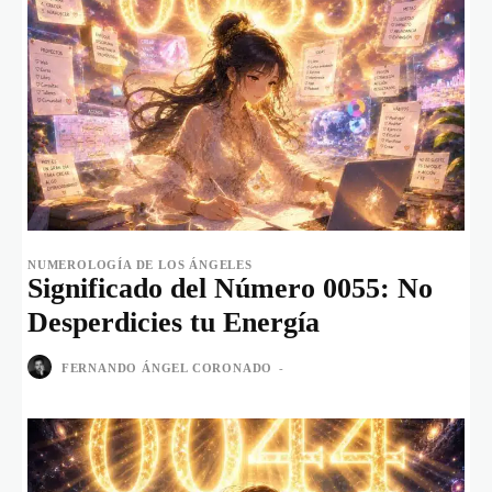
NUMEROLOGÍA DE LOS ÁNGELES
Significado del Número 0055: No
Desperdicies tu Energía
FERNANDO ÁNGEL CORONADO
-