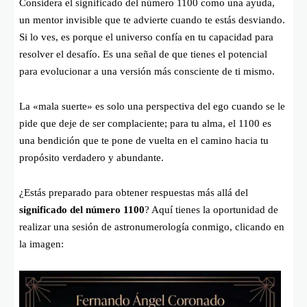
Considera el significado del número 1100 como una ayuda,
un mentor invisible que te advierte cuando te estás desviando.
Si lo ves, es porque el universo confía en tu capacidad para
resolver el desafío. Es una señal de que tienes el potencial
para evolucionar a una versión más consciente de ti mismo.
La «mala suerte» es solo una perspectiva del ego cuando se le
pide que deje de ser complaciente; para tu alma, el 1100 es
una bendición que te pone de vuelta en el camino hacia tu
propósito verdadero y abundante.
¿Estás preparado para obtener respuestas más allá del
significado del número 1100
? Aquí tienes la oportunidad de
realizar una sesión de astronumerología conmigo, clicando en
la imagen: