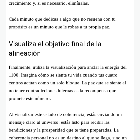
crecimiento y, si es necesario, elimínalas.
Cada minuto que dedicas a algo que no resuena con tu
propósito es un minuto que le robas a tu propia paz.
Visualiza el objetivo final de la
alineación
Finalmente, utiliza la visualización para anclar la energía del
1100. Imagina cómo se siente tu vida cuando tus cuatro
centros actúan como un solo bloque. La paz que se siente al
no tener contradicciones internas es la recompensa que
promete este número.
Al visualizar este estado de coherencia, estás enviando un
mensaje claro al universo: estás listo para recibir las
bendiciones y la prosperidad que te tiene preparadas. La
coherencia personal no es un destino al que se llega, sino un