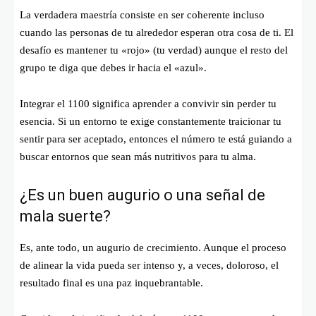
La verdadera maestría consiste en ser coherente incluso
cuando las personas de tu alrededor esperan otra cosa de ti. El
desafío es mantener tu «rojo» (tu verdad) aunque el resto del
grupo te diga que debes ir hacia el «azul».
Integrar el 1100 significa aprender a convivir sin perder tu
esencia. Si un entorno te exige constantemente traicionar tu
sentir para ser aceptado, entonces el número te está guiando a
buscar entornos que sean más nutritivos para tu alma.
¿Es un buen augurio o una señal de
mala suerte?
Es, ante todo, un augurio de crecimiento. Aunque el proceso
de alinear la vida pueda ser intenso y, a veces, doloroso, el
resultado final es una paz inquebrantable.