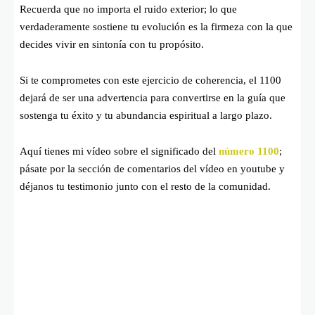
Recuerda que no importa el ruido exterior; lo que
verdaderamente sostiene tu evolución es la firmeza con la que
decides vivir en sintonía con tu propósito.
Si te comprometes con este ejercicio de coherencia, el 1100
dejará de ser una advertencia para convertirse en la guía que
sostenga tu éxito y tu abundancia espiritual a largo plazo.
Aquí tienes mi vídeo sobre el significado del
número 1100
;
pásate por la sección de comentarios del vídeo en youtube y
déjanos tu testimonio junto con el resto de la comunidad.