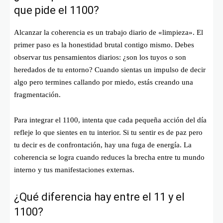
que pide el 1100?
Alcanzar la coherencia es un trabajo diario de «limpieza». El
primer paso es la honestidad brutal contigo mismo. Debes
observar tus pensamientos diarios: ¿son los tuyos o son
heredados de tu entorno? Cuando sientas un impulso de decir
algo pero termines callando por miedo, estás creando una
fragmentación.
Para integrar el 1100, intenta que cada pequeña acción del día
refleje lo que sientes en tu interior. Si tu sentir es de paz pero
tu decir es de confrontación, hay una fuga de energía. La
coherencia se logra cuando reduces la brecha entre tu mundo
interno y tus manifestaciones externas.
¿Qué diferencia hay entre el 11 y el
1100?