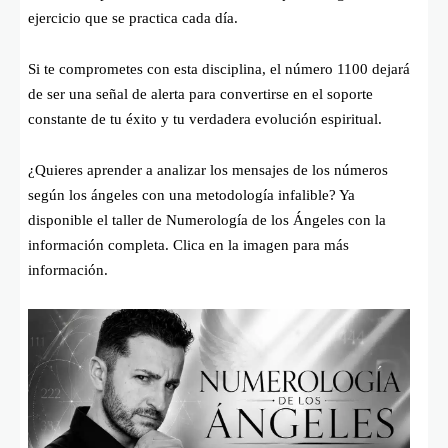
ejercicio que se practica cada día.
Si te comprometes con esta disciplina, el número 1100 dejará
de ser una señal de alerta para convertirse en el soporte
constante de tu éxito y tu verdadera evolución espiritual.
¿Quieres aprender a analizar los mensajes de los números
según los ángeles con una metodología infalible? Ya
disponible el taller de Numerología de los Ángeles con la
información completa. Clica en la imagen para más
información.