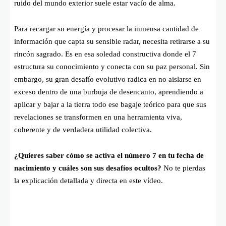
ruido del mundo exterior suele estar vacío de alma.
Para recargar su energía y procesar la inmensa cantidad de
información que capta su sensible radar, necesita retirarse a su
rincón sagrado. Es en esa soledad constructiva donde el 7
estructura su conocimiento y conecta con su paz personal. Sin
embargo, su gran desafío evolutivo radica en no aislarse en
exceso dentro de una burbuja de desencanto, aprendiendo a
aplicar y bajar a la tierra todo ese bagaje teórico para que sus
revelaciones se transformen en una herramienta viva,
coherente y de verdadera utilidad colectiva.
¿Quieres saber cómo se activa el número 7 en tu fecha de
nacimiento y cuáles son sus desafíos ocultos?
No te pierdas
la explicación detallada y directa en este vídeo.