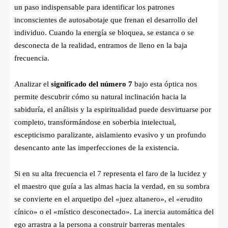
un paso indispensable para identificar los patrones
inconscientes de autosabotaje que frenan el desarrollo del
individuo. Cuando la energía se bloquea, se estanca o se
desconecta de la realidad, entramos de lleno en la baja
frecuencia.
Analizar el
significado del número 7
bajo esta óptica nos
permite descubrir cómo su natural inclinación hacia la
sabiduría, el análisis y la espiritualidad puede desvirtuarse por
completo, transformándose en soberbia intelectual,
escepticismo paralizante, aislamiento evasivo y un profundo
desencanto ante las imperfecciones de la existencia.
Si en su alta frecuencia el 7 representa el faro de la lucidez y
el maestro que guía a las almas hacia la verdad, en su sombra
se convierte en el arquetipo del «juez altanero», el «erudito
cínico» o el «místico desconectado». La inercia automática del
ego arrastra a la persona a construir barreras mentales