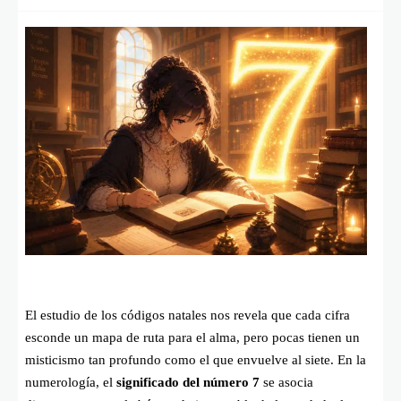
El estudio de los códigos natales nos revela que cada cifra
esconde un mapa de ruta para el alma, pero pocas tienen un
misticismo tan profundo como el que envuelve al siete. En la
numerología, el
significado del número 7
se asocia