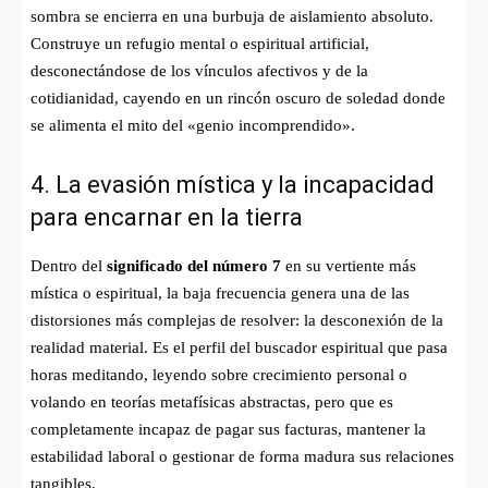
sombra se encierra en una burbuja de aislamiento absoluto.
Construye un refugio mental o espiritual artificial,
desconectándose de los vínculos afectivos y de la
cotidianidad, cayendo en un rincón oscuro de soledad donde
se alimenta el mito del «genio incomprendido».
4. La evasión mística y la incapacidad
para encarnar en la tierra
Dentro del
significado del número 7
en su vertiente más
mística o espiritual, la baja frecuencia genera una de las
distorsiones más complejas de resolver: la desconexión de la
realidad material. Es el perfil del buscador espiritual que pasa
horas meditando, leyendo sobre crecimiento personal o
volando en teorías metafísicas abstractas, pero que es
completamente incapaz de pagar sus facturas, mantener la
estabilidad laboral o gestionar de forma madura sus relaciones
tangibles.