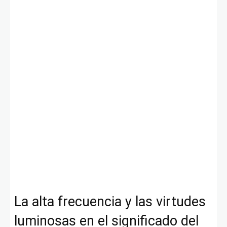
La alta frecuencia y las virtudes
luminosas en el significado del