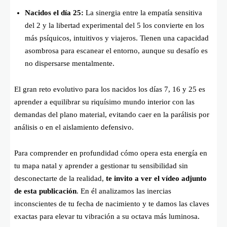
Nacidos el día 25:
La sinergia entre la empatía sensitiva
del 2 y la libertad experimental del 5 los convierte en los
más psíquicos, intuitivos y viajeros. Tienen una capacidad
asombrosa para escanear el entorno, aunque su desafío es
no dispersarse mentalmente.
El gran reto evolutivo para los nacidos los días 7, 16 y 25 es
aprender a equilibrar su riquísimo mundo interior con las
demandas del plano material, evitando caer en la parálisis por
análisis o en el aislamiento defensivo.
Para comprender en profundidad cómo opera esta energía en
tu mapa natal y aprender a gestionar tu sensibilidad sin
desconectarte de la realidad,
te invito a ver el vídeo adjunto
de esta publicación
. En él analizamos las inercias
inconscientes de tu fecha de nacimiento y te damos las claves
exactas para elevar tu vibración a su octava más luminosa.