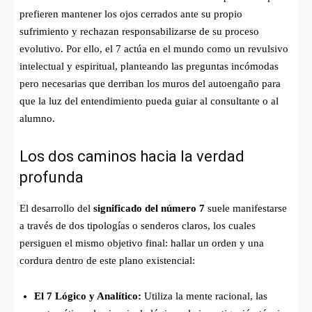
prefieren mantener los ojos cerrados ante su propio
sufrimiento y rechazan responsabilizarse de su proceso
evolutivo. Por ello, el 7 actúa en el mundo como un revulsivo
intelectual y espiritual, planteando las preguntas incómodas
pero necesarias que derriban los muros del autoengaño para
que la luz del entendimiento pueda guiar al consultante o al
alumno.
Los dos caminos hacia la verdad
profunda
El desarrollo del
significado del número 7
suele manifestarse
a través de dos tipologías o senderos claros, los cuales
persiguen el mismo objetivo final: hallar un orden y una
cordura dentro de este plano existencial:
El 7 Lógico y Analítico:
Utiliza la mente racional, las