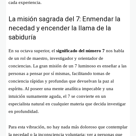
cada experiencia.
La misión sagrada del 7: Enmendar la
necedad y encender la llama de la
sabiduría
En su octava superior, el
significado del número 7
nos habla
de un rol de maestro, investigador y orientador de
conciencias. La gran misión de un 7 luminoso es enseñar a las
personas a pensar por sí mismas, facilitando tomas de
conciencia rápidas y profundas que devuelvan la paz al
espíritu. Al poseer una mente analítica impecable y una
intuición sumamente aguda, el 7 se convierte en un
especialista natural en cualquier materia que decida investigar
en profundidad.
Para esta vibración, no hay nada más doloroso que contemplar
la necedad o la inconsciencia voluntaria: ver a personas que