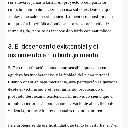
sin atreverse jamás a lanzar un proyecto o compartir su
conocimiento, bajo la eterna excusa subconsciente de que
«todavía no sabe lo suficiente». La mente se transforma en
una prisión hiperbólica donde se teoriza sobre la vida de
forma rígida, pero se es incapaz de vivirla con naturalidad.
3. El desencanto existencial y el
aislamiento en la burbuja mental
El 7 es una vibración sumamente sensible que capta con
agudeza las incoherencias y la fealdad del plano terrenal.
Cuando opera en baja frecuencia, esta percepción se gestiona
desde el victimismo y el resentimiento, provocando un
profundo desencanto existencial. El individuo siente que el
mundo exterior está completamente vacío de alma, lleno de
violencia, ruidos e intereses banales que no le nutren.
Para protegerse de esa hostilidad que tanto le perturba, el 7 en