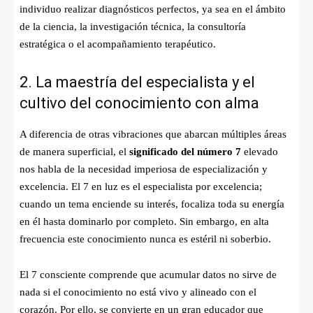
individuo realizar diagnósticos perfectos, ya sea en el ámbito
de la ciencia, la investigación técnica, la consultoría
estratégica o el acompañamiento terapéutico.
2. La maestría del especialista y el
cultivo del conocimiento con alma
A diferencia de otras vibraciones que abarcan múltiples áreas
de manera superficial, el
significado del número 7
elevado
nos habla de la necesidad imperiosa de especialización y
excelencia. El 7 en luz es el especialista por excelencia;
cuando un tema enciende su interés, focaliza toda su energía
en él hasta dominarlo por completo. Sin embargo, en alta
frecuencia este conocimiento nunca es estéril ni soberbio.
El 7 consciente comprende que acumular datos no sirve de
nada si el conocimiento no está vivo y alineado con el
corazón. Por ello, se convierte en un gran educador que