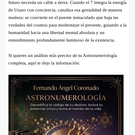
futuro necesita un cable a tierra. Cuando el 7 integra la energía
de Urano con conciencia, canaliza esa genialidad de manera
madura: se convierte en el puente inmaculado que baja las
verdades del cosmos para modernizar el presente, guiando a la
humanidad hacia una libertad mental absoluta y un
entendimiento profundamente luminoso de la existencia.
Si quieres un análisis más preciso de tu Astronumerología
completa, aquí te dejo la información: