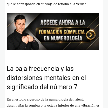
que le corresponde en su viaje de retorno a la verdad.
La baja frecuencia y las
distorsiones mentales en el
significado del número 7
En el estudio riguroso de la numerología del talento,
desentrañar la sombra o la octava inferior de una vibración es