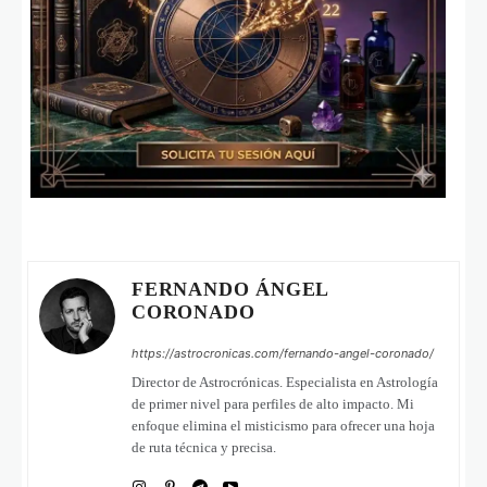
FERNANDO ÁNGEL
CORONADO
https://astrocronicas.com/fernando-angel-coronado/
Director de Astrocrónicas. Especialista en Astrología
de primer nivel para perfiles de alto impacto. Mi
enfoque elimina el misticismo para ofrecer una hoja
de ruta técnica y precisa.