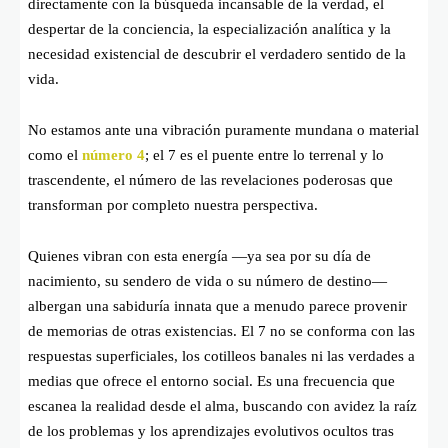
directamente con la búsqueda incansable de la verdad, el
despertar de la conciencia, la especialización analítica y la
necesidad existencial de descubrir el verdadero sentido de la
vida.
No estamos ante una vibración puramente mundana o material
como el
número 4
; el 7 es el puente entre lo terrenal y lo
trascendente, el número de las revelaciones poderosas que
transforman por completo nuestra perspectiva.
Quienes vibran con esta energía —ya sea por su día de
nacimiento, su sendero de vida o su número de destino—
albergan una sabiduría innata que a menudo parece provenir
de memorias de otras existencias. El 7 no se conforma con las
respuestas superficiales, los cotilleos banales ni las verdades a
medias que ofrece el entorno social. Es una frecuencia que
escanea la realidad desde el alma, buscando con avidez la raíz
de los problemas y los aprendizajes evolutivos ocultos tras