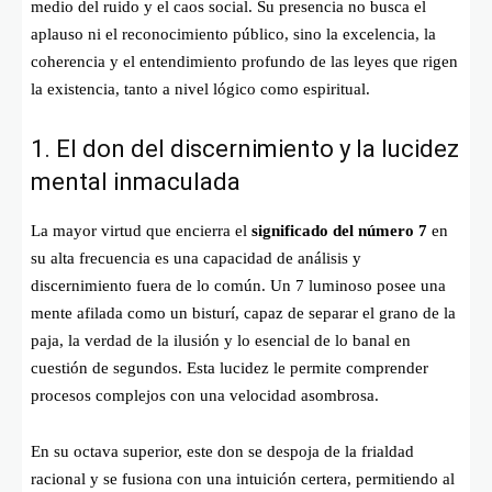
medio del ruido y el caos social. Su presencia no busca el
aplauso ni el reconocimiento público, sino la excelencia, la
coherencia y el entendimiento profundo de las leyes que rigen
la existencia, tanto a nivel lógico como espiritual.
1. El don del discernimiento y la lucidez
mental inmaculada
La mayor virtud que encierra el
significado del número 7
en
su alta frecuencia es una capacidad de análisis y
discernimiento fuera de lo común. Un 7 luminoso posee una
mente afilada como un bisturí, capaz de separar el grano de la
paja, la verdad de la ilusión y lo esencial de lo banal en
cuestión de segundos. Esta lucidez le permite comprender
procesos complejos con una velocidad asombrosa.
En su octava superior, este don se despoja de la frialdad
racional y se fusiona con una intuición certera, permitiendo al