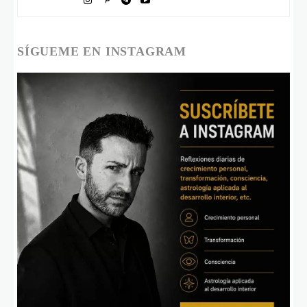
SÍGUEME EN INSTAGRAM