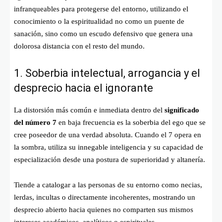
infranqueables para protegerse del entorno, utilizando el
conocimiento o la espiritualidad no como un puente de
sanación, sino como un escudo defensivo que genera una
dolorosa distancia con el resto del mundo.
1. Soberbia intelectual, arrogancia y el
desprecio hacia el ignorante
La distorsión más común e inmediata dentro del
significado
del número 7
en baja frecuencia es la soberbia del ego que se
cree poseedor de una verdad absoluta. Cuando el 7 opera en
la sombra, utiliza su innegable inteligencia y su capacidad de
especialización desde una postura de superioridad y altanería.
Tiende a catalogar a las personas de su entorno como necias,
lerdas, incultas o directamente incoherentes, mostrando un
desprecio abierto hacia quienes no comparten sus mismos