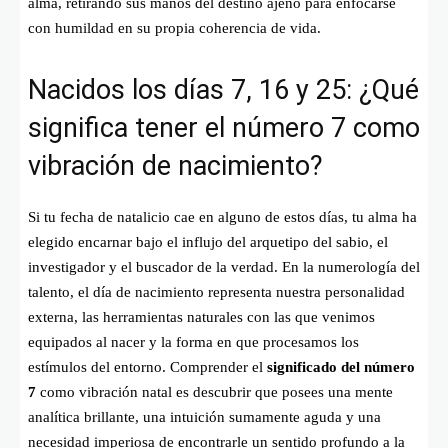
alma, retirando sus manos del destino ajeno para enfocarse
con humildad en su propia coherencia de vida.
Nacidos los días 7, 16 y 25: ¿Qué
significa tener el número 7 como
vibración de nacimiento?
Si tu fecha de natalicio cae en alguno de estos días, tu alma ha
elegido encarnar bajo el influjo del arquetipo del sabio, el
investigador y el buscador de la verdad. En la numerología del
talento, el día de nacimiento representa nuestra personalidad
externa, las herramientas naturales con las que venimos
equipados al nacer y la forma en que procesamos los
estímulos del entorno. Comprender el
significado del número
7
como vibración natal es descubrir que posees una mente
analítica brillante, una intuición sumamente aguda y una
necesidad imperiosa de encontrarle un sentido profundo a la