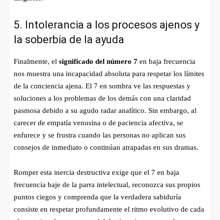
5. Intolerancia a los procesos ajenos y
la soberbia de la ayuda
Finalmente, el
significado del número 7
en baja frecuencia
nos muestra una incapacidad absoluta para respetar los límites
de la conciencia ajena. El 7 en sombra ve las respuestas y
soluciones a los problemas de los demás con una claridad
pasmosa debido a su agudo radar analítico. Sin embargo, al
carecer de empatía venusina o de paciencia afectiva, se
enfurece y se frustra cuando las personas no aplican sus
consejos de inmediato o continúan atrapadas en sus dramas.
Romper esta inercia destructiva exige que el 7 en baja
frecuencia baje de la parra intelectual, reconozca sus propios
puntos ciegos y comprenda que la verdadera sabiduría
consiste en respetar profundamente el ritmo evolutivo de cada