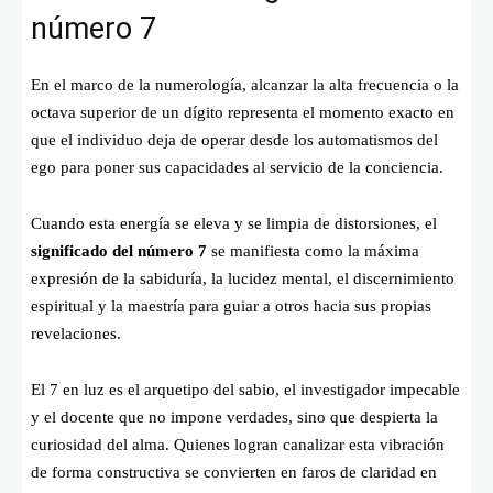
número 7
En el marco de la numerología, alcanzar la alta frecuencia o la
octava superior de un dígito representa el momento exacto en
que el individuo deja de operar desde los automatismos del
ego para poner sus capacidades al servicio de la conciencia.
Cuando esta energía se eleva y se limpia de distorsiones, el
significado del número 7
se manifiesta como la máxima
expresión de la sabiduría, la lucidez mental, el discernimiento
espiritual y la maestría para guiar a otros hacia sus propias
revelaciones.
El 7 en luz es el arquetipo del sabio, el investigador impecable
y el docente que no impone verdades, sino que despierta la
curiosidad del alma. Quienes logran canalizar esta vibración
de forma constructiva se convierten en faros de claridad en