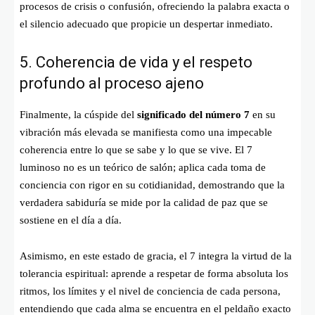
procesos de crisis o confusión, ofreciendo la palabra exacta o
el silencio adecuado que propicie un despertar inmediato.
5. Coherencia de vida y el respeto
profundo al proceso ajeno
Finalmente, la cúspide del
significado del número 7
en su
vibración más elevada se manifiesta como una impecable
coherencia entre lo que se sabe y lo que se vive. El 7
luminoso no es un teórico de salón; aplica cada toma de
conciencia con rigor en su cotidianidad, demostrando que la
verdadera sabiduría se mide por la calidad de paz que se
sostiene en el día a día.
Asimismo, en este estado de gracia, el 7 integra la virtud de la
tolerancia espiritual: aprende a respetar de forma absoluta los
ritmos, los límites y el nivel de conciencia de cada persona,
entendiendo que cada alma se encuentra en el peldaño exacto