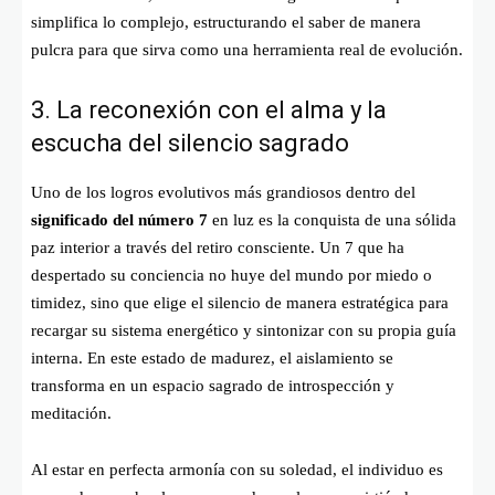
simplifica lo complejo, estructurando el saber de manera
pulcra para que sirva como una herramienta real de evolución.
3. La reconexión con el alma y la
escucha del silencio sagrado
Uno de los logros evolutivos más grandiosos dentro del
significado del número 7
en luz es la conquista de una sólida
paz interior a través del retiro consciente. Un 7 que ha
despertado su conciencia no huye del mundo por miedo o
timidez, sino que elige el silencio de manera estratégica para
recargar su sistema energético y sintonizar con su propia guía
interna. En este estado de madurez, el aislamiento se
transforma en un espacio sagrado de introspección y
meditación.
Al estar en perfecta armonía con su soledad, el individuo es