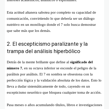
intereses académicos, analíticos o espirituales.
Esta actitud altanera sabotea por completo su capacidad de
comunicación, convirtiendo lo que debería ser un diálogo
nutritivo en un monólogo donde el 7 solo busca demostrar
que sabe más que los demás.
2. El escepticismo paralizante y la
trampa del análisis hiperbólico
Detrás de la mente brillante que define al
significado del
número 7
, en su octava inferior se esconde el peligro de la
parálisis por análisis. El 7 en sombra se obsesiona con la
perfección lógica y la validación absoluta de los datos. Esto lo
lleva a dudar sistemáticamente de todo, cayendo en un
escepticismo neurótico que bloquea cualquier toma de acción.
Pasa meses o años acumulando títulos, libros e investigaciones