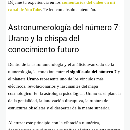
Déjame tu experiencia en los
comentarios del vídeo en mi
canal de YouTube
. Te leo con absoluta atención.
Astronumerología del número 7:
Urano y la chispa del
conocimiento futuro
Dentro de la astronumerología y el análisis avanzado de la
numerología, la conexión entre el
significado del número 7
y
el planeta
Urano
representa uno de los vínculos más
eléctricos, revolucionarios y fascinantes del mapa
cosmológico. En la astrología psicológica, Urano es el planeta
de la genialidad, la innovación disruptiva, la ruptura de
estructuras obsoletas y el despertar de la mente superior.
Al cruzar este principio con la vibración numérica,