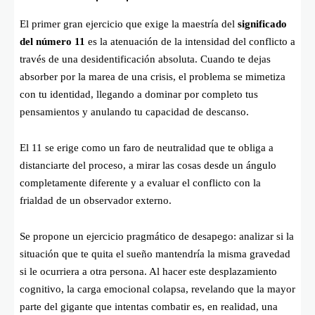
El primer gran ejercicio que exige la maestría del
significado
del número 11
es la atenuación de la intensidad del conflicto a
través de una desidentificación absoluta. Cuando te dejas
absorber por la marea de una crisis, el problema se mimetiza
con tu identidad, llegando a dominar por completo tus
pensamientos y anulando tu capacidad de descanso.
El 11 se erige como un faro de neutralidad que te obliga a
distanciarte del proceso, a mirar las cosas desde un ángulo
completamente diferente y a evaluar el conflicto con la
frialdad de un observador externo.
Se propone un ejercicio pragmático de desapego: analizar si la
situación que te quita el sueño mantendría la misma gravedad
si le ocurriera a otra persona. Al hacer este desplazamiento
cognitivo, la carga emocional colapsa, revelando que la mayor
parte del gigante que intentas combatir es, en realidad, una