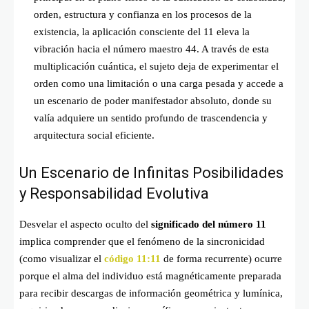
orden, estructura y confianza en los procesos de la
existencia, la aplicación consciente del 11 eleva la
vibración hacia el número maestro 44. A través de esta
multiplicación cuántica, el sujeto deja de experimentar el
orden como una limitación o una carga pesada y accede a
un escenario de poder manifestador absoluto, donde su
valía adquiere un sentido profundo de trascendencia y
arquitectura social eficiente.
Un Escenario de Infinitas Posibilidades
y Responsabilidad Evolutiva
Desvelar el aspecto oculto del
significado del número 11
implica comprender que el fenómeno de la sincronicidad
(como visualizar el
código 11:11
de forma recurrente) ocurre
porque el alma del individuo está magnéticamente preparada
para recibir descargas de información geométrica y lumínica,