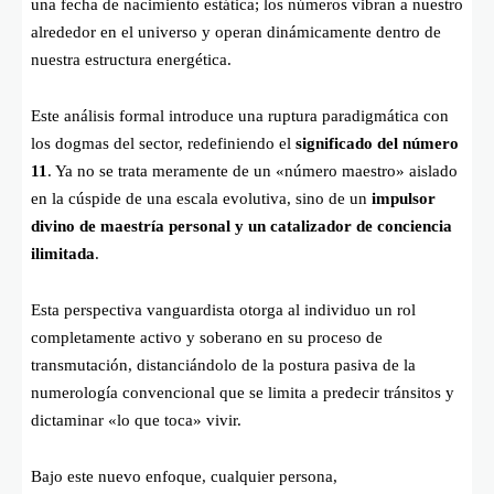
una fecha de nacimiento estática; los números vibran a nuestro
alrededor en el universo y operan dinámicamente dentro de
nuestra estructura energética.
Este análisis formal introduce una ruptura paradigmática con
los dogmas del sector, redefiniendo el
significado del número
11
. Ya no se trata meramente de un «número maestro» aislado
en la cúspide de una escala evolutiva, sino de un
impulsor
divino de maestría personal y un catalizador de conciencia
ilimitada
.
Esta perspectiva vanguardista otorga al individuo un rol
completamente activo y soberano en su proceso de
transmutación, distanciándolo de la postura pasiva de la
numerología convencional que se limita a predecir tránsitos y
dictaminar «lo que toca» vivir.
Bajo este nuevo enfoque, cualquier persona,