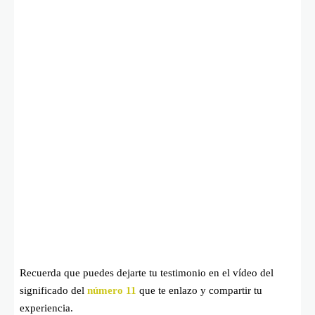
Recuerda que puedes dejarte tu testimonio en el vídeo del
significado del
número 11
que te enlazo y compartir tu
experiencia.