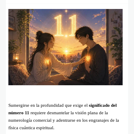
Sumergirse en la profundidad que exige el
significado del
número 11
requiere desmantelar la visión plana de la
numerología comercial y adentrarse en los engranajes de la
física cuántica espiritual.