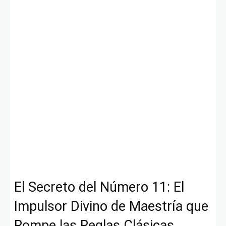
El Secreto del Número 11: El
Impulsor Divino de Maestría que
Rompe las Reglas Clásicas