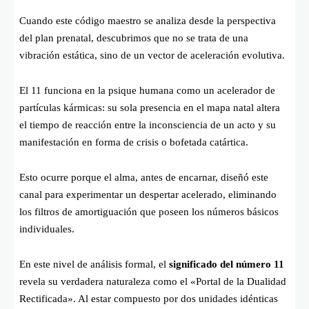
Cuando este código maestro se analiza desde la perspectiva
del plan prenatal, descubrimos que no se trata de una
vibración estática, sino de un vector de aceleración evolutiva.
El 11 funciona en la psique humana como un acelerador de
partículas kármicas: su sola presencia en el mapa natal altera
el tiempo de reacción entre la inconsciencia de un acto y su
manifestación en forma de crisis o bofetada catártica.
Esto ocurre porque el alma, antes de encarnar, diseñó este
canal para experimentar un despertar acelerado, eliminando
los filtros de amortiguación que poseen los números básicos
individuales.
En este nivel de análisis formal, el
significado del número 11
revela su verdadera naturaleza como el «Portal de la Dualidad
Rectificada». Al estar compuesto por dos unidades idénticas