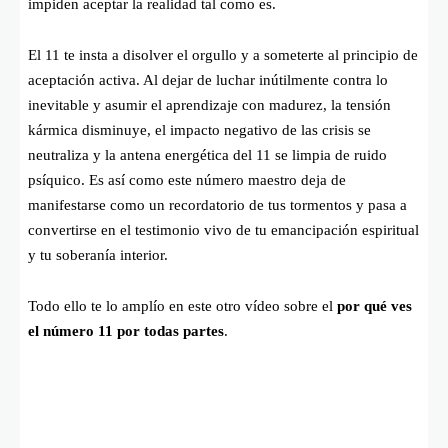
impiden aceptar la realidad tal como es.
El 11 te insta a disolver el orgullo y a someterte al principio de
aceptación activa. Al dejar de luchar inútilmente contra lo
inevitable y asumir el aprendizaje con madurez, la tensión
kármica disminuye, el impacto negativo de las crisis se
neutraliza y la antena energética del 11 se limpia de ruido
psíquico. Es así como este número maestro deja de
manifestarse como un recordatorio de tus tormentos y pasa a
convertirse en el testimonio vivo de tu emancipación espiritual
y tu soberanía interior.
Todo ello te lo amplío en este otro vídeo sobre el
por qué ves
el número 11 por todas partes
.