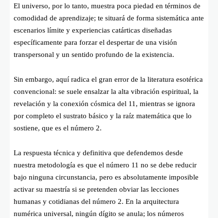
El universo, por lo tanto, muestra poca piedad en términos de
comodidad de aprendizaje; te situará de forma sistemática ante
escenarios límite y experiencias catárticas diseñadas
específicamente para forzar el despertar de una visión
transpersonal y un sentido profundo de la existencia.
Sin embargo, aquí radica el gran error de la literatura esotérica
convencional: se suele ensalzar la alta vibración espiritual, la
revelación y la conexión cósmica del 11, mientras se ignora
por completo el sustrato básico y la raíz matemática que lo
sostiene, que es el número 2.
La respuesta técnica y definitiva que defendemos desde
nuestra metodología es que el número 11 no se debe reducir
bajo ninguna circunstancia, pero es absolutamente imposible
activar su maestría si se pretenden obviar las lecciones
humanas y cotidianas del número 2. En la arquitectura
numérica universal, ningún dígito se anula; los números