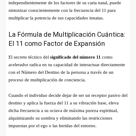
independientemente de los factores de su carta natal, puede
sintonizar conscientemente con la frecuencia del 11 para
multiplicar la potencia de sus capacidades innatas.
La Fórmula de Multiplicación Cuántica:
El 11 como Factor de Expansión
El secreto técnico del
significado del número 11
como
acelerador radica en su capacidad de interactuar directamente
con el Número del Destino de la persona a través de un
proceso de multiplicación de conciencia.
Cuando el individuo decide dejar de ser un receptor pasivo del
destino y aplica la fuerza del 11 a su vibración base, eleva
dicha frecuencia a su octava de máxima pureza espiritual,
alquimizando su sombra y eliminando las restricciones
impuestas por el ego o las heridas del entorno.