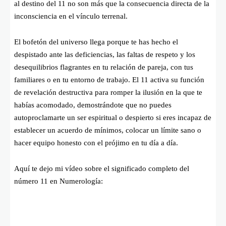
al destino del 11 no son más que la consecuencia directa de la
inconsciencia en el vínculo terrenal.
El bofetón del universo llega porque te has hecho el
despistado ante las deficiencias, las faltas de respeto y los
desequilibrios flagrantes en tu relación de pareja, con tus
familiares o en tu entorno de trabajo. El 11 activa su función
de revelación destructiva para romper la ilusión en la que te
habías acomodado, demostrándote que no puedes
autoproclamarte un ser espiritual o despierto si eres incapaz de
establecer un acuerdo de mínimos, colocar un límite sano o
hacer equipo honesto con el prójimo en tu día a día.
Aquí te dejo mi vídeo sobre el significado completo del
número 11 en Numerología: