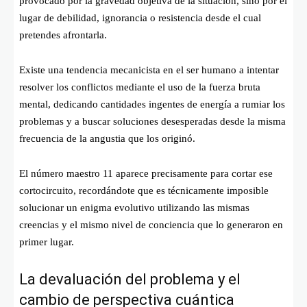
provocado por la gravedad objetiva de la situación, sino por el
lugar de debilidad, ignorancia o resistencia desde el cual
pretendes afrontarla.
Existe una tendencia mecanicista en el ser humano a intentar
resolver los conflictos mediante el uso de la fuerza bruta
mental, dedicando cantidades ingentes de energía a rumiar los
problemas y a buscar soluciones desesperadas desde la misma
frecuencia de la angustia que los originó.
El número maestro 11 aparece precisamente para cortar ese
cortocircuito, recordándote que es técnicamente imposible
solucionar un enigma evolutivo utilizando las mismas
creencias y el mismo nivel de conciencia que lo generaron en
primer lugar.
La devaluación del problema y el
cambio de perspectiva cuántica