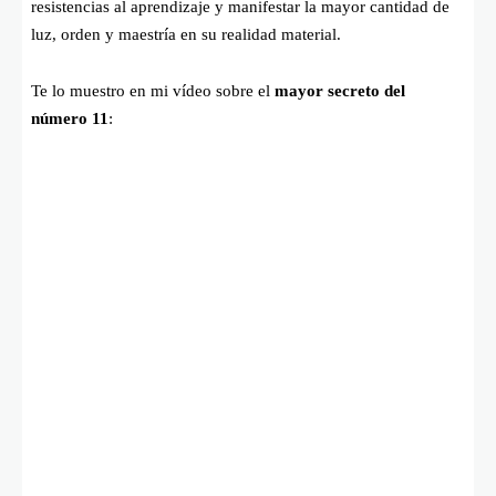
resistencias al aprendizaje y manifestar la mayor cantidad de
luz, orden y maestría en su realidad material.
Te lo muestro en mi vídeo sobre el
mayor secreto del
número 11
: