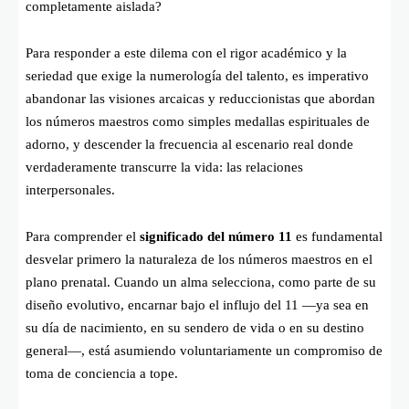
completamente aislada?
Para responder a este dilema con el rigor académico y la
seriedad que exige la numerología del talento, es imperativo
abandonar las visiones arcaicas y reduccionistas que abordan
los números maestros como simples medallas espirituales de
adorno, y descender la frecuencia al escenario real donde
verdaderamente transcurre la vida: las relaciones
interpersonales.
Para comprender el
significado del número 11
es fundamental
desvelar primero la naturaleza de los números maestros en el
plano prenatal. Cuando un alma selecciona, como parte de su
diseño evolutivo, encarnar bajo el influjo del 11 —ya sea en
su día de nacimiento, en su sendero de vida o en su destino
general—, está asumiendo voluntariamente un compromiso de
toma de conciencia a tope.