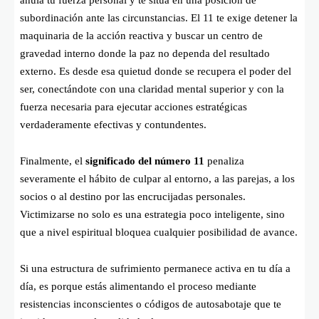
subordinación ante las circunstancias. El 11 te exige detener la
maquinaria de la acción reactiva y buscar un centro de
gravedad interno donde la paz no dependa del resultado
externo. Es desde esa quietud donde se recupera el poder del
ser, conectándote con una claridad mental superior y con la
fuerza necesaria para ejecutar acciones estratégicas
verdaderamente efectivas y contundentes.
Finalmente, el
significado del número 11
penaliza
severamente el hábito de culpar al entorno, a las parejas, a los
socios o al destino por las encrucijadas personales.
Victimizarse no solo es una estrategia poco inteligente, sino
que a nivel espiritual bloquea cualquier posibilidad de avance.
Si una estructura de sufrimiento permanece activa en tu día a
día, es porque estás alimentando el proceso mediante
resistencias inconscientes o códigos de autosabotaje que te