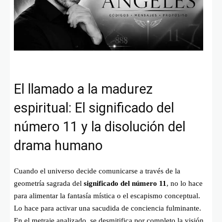
El llamado a la madurez
espiritual: El significado del
número 11 y la disolución del
drama humano
Cuando el universo decide comunicarse a través de la
geometría sagrada del
significado del número 11
, no lo hace
para alimentar la fantasía mística o el escapismo conceptual.
Lo hace para activar una sacudida de conciencia fulminante.
En el metraje analizado, se desmitifica por completo la visión