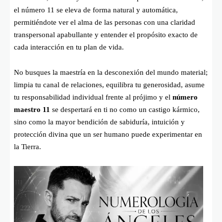
el número 11 se eleva de forma natural y automática,
permitiéndote ver el alma de las personas con una claridad
transpersonal apabullante y entender el propósito exacto de
cada interacción en tu plan de vida.
No busques la maestría en la desconexión del mundo material;
limpia tu canal de relaciones, equilibra tu generosidad, asume
tu responsabilidad individual frente al prójimo y el
número
maestro 11
se despertará en ti no como un castigo kármico,
sino como la mayor bendición de sabiduría, intuición y
protección divina que un ser humano puede experimentar en
la Tierra.