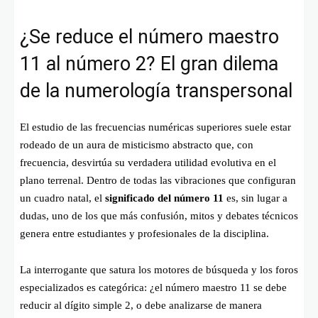
¿Se reduce el número maestro
11 al número 2? El gran dilema
de la numerología transpersonal
El estudio de las frecuencias numéricas superiores suele estar
rodeado de un aura de misticismo abstracto que, con
frecuencia, desvirtúa su verdadera utilidad evolutiva en el
plano terrenal. Dentro de todas las vibraciones que configuran
un cuadro natal, el
significado del número 11
es, sin lugar a
dudas, uno de los que más confusión, mitos y debates técnicos
genera entre estudiantes y profesionales de la disciplina.
La interrogante que satura los motores de búsqueda y los foros
especializados es categórica: ¿el número maestro 11 se debe
reducir al dígito simple 2, o debe analizarse de manera