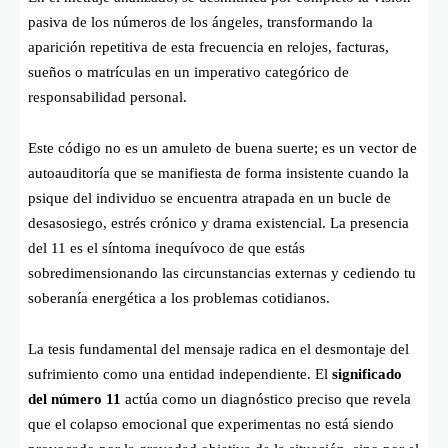
pasiva de los números de los ángeles, transformando la
aparición repetitiva de esta frecuencia en relojes, facturas,
sueños o matrículas en un imperativo categórico de
responsabilidad personal.
Este código no es un amuleto de buena suerte; es un vector de
autoauditoría que se manifiesta de forma insistente cuando la
psique del individuo se encuentra atrapada en un bucle de
desasosiego, estrés crónico y drama existencial. La presencia
del 11 es el síntoma inequívoco de que estás
sobredimensionando las circunstancias externas y cediendo tu
soberanía energética a los problemas cotidianos.
La tesis fundamental del mensaje radica en el desmontaje del
sufrimiento como una entidad independiente. El
significado
del número 11
actúa como un diagnóstico preciso que revela
que el colapso emocional que experimentas no está siendo