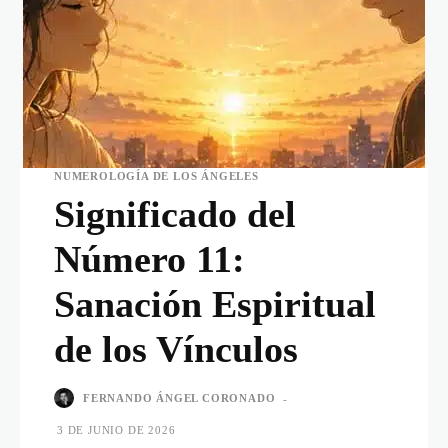
NUMEROLOGÍA DE LOS ÁNGELES
Significado del
Número 11:
Sanación Espiritual
de los Vínculos
FERNANDO ÁNGEL CORONADO
-
3 DE JUNIO DE 2026