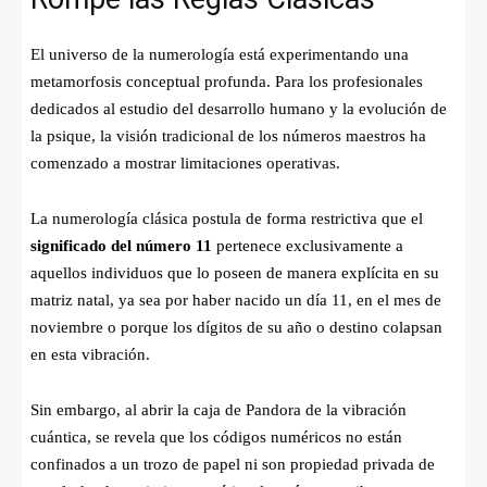
El universo de la numerología está experimentando una
metamorfosis conceptual profunda. Para los profesionales
dedicados al estudio del desarrollo humano y la evolución de
la psique, la visión tradicional de los números maestros ha
comenzado a mostrar limitaciones operativas.
La numerología clásica postula de forma restrictiva que el
significado del número 11
pertenece exclusivamente a
aquellos individuos que lo poseen de manera explícita en su
matriz natal, ya sea por haber nacido un día 11, en el mes de
noviembre o porque los dígitos de su año o destino colapsan
en esta vibración.
Sin embargo, al abrir la caja de Pandora de la vibración
cuántica, se revela que los códigos numéricos no están
confinados a un trozo de papel ni son propiedad privada de