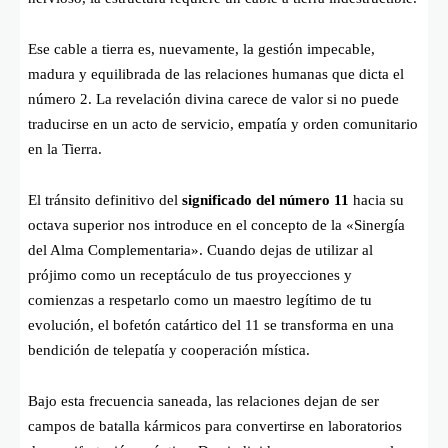
Ese cable a tierra es, nuevamente, la gestión impecable,
madura y equilibrada de las relaciones humanas que dicta el
número 2. La revelación divina carece de valor si no puede
traducirse en un acto de servicio, empatía y orden comunitario
en la Tierra.
El tránsito definitivo del
significado del número 11
hacia su
octava superior nos introduce en el concepto de la «Sinergía
del Alma Complementaria». Cuando dejas de utilizar al
prójimo como un receptáculo de tus proyecciones y
comienzas a respetarlo como un maestro legítimo de tu
evolución, el bofetón catártico del 11 se transforma en una
bendición de telepatía y cooperación mística.
Bajo esta frecuencia saneada, las relaciones dejan de ser
campos de batalla kármicos para convertirse en laboratorios