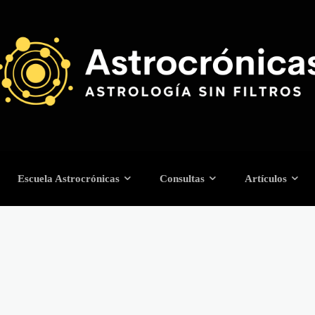
Escuela Astrocrónicas
Consultas
Artículos