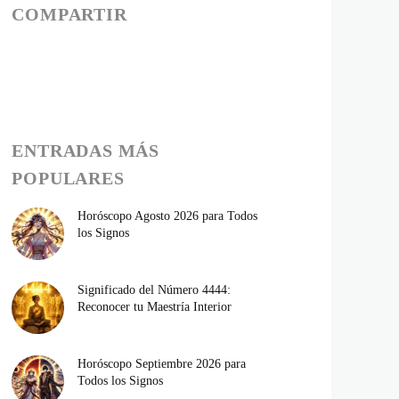
COMPARTIR
ENTRADAS MÁS
POPULARES
Horóscopo Agosto 2026 para Todos
los Signos
Significado del Número 4444:
Reconocer tu Maestría Interior
Horóscopo Septiembre 2026 para
Todos los Signos