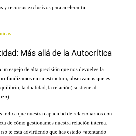
s y recursos exclusivos para acelerar tu
nicas
tidad: Más allá de la Autocrítica
un espejo de alta precisión que nos devuelve la
 profundizamos en su estructura, observamos que es
quilibrio, la dualidad, la relación) sostiene al
ozo).
os indica que nuestra capacidad de relacionarnos con
cta de cómo gestionamos nuestra relación interna.
rso te está advirtiendo que has estado «atentando