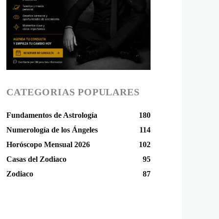
CATEGORIAS POPULARES
Fundamentos de Astrología
180
Numerología de los Ángeles
114
Horóscopo Mensual 2026
102
Casas del Zodiaco
95
Zodiaco
87