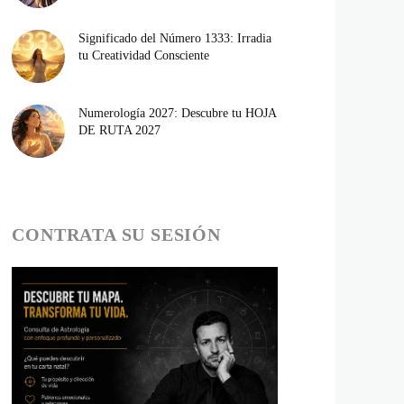
Significado del Número 1333: Irradia
tu Creatividad Consciente
Numerología 2027: Descubre tu HOJA
DE RUTA 2027
CONTRATA SU SESIÓN