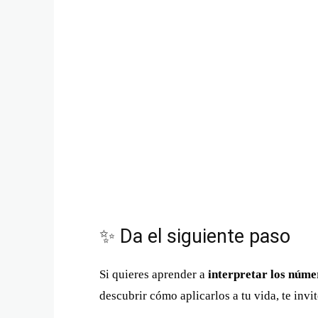
✨ Da el siguiente paso
Si quieres aprender a
interpretar los núm
descubrir cómo aplicarlos a tu vida, te invi