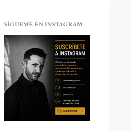
SÍGUEME EN INSTAGRAM