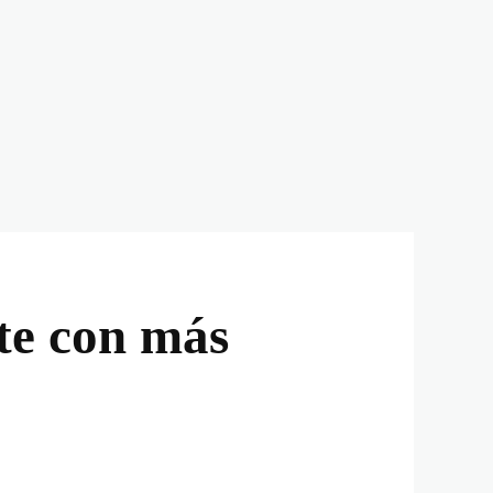
te con más