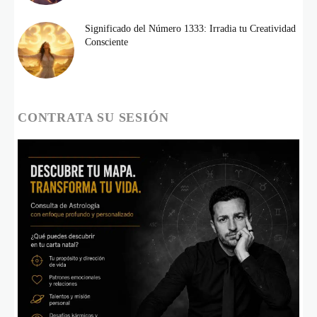
Significado del Número 1333: Irradia tu Creatividad
Consciente
CONTRATA SU SESIÓN