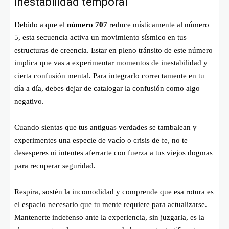
inestabilidad temporal
Debido a que el
número 707
reduce místicamente al número
5, esta secuencia activa un movimiento sísmico en tus
estructuras de creencia. Estar en pleno tránsito de este número
implica que vas a experimentar momentos de inestabilidad y
cierta confusión mental. Para integrarlo correctamente en tu
día a día, debes dejar de catalogar la confusión como algo
negativo.
Cuando sientas que tus antiguas verdades se tambalean y
experimentes una especie de vacío o crisis de fe, no te
desesperes ni intentes aferrarte con fuerza a tus viejos dogmas
para recuperar seguridad.
Respira, sostén la incomodidad y comprende que esa rotura es
el espacio necesario que tu mente requiere para actualizarse.
Mantenerte indefenso ante la experiencia, sin juzgarla, es la