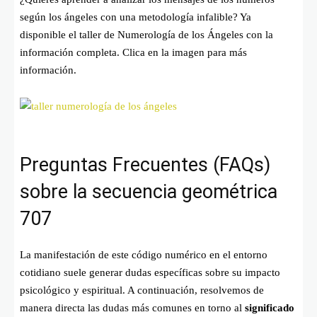
según los ángeles con una metodología infalible? Ya
disponible el taller de Numerología de los Ángeles con la
información completa. Clica en la imagen para más
información.
Preguntas Frecuentes (FAQs)
sobre la secuencia geométrica
707
La manifestación de este código numérico en el entorno
cotidiano suele generar dudas específicas sobre su impacto
psicológico y espiritual. A continuación, resolvemos de
manera directa las dudas más comunes en torno al
significado