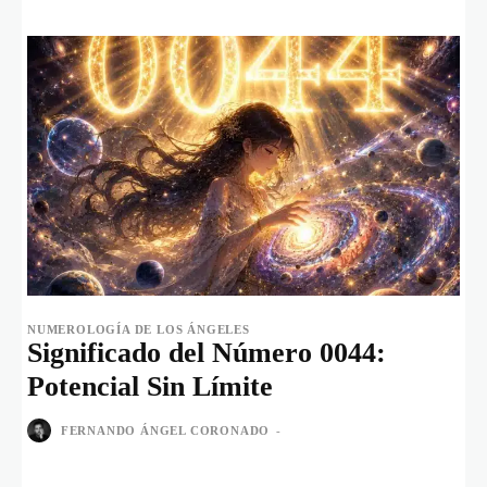
NUMEROLOGÍA DE LOS ÁNGELES
Significado del Número 0044:
Potencial Sin Límite
FERNANDO ÁNGEL CORONADO
-