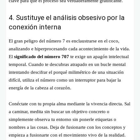
clave para que el proceso sea verdaderamente gratificante.
4. Sustituye el análisis obsesivo por la
conexión interna
El gran peligro del número 7 es enclaustrarse en el coco,
analizando e hiperprocesando cada acontecimiento de la vida.
El
significado del número 707
te exige un apagón intelectual
temporal. Cuando te descubras atrapado en un bucle mental
intentando descifrar el porqué milimétrico de una situación
difícil, utiliza el número como un interruptor para bajar la
energía de la cabeza al corazón.
Conéctate con tu propia alma mediante la vivencia directa. Sal
a caminar, medita sin buscar un objetivo concreto o
simplemente observa tu entorno sin ponerle etiquetas o
nombres a las cosas. Deja de fusionarte con los conceptos y
empieza a fusionarte con el movimiento vivo de la realidad.