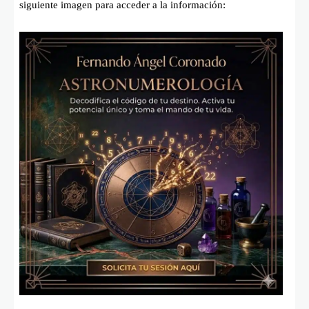
siguiente imagen para acceder a la información: