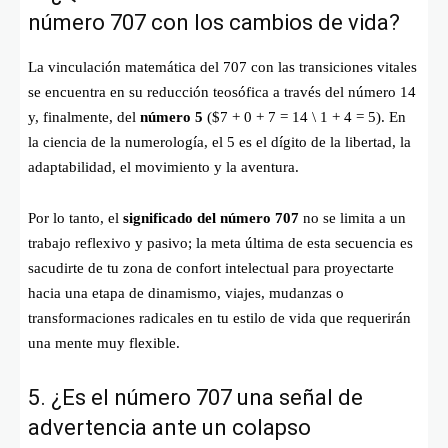
número 707 con los cambios de vida?
La vinculación matemática del 707 con las transiciones vitales
se encuentra en su reducción teosófica a través del número 14
y, finalmente, del
número 5
(
$7 + 0 + 7 = 14 \ 1 + 4 = 5
). En
la ciencia de la numerología, el 5 es el dígito de la libertad, la
adaptabilidad, el movimiento y la aventura.
Por lo tanto, el
significado del número 707
no se limita a un
trabajo reflexivo y pasivo; la meta última de esta secuencia es
sacudirte de tu zona de confort intelectual para proyectarte
hacia una etapa de dinamismo, viajes, mudanzas o
transformaciones radicales en tu estilo de vida que requerirán
una mente muy flexible.
5. ¿Es el número 707 una señal de
advertencia ante un colapso