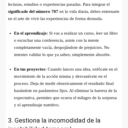
lecturas, estudios o experiencias pasadas. Para integrar el
significado del número 707
en la vida diaria, debes entrenarte
en el arte de vivir las experiencias de forma desnuda.
En el aprendizaje:
Si vas a realizar un curso, leer un libro
o escuchar una conferencia, asiste con la mente
completamente vacía, despojándote de prejuicios. No
intentes validar lo que ya sabes; simplemente absorbe.
En tus proyectos:
Cuando lances una idea, enfócate en el
movimiento de la acción misma y desvanécete en el
proceso. Deja de medir obsesivamente el resultado final
basándote en parámetros fijos. Al eliminar la barrera de la
expectativa, permites que ocurra el milagro de la sorpresa
y el aprendizaje nutritivo.
3. Gestiona la incomodidad de la