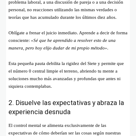
problema laboral, a una discusión de pareja o a una decisión
personal, no reacciones utilizando las mismas verdades o
teorías que has acumulado durante los últimos diez años.
Oblígate a frenar el juicio inmediato. Aprende a decir de forma
consciente:
«Sé que he aprendido a resolver esto de una
manera, pero hoy elijo dudar de mi propio método»
.
Esta pequeña pauta debilita la rigidez del Siete y permite que
el número 0 central limpie el terreno, abriendo tu mente a
soluciones mucho más avanzadas y profundas que antes ni
siquiera contemplabas.
2. Disuelve las expectativas y abraza la
experiencia desnuda
El control mental se alimenta exclusivamente de las
expectativas de cómo deberían ser las cosas según nuestras