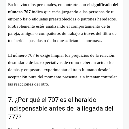
En los vínculos personales, encontrarte con el
significado del
número 707
indica que estás juzgando a las personas de tu
entorno bajo etiquetas preestablecidas o patrones heredados.
Probablemente estés analizando el comportamiento de tu
pareja, amigos o compañeros de trabajo a través del filtro de
tus heridas pasadas o de lo que «dictan las normas».
El número 707 te exige limpiar los prejuicios de la relación,
desnudarte de las expectativas de cómo deberían actuar los
demás y empezar a experimentar el trato humano desde la
aceptación pura del momento presente, sin intentar controlar
las reacciones del otro.
7. ¿Por qué el 707 es el heraldo
indispensable antes de la llegada del
777?