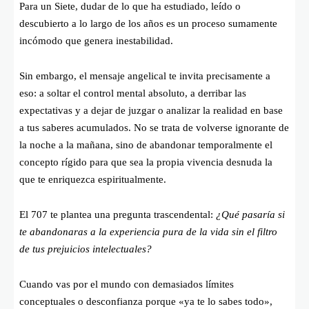
Para un Siete, dudar de lo que ha estudiado, leído o
descubierto a lo largo de los años es un proceso sumamente
incómodo que genera inestabilidad.
Sin embargo, el mensaje angelical te invita precisamente a
eso: a soltar el control mental absoluto, a derribar las
expectativas y a dejar de juzgar o analizar la realidad en base
a tus saberes acumulados. No se trata de volverse ignorante de
la noche a la mañana, sino de abandonar temporalmente el
concepto rígido para que sea la propia vivencia desnuda la
que te enriquezca espiritualmente.
El 707 te plantea una pregunta trascendental:
¿Qué pasaría si
te abandonaras a la experiencia pura de la vida sin el filtro
de tus prejuicios intelectuales?
Cuando vas por el mundo con demasiados límites
conceptuales o desconfianza porque «ya te lo sabes todo»,