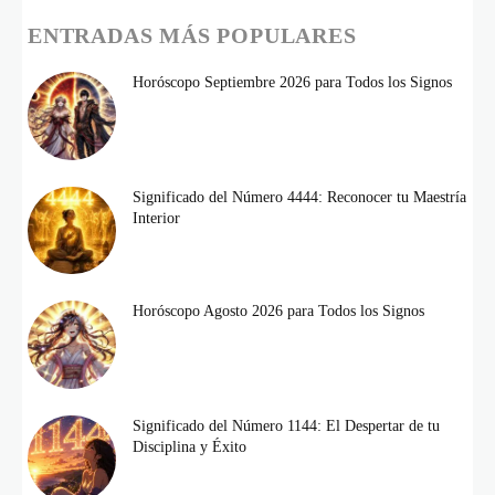
ENTRADAS MÁS POPULARES
Horóscopo Septiembre 2026 para Todos los Signos
Significado del Número 4444: Reconocer tu Maestría
Interior
Horóscopo Agosto 2026 para Todos los Signos
Significado del Número 1144: El Despertar de tu
Disciplina y Éxito