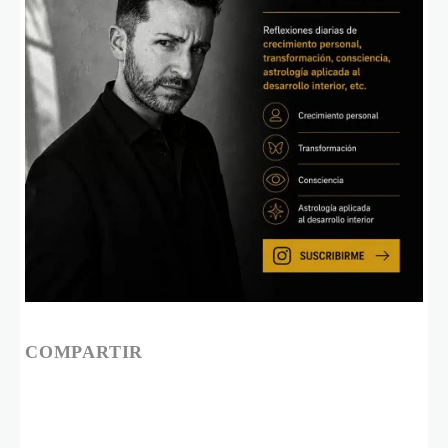
COMPARTIR