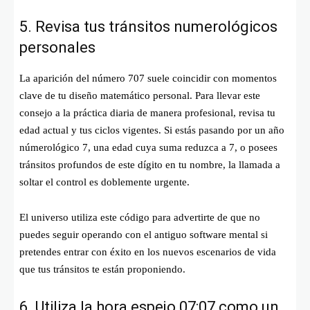
5. Revisa tus tránsitos numerológicos
personales
La aparición del número 707 suele coincidir con momentos
clave de tu diseño matemático personal. Para llevar este
consejo a la práctica diaria de manera profesional, revisa tu
edad actual y tus ciclos vigentes. Si estás pasando por un año
númerológico 7, una edad cuya suma reduzca a 7, o posees
tránsitos profundos de este dígito en tu nombre, la llamada a
soltar el control es doblemente urgente.
El universo utiliza este código para advertirte de que no
puedes seguir operando con el antiguo software mental si
pretendes entrar con éxito en los nuevos escenarios de vida
que tus tránsitos te están proponiendo.
6. Utiliza la hora espejo 07:07 como un