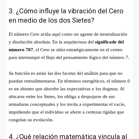
3. ¿Cómo influye la vibración del Cero
en medio de los dos Sietes?
El número Cero actúa aquí como un agente de neutralización
y disolución absoluta. En la arquitectura del
significado del
número 707
, el Cero se sitúa estratégicamente en el centro
para interrumpir el flujo del pensamiento lógico del número 7.
Su función es aislar las dos facetas del análisis para que no
puedan retroalimentarse. En términos energéticos, el número 0
es un abismo que absorbe las expectativas y los dogmas. Al
ubicarse entre los Sietes, los obliga a despojarse de sus
armaduras conceptuales y los invita a experimentar el vacío,
impidiendo que el individuo se aferre a certezas rígidas que
congelan su evolución.
4. ¿Qué relación matemática vincula al