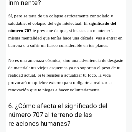
inminente?
Sí, pero se trata de un colapso estrictamente controlado y
saludable: el colapso del ego intelectual. El
significado del
número 707
te previene de que, si insistes en mantener la
misma mentalidad que tenías hace una década, vas a entrar en
barrena o a sufrir un fiasco considerable en tus planes.
No es una amenaza cósmica, sino una advertencia de desgaste
de material: tus viejos esquemas ya no soportan el peso de tu
realidad actual. Si te resistes a actualizar tu foco, la vida
provocará un quiebre externo para obligarte a realizar la
renovación que te niegas a hacer voluntariamente.
6. ¿Cómo afecta el significado del
número 707 al terreno de las
relaciones humanas?