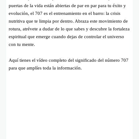
puertas de la vida están abiertas de par en par para tu éxito y
evolución, el 707 es el entrenamiento en el barro: la crisis
nutritiva que te limpia por dentro. Abraza este movimiento de
rotura, atrévete a dudar de lo que sabes y descubre la fortaleza
espiritual que emerge cuando dejas de controlar el universo
con tu mente.
Aquí tienes el vídeo completo del significado del número 707
para que amplíes toda la información.