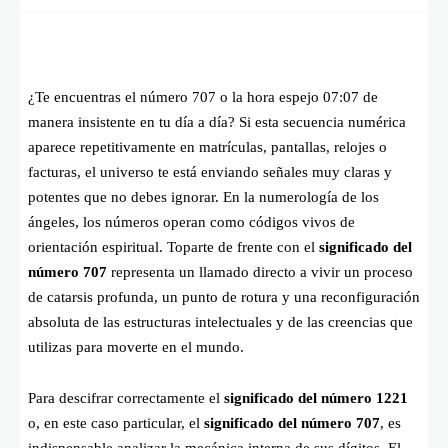
¿Te encuentras el número 707 o la hora espejo 07:07 de
manera insistente en tu día a día? Si esta secuencia numérica
aparece repetitivamente en matrículas, pantallas, relojes o
facturas, el universo te está enviando señales muy claras y
potentes que no debes ignorar. En la numerología de los
ángeles, los números operan como códigos vivos de
orientación espiritual. Toparte de frente con el
significado del
número 707
representa un llamado directo a vivir un proceso
de catarsis profunda, un punto de rotura y una reconfiguración
absoluta de las estructuras intelectuales y de las creencias que
utilizas para moverte en el mundo.
Para descifrar correctamente el
significado del número 1221
o, en este caso particular, el
significado del número 707
, es