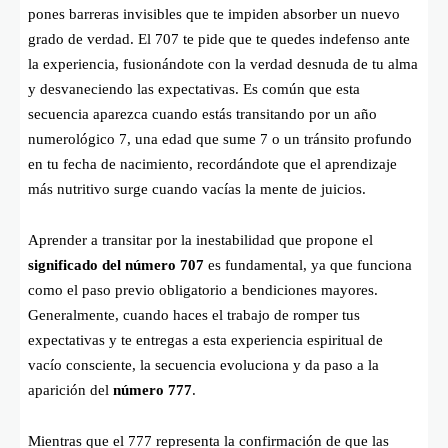
pones barreras invisibles que te impiden absorber un nuevo
grado de verdad. El 707 te pide que te quedes indefenso ante
la experiencia, fusionándote con la verdad desnuda de tu alma
y desvaneciendo las expectativas. Es común que esta
secuencia aparezca cuando estás transitando por un año
numerológico 7, una edad que sume 7 o un tránsito profundo
en tu fecha de nacimiento, recordándote que el aprendizaje
más nutritivo surge cuando vacías la mente de juicios.
Aprender a transitar por la inestabilidad que propone el
significado del número 707
es fundamental, ya que funciona
como el paso previo obligatorio a bendiciones mayores.
Generalmente, cuando haces el trabajo de romper tus
expectativas y te entregas a esta experiencia espiritual de
vacío consciente, la secuencia evoluciona y da paso a la
aparición del
número 777
.
Mientras que el 777 representa la confirmación de que las