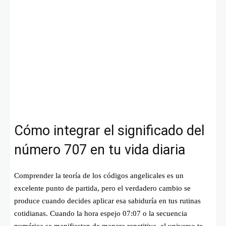
Cómo integrar el significado del
número 707 en tu vida diaria
Comprender la teoría de los códigos angelicales es un
excelente punto de partida, pero el verdadero cambio se
produce cuando decides aplicar esa sabiduría en tus rutinas
cotidianas. Cuando la hora espejo 07:07 o la secuencia