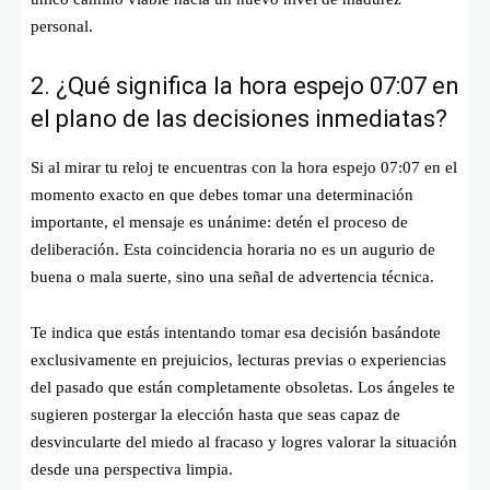
personal.
2. ¿Qué significa la hora espejo 07:07 en
el plano de las decisiones inmediatas?
Si al mirar tu reloj te encuentras con la hora espejo 07:07 en el
momento exacto en que debes tomar una determinación
importante, el mensaje es unánime: detén el proceso de
deliberación. Esta coincidencia horaria no es un augurio de
buena o mala suerte, sino una señal de advertencia técnica.
Te indica que estás intentando tomar esa decisión basándote
exclusivamente en prejuicios, lecturas previas o experiencias
del pasado que están completamente obsoletas. Los ángeles te
sugieren postergar la elección hasta que seas capaz de
desvincularte del miedo al fracaso y logres valorar la situación
desde una perspectiva limpia.