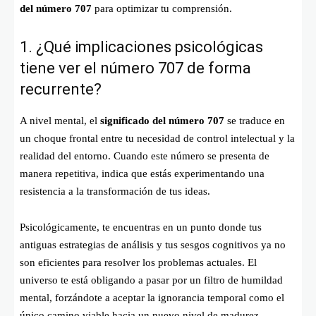
del número 707
para optimizar tu comprensión.
1. ¿Qué implicaciones psicológicas
tiene ver el número 707 de forma
recurrente?
A nivel mental, el
significado del número 707
se traduce en
un choque frontal entre tu necesidad de control intelectual y la
realidad del entorno. Cuando este número se presenta de
manera repetitiva, indica que estás experimentando una
resistencia a la transformación de tus ideas.
Psicológicamente, te encuentras en un punto donde tus
antiguas estrategias de análisis y tus sesgos cognitivos ya no
son eficientes para resolver los problemas actuales. El
universo te está obligando a pasar por un filtro de humildad
mental, forzándote a aceptar la ignorancia temporal como el
único camino viable hacia un nuevo nivel de madurez