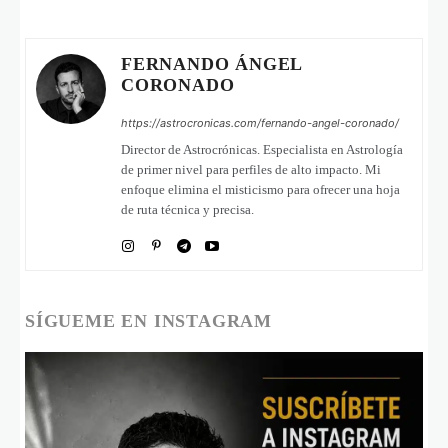
FERNANDO ÁNGEL
CORONADO
https://astrocronicas.com/fernando-angel-coronado/
Director de Astrocrónicas. Especialista en Astrología
de primer nivel para perfiles de alto impacto. Mi
enfoque elimina el misticismo para ofrecer una hoja
de ruta técnica y precisa.
SÍGUEME EN INSTAGRAM