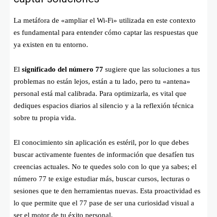
La metáfora de «ampliar el Wi-Fi» utilizada en este contexto
es fundamental para entender cómo captar las respuestas que
ya existen en tu entorno.
El
significado del número 77
sugiere que las soluciones a tus
problemas no están lejos, están a tu lado, pero tu «antena»
personal está mal calibrada. Para optimizarla, es vital que
dediques espacios diarios al silencio y a la reflexión técnica
sobre tu propia vida.
El conocimiento sin aplicación es estéril, por lo que debes
buscar activamente fuentes de información que desafíen tus
creencias actuales. No te quedes solo con lo que ya sabes; el
número 77 te exige estudiar más, buscar cursos, lecturas o
sesiones que te den herramientas nuevas. Esta proactividad es
lo que permite que el 77 pase de ser una curiosidad visual a
ser el motor de tu éxito personal.