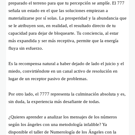
preparado el terreno para que tu percepción se amplíe. El 777
señala un estado en el que las soluciones empiezan a
materializarse por sí solas. La prosperidad y la abundancia que
se le atribuyen son, en realidad, el resultado directo de tu
capacidad para dejar de bloquearte. Tu conciencia, al estar
más expandida y ser más receptiva, permite que la energía
fluya sin esfuerzo.
Es la recompensa natural a haber dejado de lado el juicio y el
miedo, convirtiéndote en un canal activo de resolución en
lugar de un receptor pasivo de problemas.
Por otro lado, el 7777 representa la culminación absoluta y es,
sin duda, la experiencia más desafiante de todas.
¿Quieres aprender a analizar los mensajes de los números
según los ángeles con una metodología infalible? Ya
disponible el taller de Numerología de los Ángeles con la