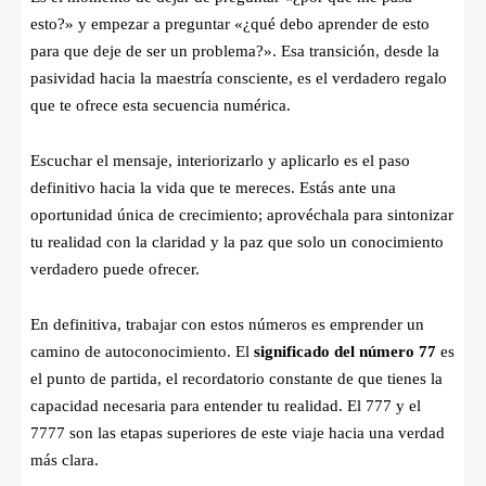
esto?» y empezar a preguntar «¿qué debo aprender de esto
para que deje de ser un problema?». Esa transición, desde la
pasividad hacia la maestría consciente, es el verdadero regalo
que te ofrece esta secuencia numérica.
Escuchar el mensaje, interiorizarlo y aplicarlo es el paso
definitivo hacia la vida que te mereces. Estás ante una
oportunidad única de crecimiento; aprovéchala para sintonizar
tu realidad con la claridad y la paz que solo un conocimiento
verdadero puede ofrecer.
En definitiva, trabajar con estos números es emprender un
camino de autoconocimiento. El
significado del número 77
es
el punto de partida, el recordatorio constante de que tienes la
capacidad necesaria para entender tu realidad. El 777 y el
7777 son las etapas superiores de este viaje hacia una verdad
más clara.