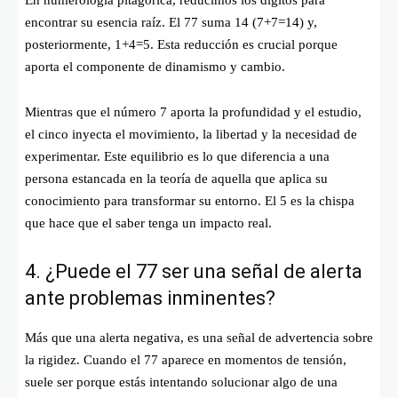
encontrar su esencia raíz. El 77 suma 14 (
7+7=14)
y,
posteriormente,
1+4=5
. Esta reducción es crucial porque
aporta el componente de dinamismo y cambio.
Mientras que el número 7 aporta la profundidad y el estudio,
el cinco inyecta el movimiento, la libertad y la necesidad de
experimentar. Este equilibrio es lo que diferencia a una
persona estancada en la teoría de aquella que aplica su
conocimiento para transformar su entorno. El 5 es la chispa
que hace que el saber tenga un impacto real.
4. ¿Puede el 77 ser una señal de alerta
ante problemas inminentes?
Más que una alerta negativa, es una señal de advertencia sobre
la rigidez. Cuando el 77 aparece en momentos de tensión,
suele ser porque estás intentando solucionar algo de una