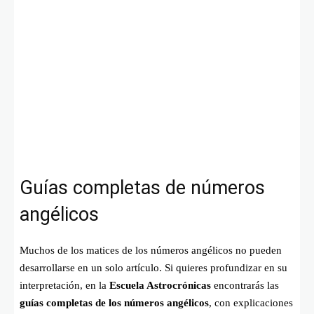
Guías completas de números
angélicos
Muchos de los matices de los números angélicos no pueden
desarrollarse en un solo artículo. Si quieres profundizar en su
interpretación, en la
Escuela Astrocrónicas
encontrarás las
guías completas de los números angélicos
, con explicaciones