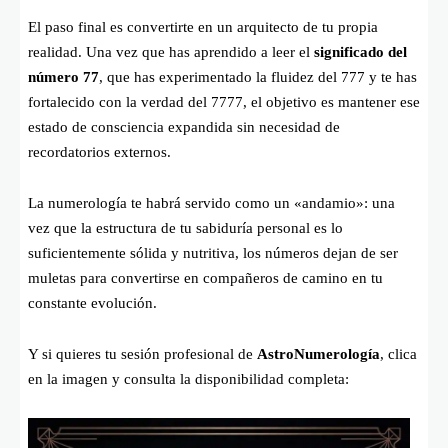
El paso final es convertirte en un arquitecto de tu propia
realidad. Una vez que has aprendido a leer el
significado del
número 77
, que has experimentado la fluidez del 777 y te has
fortalecido con la verdad del 7777, el objetivo es mantener ese
estado de consciencia expandida sin necesidad de
recordatorios externos.
La numerología te habrá servido como un «andamio»: una
vez que la estructura de tu sabiduría personal es lo
suficientemente sólida y nutritiva, los números dejan de ser
muletas para convertirse en compañeros de camino en tu
constante evolución.
Y si quieres tu sesión profesional de
AstroNumerología
, clica
en la imagen y consulta la disponibilidad completa: