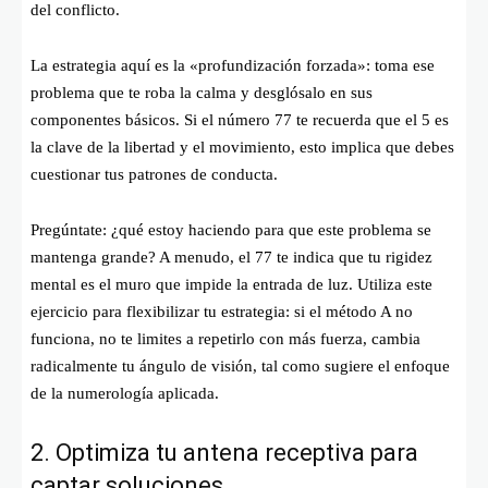
del conflicto.
La estrategia aquí es la «profundización forzada»: toma ese
problema que te roba la calma y desglósalo en sus
componentes básicos. Si el número 77 te recuerda que el 5 es
la clave de la libertad y el movimiento, esto implica que debes
cuestionar tus patrones de conducta.
Pregúntate: ¿qué estoy haciendo para que este problema se
mantenga grande? A menudo, el 77 te indica que tu rigidez
mental es el muro que impide la entrada de luz. Utiliza este
ejercicio para flexibilizar tu estrategia: si el método A no
funciona, no te limites a repetirlo con más fuerza, cambia
radicalmente tu ángulo de visión, tal como sugiere el enfoque
de la numerología aplicada.
2. Optimiza tu antena receptiva para
captar soluciones