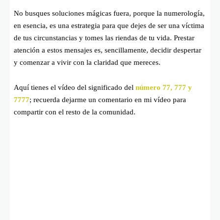
No busques soluciones mágicas fuera, porque la numerología,
en esencia, es una estrategia para que dejes de ser una víctima
de tus circunstancias y tomes las riendas de tu vida. Prestar
atención a estos mensajes es, sencillamente, decidir despertar
y comenzar a vivir con la claridad que mereces.
Aquí tienes el vídeo del significado del
número 77, 777 y
7777
; recuerda dejarme un comentario en mi vídeo para
compartir con el resto de la comunidad.