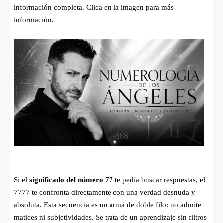
información completa. Clica en la imagen para más
información.
Si el
significado del número 77
te pedía buscar respuestas, el
7777 te confronta directamente con una verdad desnuda y
absoluta. Esta secuencia es un arma de doble filo: no admite
matices ni subjetividades. Se trata de un aprendizaje sin filtros