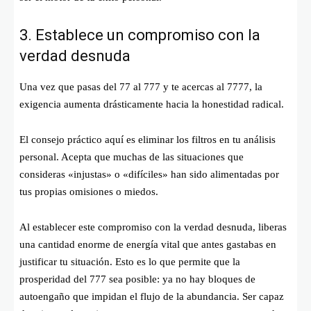
3. Establece un compromiso con la
verdad desnuda
Una vez que pasas del 77 al 777 y te acercas al 7777, la
exigencia aumenta drásticamente hacia la honestidad radical.
El consejo práctico aquí es eliminar los filtros en tu análisis
personal. Acepta que muchas de las situaciones que
consideras «injustas» o «difíciles» han sido alimentadas por
tus propias omisiones o miedos.
Al establecer este compromiso con la verdad desnuda, liberas
una cantidad enorme de energía vital que antes gastabas en
justificar tu situación. Esto es lo que permite que la
prosperidad del 777 sea posible: ya no hay bloques de
autoengaño que impidan el flujo de la abundancia. Ser capaz