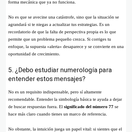
forma mecánica que ya no funciona.
No es que se avecine una catástrofe, sino que la situación se
agrandará si te niegas a actualizar tus estrategias. Es un
recordatorio de que la falta de perspectiva propia es lo que
permite que un problema pequeño crezca. Si corriges tu
enfoque, la supuesta «alerta» desaparece y se convierte en una
oportunidad de crecimiento.
5. ¿Debo estudiar numerología para
entender estos mensajes?
No es un requisito indispensable, pero sí altamente
recomendable. Entender la simbología básica te ayuda a dejar
de buscar respuestas fuera. El
significado del número 77
se
hace más claro cuando tienes un marco de referencia.
No obstante, la intuición juega un papel vital: si sientes que el