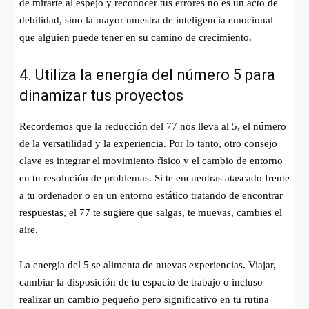
de mirarte al espejo y reconocer tus errores no es un acto de
debilidad, sino la mayor muestra de inteligencia emocional
que alguien puede tener en su camino de crecimiento.
4. Utiliza la energía del número 5 para
dinamizar tus proyectos
Recordemos que la reducción del 77 nos lleva al 5, el número
de la versatilidad y la experiencia. Por lo tanto, otro consejo
clave es integrar el movimiento físico y el cambio de entorno
en tu resolución de problemas. Si te encuentras atascado frente
a tu ordenador o en un entorno estático tratando de encontrar
respuestas, el 77 te sugiere que salgas, te muevas, cambies el
aire.
La energía del 5 se alimenta de nuevas experiencias. Viajar,
cambiar la disposición de tu espacio de trabajo o incluso
realizar un cambio pequeño pero significativo en tu rutina