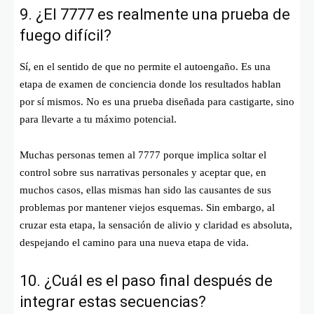
9. ¿El 7777 es realmente una prueba de
fuego difícil?
Sí, en el sentido de que no permite el autoengaño. Es una
etapa de examen de conciencia donde los resultados hablan
por sí mismos. No es una prueba diseñada para castigarte, sino
para llevarte a tu máximo potencial.
Muchas personas temen al 7777 porque implica soltar el
control sobre sus narrativas personales y aceptar que, en
muchos casos, ellas mismas han sido las causantes de sus
problemas por mantener viejos esquemas. Sin embargo, al
cruzar esta etapa, la sensación de alivio y claridad es absoluta,
despejando el camino para una nueva etapa de vida.
10. ¿Cuál es el paso final después de
integrar estas secuencias?