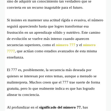
sino de adquirir un conocimiento tan verdadero que se
convierta en un recurso inagotable para el futuro.
Si insistes en mantener una actitud rígida o evasiva, el número
seguirá apareciendo hasta que logres transformar esa
frustración en un aprendizaje sólido y nutritivo. Este camino
de evolución se vuelve más intenso cuando aparecen
secuencias superiores, como el
número 777
y el
número
7777
, que actúan como estadios avanzados de esta misma
enseñanza.
El 777 es, posiblemente, la secuencia más deseada por
quienes se interesan por estos temas, aunque a menudo se
malinterpreta. Muchos creen que el 777 trae suerte de forma
gratuita, pero lo que realmente indica es que has logrado
alinear tu conciencia.
Al profundizar en el
significado del número 77
, has