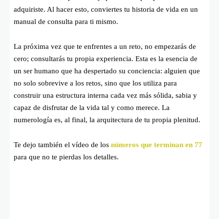
adquiriste. Al hacer esto, conviertes tu historia de vida en un
manual de consulta para ti mismo.
La próxima vez que te enfrentes a un reto, no empezarás de
cero; consultarás tu propia experiencia. Esta es la esencia de
un ser humano que ha despertado su conciencia: alguien que
no solo sobrevive a los retos, sino que los utiliza para
construir una estructura interna cada vez más sólida, sabia y
capaz de disfrutar de la vida tal y como merece. La
numerología es, al final, la arquitectura de tu propia plenitud.
Te dejo también el vídeo de los
números que terminan en 77
para que no te pierdas los detalles.