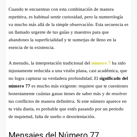
Cuando te encuentras con esta combinación de manera
repetitiva, es habitual sentir curiosidad, pero la numerología
va mucho más allá de la simple observación. Esta secuencia es
un llamado urgente de tus guías y maestros para que
abandones la superficialidad y te sumerjas de lleno en la
esencia de tu existencia.
A menudo, la interpretación tradicional del
número 7
ha sido
injustamente reducida a una visión plana, casi académica, que
no logra capturar su verdadera profundidad. El
significado del
número 77
es mucho más exigente: requiere que te cuestiones
honestamente cuántas ganas tienes de saber más y de resolver
tus conflictos de manera definitiva. Si este número aparece en
tu vida diaria, es probable que estés pasando por un periodo
de inquietud, falta de sueño o desorientación.
Mensajes del Número 77