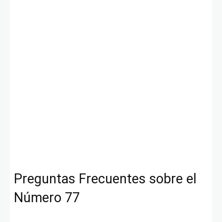
Preguntas Frecuentes sobre el
Número 77