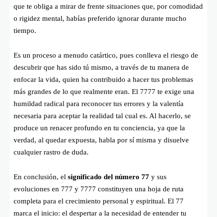
que te obliga a mirar de frente situaciones que, por comodidad
o rigidez mental, habías preferido ignorar durante mucho
tiempo.
Es un proceso a menudo catártico, pues conlleva el riesgo de
descubrir que has sido tú mismo, a través de tu manera de
enfocar la vida, quien ha contribuido a hacer tus problemas
más grandes de lo que realmente eran. El 7777 te exige una
humildad radical para reconocer tus errores y la valentía
necesaria para aceptar la realidad tal cual es. Al hacerlo, se
produce un renacer profundo en tu conciencia, ya que la
verdad, al quedar expuesta, habla por sí misma y disuelve
cualquier rastro de duda.
En conclusión, el
significado del número 77
y sus
evoluciones en 777 y 7777 constituyen una hoja de ruta
completa para el crecimiento personal y espiritual. El 77
marca el inicio: el despertar a la necesidad de entender tu