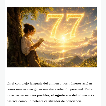
En el complejo lenguaje del universo, los números actúan
como señales que guían nuestra evolución personal. Entre
todas las secuencias posibles, el
significado del número 77
destaca como un potente catalizador de conciencia.