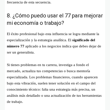
frecuencia de esta secuencia.
8. ¿Cómo puedo usar el 77 para mejorar
mi economía o trabajo?
El éxito profesional bajo esta influencia se logra mediante la
especialización y la estrategia analítica. El
significado del
número 77
aplicado a los negocios indica que debes dejar de
ser un generalista.
Si tienes problemas en tu carrera, investiga a fondo el
mercado, actualiza tus competencias o busca mentoría
especializada. Los problemas financieros, cuando aparecen
bajo esta vibración, suelen tener solución en el campo del
conocimiento técnico: falta una estrategia más precisa, un
análisis más detallado o una actualización de tus herramientas
de trabajo.