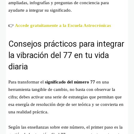
ampliadas, infografías y preguntas de conciencia para
ayudarte a integrar su significado.
👉
Accede gratuitamente a la Escuela Astrocrónicas
Consejos prácticos para integrar
la vibración del 77 en tu vida
diaria
Para transformar el
significado del número 77
en una
herramienta tangible de cambio, no basta con observar la
cifra; debes activar una serie de estrategias que permitan que
esa energía de resolución deje de ser teórica y se convierta en
una realidad práctica.
Según las enseñanzas sobre este número, el primer paso es la