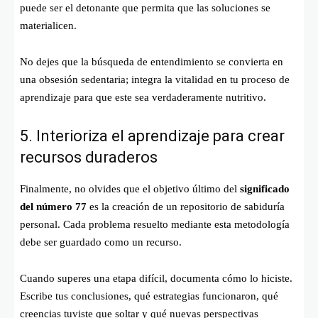
puede ser el detonante que permita que las soluciones se
materialicen.
No dejes que la búsqueda de entendimiento se convierta en
una obsesión sedentaria; integra la vitalidad en tu proceso de
aprendizaje para que este sea verdaderamente nutritivo.
5. Interioriza el aprendizaje para crear
recursos duraderos
Finalmente, no olvides que el objetivo último del
significado
del número 77
es la creación de un repositorio de sabiduría
personal. Cada problema resuelto mediante esta metodología
debe ser guardado como un recurso.
Cuando superes una etapa difícil, documenta cómo lo hiciste.
Escribe tus conclusiones, qué estrategias funcionaron, qué
creencias tuviste que soltar y qué nuevas perspectivas