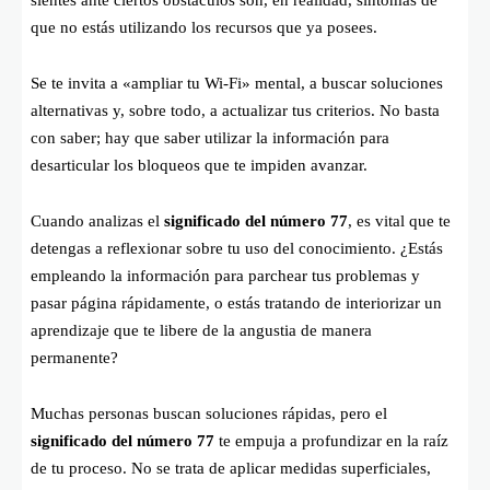
que no estás utilizando los recursos que ya posees.
Se te invita a «ampliar tu Wi-Fi» mental, a buscar soluciones
alternativas y, sobre todo, a actualizar tus criterios. No basta
con saber; hay que saber utilizar la información para
desarticular los bloqueos que te impiden avanzar.
Cuando analizas el
significado del número 77
, es vital que te
detengas a reflexionar sobre tu uso del conocimiento. ¿Estás
empleando la información para parchear tus problemas y
pasar página rápidamente, o estás tratando de interiorizar un
aprendizaje que te libere de la angustia de manera
permanente?
Muchas personas buscan soluciones rápidas, pero el
significado del número 77
te empuja a profundizar en la raíz
de tu proceso. No se trata de aplicar medidas superficiales,