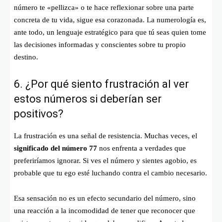
número te «pellizca» o te hace reflexionar sobre una parte
concreta de tu vida, sigue esa corazonada. La numerología es,
ante todo, un lenguaje estratégico para que tú seas quien tome
las decisiones informadas y conscientes sobre tu propio
destino.
6. ¿Por qué siento frustración al ver
estos números si deberían ser
positivos?
La frustración es una señal de resistencia. Muchas veces, el
significado del número 77
nos enfrenta a verdades que
preferiríamos ignorar. Si ves el número y sientes agobio, es
probable que tu ego esté luchando contra el cambio necesario.
Esa sensación no es un efecto secundario del número, sino
una reacción a la incomodidad de tener que reconocer que