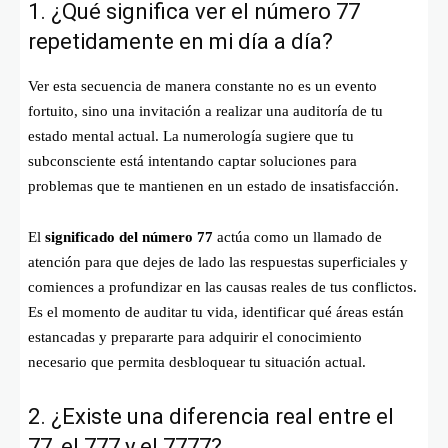
1. ¿Qué significa ver el número 77
repetidamente en mi día a día?
Ver esta secuencia de manera constante no es un evento
fortuito, sino una invitación a realizar una auditoría de tu
estado mental actual. La numerología sugiere que tu
subconsciente está intentando captar soluciones para
problemas que te mantienen en un estado de insatisfacción.
El
significado del número 77
actúa como un llamado de
atención para que dejes de lado las respuestas superficiales y
comiences a profundizar en las causas reales de tus conflictos.
Es el momento de auditar tu vida, identificar qué áreas están
estancadas y prepararte para adquirir el conocimiento
necesario que permita desbloquear tu situación actual.
2. ¿Existe una diferencia real entre el
77, el 777 y el 7777?