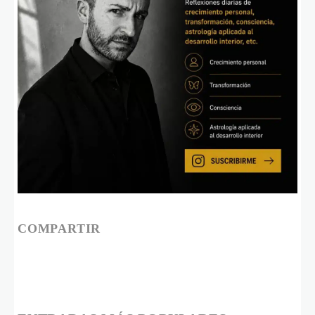
COMPARTIR