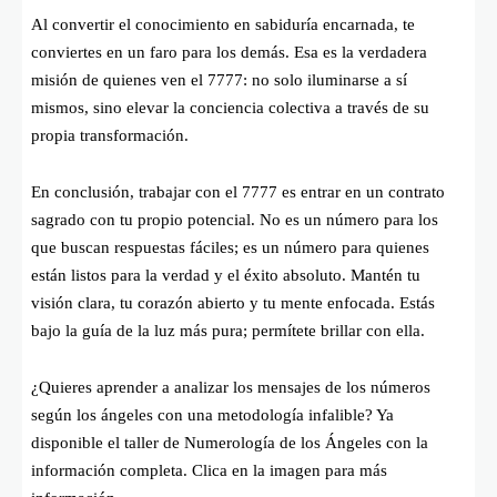
Al convertir el conocimiento en sabiduría encarnada, te
conviertes en un faro para los demás. Esa es la verdadera
misión de quienes ven el 7777: no solo iluminarse a sí
mismos, sino elevar la conciencia colectiva a través de su
propia transformación.
En conclusión, trabajar con el 7777 es entrar en un contrato
sagrado con tu propio potencial. No es un número para los
que buscan respuestas fáciles; es un número para quienes
están listos para la verdad y el éxito absoluto. Mantén tu
visión clara, tu corazón abierto y tu mente enfocada. Estás
bajo la guía de la luz más pura; permítete brillar con ella.
¿Quieres aprender a analizar los mensajes de los números
según los ángeles con una metodología infalible? Ya
disponible el taller de Numerología de los Ángeles con la
información completa. Clica en la imagen para más