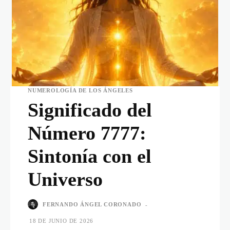
NUMEROLOGÍA DE LOS ÁNGELES
Significado del
Número 7777:
Sintonía con el
Universo
FERNANDO ÁNGEL CORONADO
-
18 DE JUNIO DE 2026