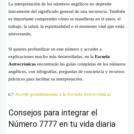
La interpretación de los números angélicos no depende
únicamente del significado general de una secuencia. También
es importante comprender cómo se manifiesta en el amor, el
trabajo, la salud, la espiritualidad o el momento vital que estás
atravesando.
Si quieres profundizar en este número y acceder a
explicaciones mucho más desarrolladas, en la
Escuela
Astrocrónicas
encontrarás las guías completas de los números
angélicos, con infografías, preguntas de conciencia y recursos
prácticos para facilitar su interpretación.
👉
Accede gratuitamente a la Escuela Astrocrónicas
Consejos para integrar el
Número 7777 en tu vida diaria