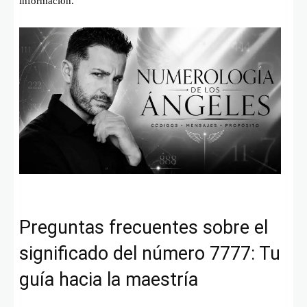
información.
Preguntas frecuentes sobre el
significado del número 7777: Tu
guía hacia la maestría