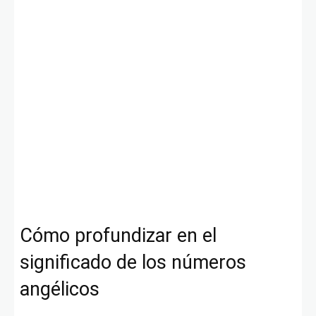
Cómo profundizar en el
significado de los números
angélicos