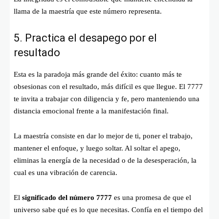
llama de la maestría que este número representa.
5. Practica el desapego por el
resultado
Esta es la paradoja más grande del éxito: cuanto más te
obsesionas con el resultado, más difícil es que llegue. El 7777
te invita a trabajar con diligencia y fe, pero manteniendo una
distancia emocional frente a la manifestación final.
La maestría consiste en dar lo mejor de ti, poner el trabajo,
mantener el enfoque, y luego soltar. Al soltar el apego,
eliminas la energía de la necesidad o de la desesperación, la
cual es una vibración de carencia.
El
significado del número 7777
es una promesa de que el
universo sabe qué es lo que necesitas. Confía en el tiempo del