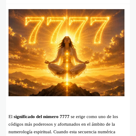
El
significado del número 7777
se erige como uno de los
códigos más poderosos y afortunados en el ámbito de la
numerología espiritual. Cuando esta secuencia numérica