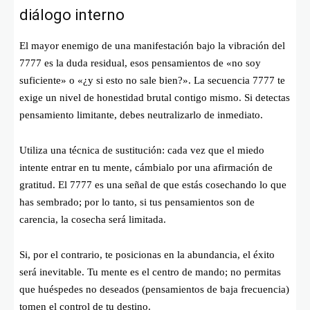
diálogo interno
El mayor enemigo de una manifestación bajo la vibración del
7777 es la duda residual, esos pensamientos de «no soy
suficiente» o «¿y si esto no sale bien?». La secuencia 7777 te
exige un nivel de honestidad brutal contigo mismo. Si detectas
pensamiento limitante, debes neutralizarlo de inmediato.
Utiliza una técnica de sustitución: cada vez que el miedo
intente entrar en tu mente, cámbialo por una afirmación de
gratitud. El 7777 es una señal de que estás cosechando lo que
has sembrado; por lo tanto, si tus pensamientos son de
carencia, la cosecha será limitada.
Si, por el contrario, te posicionas en la abundancia, el éxito
será inevitable. Tu mente es el centro de mando; no permitas
que huéspedes no deseados (pensamientos de baja frecuencia)
tomen el control de tu destino.