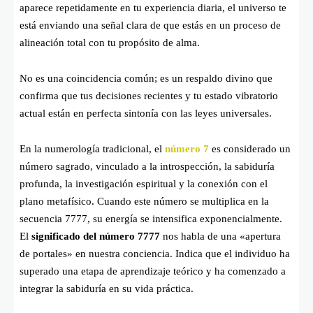
aparece repetidamente en tu experiencia diaria, el universo te
está enviando una señal clara de que estás en un proceso de
alineación total con tu propósito de alma.
No es una coincidencia común; es un respaldo divino que
confirma que tus decisiones recientes y tu estado vibratorio
actual están en perfecta sintonía con las leyes universales.
En la numerología tradicional, el
número 7
es considerado un
número sagrado, vinculado a la introspección, la sabiduría
profunda, la investigación espiritual y la conexión con el
plano metafísico. Cuando este número se multiplica en la
secuencia 7777, su energía se intensifica exponencialmente.
El
significado del número 7777
nos habla de una «apertura
de portales» en nuestra conciencia. Indica que el individuo ha
superado una etapa de aprendizaje teórico y ha comenzado a
integrar la sabiduría en su vida práctica.