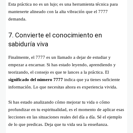
Esta práctica no es un lujo; es una herramienta técnica para
mantenerte alineado con la alta vibración que el 7777
demanda.
7. Convierte el conocimiento en
sabiduría viva
Finalmente, el 7777 es un llamado a dejar de estudiar y
empezar a encarnar. Si has estado leyendo, aprendiendo y
teorizando, el consejo es que te lances a la práctica. El
significado del número 7777
indica que ya tienes suficiente
información. Lo que necesitas ahora es experiencia vivida.
Si has estado analizando cómo mejorar tu vida o cómo
profundizar en tu espiritualidad, es el momento de aplicar esas
lecciones en las situaciones reales del día a día. Sé el ejemplo
de lo que predicas. Deja que tu vida sea la enseñanza.