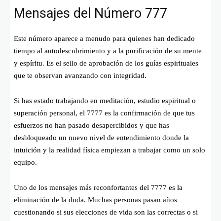
Mensajes del Número 777
Este número aparece a menudo para quienes han dedicado
tiempo al autodescubrimiento y a la purificación de su mente
y espíritu. Es el sello de aprobación de los guías espirituales
que te observan avanzando con integridad.
Si has estado trabajando en meditación, estudio espiritual o
superación personal, el 7777 es la confirmación de que tus
esfuerzos no han pasado desapercibidos y que has
desbloqueado un nuevo nivel de entendimiento donde la
intuición y la realidad física empiezan a trabajar como un solo
equipo.
Uno de los mensajes más reconfortantes del 7777 es la
eliminación de la duda. Muchas personas pasan años
cuestionando si sus elecciones de vida son las correctas o si