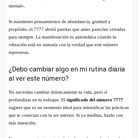
mental».
Si mantienes pensamientos de abundancia, gratitud y
propósito, el 7777 abrirá puertas que antes parecían cerradas
para siempre. La manifestación es automática cuando tu
vibración está en sintonía con la verdad que este número
representa.
¿Debo cambiar algo en mi rutina diaria
al ver este número?
No necesitas cambiar drásticamente tu vida, pero sí
profundizar en tu enfoque. El
significado del número 7777
sugiere que es un momento ideal para intensificar las prácticas
que te conectan con tu ser interior. Si ya meditas, hazlo con
más intención.