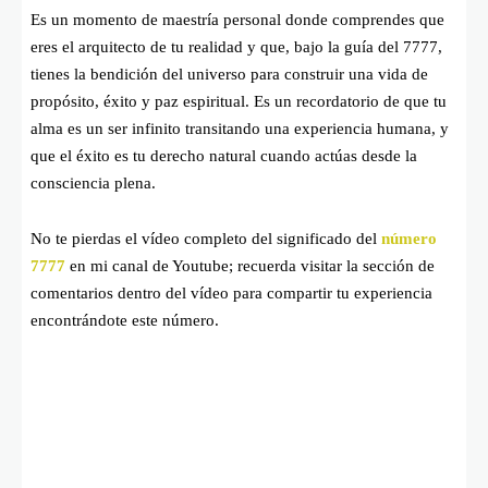
Es un momento de maestría personal donde comprendes que
eres el arquitecto de tu realidad y que, bajo la guía del 7777,
tienes la bendición del universo para construir una vida de
propósito, éxito y paz espiritual. Es un recordatorio de que tu
alma es un ser infinito transitando una experiencia humana, y
que el éxito es tu derecho natural cuando actúas desde la
consciencia plena.
No te pierdas el vídeo completo del significado del
número
7777
en mi canal de Youtube; recuerda visitar la sección de
comentarios dentro del vídeo para compartir tu experiencia
encontrándote este número.