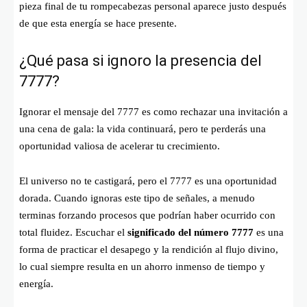
pieza final de tu rompecabezas personal aparece justo después
de que esta energía se hace presente.
¿Qué pasa si ignoro la presencia del
7777?
Ignorar el mensaje del 7777 es como rechazar una invitación a
una cena de gala: la vida continuará, pero te perderás una
oportunidad valiosa de acelerar tu crecimiento.
El universo no te castigará, pero el 7777 es una oportunidad
dorada. Cuando ignoras este tipo de señales, a menudo
terminas forzando procesos que podrían haber ocurrido con
total fluidez. Escuchar el
significado del número 7777
es una
forma de practicar el desapego y la rendición al flujo divino,
lo cual siempre resulta en un ahorro inmenso de tiempo y
energía.