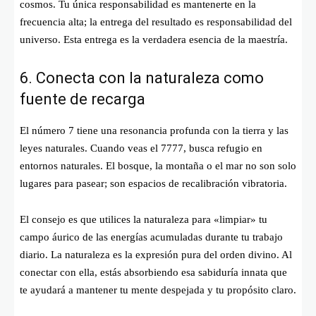
cosmos. Tu única responsabilidad es mantenerte en la
frecuencia alta; la entrega del resultado es responsabilidad del
universo. Esta entrega es la verdadera esencia de la maestría.
6. Conecta con la naturaleza como
fuente de recarga
El número 7 tiene una resonancia profunda con la tierra y las
leyes naturales. Cuando veas el 7777, busca refugio en
entornos naturales. El bosque, la montaña o el mar no son solo
lugares para pasear; son espacios de recalibración vibratoria.
El consejo es que utilices la naturaleza para «limpiar» tu
campo áurico de las energías acumuladas durante tu trabajo
diario. La naturaleza es la expresión pura del orden divino. Al
conectar con ella, estás absorbiendo esa sabiduría innata que
te ayudará a mantener tu mente despejada y tu propósito claro.