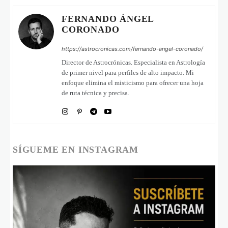
FERNANDO ÁNGEL
CORONADO
https://astrocronicas.com/fernando-angel-coronado/
Director de Astrocrónicas. Especialista en Astrología
de primer nivel para perfiles de alto impacto. Mi
enfoque elimina el misticismo para ofrecer una hoja
de ruta técnica y precisa.
SÍGUEME EN INSTAGRAM