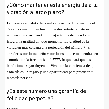
¿Cómo mantener esta energía de alta
vibración a largo plazo?
La clave es el hábito de la autoconciencia. Una vez que el
7777 ha cumplido su función de despertarte, el reto es
mantener esa frecuencia. La mejor forma de hacerlo es
integrar la gratitud en todo momento. La gratitud es la
vibración más cercana a la perfección del número 7. Si
agradeces por lo pequeño y por lo grande, te mantendrás en
sintonía con la frecuencia del 7777, lo que hará que las
bendiciones sigan fluyendo. Vive con la conciencia de que
cada día es un regalo y una oportunidad para practicar tu
maestría personal.
¿Es este número una garantía de
felicidad perpetua?