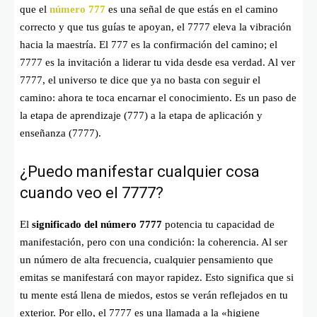
que el
número 777
es una señal de que estás en el camino
correcto y que tus guías te apoyan, el 7777 eleva la vibración
hacia la maestría. El 777 es la confirmación del camino; el
7777 es la invitación a liderar tu vida desde esa verdad. Al ver
7777, el universo te dice que ya no basta con seguir el
camino: ahora te toca encarnar el conocimiento. Es un paso de
la etapa de aprendizaje (777) a la etapa de aplicación y
enseñanza (7777).
¿Puedo manifestar cualquier cosa
cuando veo el 7777?
El
significado del número 7777
potencia tu capacidad de
manifestación, pero con una condición: la coherencia. Al ser
un número de alta frecuencia, cualquier pensamiento que
emitas se manifestará con mayor rapidez. Esto significa que si
tu mente está llena de miedos, estos se verán reflejados en tu
exterior. Por ello, el 7777 es una llamada a la «higiene