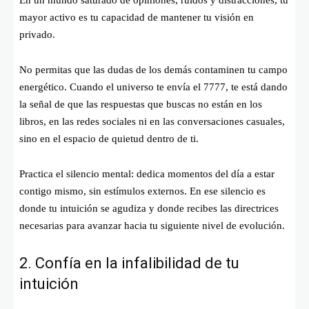
mayor activo es tu capacidad de mantener tu visión en
privado.
No permitas que las dudas de los demás contaminen tu campo
energético. Cuando el universo te envía el 7777, te está dando
la señal de que las respuestas que buscas no están en los
libros, en las redes sociales ni en las conversaciones casuales,
sino en el espacio de quietud dentro de ti.
Practica el silencio mental: dedica momentos del día a estar
contigo mismo, sin estímulos externos. En ese silencio es
donde tu intuición se agudiza y donde recibes las directrices
necesarias para avanzar hacia tu siguiente nivel de evolución.
2. Confía en la infalibilidad de tu
intuición