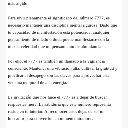
más álgido.
Para vivir plenamente el significado del número 7777, es
necesario mantener una disciplina mental rigurosa. Dado que
tu capacidad de manifestación está potenciada, cualquier
pensamiento de miedo o duda puede manifestarse con la
misma celeridad que un pensamiento de abundancia.
Por ello, el 7777 es también un llamado a la vigilancia
consciente. Mantener una vibración alta, cultivar la gratitud y
practicar el desapego son las claves para aprovechar esta
ventana temporal de alta energía.
La invitación que nos hace el 7777 es a dejar de buscar
respuestas fuera. La sabiduría que este número representa
reside en tu interior. Al reconocer esto, dejas de ser un
buscador para convertirte en un «encontrador».