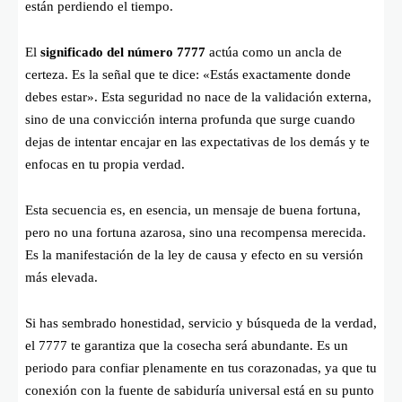
están perdiendo el tiempo.
El
significado del número 7777
actúa como un ancla de
certeza. Es la señal que te dice: «Estás exactamente donde
debes estar». Esta seguridad no nace de la validación externa,
sino de una convicción interna profunda que surge cuando
dejas de intentar encajar en las expectativas de los demás y te
enfocas en tu propia verdad.
Esta secuencia es, en esencia, un mensaje de buena fortuna,
pero no una fortuna azarosa, sino una recompensa merecida.
Es la manifestación de la ley de causa y efecto en su versión
más elevada.
Si has sembrado honestidad, servicio y búsqueda de la verdad,
el 7777 te garantiza que la cosecha será abundante. Es un
periodo para confiar plenamente en tus corazonadas, ya que tu
conexión con la fuente de sabiduría universal está en su punto