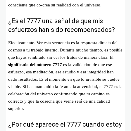
consciente que co-crea su realidad con el universo.
¿Es el 7777 una señal de que mis
esfuerzos han sido recompensados?
Efectivamente. Ver esta secuencia es la respuesta directa del
cosmos a tu trabajo interno. Durante mucho tiempo, es posible
que hayas sembrado sin ver los frutos de manera clara. El
significado del número 7777
es la validación de que ese
esfuerzo, esa meditación, ese estudio y esa integridad han
dado resultados. Es el momento en que lo invisible se vuelve
visible. Si has mantenido la fe ante la adversidad, el 7777 es la
celebración del universo confirmando que tu camino es
correcto y que la cosecha que viene será de una calidad
superior.
¿Por qué aparece el 7777 cuando estoy