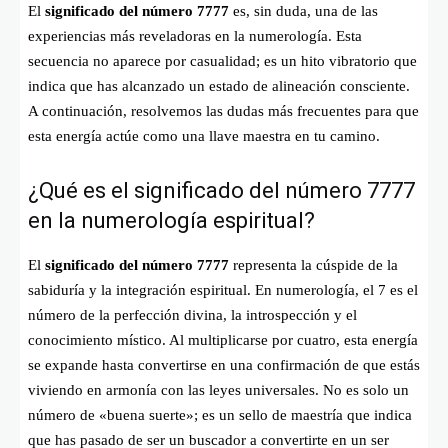
El
significado del número 7777
es, sin duda, una de las
experiencias más reveladoras en la numerología. Esta
secuencia no aparece por casualidad; es un hito vibratorio que
indica que has alcanzado un estado de alineación consciente.
A continuación, resolvemos las dudas más frecuentes para que
esta energía actúe como una llave maestra en tu camino.
¿Qué es el significado del número 7777
en la numerología espiritual?
El
significado del número 7777
representa la cúspide de la
sabiduría y la integración espiritual. En numerología, el 7 es el
número de la perfección divina, la introspección y el
conocimiento místico. Al multiplicarse por cuatro, esta energía
se expande hasta convertirse en una confirmación de que estás
viviendo en armonía con las leyes universales. No es solo un
número de «buena suerte»; es un sello de maestría que indica
que has pasado de ser un buscador a convertirte en un ser