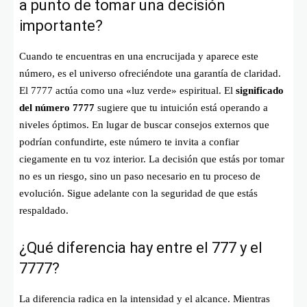
a punto de tomar una decisión
importante?
Cuando te encuentras en una encrucijada y aparece este
número, es el universo ofreciéndote una garantía de claridad.
El 7777 actúa como una «luz verde» espiritual. El
significado
del número 7777
sugiere que tu intuición está operando a
niveles óptimos. En lugar de buscar consejos externos que
podrían confundirte, este número te invita a confiar
ciegamente en tu voz interior. La decisión que estás por tomar
no es un riesgo, sino un paso necesario en tu proceso de
evolución. Sigue adelante con la seguridad de que estás
respaldado.
¿Qué diferencia hay entre el 777 y el
7777?
La diferencia radica en la intensidad y el alcance. Mientras