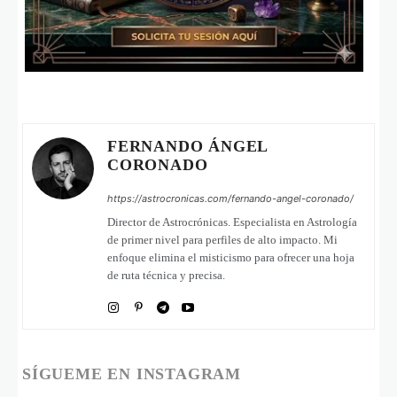
FERNANDO ÁNGEL
CORONADO
https://astrocronicas.com/fernando-angel-coronado/
Director de Astrocrónicas. Especialista en Astrología
de primer nivel para perfiles de alto impacto. Mi
enfoque elimina el misticismo para ofrecer una hoja
de ruta técnica y precisa.
SÍGUEME EN INSTAGRAM