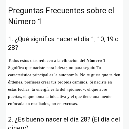
Preguntas Frecuentes sobre el
Número 1
1. ¿Qué significa nacer el día 1, 10, 19 o
28?
Todos estos días reducen a la vibración del
Número 1
.
Significa que naciste para liderar, no para seguir. Tu
característica principal es la autonomía. No te gusta que te den
órdenes, prefieres crear tus propios caminos. Si naciste en
estas fechas, tu energía es la del «pionero»: el que abre
puertas, el que toma la iniciativa y el que tiene una mente
enfocada en resultados, no en excusas.
2. ¿Es bueno nacer el día 28? (El día del
dinero)