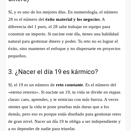
Sí, y es uno de los mejores días. En numerología, el número
28 es el número del
éxito material y los negocios
. A
diferencia del 1 puro, el 28 sabe trabajar en equipo para
construir un imperio. Si naciste este día, tienes una habilidad
natural para gestionar dinero y poder. Tu reto no es lograr el
éxito, sino mantener el enfoque y no dispersarte en proyectos
pequeños.
3. ¿Nacer el día 19 es kármico?
Sí, el 19 es un número de
reto constante
. Es el número del
«eterno retorno». Si naciste un 19, tu vida se divide en etapas
claras: caes, aprendes, y te reinicias con más fuerza. A veces
sientes que la vida te pone pruebas más duras que a los
demás, pero eso es porque estás diseñado para gestionar retos
de gran nivel. Nacer un día 19 te obliga a ser independiente y
a no depender de nadie para triunfar.