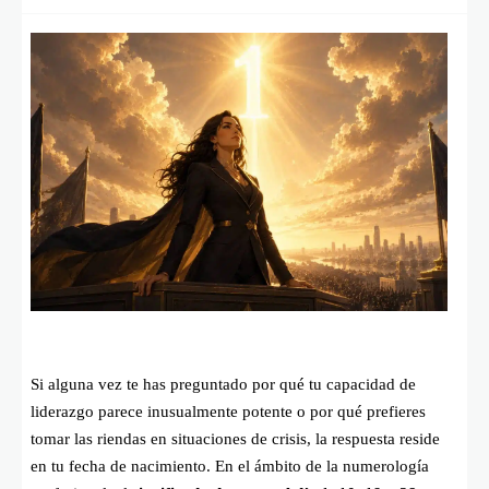
Si alguna vez te has preguntado por qué tu capacidad de
liderazgo parece inusualmente potente o por qué prefieres
tomar las riendas en situaciones de crisis, la respuesta reside
en tu fecha de nacimiento. En el ámbito de la numerología