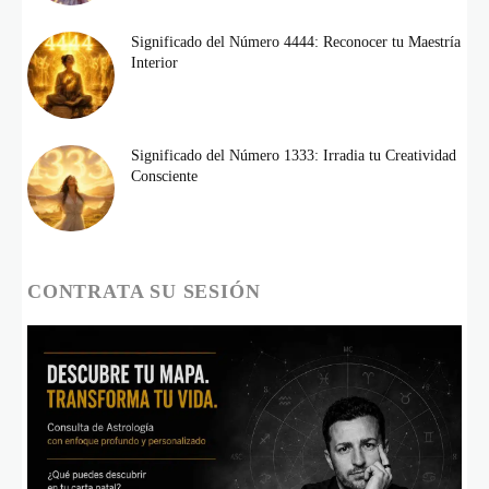
Significado del Número 4444: Reconocer tu Maestría
Interior
Significado del Número 1333: Irradia tu Creatividad
Consciente
CONTRATA SU SESIÓN