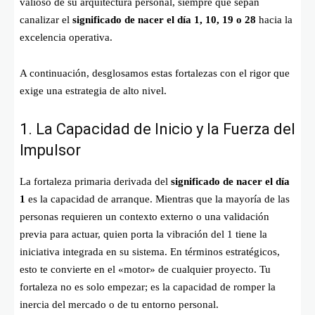
valioso de su arquitectura personal, siempre que sepan
canalizar el
significado de nacer el día 1
, 10, 19 o 28
hacia la
excelencia operativa.
A continuación, desglosamos estas fortalezas con el rigor que
exige una estrategia de alto nivel.
1. La Capacidad de Inicio y la Fuerza del
Impulsor
La fortaleza primaria derivada del
significado de nacer el día
1
es la capacidad de arranque. Mientras que la mayoría de las
personas requieren un contexto externo o una validación
previa para actuar, quien porta la vibración del 1 tiene la
iniciativa integrada en su sistema. En términos estratégicos,
esto te convierte en el «motor» de cualquier proyecto. Tu
fortaleza no es solo empezar; es la capacidad de romper la
inercia del mercado o de tu entorno personal.