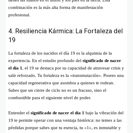
combinación es la más alta forma de manifestación
profesional.
4. Resiliencia Kármica: La Fortaleza del
19
La fortaleza de los nacidos el día 19 es la alquimia de la
experiencia. En el estudio profundo del
significado de nacer
el día 1
, el 19 se destaca por su capacidad de atravesar crisis y
salir reforzado. Tu fortaleza es la «transmutación». Posees una
capacidad regenerativa que asombra a quienes te rodean.
Sabes que un cierre de ciclo no es un fracaso, sino el
combustible para el siguiente nivel de poder.
Entender el
significado de nacer el día 1
bajo la vibración del
19 te permite operar con una ventaja histórica: no temes a las
pérdidas porque sabes que tu esencia, tu «1», es inmutable y