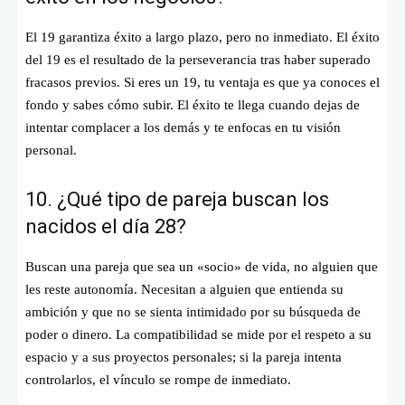
El 19 garantiza éxito a largo plazo, pero no inmediato. El éxito
del 19 es el resultado de la perseverancia tras haber superado
fracasos previos. Si eres un 19, tu ventaja es que ya conoces el
fondo y sabes cómo subir. El éxito te llega cuando dejas de
intentar complacer a los demás y te enfocas en tu visión
personal.
10. ¿Qué tipo de pareja buscan los
nacidos el día 28?
Buscan una pareja que sea un «socio» de vida, no alguien que
les reste autonomía. Necesitan a alguien que entienda su
ambición y que no se sienta intimidado por su búsqueda de
poder o dinero. La compatibilidad se mide por el respeto a su
espacio y a sus proyectos personales; si la pareja intenta
controlarlos, el vínculo se rompe de inmediato.