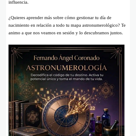
influencia.
¿Quieres aprender más sobre cómo gestionar tu día de
nacimiento en relación a todo tu mapa astronumerológico? Te
animo a que nos veamos en sesión y lo descubramos juntos.