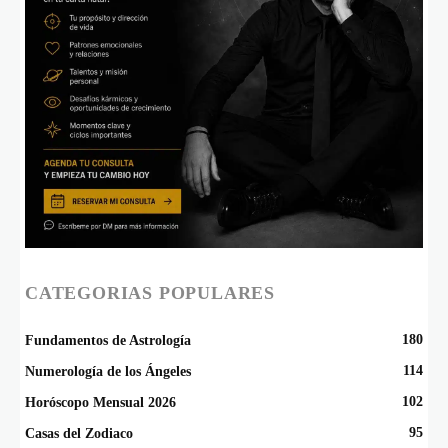
CATEGORIAS POPULARES
180
Fundamentos de Astrología
114
Numerología de los Ángeles
102
Horóscopo Mensual 2026
95
Casas del Zodiaco