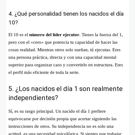
4. ¿Qué personalidad tienen los nacidos el día
10?
El 10 es el
número del líder ejecutor
. Tienes la fuerza del 1,
pero con el «cero» que potencia tu capacidad de hacer las
cosas realidad. Mientras otros solo sueñan, tú ejecutas. Eres
una persona práctica, directa y con una capacidad mental
superior para organizar caos y convertirlo en estructura. Eres
el perfil más eficiente de toda la serie.
5. ¿Los nacidos el día 1 son realmente
independientes?
Sí, es su rasgo principal. Un nacido el día 1 prefiere
equivocarse por decisión propia que acertar siguiendo las
instrucciones de otros. Su independencia no es solo una
actitud, es una necesidad psicológica. Si sientes que trabajar