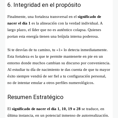
6. Integridad en el propósito
Finalmente, una fortaleza transversal en el
significado de
nacer el día 1
es la alineación con la verdad individual. A
largo plazo, el líder que no es auténtico colapsa. Quienes
portan esta energía tienen una brújula interna poderosa.
Si te desvías de tu camino, tu «1» lo detecta inmediatamente.
Esta fortaleza es la que te permite mantenerte en pie en un
entorno donde muchos cambian su discurso por conveniencia.
Al estudiar tu día de nacimiento te das cuenta de que tu mayor
éxito siempre vendrá de ser fiel a tu configuración personal,
no de intentar emular a otros perfiles numerológicos.
Resumen Estratégico
El
significado de nacer el día 1, 10, 19 o 28
se traduce, en
última instancia, en un potencial inmenso de autorrealización.