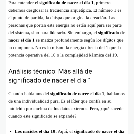
Para entender el
significado de nacer el día 1
, primero
debemos desglosar la frecuencia arquetípica. El número 1 es
el punto de partida, la chispa que origina la creación. Las
personas que portan esta energía no están aquí para ser parte
del sistema, sino para liderarlo. Sin embargo, el
significado de
nacer el día 1
se matiza profundamente según los dígitos que
lo componen. No es lo mismo la energía directa del 1 que la
potencia operativa del 10 o la complejidad kármica del 19.
Análisis técnico: Más allá del
significado de nacer el día 1
Cuando hablamos del
significado de nacer el día 1
, hablamos
de una individualidad pura. Es el líder que confía en su
intuición por encima de los datos externos. Pero, ¿qué sucede
cuando este significado se expande?
Los nacidos el día 10:
Aquí, el
significado de nacer el día