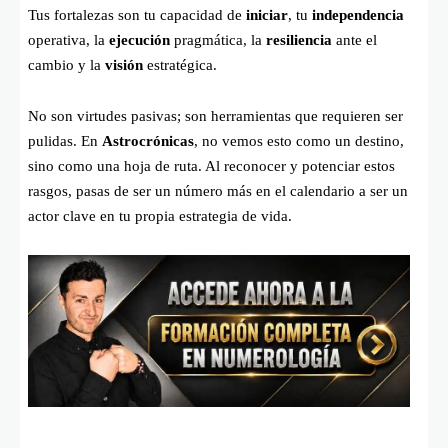
Tus fortalezas son tu capacidad de
iniciar
, tu
independencia
operativa, la
ejecución
pragmática, la
resiliencia
ante el
cambio y la
visión
estratégica.
No son virtudes pasivas; son herramientas que requieren ser
pulidas. En
Astrocrónicas
, no vemos esto como un destino,
sino como una hoja de ruta. Al reconocer y potenciar estos
rasgos, pasas de ser un número más en el calendario a ser un
actor clave en tu propia estrategia de vida.