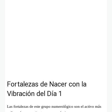
Fortalezas de Nacer con la
Vibración del Día 1
Las fortalezas de este grupo numerológico son el activo más