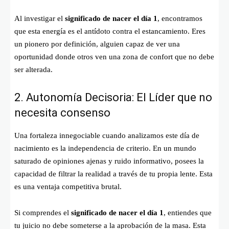
Al investigar el
significado de nacer el día 1
, encontramos
que esta energía es el antídoto contra el estancamiento. Eres
un pionero por definición, alguien capaz de ver una
oportunidad donde otros ven una zona de confort que no debe
ser alterada.
2. Autonomía Decisoria: El Líder que no
necesita consenso
Una fortaleza innegociable cuando analizamos este día de
nacimiento es la independencia de criterio. En un mundo
saturado de opiniones ajenas y ruido informativo, posees la
capacidad de filtrar la realidad a través de tu propia lente. Esta
es una ventaja competitiva brutal.
Si comprendes el
significado de nacer el día 1
, entiendes que
tu juicio no debe someterse a la aprobación de la masa. Esta