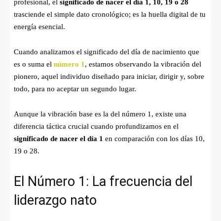
profesional, el
significado de nacer el día 1, 10, 19 o 28
trasciende el simple dato cronológico; es la huella digital de tu
energía esencial.
Cuando analizamos el significado del día de nacimiento que
es o suma el
número 1
, estamos observando la vibración del
pionero, aquel individuo diseñado para iniciar, dirigir y, sobre
todo, para no aceptar un segundo lugar.
Aunque la vibración base es la del número 1, existe una
diferencia táctica crucial cuando profundizamos en el
significado de nacer el día 1
en comparación con los días 10,
19 o 28.
El Número 1: La frecuencia del
liderazgo nato