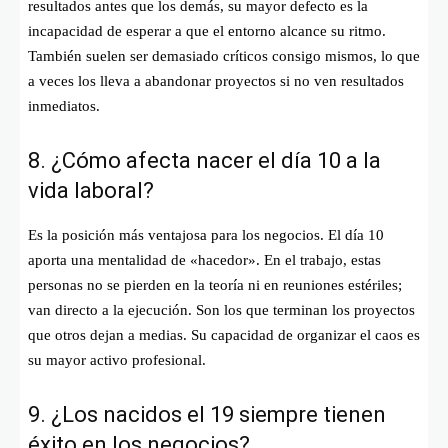
resultados antes que los demás, su mayor defecto es la
incapacidad de esperar a que el entorno alcance su ritmo.
También suelen ser demasiado críticos consigo mismos, lo que
a veces los lleva a abandonar proyectos si no ven resultados
inmediatos.
8. ¿Cómo afecta nacer el día 10 a la
vida laboral?
Es la posición más ventajosa para los negocios. El día 10
aporta una mentalidad de «hacedor». En el trabajo, estas
personas no se pierden en la teoría ni en reuniones estériles;
van directo a la ejecución. Son los que terminan los proyectos
que otros dejan a medias. Su capacidad de organizar el caos es
su mayor activo profesional.
9. ¿Los nacidos el 19 siempre tienen
éxito en los negocios?