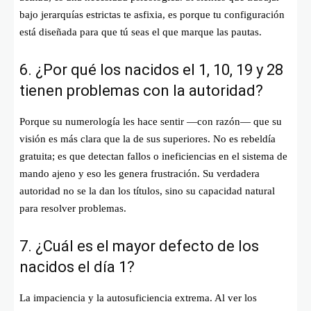
bajo jerarquías estrictas te asfixia, es porque tu configuración
está diseñada para que tú seas el que marque las pautas.
6. ¿Por qué los nacidos el 1, 10, 19 y 28
tienen problemas con la autoridad?
Porque su numerología les hace sentir —con razón— que su
visión es más clara que la de sus superiores. No es rebeldía
gratuita; es que detectan fallos o ineficiencias en el sistema de
mando ajeno y eso les genera frustración. Su verdadera
autoridad no se la dan los títulos, sino su capacidad natural
para resolver problemas.
7. ¿Cuál es el mayor defecto de los
nacidos el día 1?
La impaciencia y la autosuficiencia extrema. Al ver los