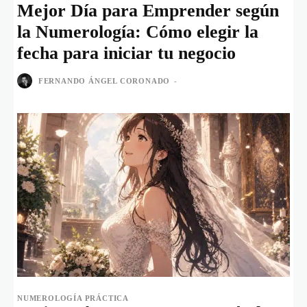
Mejor Día para Emprender según
la Numerología: Cómo elegir la
fecha para iniciar tu negocio
FERNANDO ÁNGEL CORONADO
-
NUMEROLOGÍA PRÁCTICA