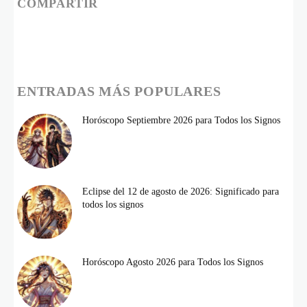
COMPARTIR
ENTRADAS MÁS POPULARES
Horóscopo Septiembre 2026 para Todos los Signos
Eclipse del 12 de agosto de 2026: Significado para
todos los signos
Horóscopo Agosto 2026 para Todos los Signos