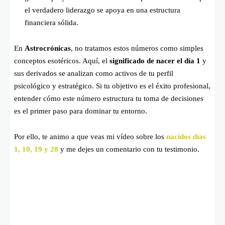
el verdadero liderazgo se apoya en una estructura
financiera sólida.
En
Astrocrónicas
, no tratamos estos números como simples
conceptos esotéricos. Aquí, el
significado de nacer el día 1
y
sus derivados se analizan como activos de tu perfil
psicológico y estratégico. Si tu objetivo es el éxito profesional,
entender cómo este número estructura tu toma de decisiones
es el primer paso para dominar tu entorno.
Por ello, te animo a que veas mi vídeo sobre los
nacidos días
1, 10, 19 y 28
y me dejes un comentario con tu testimonio.