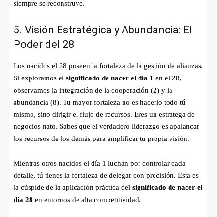
siempre se reconstruye.
5. Visión Estratégica y Abundancia: El
Poder del 28
Los nacidos el 28 poseen la fortaleza de la gestión de alianzas.
Si exploramos el
significado de nacer el día 1
en el 28,
observamos la integración de la cooperación (2) y la
abundancia (8). Tu mayor fortaleza no es hacerlo todo tú
mismo, sino dirigir el flujo de recursos. Eres un estratega de
negocios nato. Sabes que el verdadero liderazgo es apalancar
los recursos de los demás para amplificar tu propia visión.
Mientras otros nacidos el día 1 luchan por controlar cada
detalle, tú tienes la fortaleza de delegar con precisión. Esta es
la cúspide de la aplicación práctica del
significado de nacer el
día 28
en entornos de alta competitividad.