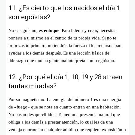
11. ¿Es cierto que los nacidos el día 1
son egoístas?
No es egoísmo, es
enfoque
. Para liderar y crear, necesitas
ponerte a ti mismo en el centro de tu propia vida. Si no te
priorizas tú primero, no tendrás la fuerza ni los recursos para
ayudar a los demás después. Es una lección básica de
liderazgo que mucha gente malinterpreta como egoísmo.
12. ¿Por qué el día 1, 10, 19 y 28 atraen
tantas miradas?
Por su magnetismo. La energía del número 1 es una energía
de «fuego» que se nota en cuanto entran en una habitación.
No pasan desapercibidos. Tienen una presencia natural que
obliga a los demás a prestar atención, lo cual les da una
ventaja enorme en cualquier ámbito que requiera exposición o