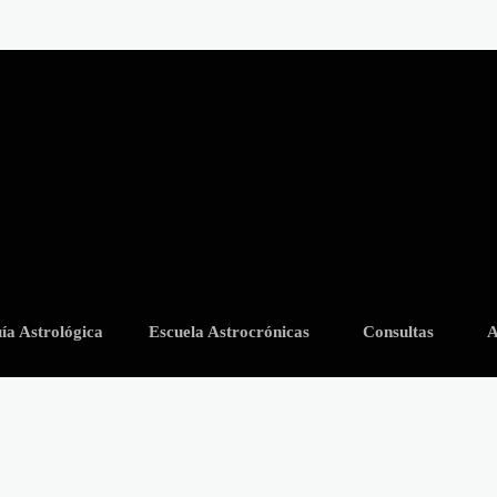
ía Astrológica
Escuela Astrocrónicas
Consultas
A