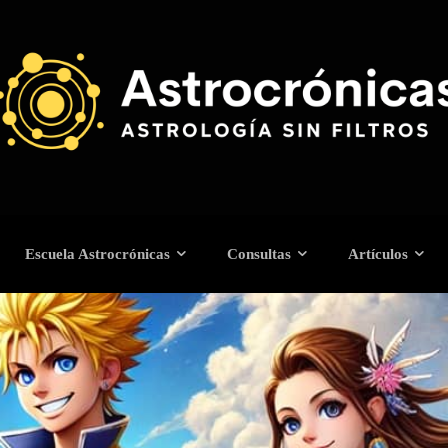
Escuela Astrocrónicas
Consultas
Artículos