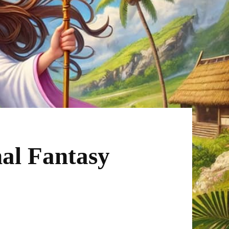
nal Fantasy