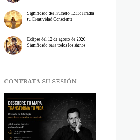
Significado del Número 1333: Irradia
tu Creatividad Consciente
Eclipse del 12 de agosto de 2026:
Significado para todos los signos
CONTRATA SU SESIÓN