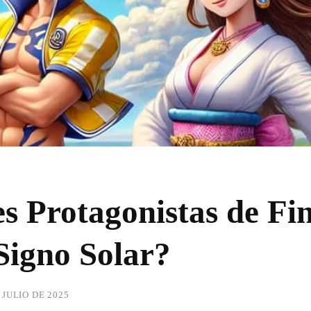
s Protagonistas de Fi
Signo Solar?
 JULIO DE 2025