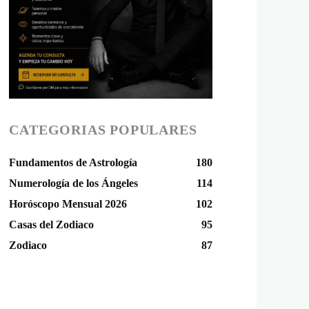
CATEGORIAS POPULARES
Fundamentos de Astrología
180
Numerología de los Ángeles
114
Horóscopo Mensual 2026
102
Casas del Zodiaco
95
Zodiaco
87