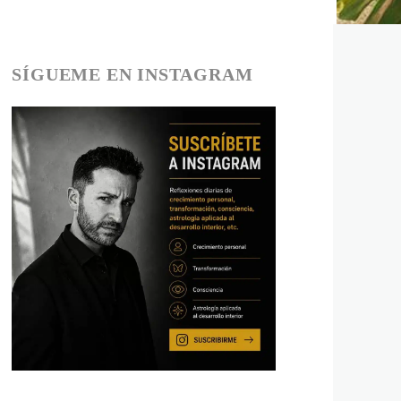
SÍGUEME EN INSTAGRAM