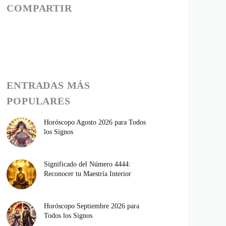
COMPARTIR
ENTRADAS MÁS
POPULARES
Horóscopo Agosto 2026 para Todos
los Signos
Significado del Número 4444:
Reconocer tu Maestría Interior
Horóscopo Septiembre 2026 para
Todos los Signos