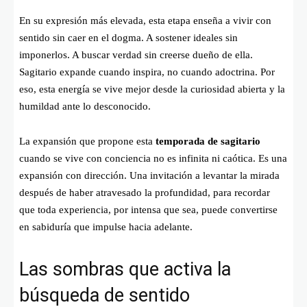
En su expresión más elevada, esta etapa enseña a vivir con
sentido sin caer en el dogma. A sostener ideales sin
imponerlos. A buscar verdad sin creerse dueño de ella.
Sagitario expande cuando inspira, no cuando adoctrina. Por
eso, esta energía se vive mejor desde la curiosidad abierta y la
humildad ante lo desconocido.
La expansión que propone esta
temporada de sagitario
cuando se vive con conciencia no es infinita ni caótica. Es una
expansión con dirección. Una invitación a levantar la mirada
después de haber atravesado la profundidad, para recordar
que toda experiencia, por intensa que sea, puede convertirse
en sabiduría que impulse hacia adelante.
Las sombras que activa la
búsqueda de sentido