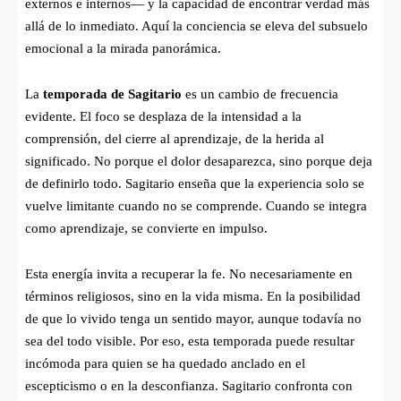
externos e internos— y la capacidad de encontrar verdad más
allá de lo inmediato. Aquí la conciencia se eleva del subsuelo
emocional a la mirada panorámica.
La
temporada de Sagitario
es un cambio de frecuencia
evidente. El foco se desplaza de la intensidad a la
comprensión, del cierre al aprendizaje, de la herida al
significado. No porque el dolor desaparezca, sino porque deja
de definirlo todo. Sagitario enseña que la experiencia solo se
vuelve limitante cuando no se comprende. Cuando se integra
como aprendizaje, se convierte en impulso.
Esta energía invita a recuperar la fe. No necesariamente en
términos religiosos, sino en la vida misma. En la posibilidad
de que lo vivido tenga un sentido mayor, aunque todavía no
sea del todo visible. Por eso, esta temporada puede resultar
incómoda para quien se ha quedado anclado en el
escepticismo o en la desconfianza. Sagitario confronta con