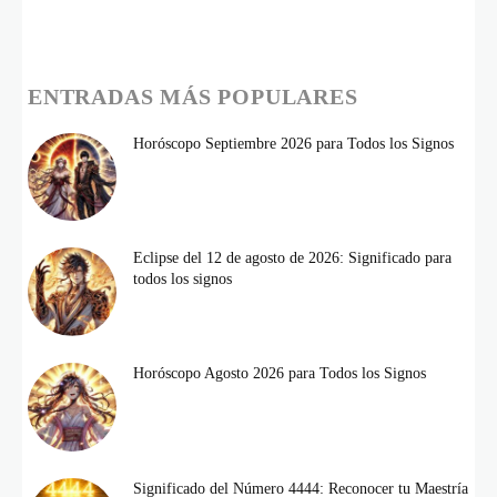
ENTRADAS MÁS POPULARES
Horóscopo Septiembre 2026 para Todos los Signos
Eclipse del 12 de agosto de 2026: Significado para
todos los signos
Horóscopo Agosto 2026 para Todos los Signos
Significado del Número 4444: Reconocer tu Maestría