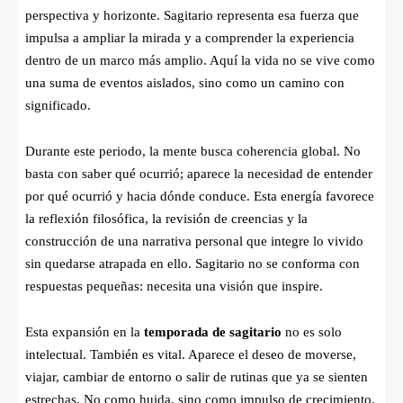
perspectiva y horizonte. Sagitario representa esa fuerza que
impulsa a ampliar la mirada y a comprender la experiencia
dentro de un marco más amplio. Aquí la vida no se vive como
una suma de eventos aislados, sino como un camino con
significado.
Durante este periodo, la mente busca coherencia global. No
basta con saber qué ocurrió; aparece la necesidad de entender
por qué ocurrió y hacia dónde conduce. Esta energía favorece
la reflexión filosófica, la revisión de creencias y la
construcción de una narrativa personal que integre lo vivido
sin quedarse atrapada en ello. Sagitario no se conforma con
respuestas pequeñas: necesita una visión que inspire.
Esta expansión en la
temporada de sagitario
no es solo
intelectual. También es vital. Aparece el deseo de moverse,
viajar, cambiar de entorno o salir de rutinas que ya se sienten
estrechas. No como huida, sino como impulso de crecimiento.