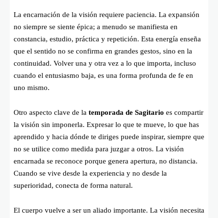
La encarnación de la visión requiere paciencia. La expansión
no siempre se siente épica; a menudo se manifiesta en
constancia, estudio, práctica y repetición. Esta energía enseña
que el sentido no se confirma en grandes gestos, sino en la
continuidad. Volver una y otra vez a lo que importa, incluso
cuando el entusiasmo baja, es una forma profunda de fe en
uno mismo.
Otro aspecto clave de la
temporada de Sagitario
es compartir
la visión sin imponerla. Expresar lo que te mueve, lo que has
aprendido y hacia dónde te diriges puede inspirar, siempre que
no se utilice como medida para juzgar a otros. La visión
encarnada se reconoce porque genera apertura, no distancia.
Cuando se vive desde la experiencia y no desde la
superioridad, conecta de forma natural.
El cuerpo vuelve a ser un aliado importante. La visión necesita