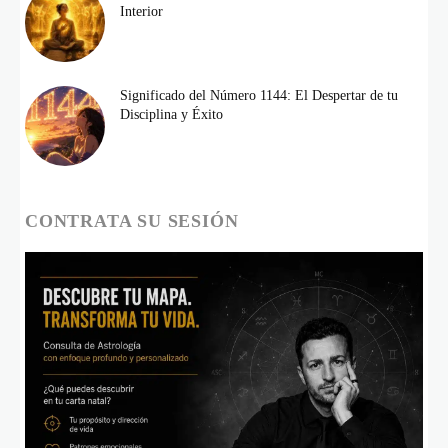
Interior
Significado del Número 1144: El Despertar de tu
Disciplina y Éxito
CONTRATA SU SESIÓN