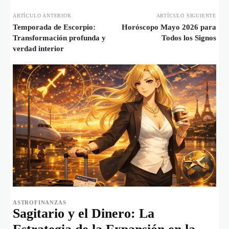
ARTÍCULO ANTERIOR
ARTÍCULO SIGUIENTE
Temporada de Escorpio:
Horóscopo Mayo 2026 para
Transformación profunda y
Todos los Signos
verdad interior
ASTROFINANZAS
Sagitario y el Dinero: La