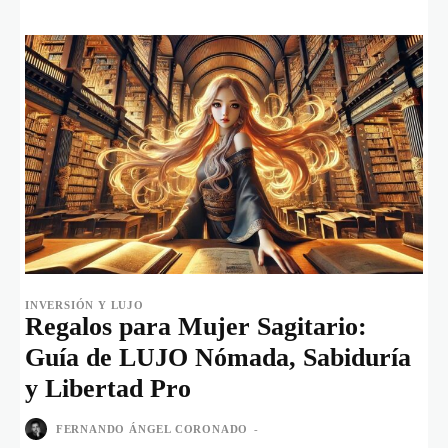
INVERSIÓN Y LUJO
Regalos para Mujer Sagitario:
Guía de LUJO Nómada, Sabiduría
y Libertad Pro
FERNANDO ÁNGEL CORONADO
-