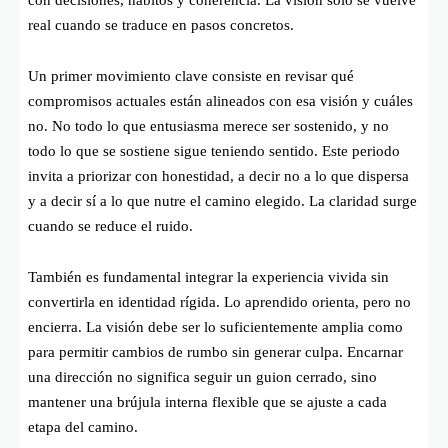
real cuando se traduce en pasos concretos.
Un primer movimiento clave consiste en revisar qué
compromisos actuales están alineados con esa visión y cuáles
no. No todo lo que entusiasma merece ser sostenido, y no
todo lo que se sostiene sigue teniendo sentido. Este periodo
invita a priorizar con honestidad, a decir no a lo que dispersa
y a decir sí a lo que nutre el camino elegido. La claridad surge
cuando se reduce el ruido.
También es fundamental integrar la experiencia vivida sin
convertirla en identidad rígida. Lo aprendido orienta, pero no
encierra. La visión debe ser lo suficientemente amplia como
para permitir cambios de rumbo sin generar culpa. Encarnar
una dirección no significa seguir un guion cerrado, sino
mantener una brújula interna flexible que se ajuste a cada
etapa del camino.