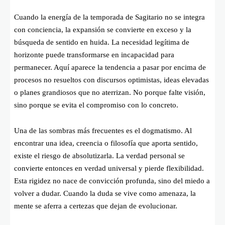
Cuando la energía de la temporada de Sagitario no se integra
con conciencia, la expansión se convierte en exceso y la
búsqueda de sentido en huida. La necesidad legítima de
horizonte puede transformarse en incapacidad para
permanecer. Aquí aparece la tendencia a pasar por encima de
procesos no resueltos con discursos optimistas, ideas elevadas
o planes grandiosos que no aterrizan. No porque falte visión,
sino porque se evita el compromiso con lo concreto.
Una de las sombras más frecuentes es el dogmatismo. Al
encontrar una idea, creencia o filosofía que aporta sentido,
existe el riesgo de absolutizarla. La verdad personal se
convierte entonces en verdad universal y pierde flexibilidad.
Esta rigidez no nace de convicción profunda, sino del miedo a
volver a dudar. Cuando la duda se vive como amenaza, la
mente se aferra a certezas que dejan de evolucionar.