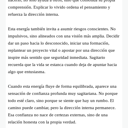
comprensión. Explicar lo vivido ordena el pensamiento y
refuerza la dirección interna.
Esta energía también invita a asumir riesgos conscientes. No
impulsivos, sino alineados con una visión más amplia. Decidir
dar un paso hacia lo desconocido, iniciar una formación,
replantear un proyecto vital o apostar por una dirección que
inspire más sentido que seguridad inmediata. Sagitario
recuerda que la vida se estanca cuando deja de apuntar hacia
algo que entusiasma.
Cuando esta energía fluye de forma equilibrada, aparece una
sensación de confianza profunda muy sagitariana. No porque
todo esté claro, sino porque se siente que hay un rumbo. El
camino puede cambiar, pero la dirección interna permanece.
Esa confianza no nace de certezas externas, sino de una
relación honesta con la propia verdad.