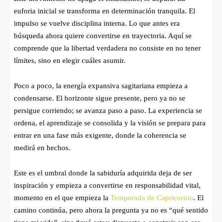
euforia inicial se transforma en determinación tranquila. El
impulso se vuelve disciplina interna. Lo que antes era
búsqueda ahora quiere convertirse en trayectoria. Aquí se
comprende que la libertad verdadera no consiste en no tener
límites, sino en elegir cuáles asumir.
Poco a poco, la energía expansiva sagitariana empieza a
condensarse. El horizonte sigue presente, pero ya no se
persigue corriendo; se avanza paso a paso. La experiencia se
ordena, el aprendizaje se consolida y la visión se prepara para
entrar en una fase más exigente, donde la coherencia se
medirá en hechos.
Este es el umbral donde la sabiduría adquirida deja de ser
inspiración y empieza a convertirse en responsabilidad vital,
momento en el que empieza la
Temporada de Capricornio
. El
camino continúa, pero ahora la pregunta ya no es “qué sentido