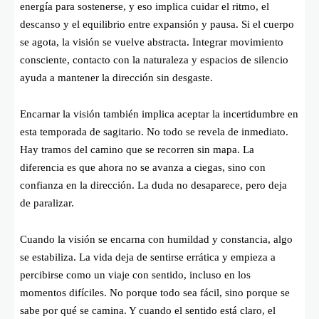
energía para sostenerse, y eso implica cuidar el ritmo, el
descanso y el equilibrio entre expansión y pausa. Si el cuerpo
se agota, la visión se vuelve abstracta. Integrar movimiento
consciente, contacto con la naturaleza y espacios de silencio
ayuda a mantener la dirección sin desgaste.
Encarnar la visión también implica aceptar la incertidumbre en
esta temporada de sagitario. No todo se revela de inmediato.
Hay tramos del camino que se recorren sin mapa. La
diferencia es que ahora no se avanza a ciegas, sino con
confianza en la dirección. La duda no desaparece, pero deja
de paralizar.
Cuando la visión se encarna con humildad y constancia, algo
se estabiliza. La vida deja de sentirse errática y empieza a
percibirse como un viaje con sentido, incluso en los
momentos difíciles. No porque todo sea fácil, sino porque se
sabe por qué se camina. Y cuando el sentido está claro, el