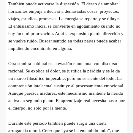
También puede activarse la dispersión. El deseo de ampliar
horizontes empuja a decir sí a demasiadas cosas: proyectos,
viajes, estudios, promesas. La energía se reparte y se diluye.
El entusiasmo inicial se convierte en agotamiento cuando no
hay foco ni priorización. Aquí la expansión pierde dirección y
se vuelve ruido. Buscar sentido en todas partes puede acabar
impidiendo encontrarlo en alguna.
Otra sombra habitual es la evasión emocional con discurso
racional. Se explica el dolor, se justifica la pérdida y se le da
un marco filosófico impecable, pero no se siente del todo. La
comprensión intelectual sustituye al procesamiento emocional.
Aunque parezca madurez, este mecanismo mantiene la herida
activa en segundo plano. El aprendizaje real necesita pasar por
el cuerpo, no solo por la mente.
Durante este periodo también puede surgir una cierta
arrogancia moral. Creer que “ya se ha entendido todo”, que