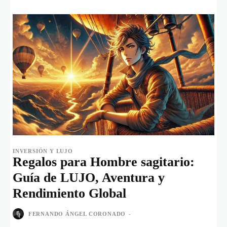
INVERSIÓN Y LUJO
Regalos para Hombre sagitario:
Guía de LUJO, Aventura y
Rendimiento Global
FERNANDO ÁNGEL CORONADO
-