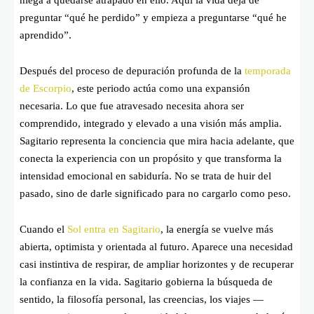
preguntar “qué he perdido” y empieza a preguntarse “qué he
aprendido”.
Después del proceso de depuración profunda de la
temporada
de Escorpio
, este periodo actúa como una expansión
necesaria. Lo que fue atravesado necesita ahora ser
comprendido, integrado y elevado a una visión más amplia.
Sagitario representa la conciencia que mira hacia adelante, que
conecta la experiencia con un propósito y que transforma la
intensidad emocional en sabiduría. No se trata de huir del
pasado, sino de darle significado para no cargarlo como peso.
Cuando el
Sol entra en Sagitario
, la energía se vuelve más
abierta, optimista y orientada al futuro. Aparece una necesidad
casi instintiva de respirar, de ampliar horizontes y de recuperar
la confianza en la vida. Sagitario gobierna la búsqueda de
sentido, la filosofía personal, las creencias, los viajes —