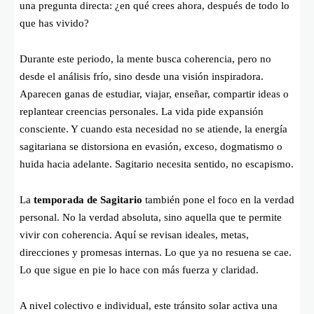
una pregunta directa: ¿en qué crees ahora, después de todo lo
que has vivido?
Durante este periodo, la mente busca coherencia, pero no
desde el análisis frío, sino desde una visión inspiradora.
Aparecen ganas de estudiar, viajar, enseñar, compartir ideas o
replantear creencias personales. La vida pide expansión
consciente. Y cuando esta necesidad no se atiende, la energía
sagitariana se distorsiona en evasión, exceso, dogmatismo o
huida hacia adelante. Sagitario necesita sentido, no escapismo.
La
temporada de Sagitario
también pone el foco en la verdad
personal. No la verdad absoluta, sino aquella que te permite
vivir con coherencia. Aquí se revisan ideales, metas,
direcciones y promesas internas. Lo que ya no resuena se cae.
Lo que sigue en pie lo hace con más fuerza y claridad.
A nivel colectivo e individual, este tránsito solar activa una