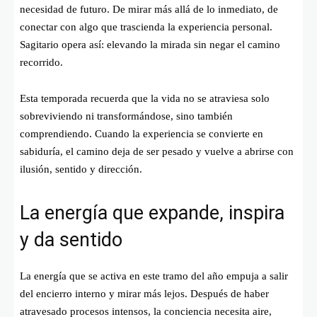
necesidad de futuro. De mirar más allá de lo inmediato, de
conectar con algo que trascienda la experiencia personal.
Sagitario opera así: elevando la mirada sin negar el camino
recorrido.
Esta temporada recuerda que la vida no se atraviesa solo
sobreviviendo ni transformándose, sino también
comprendiendo. Cuando la experiencia se convierte en
sabiduría, el camino deja de ser pesado y vuelve a abrirse con
ilusión, sentido y dirección.
La energía que expande, inspira
y da sentido
La energía que se activa en este tramo del año empuja a salir
del encierro interno y mirar más lejos. Después de haber
atravesado procesos intensos, la conciencia necesita aire,