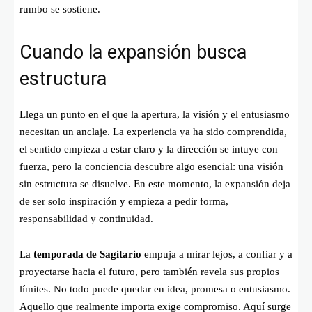
rumbo se sostiene.
Cuando la expansión busca
estructura
Llega un punto en el que la apertura, la visión y el entusiasmo
necesitan un anclaje. La experiencia ya ha sido comprendida,
el sentido empieza a estar claro y la dirección se intuye con
fuerza, pero la conciencia descubre algo esencial: una visión
sin estructura se disuelve. En este momento, la expansión deja
de ser solo inspiración y empieza a pedir forma,
responsabilidad y continuidad.
La
temporada de Sagitario
empuja a mirar lejos, a confiar y a
proyectarse hacia el futuro, pero también revela sus propios
límites. No todo puede quedar en idea, promesa o entusiasmo.
Aquello que realmente importa exige compromiso. Aquí surge