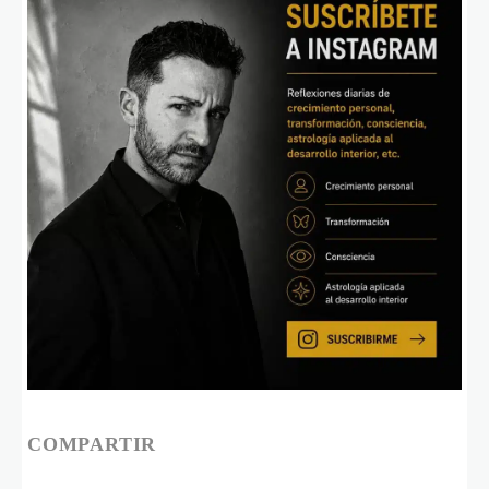
COMPARTIR