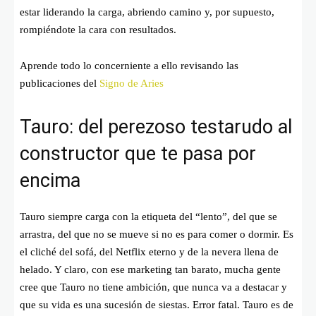
estar liderando la carga, abriendo camino y, por supuesto,
rompiéndote la cara con resultados.
Aprende todo lo concerniente a ello revisando las
publicaciones del
Signo de Aries
Tauro: del perezoso testarudo al
constructor que te pasa por
encima
Tauro siempre carga con la etiqueta del “lento”, del que se
arrastra, del que no se mueve si no es para comer o dormir. Es
el cliché del sofá, del Netflix eterno y de la nevera llena de
helado. Y claro, con ese marketing tan barato, mucha gente
cree que Tauro no tiene ambición, que nunca va a destacar y
que su vida es una sucesión de siestas. Error fatal. Tauro es de