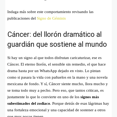
Indaga más sobre este comportamiento revisando las
publicaciones del
Signo de Géminis
Cáncer: del llorón dramático al
guardián que sostiene al mundo
Si hay un signo al que todos disfrutan caricaturizar, ese es
Cáncer. El eterno llorón, el sensible sin remedio, el que hace
drama hasta por un WhatsApp dejado en visto. Lo pintan
como si pasara la vida con pañuelos en la mano y una novela
mexicana de fondo. Y sí, Cáncer siente mucho, llora mucho y
se toma todo muy a pecho. Pero eso, que tantos critican, es
justamente lo que lo convierte en uno de los
signos más
subestimados del zodiaco
. Porque detrás de esas lágrimas hay
una fortaleza emocional y una capacidad de sostener a otros
que muy pocos tienen.