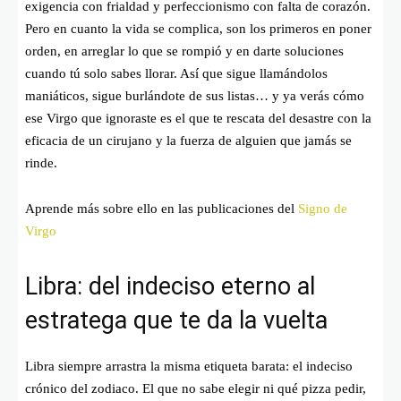
exigencia con frialdad y perfeccionismo con falta de corazón.
Pero en cuanto la vida se complica, son los primeros en poner
orden, en arreglar lo que se rompió y en darte soluciones
cuando tú solo sabes llorar. Así que sigue llamándolos
maniáticos, sigue burlándote de sus listas… y ya verás cómo
ese Virgo que ignoraste es el que te rescata del desastre con la
eficacia de un cirujano y la fuerza de alguien que jamás se
rinde.
Aprende más sobre ello en las publicaciones del
Signo de
Virgo
Libra: del indeciso eterno al
estratega que te da la vuelta
Libra siempre arrastra la misma etiqueta barata: el indeciso
crónico del zodiaco. El que no sabe elegir ni qué pizza pedir,