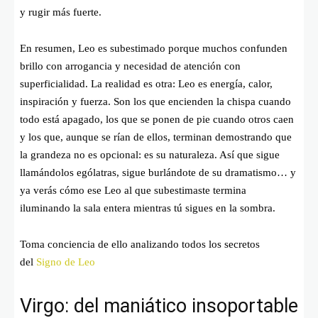
y rugir más fuerte.
En resumen, Leo es subestimado porque muchos confunden
brillo con arrogancia y necesidad de atención con
superficialidad. La realidad es otra: Leo es energía, calor,
inspiración y fuerza. Son los que encienden la chispa cuando
todo está apagado, los que se ponen de pie cuando otros caen
y los que, aunque se rían de ellos, terminan demostrando que
la grandeza no es opcional: es su naturaleza. Así que sigue
llamándolos ególatras, sigue burlándote de su dramatismo… y
ya verás cómo ese Leo al que subestimaste termina
iluminando la sala entera mientras tú sigues en la sombra.
Toma conciencia de ello analizando todos los secretos
del
Signo de Leo
Virgo: del maniático insoportable