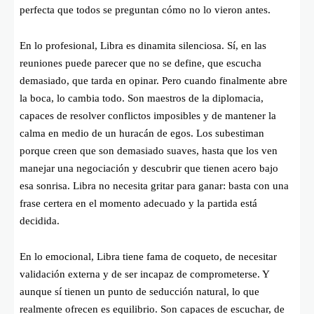
perfecta que todos se preguntan cómo no lo vieron antes.
En lo profesional, Libra es dinamita silenciosa. Sí, en las
reuniones puede parecer que no se define, que escucha
demasiado, que tarda en opinar. Pero cuando finalmente abre
la boca, lo cambia todo. Son maestros de la diplomacia,
capaces de resolver conflictos imposibles y de mantener la
calma en medio de un huracán de egos. Los subestiman
porque creen que son demasiado suaves, hasta que los ven
manejar una negociación y descubrir que tienen acero bajo
esa sonrisa. Libra no necesita gritar para ganar: basta con una
frase certera en el momento adecuado y la partida está
decidida.
En lo emocional, Libra tiene fama de coqueto, de necesitar
validación externa y de ser incapaz de comprometerse. Y
aunque sí tienen un punto de seducción natural, lo que
realmente ofrecen es equilibrio. Son capaces de escuchar, de