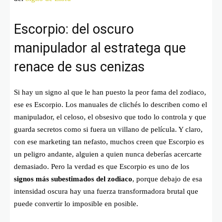
Escorpio: del oscuro
manipulador al estratega que
renace de sus cenizas
Si hay un signo al que le han puesto la peor fama del zodiaco,
ese es Escorpio. Los manuales de clichés lo describen como el
manipulador, el celoso, el obsesivo que todo lo controla y que
guarda secretos como si fuera un villano de película. Y claro,
con ese marketing tan nefasto, muchos creen que Escorpio es
un peligro andante, alguien a quien nunca deberías acercarte
demasiado. Pero la verdad es que Escorpio es uno de los
signos más subestimados del zodiaco
, porque debajo de esa
intensidad oscura hay una fuerza transformadora brutal que
puede convertir lo imposible en posible.