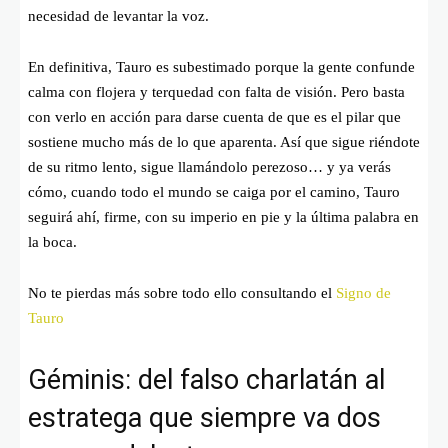
necesidad de levantar la voz.
En definitiva, Tauro es subestimado porque la gente confunde
calma con flojera y terquedad con falta de visión. Pero basta
con verlo en acción para darse cuenta de que es el pilar que
sostiene mucho más de lo que aparenta. Así que sigue riéndote
de su ritmo lento, sigue llamándolo perezoso… y ya verás
cómo, cuando todo el mundo se caiga por el camino, Tauro
seguirá ahí, firme, con su imperio en pie y la última palabra en
la boca.
No te pierdas más sobre todo ello consultando el
Signo de
Tauro
Géminis: del falso charlatán al
estratega que siempre va dos