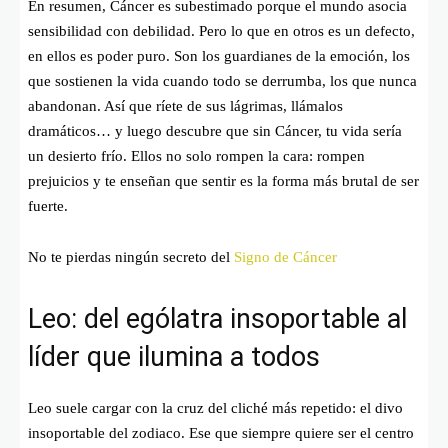
En resumen, Cáncer es subestimado porque el mundo asocia
sensibilidad con debilidad. Pero lo que en otros es un defecto,
en ellos es poder puro. Son los guardianes de la emoción, los
que sostienen la vida cuando todo se derrumba, los que nunca
abandonan. Así que ríete de sus lágrimas, llámalos
dramáticos… y luego descubre que sin Cáncer, tu vida sería
un desierto frío. Ellos no solo rompen la cara: rompen
prejuicios y te enseñan que sentir es la forma más brutal de ser
fuerte.
No te pierdas ningún secreto del
Signo de Cáncer
Leo: del ególatra insoportable al
líder que ilumina a todos
Leo suele cargar con la cruz del cliché más repetido: el divo
insoportable del zodiaco. Ese que siempre quiere ser el centro