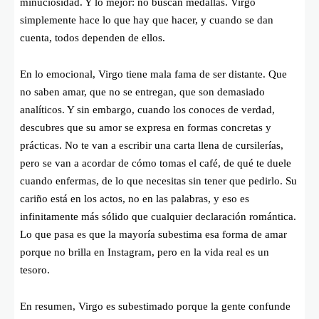
minuciosidad. Y lo mejor: no buscan medallas. Virgo
simplemente hace lo que hay que hacer, y cuando se dan
cuenta, todos dependen de ellos.
En lo emocional, Virgo tiene mala fama de ser distante. Que
no saben amar, que no se entregan, que son demasiado
analíticos. Y sin embargo, cuando los conoces de verdad,
descubres que su amor se expresa en formas concretas y
prácticas. No te van a escribir una carta llena de cursilerías,
pero se van a acordar de cómo tomas el café, de qué te duele
cuando enfermas, de lo que necesitas sin tener que pedirlo. Su
cariño está en los actos, no en las palabras, y eso es
infinitamente más sólido que cualquier declaración romántica.
Lo que pasa es que la mayoría subestima esa forma de amar
porque no brilla en Instagram, pero en la vida real es un
tesoro.
En resumen, Virgo es subestimado porque la gente confunde