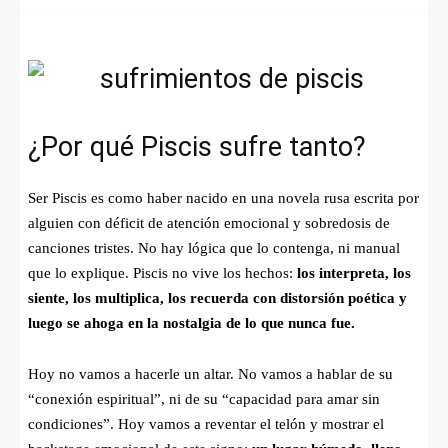
¿Por qué Piscis sufre tanto?
Ser Piscis es como haber nacido en una novela rusa escrita por
alguien con déficit de atención emocional y sobredosis de
canciones tristes. No hay lógica que lo contenga, ni manual
que lo explique. Piscis no vive los hechos:
los interpreta, los
siente, los multiplica, los recuerda con distorsión poética y
luego se ahoga en la nostalgia de lo que nunca fue.
Hoy no vamos a hacerle un altar. No vamos a hablar de su
“conexión espiritual”, ni de su “capacidad para amar sin
condiciones”. Hoy vamos a reventar el telón y mostrar el