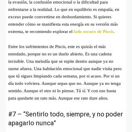
la evasión, la confusión emocional o la dificultad para
enfrentarse a la realidad. Lo que en equilibrio es empatía, en
exceso puede convertirse en desbordamiento. Si quieres
entender cómo se manifiesta esta energía en su versión más
extrema, te recomiendo explorar el
lado oscuro de Piscis
.
Entre los sufrimientos de Piscis, este es quizás el más
enredado, porque no es un duelo abierto. Es una cadena
invisible. Una melodía que se repite dentro aunque ya no
suene afuera. Una habitación emocional que nadie visita pero
que tú sigues limpiando cada semana, por si acaso. Por si un
día todo volviera. Aunque sepas que no. Aunque ya no tenga
sentido. Aunque el otro ni lo piense. Tú sí. Y con eso basta
para quedarte un rato más. Aunque ese rato dure años.
#7 – “Sentirlo todo, siempre, y no poder
apagarlo nunca”