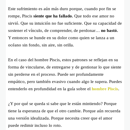
Este sufrimiento es aún más duro porque, cuando por fin se
rompe, Piscis
siente que ha fallado.
Que todo ese amor no
sirvió. Que su intuición no fue suficiente. Que su capacidad de
sostener el vínculo, de comprender, de perdonar…
no bastó.
Y entonces se hunde en su dolor como quien se lanza a un
océano sin fondo, sin aire, sin orilla.
En el caso del hombre Piscis, estos patrones se reflejan en su
forma de vincularse, de entregarse y de gestionar lo que siente
sin perderse en el proceso. Puede ser profundamente
empático, pero también evasivo cuando algo le supera. Puedes
entenderlo en profundidad en la guía sobre el
hombre Piscis
.
¿Y por qué se queda si sabe que le están mintiendo? Porque
tiene la esperanza de que el otro cambie. Porque aún recuerda
una versión idealizada. Porque necesita creer que el amor
puede redimir incluso lo roto.