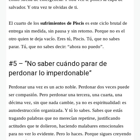
salvador. Y otra vez te olvidas de ti.
El cuarto de los
sufrimientos de Piscis
es este ciclo brutal de
entrega sin medida, sin pausa y sin retorno. Porque no es el
otro quien te deja vacío. Eres tú, Piscis. Tú, que no sabes
parar. Tú, que no sabes decir: “ahora no puedo”.
#5 – “No saber cuándo parar de
perdonar lo imperdonable”
Perdonar una vez es un acto noble. Perdonar dos veces puede
ser compasión. Pero perdonar una tercera, una cuarta, una
décima vez, sin que nada cambie, ya no es espiritualidad: es
autodestrucción organizada. Y tú lo sabes. Sabes que estás
tragando palabras que no merecían repetirse, justificando
actitudes que te dolieron, haciendo malabares emocionales
para no ver lo evidente. Pero lo haces. Porque sigues creyendo