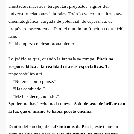
amistades, maestros, terapeutas, proyectos, signos del
universo y relaciones laborales. Todo lo ve con una luz suave,
cinematográfica, cargada de potencial, de esperanza, de
propósito trascendental. Pero el mundo no funciona con niebla
rosa.
Y ahí empieza el desmoronamiento.
Lo jodido es que, cuando la fantasía se rompe,
Piscis no
responsabiliza a la realidad ni a sus expectativas.
Te
responsabiliza a ti.
—“No eres como pensé.”
—“Has cambiado.”
—“Me has decepcionado.”
Spoiler: no has hecho nada nuevo. Solo
dejaste de brillar con
la luz que él mismo te había puesto encima.
Dentro del ranking de
sufrimientos de Piscis
, este tiene un