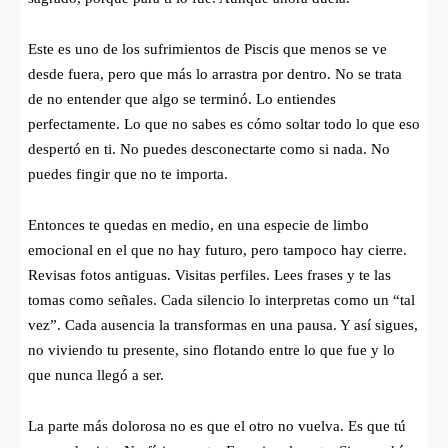
Este es uno de los sufrimientos de Piscis que menos se ve
desde fuera, pero que más lo arrastra por dentro. No se trata
de no entender que algo se terminó. Lo entiendes
perfectamente. Lo que no sabes es cómo soltar todo lo que eso
despertó en ti. No puedes desconectarte como si nada. No
puedes fingir que no te importa.
Entonces te quedas en medio, en una especie de limbo
emocional en el que no hay futuro, pero tampoco hay cierre.
Revisas fotos antiguas. Visitas perfiles. Lees frases y te las
tomas como señales. Cada silencio lo interpretas como un “tal
vez”. Cada ausencia la transformas en una pausa. Y así sigues,
no viviendo tu presente, sino flotando entre lo que fue y lo
que nunca llegó a ser.
La parte más dolorosa no es que el otro no vuelva. Es que tú