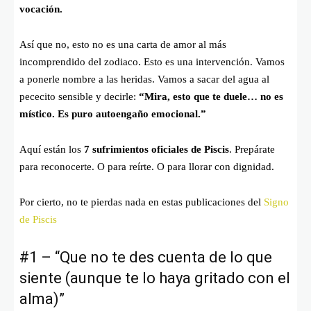
vocación.
Así que no, esto no es una carta de amor al más
incomprendido del zodiaco. Esto es una intervención. Vamos
a ponerle nombre a las heridas. Vamos a sacar del agua al
pececito sensible y decirle:
“Mira, esto que te duele… no es
místico. Es puro autoengaño emocional.”
Aquí están los
7 sufrimientos oficiales de Piscis
. Prepárate
para reconocerte. O para reírte. O para llorar con dignidad.
Por cierto, no te pierdas nada en estas publicaciones del
Signo
de Piscis
#1 – “Que no te des cuenta de lo que
siente (aunque te lo haya gritado con el
alma)”