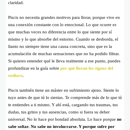
claridad.
Piscis no necesita grandes motivos para llorar, porque vive en
una conexión constante con lo emocional. Lo que ocurre es
que muchas veces no diferencia entre lo que siente por sí
mismo y lo que absorbe del entorno. Cuando se desborda, el
llanto no siempre tiene una causa concreta, sino que es la
acumulación de muchas sensaciones que no ha podido filtrar.
Si quieres entender qué le lleva realmente a ese punto, puedes
profundizar en la guía sobre
por qué lloran los signos del
zodiaco
.
Piscis también tiene un máster en sufrimiento ajeno. Siente lo
tuyo antes de que tú lo sientas. Te comprende más de lo que tú
te entiendes a ti mismo. Y ahí está, cargando tus traumas, tus
dudas, tus gritos y tus ausencias, como si fuera su deber
universal. No lo hace por bondad absoluta. Lo hace porque
no
sabe soltar. No sabe no involucrarse. Y porque sufre por