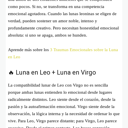
como pocos. Si no, se transforma en una competencia
emocional agotadora. Cuando las lunas leoninas se eligen de
verdad, pueden sostener un amor noble, intenso y
profundamente creativo. Pero necesitan honestidad emocional
absoluta: si uno se apaga, ambos se hunden.
Aprende más sobre los
3 Traumas Emocionales sobre la Luna
en Leo
🔥 Luna en Leo + Luna en Virgo
La compatibilidad lunar de Leo con Virgo no es sencilla
porque ambas lunas entienden lo emocional desde lugares
radicalmente distintos. Leo siente desde el corazón, desde la
pasión y la autoafirmación emocional. Virgo siente desde la
observación, la lógica interna y la necesidad de ordenar lo que
vive. Para Leo, Virgo parece distante; para Virgo, Leo parece
excesivo. Desde el primer contacto, Leo busca expresión