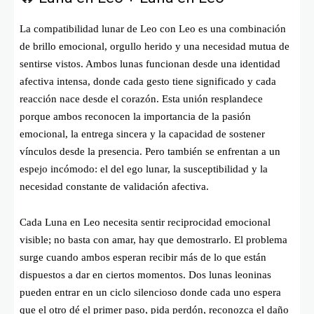
La compatibilidad lunar de Leo con Leo es una combinación
de brillo emocional, orgullo herido y una necesidad mutua de
sentirse vistos. Ambos lunas funcionan desde una identidad
afectiva intensa, donde cada gesto tiene significado y cada
reacción nace desde el corazón. Esta unión resplandece
porque ambos reconocen la importancia de la pasión
emocional, la entrega sincera y la capacidad de sostener
vínculos desde la presencia. Pero también se enfrentan a un
espejo incómodo: el del ego lunar, la susceptibilidad y la
necesidad constante de validación afectiva.
Cada Luna en Leo necesita sentir reciprocidad emocional
visible; no basta con amar, hay que demostrarlo. El problema
surge cuando ambos esperan recibir más de lo que están
dispuestos a dar en ciertos momentos. Dos lunas leoninas
pueden entrar en un ciclo silencioso donde cada uno espera
que el otro dé el primer paso, pida perdón, reconozca el daño