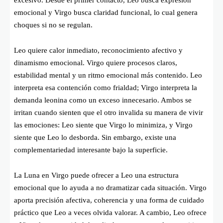
emocional y Virgo busca claridad funcional, lo cual genera
choques si no se regulan.
Leo quiere calor inmediato, reconocimiento afectivo y
dinamismo emocional. Virgo quiere procesos claros,
estabilidad mental y un ritmo emocional más contenido. Leo
interpreta esa contención como frialdad; Virgo interpreta la
demanda leonina como un exceso innecesario. Ambos se
irritan cuando sienten que el otro invalida su manera de vivir
las emociones: Leo siente que Virgo lo minimiza, y Virgo
siente que Leo lo desborda. Sin embargo, existe una
complementariedad interesante bajo la superficie.
La Luna en Virgo puede ofrecer a Leo una estructura
emocional que lo ayuda a no dramatizar cada situación. Virgo
aporta precisión afectiva, coherencia y una forma de cuidado
práctico que Leo a veces olvida valorar. A cambio, Leo ofrece