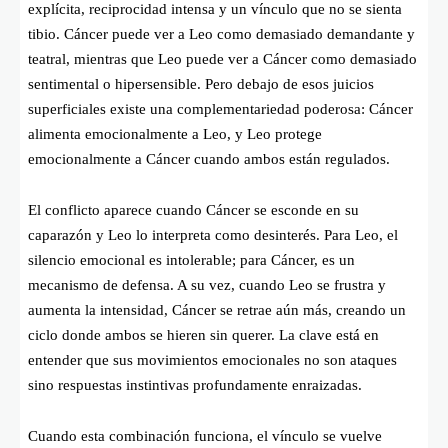
explícita, reciprocidad intensa y un vínculo que no se sienta
tibio. Cáncer puede ver a Leo como demasiado demandante y
teatral, mientras que Leo puede ver a Cáncer como demasiado
sentimental o hipersensible. Pero debajo de esos juicios
superficiales existe una complementariedad poderosa: Cáncer
alimenta emocionalmente a Leo, y Leo protege
emocionalmente a Cáncer cuando ambos están regulados.
El conflicto aparece cuando Cáncer se esconde en su
caparazón y Leo lo interpreta como desinterés. Para Leo, el
silencio emocional es intolerable; para Cáncer, es un
mecanismo de defensa. A su vez, cuando Leo se frustra y
aumenta la intensidad, Cáncer se retrae aún más, creando un
ciclo donde ambos se hieren sin querer. La clave está en
entender que sus movimientos emocionales no son ataques
sino respuestas instintivas profundamente enraizadas.
Cuando esta combinación funciona, el vínculo se vuelve