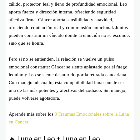
cálido, protector, leal y lleno de profundidad emocional. Leo
aporta fuerza y dirección interna, ofreciendo seguridad
afectiva firme. Cáncer aporta sensibilidad y suavidad,
ofreciendo contención real y comprensión emocional. Juntos
pueden construir un vínculo donde la emoción no se esconde,
sino que se honra.
Pero si no se entienden, la relación se vuelve un pulso
emocional constante: Cáncer se siente aplastado por el fuego
leonino y Leo se siente desnutrido por la retirada canceriana.
Con manejo adecuado, esta compatibilidad lunar puede ser
una de las más potentes y afectivas del zodiaco. Sin manejo,
puede volverse agotadora.
Aprende más sobre los
3 Traumas Emocionales sobre la Luna
en Cáncer
🔥 Luna en Leo + Luna en Leo