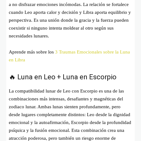
a no disfrazar emociones incómodas. La relación se fortalece
cuando Leo aporta calor y decisión y Libra aporta equilibrio y
perspectiva. Es una unión donde la gracia y la fuerza pueden
coexistir si ninguno intenta moldear al otro según sus
necesidades lunares.
Aprende más sobre los
3 Traumas Emocionales sobre la Luna
en Libra
🔥 Luna en Leo + Luna en Escorpio
La compatibilidad lunar de Leo con Escorpio es una de las
combinaciones más intensas, desafiantes y magnéticas del
zodiaco lunar. Ambas lunas sienten profundamente, pero
desde lugares completamente distintos: Leo desde la dignidad
emocional y la autoafirmación, Escorpio desde la profundidad
psíquica y la fusión emocional. Esta combinación crea una
atracción poderosa, pero también un riesgo enorme de