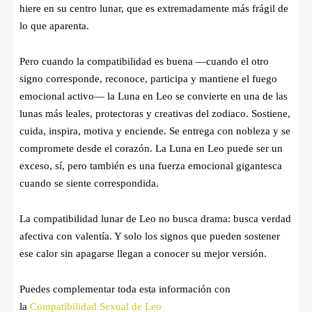
hiere en su centro lunar, que es extremadamente más frágil de
lo que aparenta.
Pero cuando la compatibilidad es buena —cuando el otro
signo corresponde, reconoce, participa y mantiene el fuego
emocional activo— la Luna en Leo se convierte en una de las
lunas más leales, protectoras y creativas del zodiaco. Sostiene,
cuida, inspira, motiva y enciende. Se entrega con nobleza y se
compromete desde el corazón. La Luna en Leo puede ser un
exceso, sí, pero también es una fuerza emocional gigantesca
cuando se siente correspondida.
La compatibilidad lunar de Leo no busca drama: busca verdad
afectiva con valentía. Y solo los signos que pueden sostener
ese calor sin apagarse llegan a conocer su mejor versión.
Puedes complementar toda esta información con
la
Compatibilidad Sexual de Leo