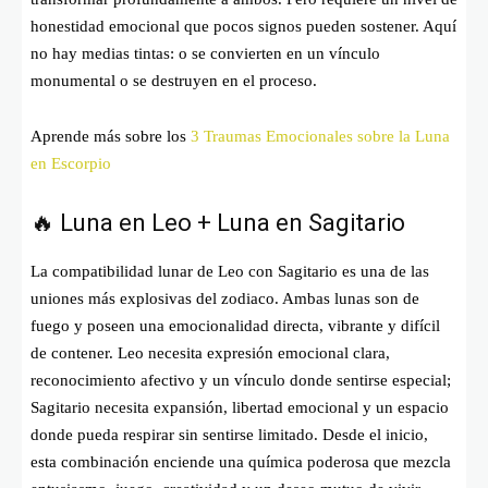
honestidad emocional que pocos signos pueden sostener. Aquí
no hay medias tintas: o se convierten en un vínculo
monumental o se destruyen en el proceso.
Aprende más sobre los
3 Traumas Emocionales sobre la Luna
en Escorpio
🔥 Luna en Leo + Luna en Sagitario
La compatibilidad lunar de Leo con Sagitario es una de las
uniones más explosivas del zodiaco. Ambas lunas son de
fuego y poseen una emocionalidad directa, vibrante y difícil
de contener. Leo necesita expresión emocional clara,
reconocimiento afectivo y un vínculo donde sentirse especial;
Sagitario necesita expansión, libertad emocional y un espacio
donde pueda respirar sin sentirse limitado. Desde el inicio,
esta combinación enciende una química poderosa que mezcla