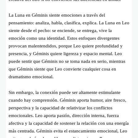
La Luna en Géminis siente emociones a través del
pensamiento: analiza, habla, clasifica, explica. La Luna en Leo
siente desde el pecho: se enciende, se entrega, vive la
emoción como una identidad. Estos enfoques divergentes
provocan malentendidos, porque Leo quiere profundidad y
presencia, y Géminis quiere ligereza y espacio mental. Leo
puede sentir que Géminis no se toma nada en serio, mientras
que Géminis siente que Leo convierte cualquier cosa en
dramatismo emocional.
Sin embargo, la conexión puede ser altamente estimulante
cuando hay comprensión. Géminis aporta humor, aire fresco,
perspectiva y la capacidad de relativizar los conflictos
emocionales. Leo aporta pasión, dirección interna, fuerza
afectiva y la capacidad de sostener la relación con una energía
más centrada. Géminis evita el estancamiento emocional, Leo