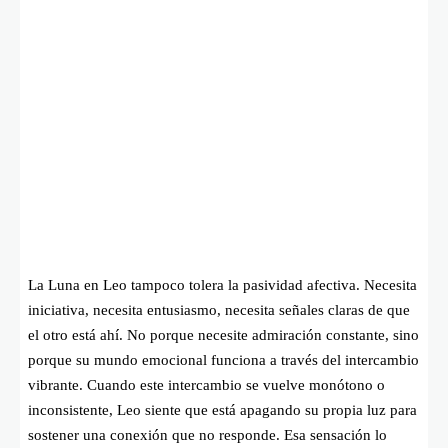
La Luna en Leo tampoco tolera la pasividad afectiva. Necesita
iniciativa, necesita entusiasmo, necesita señales claras de que
el otro está ahí. No porque necesite admiración constante, sino
porque su mundo emocional funciona a través del intercambio
vibrante. Cuando este intercambio se vuelve monótono o
inconsistente, Leo siente que está apagando su propia luz para
sostener una conexión que no responde. Esa sensación lo