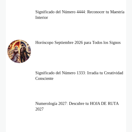
Significado del Número 4444: Reconocer tu Maestría
Interior
Horóscopo Septiembre 2026 para Todos los Signos
Significado del Número 1333: Irradia tu Creatividad
Consciente
Numerología 2027: Descubre tu HOJA DE RUTA
2027