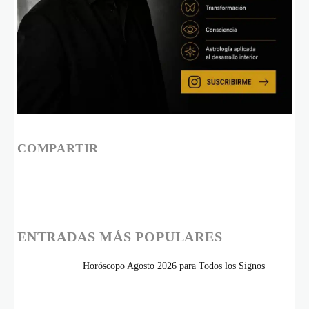
COMPARTIR
ENTRADAS MÁS POPULARES
Horóscopo Agosto 2026 para Todos los Signos