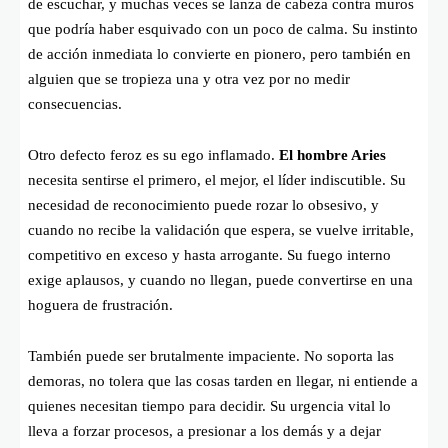
de escuchar, y muchas veces se lanza de cabeza contra muros
que podría haber esquivado con un poco de calma. Su instinto
de acción inmediata lo convierte en pionero, pero también en
alguien que se tropieza una y otra vez por no medir
consecuencias.
Otro defecto feroz es su ego inflamado.
El hombre Aries
necesita sentirse el primero, el mejor, el líder indiscutible. Su
necesidad de reconocimiento puede rozar lo obsesivo, y
cuando no recibe la validación que espera, se vuelve irritable,
competitivo en exceso y hasta arrogante. Su fuego interno
exige aplausos, y cuando no llegan, puede convertirse en una
hoguera de frustración.
También puede ser brutalmente impaciente. No soporta las
demoras, no tolera que las cosas tarden en llegar, ni entiende a
quienes necesitan tiempo para decidir. Su urgencia vital lo
lleva a forzar procesos, a presionar a los demás y a dejar