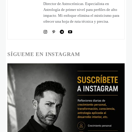
Director de Astrocrónicas. Especialista en
Astrología de primer nivel para perfiles de alto
impacto. Mi enfoque elimina el misticismo para
ofrecer una hoja de ruta técnica y precisa.
SÍGUEME EN INSTAGRAM