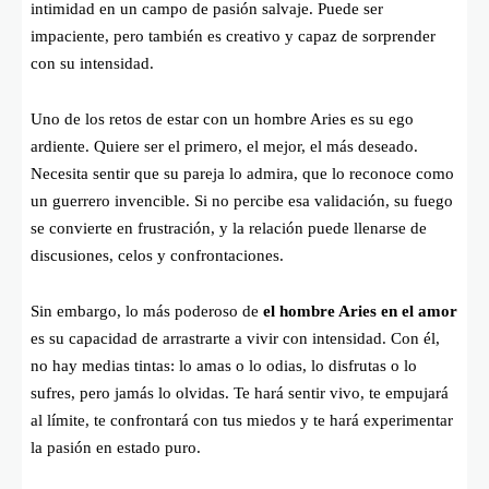
intimidad en un campo de pasión salvaje. Puede ser
impaciente, pero también es creativo y capaz de sorprender
con su intensidad.
Uno de los retos de estar con un hombre Aries es su ego
ardiente. Quiere ser el primero, el mejor, el más deseado.
Necesita sentir que su pareja lo admira, que lo reconoce como
un guerrero invencible. Si no percibe esa validación, su fuego
se convierte en frustración, y la relación puede llenarse de
discusiones, celos y confrontaciones.
Sin embargo, lo más poderoso de
el hombre Aries en el amor
es su capacidad de arrastrarte a vivir con intensidad. Con él,
no hay medias tintas: lo amas o lo odias, lo disfrutas o lo
sufres, pero jamás lo olvidas. Te hará sentir vivo, te empujará
al límite, te confrontará con tus miedos y te hará experimentar
la pasión en estado puro.