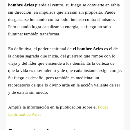
hombre Aries
pierde el centro, su fuego se convierte en rabia
sin dirección, en impulsos que arrasan sin propósito. Puede
desgastarse luchando contra todo, incluso contra sí mismo.
Pero cuando logra canalizar su energía, su fuego no solo
ilumina: también transforma.
En definitiva, el poder espiritual de
el hombre Aries
es el de
la chispa sagrada que inicia, del guerrero que rompe con lo
viejo y del líder que enciende a los demás. Es la certeza de
que la vida es movimiento y de que cada instante exige coraje.
Su fuego es desafío, pero también es medicina: un
recordatorio de que lo divino arde en la acción valiente de ser
y de existir sin miedo.
Amplía la información en la publicación sobre el
Poder
Espiritual de Aries