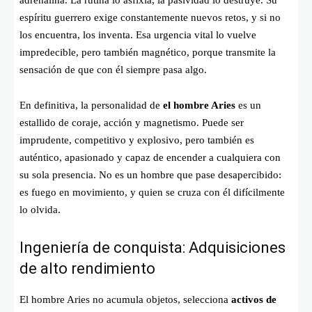
espíritu guerrero exige constantemente nuevos retos, y si no
los encuentra, los inventa. Esa urgencia vital lo vuelve
impredecible, pero también magnético, porque transmite la
sensación de que con él siempre pasa algo.
En definitiva, la personalidad de
el hombre Aries
es un
estallido de coraje, acción y magnetismo. Puede ser
imprudente, competitivo y explosivo, pero también es
auténtico, apasionado y capaz de encender a cualquiera con
su sola presencia. No es un hombre que pase desapercibido:
es fuego en movimiento, y quien se cruza con él difícilmente
lo olvida.
Ingeniería de conquista: Adquisiciones
de alto rendimiento
El hombre Aries no acumula objetos, selecciona
activos de