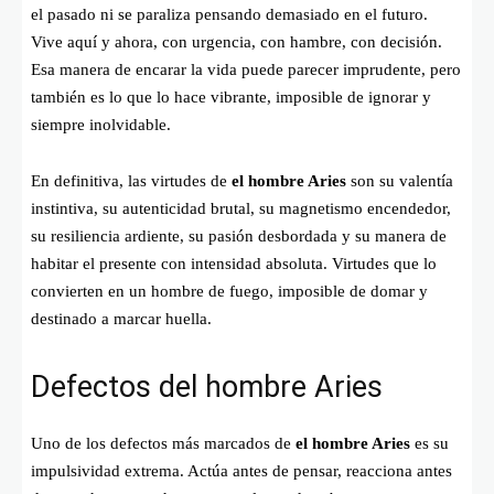
el pasado ni se paraliza pensando demasiado en el futuro.
Vive aquí y ahora, con urgencia, con hambre, con decisión.
Esa manera de encarar la vida puede parecer imprudente, pero
también es lo que lo hace vibrante, imposible de ignorar y
siempre inolvidable.
En definitiva, las virtudes de
el hombre Aries
son su valentía
instintiva, su autenticidad brutal, su magnetismo encendedor,
su resiliencia ardiente, su pasión desbordada y su manera de
habitar el presente con intensidad absoluta. Virtudes que lo
convierten en un hombre de fuego, imposible de domar y
destinado a marcar huella.
Defectos del hombre Aries
Uno de los defectos más marcados de
el hombre Aries
es su
impulsividad extrema. Actúa antes de pensar, reacciona antes