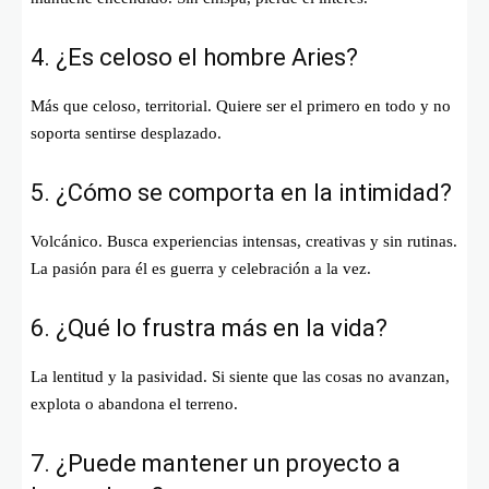
4. ¿Es celoso el hombre Aries?
Más que celoso, territorial. Quiere ser el primero en todo y no
soporta sentirse desplazado.
5. ¿Cómo se comporta en la intimidad?
Volcánico. Busca experiencias intensas, creativas y sin rutinas.
La pasión para él es guerra y celebración a la vez.
6. ¿Qué lo frustra más en la vida?
La lentitud y la pasividad. Si siente que las cosas no avanzan,
explota o abandona el terreno.
7. ¿Puede mantener un proyecto a