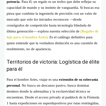
potencia
. Para él, un regalo es un trofeo que debe reflejar su
capacidad de mando y su instinto de vanguardia. Si buscas esa
pieza que combine la ingeniería de precisión con un valor de
mercado que solo los iniciados reconocen —desde
cronógrafos de competición hasta tecnología blindada de
última generación— explora nuestra selección de
[Regalos de
lujo para el hombre Aries]
. Es el catálogo definitivo para
quien entiende que la verdadera distinción es una cuestión de
rendimiento, no de apariencia.
Territorios de victoria: Logística de élite
para él
Para el hombre Aries, viajar es una
extensión de su soberanía
personal
. No busca un descanso pasivo, busca dominar
destinos donde la adrenalina y la exclusividad técnica se
encuentran. Desde el acceso privado al paddock de la Fórmula
1 hasta expediciones en superdeportivos por rutas restringidas,