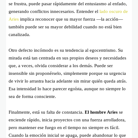
se frustra, puede pasar rápidamente del entusiasmo al enfado,
generando conflictos innecesarios. Entender el
lado oscuro de
Aries
implica reconocer que su mayor fuerza —la acción—
también puede ser su mayor debilidad cuando no está bien
canalizada.
Otro defecto incómodo es su tendencia al egocentrismo. Su
mirada está tan centrada en sus propios deseos y necesidades
que, a veces, olvida considerar a los demás. Puede ser
insensible sin proponérselo, simplemente porque su urgencia
de vivir lo arrastra hacia adelante sin mirar quién queda atrás.
Esa intensidad lo hace parecer egoísta, aunque no siempre lo
sea de forma consciente.
Finalmente, está su falta de constancia.
El hombre Aries
se
enciende rápido, inicia proyectos con una fuerza arrolladora,
pero mantener ese fuego en el tiempo no siempre es fácil.
Cuando la emoción inicial se apaga, puede abandonar lo que