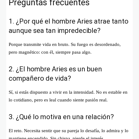
Preguntas frecuentes
1. ¿Por qué el hombre Aries atrae tanto
aunque sea tan impredecible?
Porque transmite vida en bruto. Su fuego es desordenado,
pero magnético: con él, siempre pasa algo.
2. ¿El hombre Aries es un buen
compañero de vida?
Sí, si estás dispuesto a vivir en la intensidad. No es estable en
lo cotidiano, pero es leal cuando siente pasión real.
3. ¿Qué lo motiva en una relación?
El reto. Necesita sentir que su pareja lo desafía, lo admira y lo
mantiene encendido. Sin chispa, pierde el interés.