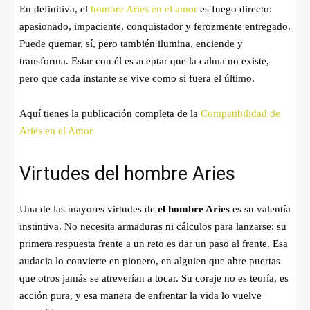
En definitiva, el
hombre Aries en el amor
es fuego directo:
apasionado, impaciente, conquistador y ferozmente entregado.
Puede quemar, sí, pero también ilumina, enciende y
transforma. Estar con él es aceptar que la calma no existe,
pero que cada instante se vive como si fuera el último.
Aquí tienes la publicación completa de la
Compatibilidad de
Aries en el Amor
Virtudes del hombre Aries
Una de las mayores virtudes de
el hombre Aries
es su valentía
instintiva. No necesita armaduras ni cálculos para lanzarse: su
primera respuesta frente a un reto es dar un paso al frente. Esa
audacia lo convierte en pionero, en alguien que abre puertas
que otros jamás se atreverían a tocar. Su coraje no es teoría, es
acción pura, y esa manera de enfrentar la vida lo vuelve