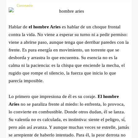
Hablar de
el hombre Aries
es hablar de un choque frontal
contra la vida. No viene a esperar su turno ni a pedir permiso:
viene a abrirse paso, aunque tenga que derribar paredes con la
frente. Es pura energía en movimiento, un torrente que se
desborda y arrastra lo que encuentra. Su esencia no es la
calma ni la paciencia: es la chispa que enciende la mecha, el
rugido que rompe el silencio, la fuerza que inicia lo que
parecía imposible.
Lo primero que impresiona de él es su coraje.
El hombre
Aries
no se paraliza frente al miedo: lo enfrenta, lo provoca,
lo convierte en combustible. Donde otros dudan, él se lanza.
Su valentía no es calculada, es instintiva: siente el peligro, sí,
pero aún así avanza. Y aunque muchas veces se estrelle, jamás
se arrepiente de haberlo intentado. Para él, la peor derrota no