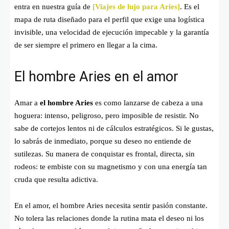
entra en nuestra guía de
[Viajes de lujo para Aries]
. Es el
mapa de ruta diseñado para el perfil que exige una logística
invisible, una velocidad de ejecución impecable y la garantía
de ser siempre el primero en llegar a la cima.
El hombre Aries en el amor
Amar a
el hombre Aries
es como lanzarse de cabeza a una
hoguera: intenso, peligroso, pero imposible de resistir. No
sabe de cortejos lentos ni de cálculos estratégicos. Si le gustas,
lo sabrás de inmediato, porque su deseo no entiende de
sutilezas. Su manera de conquistar es frontal, directa, sin
rodeos: te embiste con su magnetismo y con una energía tan
cruda que resulta adictiva.
En el amor, el hombre Aries necesita sentir pasión constante.
No tolera las relaciones donde la rutina mata el deseo ni los