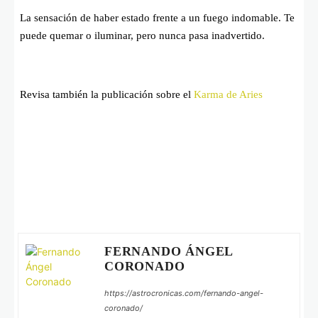
La sensación de haber estado frente a un fuego indomable. Te
puede quemar o iluminar, pero nunca pasa inadvertido.
Revisa también la publicación sobre el
Karma de Aries
FERNANDO ÁNGEL
CORONADO
https://astrocronicas.com/fernando-angel-
coronado/