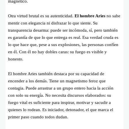
magnético.
Otra virtud brutal es su autenticidad.
El hombre Aries
no sabe
mentir con elegancia ni disfrazar lo que siente. Su
transparencia desarma: puede ser incómoda, sí, pero también
es garantía de que lo que entrega es real. Esa verdad cruda es
lo que hace que, pese a sus explosiones, las personas confíen
en él. Con él no hay dobles caras: su fuego es visible y
honesto.
El hombre Aries también destaca por su capacidad de
encender a los demás. Tiene un magnetismo feroz que
contagia. Puede arrastrar a un grupo entero hacia la acción
con solo su energía. No necesita discursos elaborados: su
fuego vital es suficiente para inspirar, motivar y sacudir a
quienes lo rodean. Es iniciador, detonador, el que marca el
primer paso cuando todos dudan.