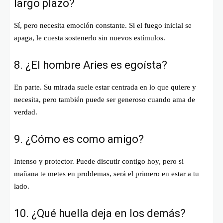
largo plazo?
Sí, pero necesita emoción constante. Si el fuego inicial se
apaga, le cuesta sostenerlo sin nuevos estímulos.
8. ¿El hombre Aries es egoísta?
En parte. Su mirada suele estar centrada en lo que quiere y
necesita, pero también puede ser generoso cuando ama de
verdad.
9. ¿Cómo es como amigo?
Intenso y protector. Puede discutir contigo hoy, pero si
mañana te metes en problemas, será el primero en estar a tu
lado.
10. ¿Qué huella deja en los demás?