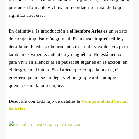
porque su forma de vivir es un recordatorio brutal de lo que
significa atreverse.
En definitiva, la introducción a
el hombre Aries
es un retrato
de coraje, impulso y fuego vital. Es intenso, impredecible y
desafiante. Puede ser imprudente, testarudo y explosivo, pero
también es valiente, auténtico y magnético. No está hecho
para vivir en silencio ni en pausa: su lugar es en la acción, en
el riesgo, en el inicio. Es el ariete que rompe la puerta, el
guerrero que no se doblega y el fuego que arde aunque
queme. Con él, todo empieza.
Descubre con todo lujo de detalles la
Compatibilidad Sexual
de Aries