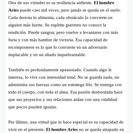
Otra de sus virtudes es su resiliencia ardiente.
El hombre
Aries
puede caer mil veces, pero jamás se queda en el suelo.
Cada derrota lo alimenta, cada obstáculo lo convierte en
alguien más fuerte. Su espíritu guerrero no conoce la
rendición. Puede sangrar, pero vuelve a levantarse con más
furia y con más hambre de victoria. Esa capacidad de
recomponerse es lo que lo convierte en un adversario
implacable y en un aliado inquebrantable.
También es profundamente apasionado. Cuando algo le
interesa, lo vive con intensidad total. No se guarda nada, no
administra sus fuerzas como un estratega frío. Se entrega con
todo el cuerpo, con toda el alma. Esa pasión desbordada hace
que sus proyectos y sus relaciones ardan con una vitalidad
que pocos pueden igualar.
Por último, una virtud que lo hace especial es su capacidad de
vivir en el presente.
El hombre Aries
no se queda atrapado en