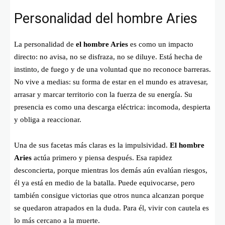
Personalidad del hombre Aries
La personalidad de
el hombre Aries
es como un impacto
directo: no avisa, no se disfraza, no se diluye. Está hecha de
instinto, de fuego y de una voluntad que no reconoce barreras.
No vive a medias: su forma de estar en el mundo es atravesar,
arrasar y marcar territorio con la fuerza de su energía. Su
presencia es como una descarga eléctrica: incomoda, despierta
y obliga a reaccionar.
Una de sus facetas más claras es la impulsividad.
El hombre
Aries
actúa primero y piensa después. Esa rapidez
desconcierta, porque mientras los demás aún evalúan riesgos,
él ya está en medio de la batalla. Puede equivocarse, pero
también consigue victorias que otros nunca alcanzan porque
se quedaron atrapados en la duda. Para él, vivir con cautela es
lo más cercano a la muerte.