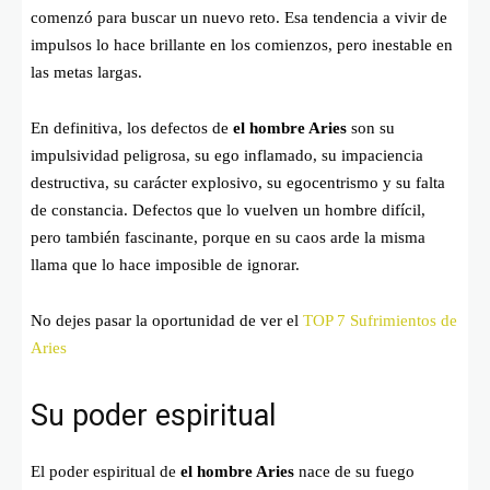
comenzó para buscar un nuevo reto. Esa tendencia a vivir de
impulsos lo hace brillante en los comienzos, pero inestable en
las metas largas.
En definitiva, los defectos de
el hombre Aries
son su
impulsividad peligrosa, su ego inflamado, su impaciencia
destructiva, su carácter explosivo, su egocentrismo y su falta
de constancia. Defectos que lo vuelven un hombre difícil,
pero también fascinante, porque en su caos arde la misma
llama que lo hace imposible de ignorar.
No dejes pasar la oportunidad de ver el
TOP 7 Sufrimientos de
Aries
Su poder espiritual
El poder espiritual de
el hombre Aries
nace de su fuego