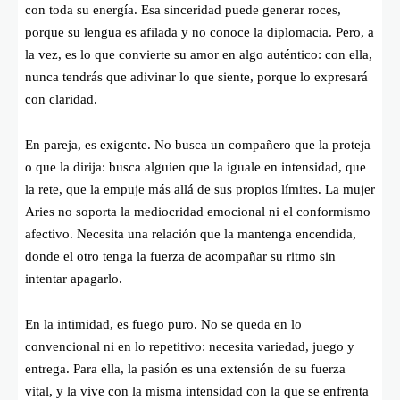
con toda su energía. Esa sinceridad puede generar roces,
porque su lengua es afilada y no conoce la diplomacia. Pero, a
la vez, es lo que convierte su amor en algo auténtico: con ella,
nunca tendrás que adivinar lo que siente, porque lo expresará
con claridad.
En pareja, es exigente. No busca un compañero que la proteja
o que la dirija: busca alguien que la iguale en intensidad, que
la rete, que la empuje más allá de sus propios límites. La mujer
Aries no soporta la mediocridad emocional ni el conformismo
afectivo. Necesita una relación que la mantenga encendida,
donde el otro tenga la fuerza de acompañar su ritmo sin
intentar apagarlo.
En la intimidad, es fuego puro. No se queda en lo
convencional ni en lo repetitivo: necesita variedad, juego y
entrega. Para ella, la pasión es una extensión de su fuerza
vital, y la vive con la misma intensidad con la que se enfrenta