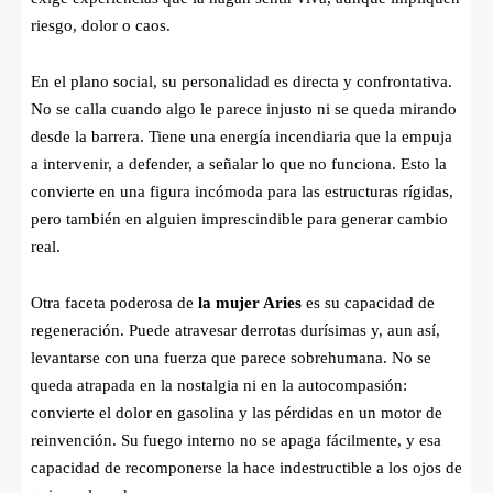
riesgo, dolor o caos.
En el plano social, su personalidad es directa y confrontativa.
No se calla cuando algo le parece injusto ni se queda mirando
desde la barrera. Tiene una energía incendiaria que la empuja
a intervenir, a defender, a señalar lo que no funciona. Esto la
convierte en una figura incómoda para las estructuras rígidas,
pero también en alguien imprescindible para generar cambio
real.
Otra faceta poderosa de
la mujer Aries
es su capacidad de
regeneración. Puede atravesar derrotas durísimas y, aun así,
levantarse con una fuerza que parece sobrehumana. No se
queda atrapada en la nostalgia ni en la autocompasión:
convierte el dolor en gasolina y las pérdidas en un motor de
reinvención. Su fuego interno no se apaga fácilmente, y esa
capacidad de recomponerse la hace indestructible a los ojos de