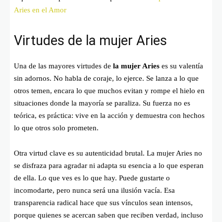
Aries en el Amor
Virtudes de la mujer Aries
Una de las mayores virtudes de
la mujer Aries
es su valentía
sin adornos. No habla de coraje, lo ejerce. Se lanza a lo que
otros temen, encara lo que muchos evitan y rompe el hielo en
situaciones donde la mayoría se paraliza. Su fuerza no es
teórica, es práctica: vive en la acción y demuestra con hechos
lo que otros solo prometen.
Otra virtud clave es su autenticidad brutal. La mujer Aries no
se disfraza para agradar ni adapta su esencia a lo que esperan
de ella. Lo que ves es lo que hay. Puede gustarte o
incomodarte, pero nunca será una ilusión vacía. Esa
transparencia radical hace que sus vínculos sean intensos,
porque quienes se acercan saben que reciben verdad, incluso