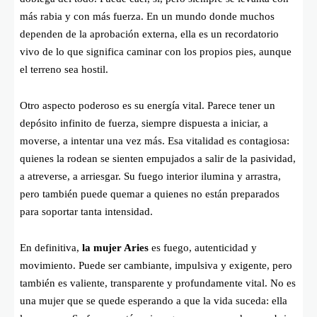
más rabia y con más fuerza. En un mundo donde muchos
dependen de la aprobación externa, ella es un recordatorio
vivo de lo que significa caminar con los propios pies, aunque
el terreno sea hostil.
Otro aspecto poderoso es su energía vital. Parece tener un
depósito infinito de fuerza, siempre dispuesta a iniciar, a
moverse, a intentar una vez más. Esa vitalidad es contagiosa:
quienes la rodean se sienten empujados a salir de la pasividad,
a atreverse, a arriesgar. Su fuego interior ilumina y arrastra,
pero también puede quemar a quienes no están preparados
para soportar tanta intensidad.
En definitiva,
la mujer Aries
es fuego, autenticidad y
movimiento. Puede ser cambiante, impulsiva y exigente, pero
también es valiente, transparente y profundamente vital. No es
una mujer que se quede esperando a que la vida suceda: ella