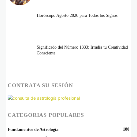
Horóscopo Agosto 2026 para Todos los Signos
Significado del Número 1333: Irradia tu Creatividad
Consciente
CONTRATA SU SESIÓN
CATEGORIAS POPULARES
180
Fundamentos de Astrología