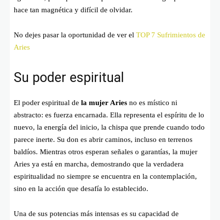
hace tan magnética y difícil de olvidar.
No dejes pasar la oportunidad de ver el
TOP 7 Sufrimientos de
Aries
Su poder espiritual
El poder espiritual de
la mujer Aries
no es místico ni
abstracto: es fuerza encarnada. Ella representa el espíritu de lo
nuevo, la energía del inicio, la chispa que prende cuando todo
parece inerte. Su don es abrir caminos, incluso en terrenos
baldíos. Mientras otros esperan señales o garantías, la mujer
Aries ya está en marcha, demostrando que la verdadera
espiritualidad no siempre se encuentra en la contemplación,
sino en la acción que desafía lo establecido.
Una de sus potencias más intensas es su capacidad de