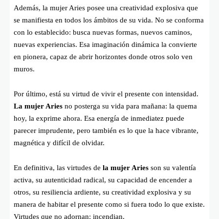
Además, la mujer Aries posee una creatividad explosiva que
se manifiesta en todos los ámbitos de su vida. No se conforma
con lo establecido: busca nuevas formas, nuevos caminos,
nuevas experiencias. Esa imaginación dinámica la convierte
en pionera, capaz de abrir horizontes donde otros solo ven
muros.
Por último, está su virtud de vivir el presente con intensidad.
La mujer Aries
no posterga su vida para mañana: la quema
hoy, la exprime ahora. Esa energía de inmediatez puede
parecer imprudente, pero también es lo que la hace vibrante,
magnética y difícil de olvidar.
En definitiva, las virtudes de
la mujer Aries
son su valentía
activa, su autenticidad radical, su capacidad de encender a
otros, su resiliencia ardiente, su creatividad explosiva y su
manera de habitar el presente como si fuera todo lo que existe.
Virtudes que no adornan: incendian.