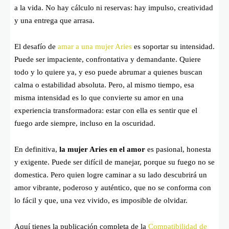
a la vida. No hay cálculo ni reservas: hay impulso, creatividad
y una entrega que arrasa.
El desafío de
amar a una mujer Aries
es soportar su intensidad.
Puede ser impaciente, confrontativa y demandante. Quiere
todo y lo quiere ya, y eso puede abrumar a quienes buscan
calma o estabilidad absoluta. Pero, al mismo tiempo, esa
misma intensidad es lo que convierte su amor en una
experiencia transformadora: estar con ella es sentir que el
fuego arde siempre, incluso en la oscuridad.
En definitiva,
la mujer Aries en el amor
es pasional, honesta
y exigente. Puede ser difícil de manejar, porque su fuego no se
domestica. Pero quien logre caminar a su lado descubrirá un
amor vibrante, poderoso y auténtico, que no se conforma con
lo fácil y que, una vez vivido, es imposible de olvidar.
Aquí tienes la publicación completa de la
Compatibilidad de