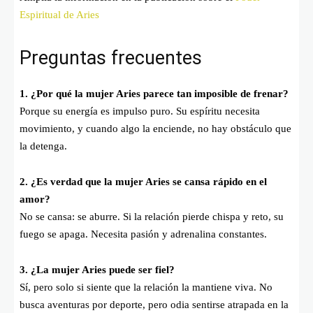
Espiritual de Aries
Preguntas frecuentes
1. ¿Por qué la mujer Aries parece tan imposible de frenar?
Porque su energía es impulso puro. Su espíritu necesita
movimiento, y cuando algo la enciende, no hay obstáculo que
la detenga.
2. ¿Es verdad que la mujer Aries se cansa rápido en el
amor?
No se cansa: se aburre. Si la relación pierde chispa y reto, su
fuego se apaga. Necesita pasión y adrenalina constantes.
3. ¿La mujer Aries puede ser fiel?
Sí, pero solo si siente que la relación la mantiene viva. No
busca aventuras por deporte, pero odia sentirse atrapada en la