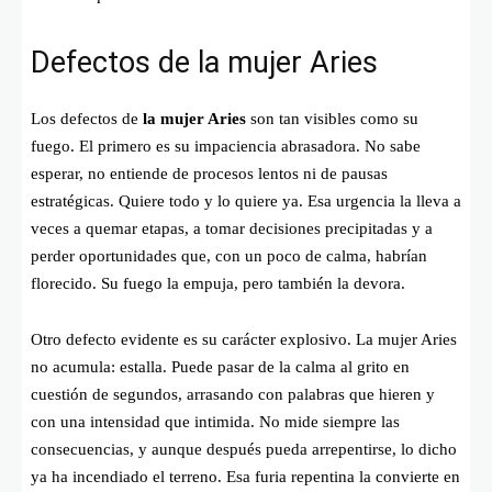
Defectos de la mujer Aries
Los defectos de
la mujer Aries
son tan visibles como su
fuego. El primero es su impaciencia abrasadora. No sabe
esperar, no entiende de procesos lentos ni de pausas
estratégicas. Quiere todo y lo quiere ya. Esa urgencia la lleva a
veces a quemar etapas, a tomar decisiones precipitadas y a
perder oportunidades que, con un poco de calma, habrían
florecido. Su fuego la empuja, pero también la devora.
Otro defecto evidente es su carácter explosivo. La mujer Aries
no acumula: estalla. Puede pasar de la calma al grito en
cuestión de segundos, arrasando con palabras que hieren y
con una intensidad que intimida. No mide siempre las
consecuencias, y aunque después pueda arrepentirse, lo dicho
ya ha incendiado el terreno. Esa furia repentina la convierte en