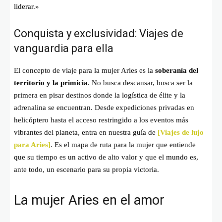
liderar.»
Conquista y exclusividad: Viajes de
vanguardia para ella
El concepto de viaje para la mujer Aries es la
soberanía del
territorio y la primicia
. No busca descansar, busca ser la
primera en pisar destinos donde la logística de élite y la
adrenalina se encuentran. Desde expediciones privadas en
helicóptero hasta el acceso restringido a los eventos más
vibrantes del planeta, entra en nuestra guía de
[Viajes de lujo
para Aries]
. Es el mapa de ruta para la mujer que entiende
que su tiempo es un activo de alto valor y que el mundo es,
ante todo, un escenario para su propia victoria.
La mujer Aries en el amor