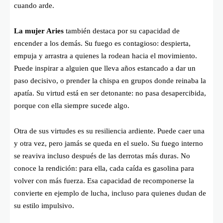
cuando arde.
La mujer Aries
también destaca por su capacidad de
encender a los demás. Su fuego es contagioso: despierta,
empuja y arrastra a quienes la rodean hacia el movimiento.
Puede inspirar a alguien que lleva años estancado a dar un
paso decisivo, o prender la chispa en grupos donde reinaba la
apatía. Su virtud está en ser detonante: no pasa desapercibida,
porque con ella siempre sucede algo.
Otra de sus virtudes es su resiliencia ardiente. Puede caer una
y otra vez, pero jamás se queda en el suelo. Su fuego interno
se reaviva incluso después de las derrotas más duras. No
conoce la rendición: para ella, cada caída es gasolina para
volver con más fuerza. Esa capacidad de recomponerse la
convierte en ejemplo de lucha, incluso para quienes dudan de
su estilo impulsivo.