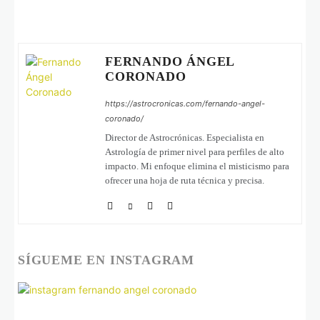
FERNANDO ÁNGEL
CORONADO
https://astrocronicas.com/fernando-angel-
coronado/
Director de Astrocrónicas. Especialista en
Astrología de primer nivel para perfiles de alto
impacto. Mi enfoque elimina el misticismo para
ofrecer una hoja de ruta técnica y precisa.
SÍGUEME EN INSTAGRAM