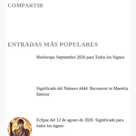
COMPARTIR
ENTRADAS MÁS POPULARES
Horóscopo Septiembre 2026 para Todos los Signos
Significado del Número 4444: Reconocer tu Maestría
Interior
Eclipse del 12 de agosto de 2026: Significado para
todos los signos