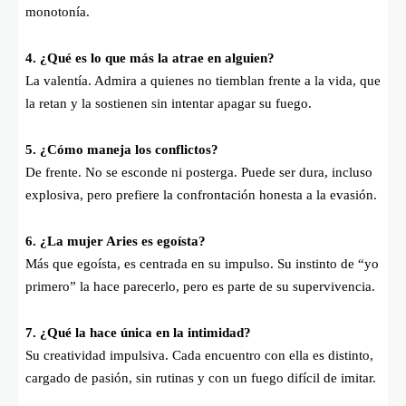
monotonía.
4. ¿Qué es lo que más la atrae en alguien?
La valentía. Admira a quienes no tiemblan frente a la vida, que
la retan y la sostienen sin intentar apagar su fuego.
5. ¿Cómo maneja los conflictos?
De frente. No se esconde ni posterga. Puede ser dura, incluso
explosiva, pero prefiere la confrontación honesta a la evasión.
6. ¿La mujer Aries es egoísta?
Más que egoísta, es centrada en su impulso. Su instinto de “yo
primero” la hace parecerlo, pero es parte de su supervivencia.
7. ¿Qué la hace única en la intimidad?
Su creatividad impulsiva. Cada encuentro con ella es distinto,
cargado de pasión, sin rutinas y con un fuego difícil de imitar.