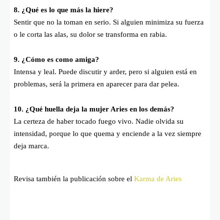
8. ¿Qué es lo que más la hiere?
Sentir que no la toman en serio. Si alguien minimiza su fuerza
o le corta las alas, su dolor se transforma en rabia.
9. ¿Cómo es como amiga?
Intensa y leal. Puede discutir y arder, pero si alguien está en
problemas, será la primera en aparecer para dar pelea.
10. ¿Qué huella deja la mujer Aries en los demás?
La certeza de haber tocado fuego vivo. Nadie olvida su
intensidad, porque lo que quema y enciende a la vez siempre
deja marca.
Revisa también la publicación sobre el
Karma de Aries