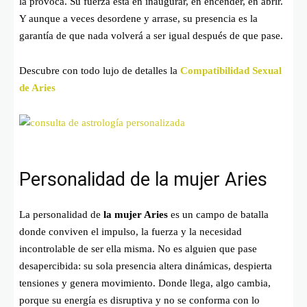
la provoca. Su fuerza está en inaugurar, en encender, en abrir.
Y aunque a veces desordene y arrase, su presencia es la
garantía de que nada volverá a ser igual después de que pase.
Descubre con todo lujo de detalles la
Compatibilidad Sexual
de Aries
Personalidad de la mujer Aries
La personalidad de
la mujer Aries
es un campo de batalla
donde conviven el impulso, la fuerza y la necesidad
incontrolable de ser ella misma. No es alguien que pase
desapercibida: su sola presencia altera dinámicas, despierta
tensiones y genera movimiento. Donde llega, algo cambia,
porque su energía es disruptiva y no se conforma con lo