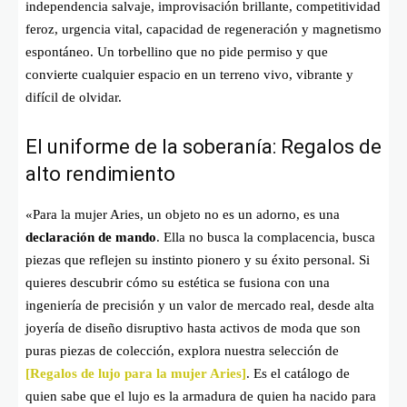
independencia salvaje, improvisación brillante, competitividad
feroz, urgencia vital, capacidad de regeneración y magnetismo
espontáneo. Un torbellino que no pide permiso y que
convierte cualquier espacio en un terreno vivo, vibrante y
difícil de olvidar.
El uniforme de la soberanía: Regalos de
alto rendimiento
«Para la mujer Aries, un objeto no es un adorno, es una
declaración de mando
. Ella no busca la complacencia, busca
piezas que reflejen su instinto pionero y su éxito personal. Si
quieres descubrir cómo su estética se fusiona con una
ingeniería de precisión y un valor de mercado real, desde alta
joyería de diseño disruptivo hasta activos de moda que son
puras piezas de colección, explora nuestra selección de
[Regalos de lujo para la mujer Aries]
. Es el catálogo de
quien sabe que el lujo es la armadura de quien ha nacido para