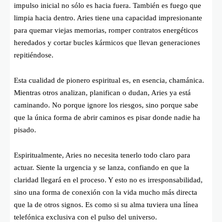
impulso inicial no sólo es hacia fuera. También es fuego que
limpia hacia dentro. Aries tiene una capacidad impresionante
para quemar viejas memorias, romper contratos energéticos
heredados y cortar bucles kármicos que llevan generaciones
repitiéndose.
Esta cualidad de pionero espiritual es, en esencia, chamánica.
Mientras otros analizan, planifican o dudan, Aries ya está
caminando. No porque ignore los riesgos, sino porque sabe
que la única forma de abrir caminos es pisar donde nadie ha
pisado.
Espiritualmente, Aries no necesita tenerlo todo claro para
actuar. Siente la urgencia y se lanza, confiando en que la
claridad llegará en el proceso. Y esto no es irresponsabilidad,
sino una forma de conexión con la vida mucho más directa
que la de otros signos. Es como si su alma tuviera una línea
telefónica exclusiva con el pulso del universo.