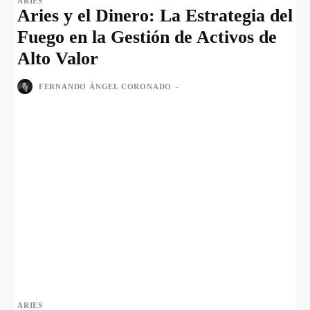
ARIES
Aries y el Dinero: La Estrategia del
Fuego en la Gestión de Activos de
Alto Valor
FERNANDO ÁNGEL CORONADO
-
ARIES