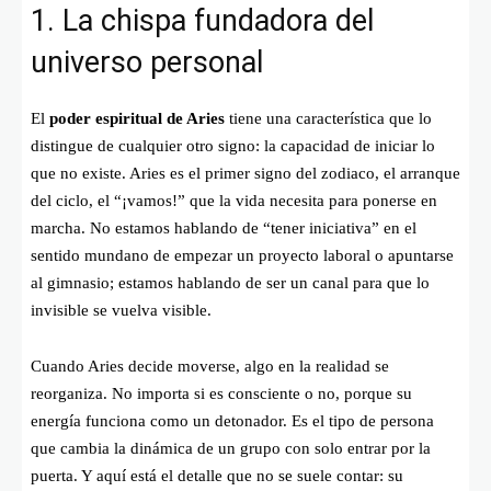
1. La chispa fundadora del
universo personal
El
poder espiritual de Aries
tiene una característica que lo
distingue de cualquier otro signo: la capacidad de iniciar lo
que no existe. Aries es el primer signo del zodiaco, el arranque
del ciclo, el “¡vamos!” que la vida necesita para ponerse en
marcha. No estamos hablando de “tener iniciativa” en el
sentido mundano de empezar un proyecto laboral o apuntarse
al gimnasio; estamos hablando de ser un canal para que lo
invisible se vuelva visible.
Cuando Aries decide moverse, algo en la realidad se
reorganiza. No importa si es consciente o no, porque su
energía funciona como un detonador. Es el tipo de persona
que cambia la dinámica de un grupo con solo entrar por la
puerta. Y aquí está el detalle que no se suele contar: su