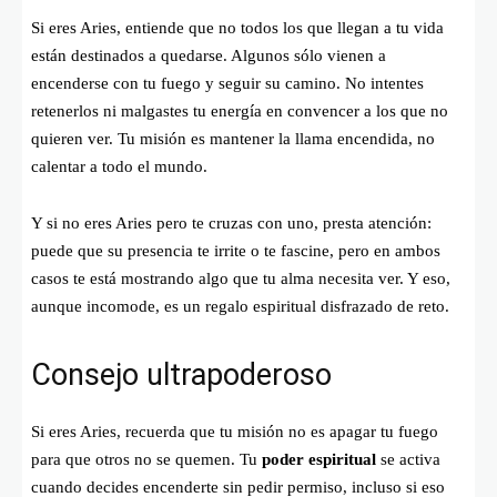
Si eres Aries, entiende que no todos los que llegan a tu vida
están destinados a quedarse. Algunos sólo vienen a
encenderse con tu fuego y seguir su camino. No intentes
retenerlos ni malgastes tu energía en convencer a los que no
quieren ver. Tu misión es mantener la llama encendida, no
calentar a todo el mundo.
Y si no eres Aries pero te cruzas con uno, presta atención:
puede que su presencia te irrite o te fascine, pero en ambos
casos te está mostrando algo que tu alma necesita ver. Y eso,
aunque incomode, es un regalo espiritual disfrazado de reto.
Consejo ultrapoderoso
Si eres Aries, recuerda que tu misión no es apagar tu fuego
para que otros no se quemen. Tu
poder espiritual
se activa
cuando decides encenderte sin pedir permiso, incluso si eso