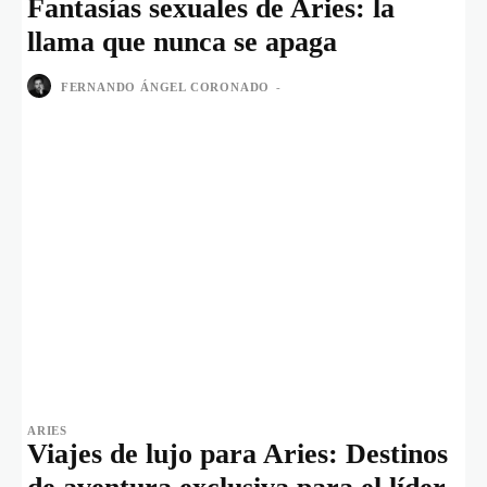
Fantasías sexuales de Aries: la
llama que nunca se apaga
FERNANDO ÁNGEL CORONADO
-
ARIES
Viajes de lujo para Aries: Destinos