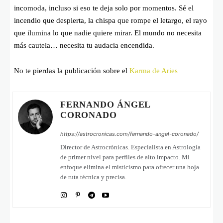
incomoda, incluso si eso te deja solo por momentos. Sé el
incendio que despierta, la chispa que rompe el letargo, el rayo
que ilumina lo que nadie quiere mirar. El mundo no necesita
más cautela… necesita tu audacia encendida.
No te pierdas la publicación sobre el
Karma de Aries
FERNANDO ÁNGEL
CORONADO
https://astrocronicas.com/fernando-angel-coronado/
Director de Astrocrónicas. Especialista en Astrología
de primer nivel para perfiles de alto impacto. Mi
enfoque elimina el misticismo para ofrecer una hoja
de ruta técnica y precisa.