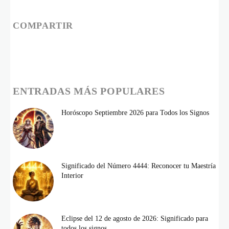
COMPARTIR
ENTRADAS MÁS POPULARES
Horóscopo Septiembre 2026 para Todos los Signos
Significado del Número 4444: Reconocer tu Maestría
Interior
Eclipse del 12 de agosto de 2026: Significado para
todos los signos