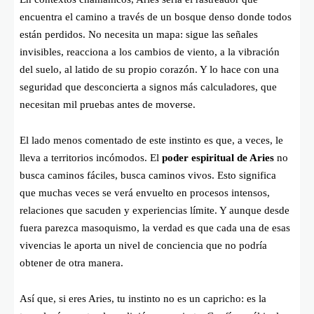
encuentra el camino a través de un bosque denso donde todos
están perdidos. No necesita un mapa: sigue las señales
invisibles, reacciona a los cambios de viento, a la vibración
del suelo, al latido de su propio corazón. Y lo hace con una
seguridad que desconcierta a signos más calculadores, que
necesitan mil pruebas antes de moverse.
El lado menos comentado de este instinto es que, a veces, le
lleva a territorios incómodos. El
poder espiritual de Aries
no
busca caminos fáciles, busca caminos vivos. Esto significa
que muchas veces se verá envuelto en procesos intensos,
relaciones que sacuden y experiencias límite. Y aunque desde
fuera parezca masoquismo, la verdad es que cada una de esas
vivencias le aporta un nivel de conciencia que no podría
obtener de otra manera.
Así que, si eres Aries, tu instinto no es un capricho: es la