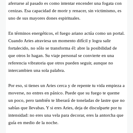
aferrarse al pasado es como intentar encender una fogata con
cenizas. Esa capacidad de morir y renacer, sin victimismo, es
uno de sus mayores dones espirituales.
En términos energéticos, el fuego ariano actúa como un portal.
Cuando Aries atraviesa un momento difícil y logra salir
fortalecido, no sólo se transforma él: abre la posibilidad de
que otros lo hagan. Su viaje personal se convierte en una
referencia vibratoria que otros pueden seguir, aunque no
intercambien una sola palabra.
Por eso, si tienes un Aries cerca y de repente tu vida empieza a
moverse, no entres en pánico. Puede que su fuego te queme
un poco, pero también te liberará de toneladas de lastre que no
sabías que llevabas. Y si eres Aries, deja de disculparte por tu
intensidad: no eres una vela para decorar, eres la antorcha que
guía en medio de la noche.