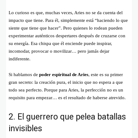
Lo curioso es que, muchas veces, Aries no se da cuenta del
impacto que tiene. Para él, simplemente está “haciendo lo que
siente que tiene que hacer”. Pero quienes lo rodean pueden
experimentar auténticos despertares después de cruzarse con
su energía. Esa chispa que él enciende puede inspirar,
incomodar, provocar o movilizar… pero jamás dejar
indiferente.
Si hablamos de
poder espiritual de Aries
, este es su primer
gran secreto: la creación pura, el inicio que no espera a que
todo sea perfecto. Porque para Aries, la perfección no es un
requisito para empezar… es el resultado de haberse atrevido.
2. El guerrero que pelea batallas
invisibles