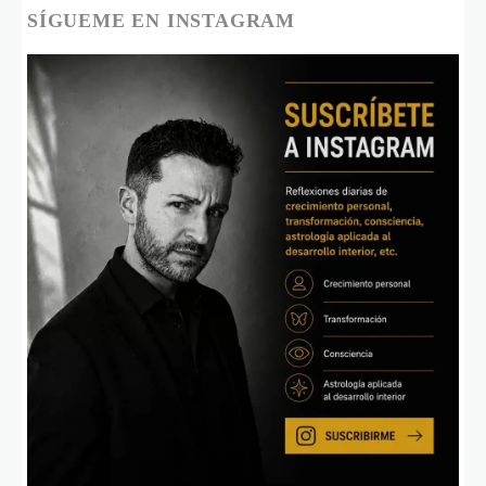
SÍGUEME EN INSTAGRAM