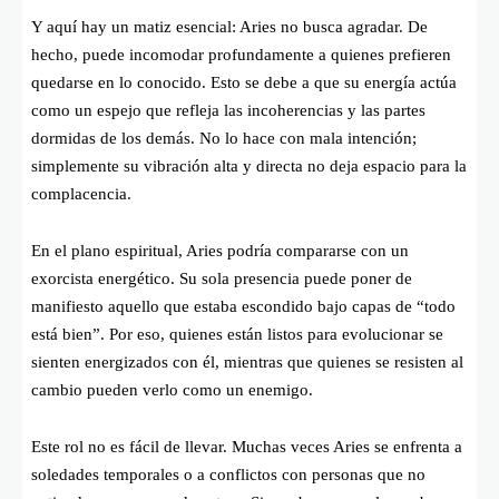
Y aquí hay un matiz esencial: Aries no busca agradar. De
hecho, puede incomodar profundamente a quienes prefieren
quedarse en lo conocido. Esto se debe a que su energía actúa
como un espejo que refleja las incoherencias y las partes
dormidas de los demás. No lo hace con mala intención;
simplemente su vibración alta y directa no deja espacio para la
complacencia.
En el plano espiritual, Aries podría compararse con un
exorcista energético. Su sola presencia puede poner de
manifiesto aquello que estaba escondido bajo capas de “todo
está bien”. Por eso, quienes están listos para evolucionar se
sienten energizados con él, mientras que quienes se resisten al
cambio pueden verlo como un enemigo.
Este rol no es fácil de llevar. Muchas veces Aries se enfrenta a
soledades temporales o a conflictos con personas que no