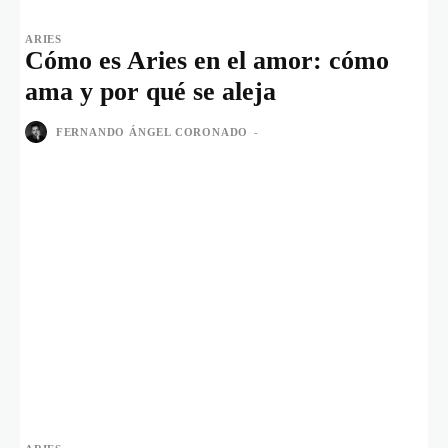
ARIES
Cómo es Aries en el amor: cómo
ama y por qué se aleja
FERNANDO ÁNGEL CORONADO
-