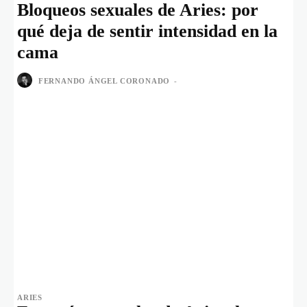
Bloqueos sexuales de Aries: por
qué deja de sentir intensidad en la
cama
FERNANDO ÁNGEL CORONADO
-
ARIES