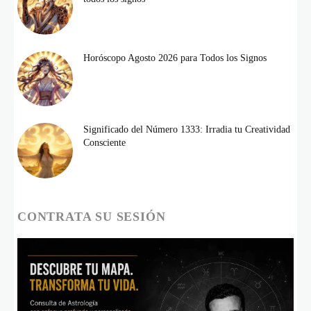
Horóscopo Agosto 2026 para Todos los Signos
Significado del Número 1333: Irradia tu Creatividad
Consciente
CONTRATA SU SESIÓN