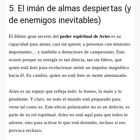
5. El imán de almas despiertas (y
de enemigos inevitables)
El último gran secreto del
poder espiritual de Aries
es su
capacidad para atraer, casi sin querer, a personas con misiones
importantes… y también a detractores de campeonato. Esto
ocurre porque su energía es tan directa, tan sin filtros, que
quien está listo para evolucionar siente un impulso magnético
hacia él. En cambio, quien no está listo se siente amenazado.
Aries es un espejo que refleja todo: lo bueno, lo malo y lo
pendiente. Y claro, no todo el mundo está preparado para
verse tal como es. Este efecto polarizador no es un defecto, es
parte de su rol espiritual. Aries no está aquí para que todos lo
adoren, sino para activar lo que está dormido, incluso si eso
provoca rechazo.