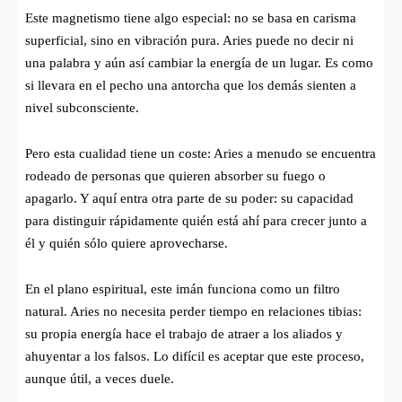
Este magnetismo tiene algo especial: no se basa en carisma
superficial, sino en vibración pura. Aries puede no decir ni
una palabra y aún así cambiar la energía de un lugar. Es como
si llevara en el pecho una antorcha que los demás sienten a
nivel subconsciente.
Pero esta cualidad tiene un coste: Aries a menudo se encuentra
rodeado de personas que quieren absorber su fuego o
apagarlo. Y aquí entra otra parte de su poder: su capacidad
para distinguir rápidamente quién está ahí para crecer junto a
él y quién sólo quiere aprovecharse.
En el plano espiritual, este imán funciona como un filtro
natural. Aries no necesita perder tiempo en relaciones tibias:
su propia energía hace el trabajo de atraer a los aliados y
ahuyentar a los falsos. Lo difícil es aceptar que este proceso,
aunque útil, a veces duele.