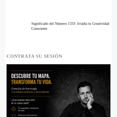
Significado del Número 1333: Irradia tu Creatividad
Consciente
CONTRATA SU SESIÓN