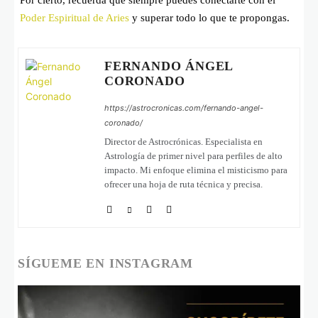
Poder Espiritual de Aries
y superar todo lo que te propongas.
FERNANDO ÁNGEL
CORONADO
https://astrocronicas.com/fernando-angel-
coronado/
Director de Astrocrónicas. Especialista en
Astrología de primer nivel para perfiles de alto
impacto. Mi enfoque elimina el misticismo para
ofrecer una hoja de ruta técnica y precisa.
SÍGUEME EN INSTAGRAM