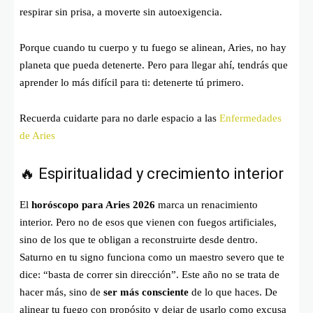
respirar sin prisa, a moverte sin autoexigencia.
Porque cuando tu cuerpo y tu fuego se alinean, Aries, no hay
planeta que pueda detenerte. Pero para llegar ahí, tendrás que
aprender lo más difícil para ti: detenerte tú primero.
Recuerda cuidarte para no darle espacio a las
Enfermedades
de Aries
🔥 Espiritualidad y crecimiento interior
El
horóscopo para Aries 2026
marca un renacimiento
interior. Pero no de esos que vienen con fuegos artificiales,
sino de los que te obligan a reconstruirte desde dentro.
Saturno en tu signo funciona como un maestro severo que te
dice: “basta de correr sin dirección”. Este año no se trata de
hacer más, sino de
ser más consciente
de lo que haces. De
alinear tu fuego con propósito y dejar de usarlo como excusa