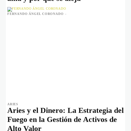
FERNANDO ÁNGEL CORONADO
-
ARIES
Aries y el Dinero: La Estrategia del
Fuego en la Gestión de Activos de
Alto Valor