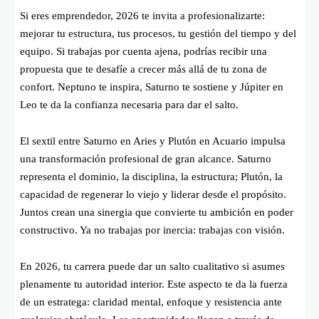
Si eres emprendedor, 2026 te invita a profesionalizarte:
mejorar tu estructura, tus procesos, tu gestión del tiempo y del
equipo. Si trabajas por cuenta ajena, podrías recibir una
propuesta que te desafíe a crecer más allá de tu zona de
confort. Neptuno te inspira, Saturno te sostiene y Júpiter en
Leo te da la confianza necesaria para dar el salto.
El sextil entre Saturno en Aries y Plutón en Acuario impulsa
una transformación profesional de gran alcance. Saturno
representa el dominio, la disciplina, la estructura; Plutón, la
capacidad de regenerar lo viejo y liderar desde el propósito.
Juntos crean una sinergia que convierte tu ambición en poder
constructivo. Ya no trabajas por inercia: trabajas con visión.
En 2026, tu carrera puede dar un salto cualitativo si asumes
plenamente tu autoridad interior. Este aspecto te da la fuerza
de un estratega: claridad mental, enfoque y resistencia ante