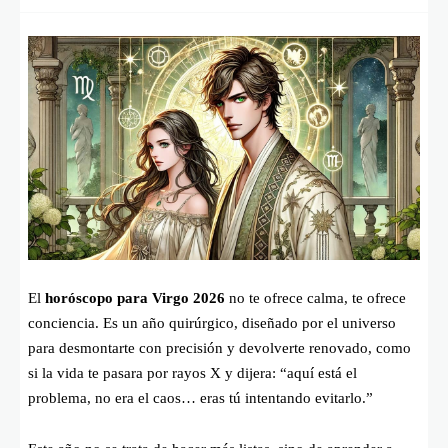
El
horóscopo para Virgo 2026
no te ofrece calma, te ofrece
conciencia. Es un año quirúrgico, diseñado por el universo
para desmontarte con precisión y devolverte renovado, como
si la vida te pasara por rayos X y dijera: “aquí está el
problema, no era el caos… eras tú intentando evitarlo.”