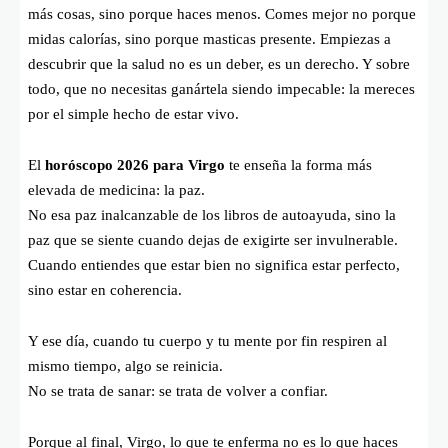
más cosas, sino porque haces menos. Comes mejor no porque
midas calorías, sino porque masticas presente. Empiezas a
descubrir que la salud no es un deber, es un derecho. Y sobre
todo, que no necesitas ganártela siendo impecable: la mereces
por el simple hecho de estar vivo.
El
horóscopo 2026 para Virgo
te enseña la forma más
elevada de medicina: la paz.
No esa paz inalcanzable de los libros de autoayuda, sino la
paz que se siente cuando dejas de exigirte ser invulnerable.
Cuando entiendes que estar bien no significa estar perfecto,
sino estar en coherencia.
Y ese día, cuando tu cuerpo y tu mente por fin respiren al
mismo tiempo, algo se reinicia.
No se trata de sanar: se trata de volver a confiar.
Porque al final, Virgo, lo que te enferma no es lo que haces