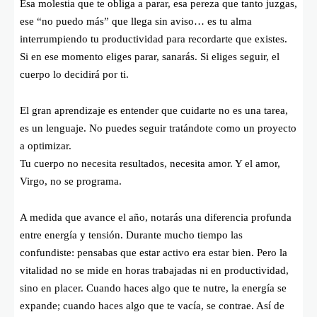
Esa molestia que te obliga a parar, esa pereza que tanto juzgas,
ese “no puedo más” que llega sin aviso… es tu alma
interrumpiendo tu productividad para recordarte que existes.
Si en ese momento eliges parar, sanarás. Si eliges seguir, el
cuerpo lo decidirá por ti.
El gran aprendizaje es entender que cuidarte no es una tarea,
es un lenguaje. No puedes seguir tratándote como un proyecto
a optimizar.
Tu cuerpo no necesita resultados, necesita amor. Y el amor,
Virgo, no se programa.
A medida que avance el año, notarás una diferencia profunda
entre energía y tensión. Durante mucho tiempo las
confundiste: pensabas que estar activo era estar bien. Pero la
vitalidad no se mide en horas trabajadas ni en productividad,
sino en placer. Cuando haces algo que te nutre, la energía se
expande; cuando haces algo que te vacía, se contrae. Así de