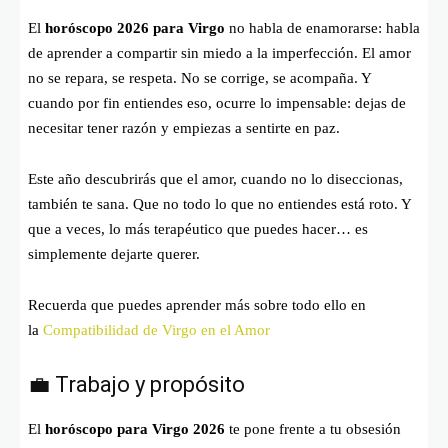
El
horóscopo 2026 para Virgo
no habla de enamorarse: habla
de aprender a compartir sin miedo a la imperfección. El amor
no se repara, se respeta. No se corrige, se acompaña. Y
cuando por fin entiendes eso, ocurre lo impensable: dejas de
necesitar tener razón y empiezas a sentirte en paz.
Este año descubrirás que el amor, cuando no lo diseccionas,
también te sana. Que no todo lo que no entiendes está roto. Y
que a veces, lo más terapéutico que puedes hacer… es
simplemente dejarte querer.
Recuerda que puedes aprender más sobre todo ello en
la
Compatibilidad de Virgo en el Amor
💼 Trabajo y propósito
El
horóscopo para Virgo 2026
te pone frente a tu obsesión