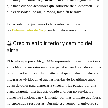
que nace cuando descubres que sobreviviste al desorden… y
que el desorden, de algún modo, también te salvó.
Te recordamos que tienes toda la información de
las
Enfermedades de Virgo
en la publicación adjunta.
🔮 Crecimiento interior y camino del
alma
El
horóscopo para Virgo 2026
representa un cambio de tono
en tu historia: no estás en una expansión frenética, sino en una
consolidación interior. Es el año en el que tu alma empieza a
integrar lo vivido, en el que las heridas de los últimos años
dejan de doler para empezar a enseñar. Has pasado por una
etapa exigente, una travesía donde el orden no servía, los
planes no funcionaban y la mente, por más brillante que fuera,
no encontraba respuestas. Durante ese tiempo, el universo se