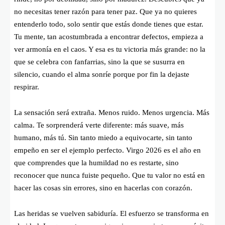
no necesitas tener razón para tener paz. Que ya no quieres
entenderlo todo, solo sentir que estás donde tienes que estar.
Tu mente, tan acostumbrada a encontrar defectos, empieza a
ver armonía en el caos. Y esa es tu victoria más grande: no la
que se celebra con fanfarrias, sino la que se susurra en
silencio, cuando el alma sonríe porque por fin la dejaste
respirar.
La sensación será extraña. Menos ruido. Menos urgencia. Más
calma. Te sorprenderá verte diferente: más suave, más
humano, más tú. Sin tanto miedo a equivocarte, sin tanto
empeño en ser el ejemplo perfecto. Virgo 2026 es el año en
que comprendes que la humildad no es restarte, sino
reconocer que nunca fuiste pequeño. Que tu valor no está en
hacer las cosas sin errores, sino en hacerlas con corazón.
Las heridas se vuelven sabiduría. El esfuerzo se transforma en