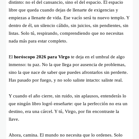
distinto: no el del cansancio, sino el del espacio. El espacio
libre que queda cuando dejas de llenarte de exigencias y
empiezas a llenarte de vida. Ese vacío será tu nuevo templo. Y
dentro de él, un silencio cálido, sin juicios, sin pendientes, sin
listas. Solo tú, respirando, comprendiendo que no necesitas
nada más para estar completo.
El
horóscopo 2026 para Virgo
te deja en el umbral de algo
inmenso: tu paz. No la que llega por ausencia de problemas,
sino la que nace de saber que puedes afrontarlos sin perderte.
Has pasado por fuego, y no solo saliste intacto: saliste real.
Y cuando el año cierre, sin ruido, sin aplausos, entenderás lo
que ningún libro logró enseñarte: que la perfección no era un
destino, era una cárcel. Y tú, Virgo, por fin encontraste la
llave.
Ahora, camina. El mundo no necesita que lo ordenes. Solo