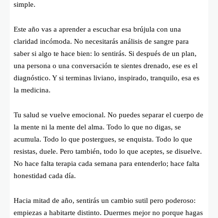
simple.
Este año vas a aprender a escuchar esa brújula con una
claridad incómoda. No necesitarás análisis de sangre para
saber si algo te hace bien: lo sentirás. Si después de un plan,
una persona o una conversación te sientes drenado, ese es el
diagnóstico. Y si terminas liviano, inspirado, tranquilo, esa es
la medicina.
Tu salud se vuelve emocional. No puedes separar el cuerpo de
la mente ni la mente del alma. Todo lo que no digas, se
acumula. Todo lo que postergues, se enquista. Todo lo que
resistas, duele. Pero también, todo lo que aceptes, se disuelve.
No hace falta terapia cada semana para entenderlo; hace falta
honestidad cada día.
Hacia mitad de año, sentirás un cambio sutil pero poderoso:
empiezas a habitarte distinto. Duermes mejor no porque hagas