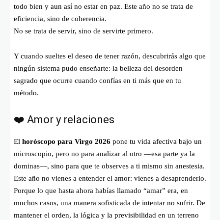
todo bien y aun así no estar en paz. Este año no se trata de
eficiencia, sino de coherencia.
No se trata de servir, sino de servirte primero.
Y cuando sueltes el deseo de tener razón, descubrirás algo que
ningún sistema pudo enseñarte: la belleza del desorden
sagrado que ocurre cuando confías en ti más que en tu
método.
❤️ Amor y relaciones
El
horóscopo para Virgo 2026
pone tu vida afectiva bajo un
microscopio, pero no para analizar al otro —esa parte ya la
dominas—, sino para que te observes a ti mismo sin anestesia.
Este año no vienes a entender el amor: vienes a desaprenderlo.
Porque lo que hasta ahora habías llamado “amar” era, en
muchos casos, una manera sofisticada de intentar no sufrir. De
mantener el orden, la lógica y la previsibilidad en un terreno