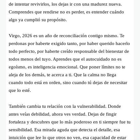
de intentar revivirlos, los dejas ir con una madurez nueva.
Comprendes que rendirse no es perder, es entender cuándo
algo ya cumplió su propósito.
Virgo, 2026 es un año de reconciliación contigo mismo. Te
perdonas por haberte exigido tanto, por haber querido hacerlo
todo perfecto, por haberte creído responsable del bienestar de
todos menos del tuyo. Aprendes que el autocuidado no es
egoísmo, es inteligencia emocional. Que poner límites no te
aleja de los demás, te acerca a ti. Que la calma no llega
cuando todo está en orden, sino cuando tú dejas de necesitar
que lo esté.
También cambia tu relación con la vulnerabilidad. Donde
antes veías debilidad, ahora ves verdad. Dejas de fingir
fortaleza y descubres que lo más poderoso en ti siempre fue tu
sensibilidad. Esa mirada aguda que detecta el detalle, esa
intuición que lee lo que otros no ven, esa capacidad de estar