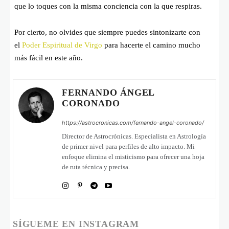
que lo toques con la misma conciencia con la que respiras.
Por cierto, no olvides que siempre puedes sintonizarte con
el
Poder Espiritual de Virgo
para hacerte el camino mucho
más fácil en este año.
FERNANDO ÁNGEL
CORONADO
https://astrocronicas.com/fernando-angel-coronado/
Director de Astrocrónicas. Especialista en Astrología
de primer nivel para perfiles de alto impacto. Mi
enfoque elimina el misticismo para ofrecer una hoja
de ruta técnica y precisa.
SÍGUEME EN INSTAGRAM