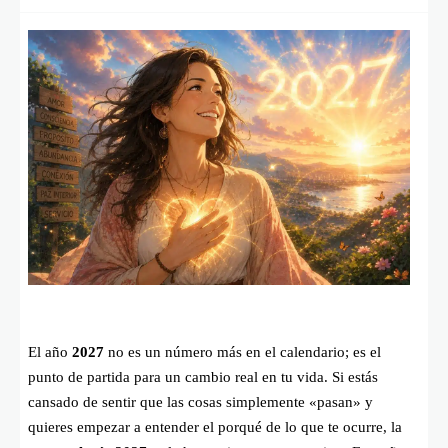
El año
2027
no es un número más en el calendario; es el
punto de partida para un cambio real en tu vida. Si estás
cansado de sentir que las cosas simplemente «pasan» y
quieres empezar a entender el porqué de lo que te ocurre, la