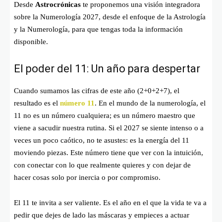
Desde
Astrocrónicas
te proponemos una visión integradora
sobre la Numerología 2027, desde el enfoque de la Astrología
y la Numerología, para que tengas toda la información
disponible.
El poder del 11: Un año para despertar
Cuando sumamos las cifras de este año (
2+0+2+7
), el
resultado es el
número 11
. En el mundo de la numerología, el
11 no es un número cualquiera; es un número maestro que
viene a sacudir nuestra rutina. Si el 2027 se siente intenso o a
veces un poco caótico, no te asustes: es la energía del 11
moviendo piezas. Este número tiene que ver con la intuición,
con conectar con lo que realmente quieres y con dejar de
hacer cosas solo por inercia o por compromiso.
El 11 te invita a ser valiente. Es el año en el que la vida te va a
pedir que dejes de lado las máscaras y empieces a actuar