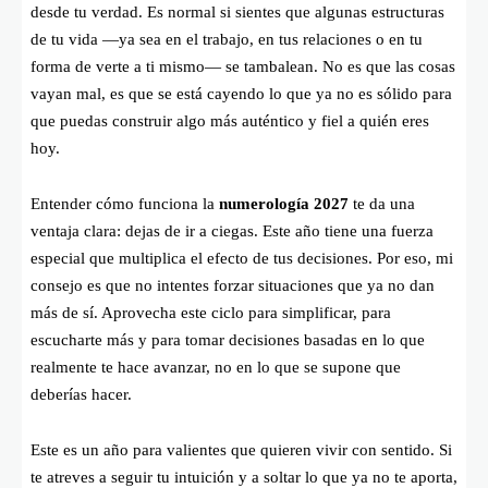
desde tu verdad. Es normal si sientes que algunas estructuras
de tu vida —ya sea en el trabajo, en tus relaciones o en tu
forma de verte a ti mismo— se tambalean. No es que las cosas
vayan mal, es que se está cayendo lo que ya no es sólido para
que puedas construir algo más auténtico y fiel a quién eres
hoy.
Entender cómo funciona la
numerología 2027
te da una
ventaja clara: dejas de ir a ciegas. Este año tiene una fuerza
especial que multiplica el efecto de tus decisiones. Por eso, mi
consejo es que no intentes forzar situaciones que ya no dan
más de sí. Aprovecha este ciclo para simplificar, para
escucharte más y para tomar decisiones basadas en lo que
realmente te hace avanzar, no en lo que se supone que
deberías hacer.
Este es un año para valientes que quieren vivir con sentido. Si
te atreves a seguir tu intuición y a soltar lo que ya no te aporta,