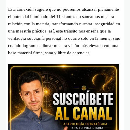
Esta conexión sugiere que no podremos alcanzar plenamente
el potencial iluminado del 11 si antes no saneamos nuestra
relación con la materia, transformando nuestra inseguridad en
una maestría práctica; así, este tránsito nos enseña que la
verdadera soberanía personal no ocurre solo en la mente, sino
cuando logramos alinear nuestra visión más elevada con una
base material firme, sana y libre de carencias.