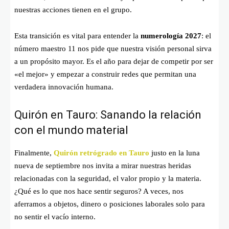
nuestras acciones tienen en el grupo.
Esta transición es vital para entender la
numerología 2027
: el
número maestro 11 nos pide que nuestra visión personal sirva
a un propósito mayor. Es el año para dejar de competir por ser
«el mejor» y empezar a construir redes que permitan una
verdadera innovación humana.
Quirón en Tauro: Sanando la relación
con el mundo material
Finalmente,
Quirón retrógrado en Tauro
justo en la luna
nueva de septiembre nos invita a mirar nuestras heridas
relacionadas con la seguridad, el valor propio y la materia.
¿Qué es lo que nos hace sentir seguros? A veces, nos
aferramos a objetos, dinero o posiciones laborales solo para
no sentir el vacío interno.