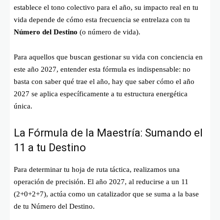
establece el tono colectivo para el año, su impacto real en tu
vida depende de cómo esta frecuencia se entrelaza con tu
Número del Destino
(o número de vida).
Para aquellos que buscan gestionar su vida con conciencia en
este año 2027, entender esta fórmula es indispensable: no
basta con saber qué trae el año, hay que saber cómo el año
2027 se aplica específicamente a tu estructura energética
única.
La Fórmula de la Maestría: Sumando el
11 a tu Destino
Para determinar tu hoja de ruta táctica, realizamos una
operación de precisión. El año 2027, al reducirse a un 11
(2+0+2+7), actúa como un catalizador que se suma a la base
de tu Número del Destino.