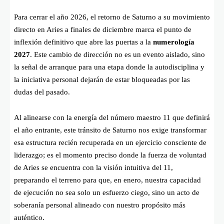
Para cerrar el año 2026, el retorno de Saturno a su movimiento
directo en Aries a finales de diciembre marca el punto de
inflexión definitivo que abre las puertas a la
numerología
2027
. Este cambio de dirección no es un evento aislado, sino
la señal de arranque para una etapa donde la autodisciplina y
la iniciativa personal dejarán de estar bloqueadas por las
dudas del pasado.
Al alinearse con la energía del número maestro 11 que definirá
el año entrante, este tránsito de Saturno nos exige transformar
esa estructura recién recuperada en un ejercicio consciente de
liderazgo; es el momento preciso donde la fuerza de voluntad
de Aries se encuentra con la visión intuitiva del 11,
preparando el terreno para que, en enero, nuestra capacidad
de ejecución no sea solo un esfuerzo ciego, sino un acto de
soberanía personal alineado con nuestro propósito más
auténtico.