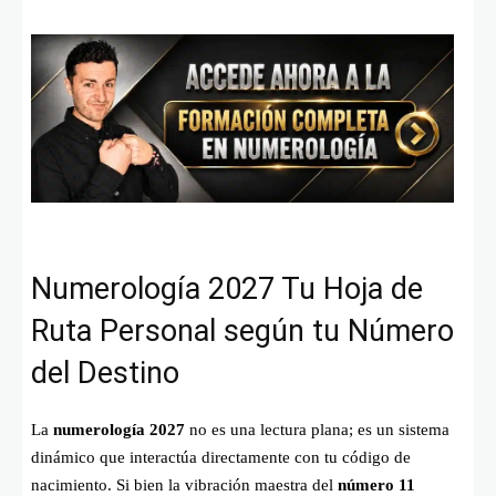
Numerología 2027 Tu Hoja de
Ruta Personal según tu Número
del Destino
La
numerología 2027
no es una lectura plana; es un sistema
dinámico que interactúa directamente con tu código de
nacimiento. Si bien la vibración maestra del
número 11