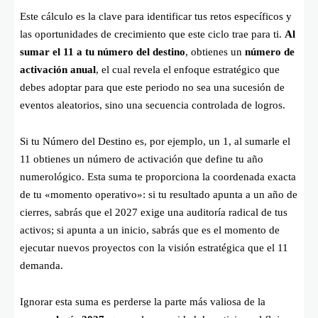
Este cálculo es la clave para identificar tus retos específicos y
las oportunidades de crecimiento que este ciclo trae para ti.
Al
sumar el 11 a tu número del destino
, obtienes un
número de
activación anual
, el cual revela el enfoque estratégico que
debes adoptar para que este periodo no sea una sucesión de
eventos aleatorios, sino una secuencia controlada de logros.
Si tu Número del Destino es, por ejemplo, un 1, al sumarle el
11 obtienes un número de activación que define tu año
numerológico. Esta suma te proporciona la coordenada exacta
de tu «momento operativo»: si tu resultado apunta a un año de
cierres, sabrás que el 2027 exige una auditoría radical de tus
activos; si apunta a un inicio, sabrás que es el momento de
ejecutar nuevos proyectos con la visión estratégica que el 11
demanda.
Ignorar esta suma es perderse la parte más valiosa de la