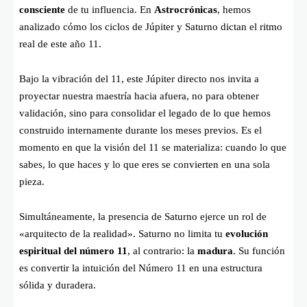
consciente
de tu influencia. En
Astrocrónicas
, hemos
analizado cómo los ciclos de Júpiter y Saturno dictan el ritmo
real de este año 11.
Bajo la vibración del 11, este Júpiter directo nos invita a
proyectar nuestra maestría hacia afuera, no para obtener
validación, sino para consolidar el legado de lo que hemos
construido internamente durante los meses previos. Es el
momento en que la visión del 11 se materializa: cuando lo que
sabes, lo que haces y lo que eres se convierten en una sola
pieza.
Simultáneamente, la presencia de Saturno ejerce un rol de
«arquitecto de la realidad». Saturno no limita tu
evolución
espiritual del número 11
, al contrario: la
madura
. Su función
es convertir la intuición del Número 11 en una estructura
sólida y duradera.