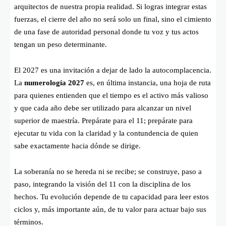
arquitectos de nuestra propia realidad. Si logras integrar estas
fuerzas, el cierre del año no será solo un final, sino el cimiento
de una fase de autoridad personal donde tu voz y tus actos
tengan un peso determinante.
El 2027 es una invitación a dejar de lado la autocomplacencia.
La
numerología 2027
es, en última instancia, una hoja de ruta
para quienes entienden que el tiempo es el activo más valioso
y que cada año debe ser utilizado para alcanzar un nivel
superior de maestría. Prepárate para el 11; prepárate para
ejecutar tu vida con la claridad y la contundencia de quien
sabe exactamente hacia dónde se dirige.
La soberanía no se hereda ni se recibe; se construye, paso a
paso, integrando la visión del 11 con la disciplina de los
hechos. Tu evolución depende de tu capacidad para leer estos
ciclos y, más importante aún, de tu valor para actuar bajo sus
términos.