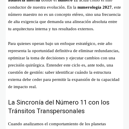
conductor de nuestra evolución. En la
numerología 2027
, este
número maestro no es un concepto etéreo, sino una frecuencia
de alta exigencia que demanda una alineación absoluta entre
tu arquitectura interna y tus resultados externos.
Para quienes operan bajo un enfoque estratégico, este año
representa la oportunidad definitiva de eliminar redundancias,
optimizar la toma de decisiones y ejecutar cambios con una
precisión quirúrgica. Entender este ciclo es, ante todo, una
cuestión de gestión: saber identificar cuándo la estructura
externa debe ceder para permitir la expansión de tu capacidad
de impacto real.
La Sincronía del Número 11 con los
Tránsitos Transpersonales
Cuando analizamos el comportamiento de los planetas