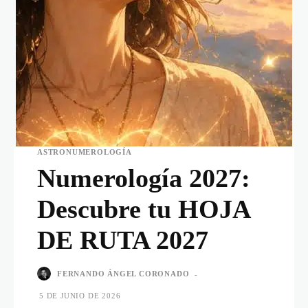
ASTRONUMEROLOGÍA
Numerología 2027:
Descubre tu HOJA
DE RUTA 2027
FERNANDO ÁNGEL CORONADO
-
5 DE JUNIO DE 2026