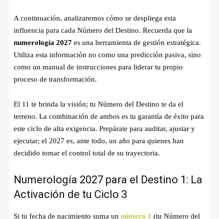
A continuación, analizaremos cómo se despliega esta
influencia para cada Número del Destino. Recuerda que la
numerología 2027
es una herramienta de gestión estratégica.
Utiliza esta información no como una predicción pasiva, sino
como un manual de instrucciones para liderar tu propio
proceso de transformación.
El 11 te brinda la visión; tu Número del Destino te da el
terreno. La combinación de ambos es tu garantía de éxito para
este ciclo de alta exigencia. Prepárate para auditar, ajustar y
ejecutar; el 2027 es, ante todo, un año para quienes han
decidido tomar el control total de su trayectoria.
Numerología 2027 para el Destino 1: La
Activación de tu Ciclo 3
Si tu fecha de nacimiento suma un
número 1
(tu Número del