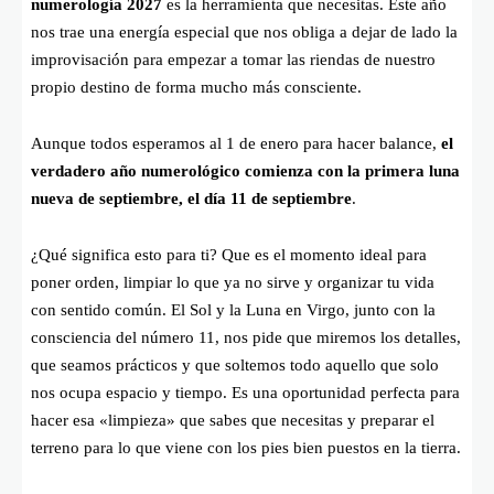
numerología 2027
es la herramienta que necesitas. Este año
nos trae una energía especial que nos obliga a dejar de lado la
improvisación para empezar a tomar las riendas de nuestro
propio destino de forma mucho más consciente.
Aunque todos esperamos al 1 de enero para hacer balance,
el
verdadero año numerológico comienza con la primera luna
nueva de septiembre, el día 11 de septiembre
.
¿Qué significa esto para ti? Que es el momento ideal para
poner orden, limpiar lo que ya no sirve y organizar tu vida
con sentido común. El Sol y la Luna en Virgo, junto con la
consciencia del número 11, nos pide que miremos los detalles,
que seamos prácticos y que soltemos todo aquello que solo
nos ocupa espacio y tiempo. Es una oportunidad perfecta para
hacer esa «limpieza» que sabes que necesitas y preparar el
terreno para lo que viene con los pies bien puestos en la tierra.