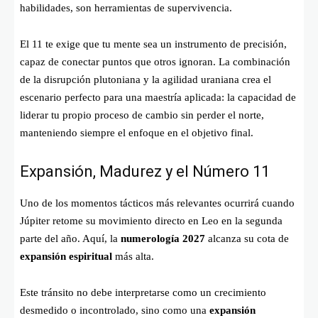
habilidades, son herramientas de supervivencia.
El 11 te exige que tu mente sea un instrumento de precisión,
capaz de conectar puntos que otros ignoran. La combinación
de la disrupción plutoniana y la agilidad uraniana crea el
escenario perfecto para una maestría aplicada: la capacidad de
liderar tu propio proceso de cambio sin perder el norte,
manteniendo siempre el enfoque en el objetivo final.
Expansión, Madurez y el Número 11
Uno de los momentos tácticos más relevantes ocurrirá cuando
Júpiter retome su movimiento directo en Leo en la segunda
parte del año. Aquí, la
numerología 2027
alcanza su cota de
expansión espiritual
más alta.
Este tránsito no debe interpretarse como un crecimiento
desmedido o incontrolado, sino como una
expansión