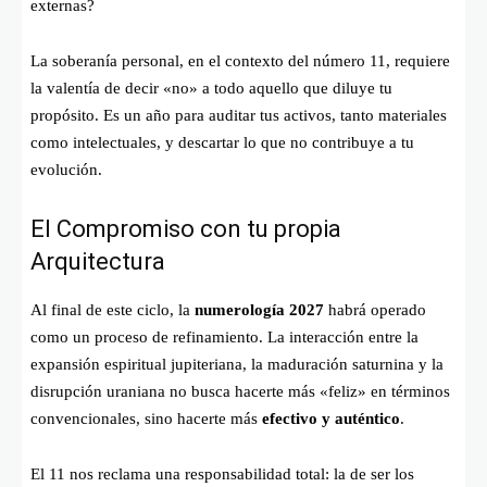
externas?
La soberanía personal, en el contexto del número 11, requiere
la valentía de decir «no» a todo aquello que diluye tu
propósito. Es un año para auditar tus activos, tanto materiales
como intelectuales, y descartar lo que no contribuye a tu
evolución.
El Compromiso con tu propia
Arquitectura
Al final de este ciclo, la
numerología 2027
habrá operado
como un proceso de refinamiento. La interacción entre la
expansión espiritual jupiteriana, la maduración saturnina y la
disrupción uraniana no busca hacerte más «feliz» en términos
convencionales, sino hacerte más
efectivo y auténtico
.
El 11 nos reclama una responsabilidad total: la de ser los