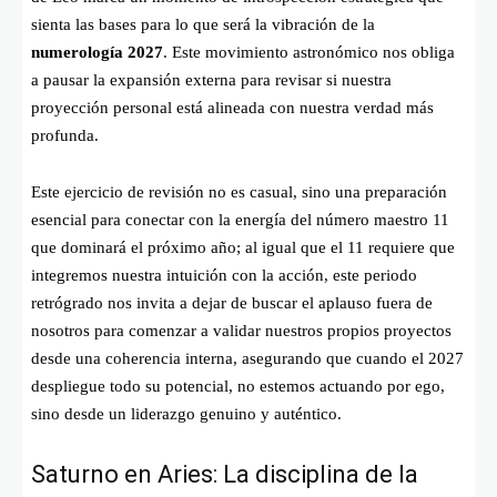
sienta las bases para lo que será la vibración de la
numerología 2027
. Este movimiento astronómico nos obliga
a pausar la expansión externa para revisar si nuestra
proyección personal está alineada con nuestra verdad más
profunda.
Este ejercicio de revisión no es casual, sino una preparación
esencial para conectar con la energía del número maestro 11
que dominará el próximo año; al igual que el 11 requiere que
integremos nuestra intuición con la acción, este periodo
retrógrado nos invita a dejar de buscar el aplauso fuera de
nosotros para comenzar a validar nuestros propios proyectos
desde una coherencia interna, asegurando que cuando el 2027
despliegue todo su potencial, no estemos actuando por ego,
sino desde un liderazgo genuino y auténtico.
Saturno en Aries: La disciplina de la