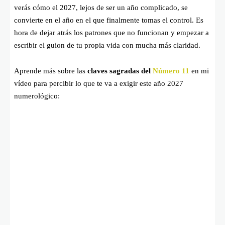
verás cómo el 2027, lejos de ser un año complicado, se
convierte en el año en el que finalmente tomas el control. Es
hora de dejar atrás los patrones que no funcionan y empezar a
escribir el guion de tu propia vida con mucha más claridad.
Aprende más sobre las
claves sagradas del
Número 11
en mi
vídeo para percibir lo que te va a exigir este año 2027
numerológico: