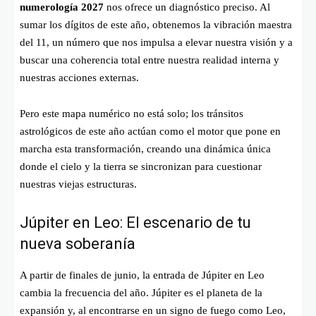
numerología 2027
nos ofrece un diagnóstico preciso. Al
sumar los dígitos de este año, obtenemos la vibración maestra
del 11, un número que nos impulsa a elevar nuestra visión y a
buscar una coherencia total entre nuestra realidad interna y
nuestras acciones externas.
Pero este mapa numérico no está solo; los tránsitos
astrológicos de este año actúan como el motor que pone en
marcha esta transformación, creando una dinámica única
donde el cielo y la tierra se sincronizan para cuestionar
nuestras viejas estructuras.
Júpiter en Leo: El escenario de tu
nueva soberanía
A partir de finales de junio, la entrada de Júpiter en Leo
cambia la frecuencia del año. Júpiter es el planeta de la
expansión y, al encontrarse en un signo de fuego como Leo,