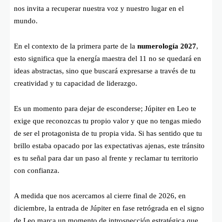
nos invita a recuperar nuestra voz y nuestro lugar en el
mundo.
En el contexto de la primera parte de la
numerología 2027
,
esto significa que la energía maestra del 11 no se quedará en
ideas abstractas, sino que buscará expresarse a través de tu
creatividad y tu capacidad de liderazgo.
Es un momento para dejar de esconderse; Júpiter en Leo te
exige que reconozcas tu propio valor y que no tengas miedo
de ser el protagonista de tu propia vida. Si has sentido que tu
brillo estaba opacado por las expectativas ajenas, este tránsito
es tu señal para dar un paso al frente y reclamar tu territorio
con confianza.
A medida que nos acercamos al cierre final de 2026, en
diciembre, la entrada de Júpiter en fase retrógrada en el signo
de Leo marca un momento de introspección estratégica que