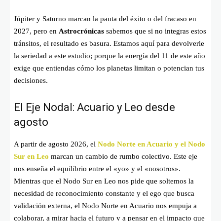
Júpiter y Saturno marcan la pauta del éxito o del fracaso en
2027, pero en
Astrocrónicas
sabemos que si no integras estos
tránsitos, el resultado es basura. Estamos aquí para devolverle
la seriedad a este estudio; porque la energía del 11 de este año
exige que entiendas cómo los planetas limitan o potencian tus
decisiones.
El Eje Nodal: Acuario y Leo desde
agosto
A partir de agosto 2026, el
Nodo Norte en Acuario y el Nodo
Sur en Leo
marcan un cambio de rumbo colectivo. Este eje
nos enseña el equilibrio entre el «yo» y el «nosotros».
Mientras que el Nodo Sur en Leo nos pide que soltemos la
necesidad de reconocimiento constante y el ego que busca
validación externa, el Nodo Norte en Acuario nos empuja a
colaborar, a mirar hacia el futuro y a pensar en el impacto que