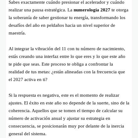
Sabes exactamente cuándo presionar el acelerador y cuándo
realizar una pausa estratégica. La
numerología 2027
te otorga
la soberanía de saber gestionar tu energía, transformando los
desafíos del año en peldaños hacia un nivel superior de
maestría.
Al integrar la vibración del 11 con tu número de nacimiento,
estás creando una interfaz entre lo que eres y lo que este año
te pide que seas. Este proceso te obliga a confrontar la
realidad de tus metas: ¿están alineadas con la frecuencia que
el 2027 activa en ti?
Si la respuesta es negativa, este es el momento de realizar
ajustes. El éxito en este año no depende de la suerte, sino de la
coherencia. Aquellos que se tomen el tiempo de calcular su
número de activación anual y ajustar su estrategia en
consecuencia, se posicionarán muy por delante de la inercia
general del sistema.