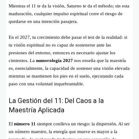
Mientras el 11 te da la visión, Saturno te da el método; sin esta
maduración, cualquier impulso espiritual corre el riesgo de
quedarse en una intención pasajera.
En el 2027, tu crecimiento debe pasar el test de la realidad: si
tu visión espiritual no es capaz de sostenerse ante las
presiones del entorno, entonces es necesario ajustar los
cimientos. La
numerología 2027
nos enseña que la maestría
es, esencialmente, la capacidad de sostener una visión elevada
mientras se mantienen los pies en el suelo, ejecutando cada
paso con una voluntad inquebrantable.
La Gestión del 11: Del Caos a la
Maestría Aplicada
El
número 11
siempre conlleva un riesgo: la dispersión. Al ser
un número maestro, la energía que mueve es mayor a la