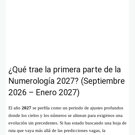
¿Qué trae la primera parte de la
Numerología 2027? (Septiembre
2026 – Enero 2027)
El año
2027
se perfila como un periodo de ajustes profundos
donde los cielos y los números se alinean para exigirnos una
evolución sin precedentes. Si has estado buscando una hoja de
ruta que vaya más allá de las predicciones vagas, la