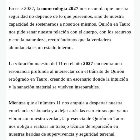
En este 2027, la
numerología 2027
nos recuerda que nuestra
seguridad no depende de lo que poseemos, sino de nuestra
capacidad de sostenernos a nosotros mismos. Quirón en Tauro
nos pide sanar nuestra relación con el cuerpo, con los recursos
y con la naturaleza, recordándonos que la verdadera
abundancia es un estado interno.
La vibración maestra del 11 en el año
2027
encuentra una
resonancia profunda al intersectar con el tránsito de Quirón
retrógrado en Tauro, creando un escenario donde la intuición
y la sanación material se vuelven inseparables.
Mientras que el número 11 nos empuja a despertar nuestra
conciencia visionaria y a dejar atrás las estructuras que ya no
vibran con nuestra verdad, la presencia de Quirón en Tauro
nos obliga a realizar un trabajo técnico de reparación en
nuestras heridas de supervivencia y seguridad terrenal.