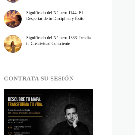
Significado del Número 1144: El
Despertar de tu Disciplina y Éxito
Significado del Número 1333: Irradia
tu Creatividad Consciente
CONTRATA SU SESIÓN