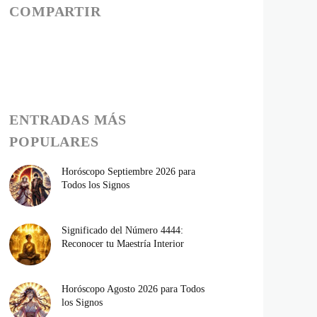
COMPARTIR
ENTRADAS MÁS
POPULARES
Horóscopo Septiembre 2026 para
Todos los Signos
Significado del Número 4444:
Reconocer tu Maestría Interior
Horóscopo Agosto 2026 para Todos
los Signos