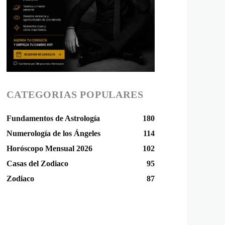
CATEGORIAS POPULARES
Fundamentos de Astrología
180
Numerología de los Ángeles
114
Horóscopo Mensual 2026
102
Casas del Zodiaco
95
Zodiaco
87