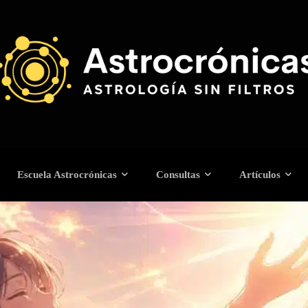
Escuela Astrocrónicas
Consultas
Artículos