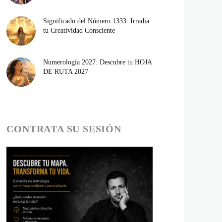
Significado del Número 1333: Irradia
tu Creatividad Consciente
Numerología 2027: Descubre tu HOJA
DE RUTA 2027
CONTRATA SU SESIÓN