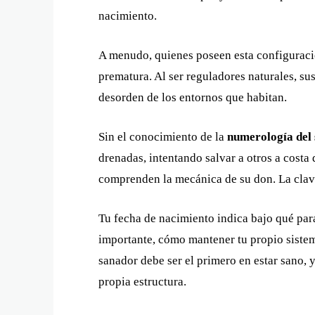
nacimiento.
A menudo, quienes poseen esta configuraci
prematura. Al ser reguladores naturales, sus
desorden de los entornos que habitan.
Sin el conocimiento de la
numerología del
drenadas, intentando salvar a otros a costa
comprenden la mecánica de su don. La clave 
Tu fecha de nacimiento indica bajo qué par
importante, cómo mantener tu propio sistema
sanador debe ser el primero en estar sano, y
propia estructura.