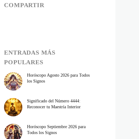
COMPARTIR
ENTRADAS MÁS
POPULARES
Horóscopo Agosto 2026 para Todos
los Signos
Significado del Número 4444:
Reconocer tu Maestría Interior
Horóscopo Septiembre 2026 para
Todos los Signos