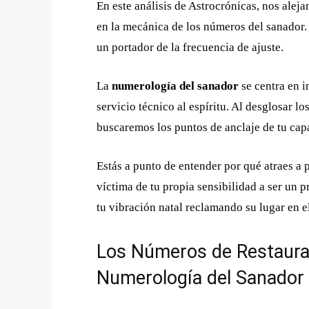
En este análisis de Astrocrónicas, nos aleja
en la mecánica de los números del sanador. 
un portador de la frecuencia de ajuste.
La
numerología del sanador
se centra en i
servicio técnico al espíritu. Al desglosar l
buscaremos los puntos de anclaje de tu cap
Estás a punto de entender por qué atraes a 
víctima de tu propia sensibilidad a ser un p
tu vibración natal reclamando su lugar en 
Los Números de Restauraci
Numerología del Sanador