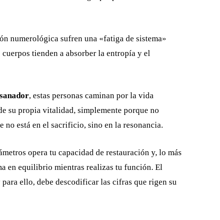
ón numerológica sufren una «fatiga de sistema»
 cuerpos tienden a absorber la entropía y el
 sanador
, estas personas caminan por la vida
 de su propia vitalidad, simplemente porque no
no está en el sacrificio, sino en la resonancia.
ámetros opera tu capacidad de restauración y, lo más
 en equilibrio mientras realizas tu función. El
 para ello, debe descodificar las cifras que rigen su