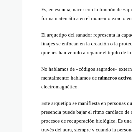
Es, en esencia, nacer con la función de «aju
forma matemática en el momento exacto en 
El arquetipo del sanador representa la capa
linajes se enfocan en la creación o la prote
quienes han venido a reparar el tejido de la
No hablamos de «códigos sagrados» externo
mentalmente; hablamos de
números activa
electromagnético.
Este arquetipo se manifiesta en personas qu
presencia puede bajar el ritmo cardíaco de 
procesos de recuperación biológica. Es una
través del aura, siempre y cuando la person