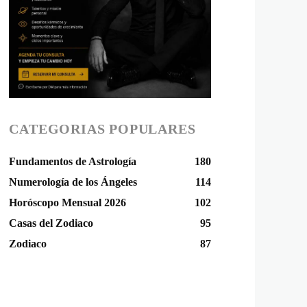
CATEGORIAS POPULARES
Fundamentos de Astrología
180
Numerología de los Ángeles
114
Horóscopo Mensual 2026
102
Casas del Zodiaco
95
Zodiaco
87