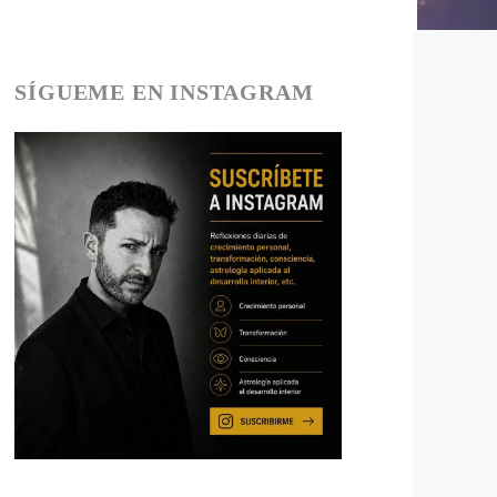
SÍGUEME EN INSTAGRAM