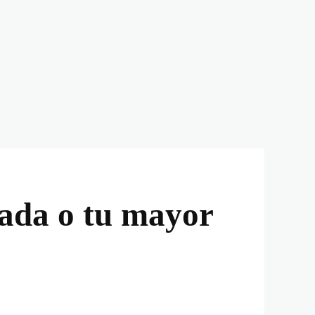
iada o tu mayor