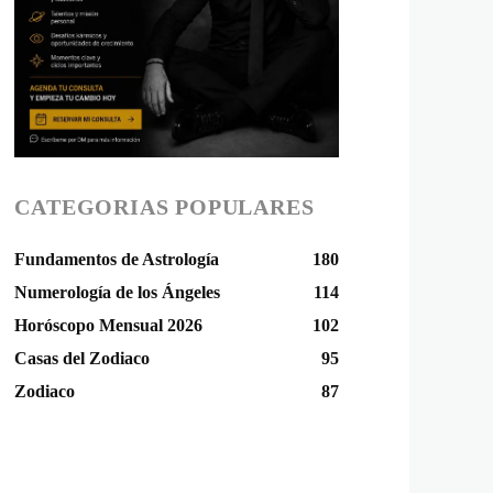
CATEGORIAS POPULARES
Fundamentos de Astrología
180
Numerología de los Ángeles
114
Horóscopo Mensual 2026
102
Casas del Zodiaco
95
Zodiaco
87