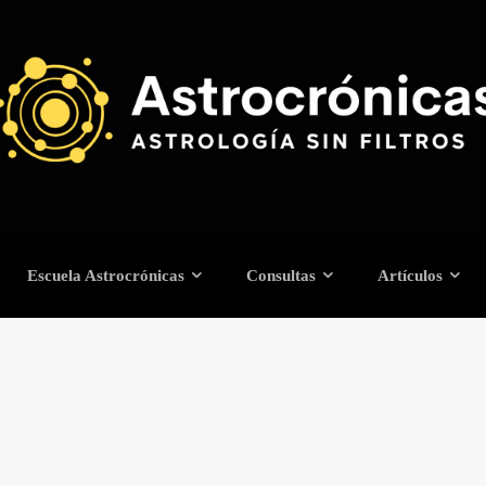
Escuela Astrocrónicas
Consultas
Artículos