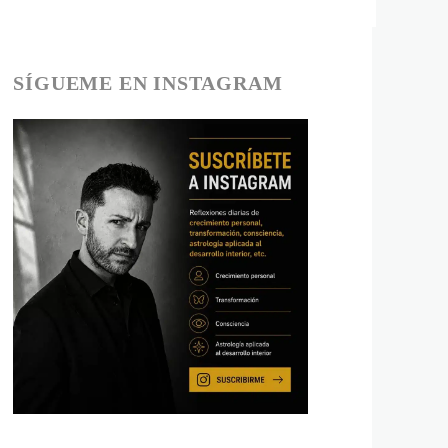
SÍGUEME EN INSTAGRAM