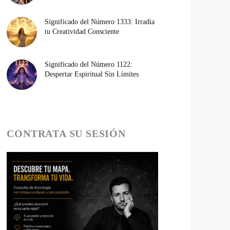
Significado del Número 1333: Irradia
tu Creatividad Consciente
Significado del Número 1122:
Despertar Espiritual Sin Límites
CONTRATA SU SESIÓN