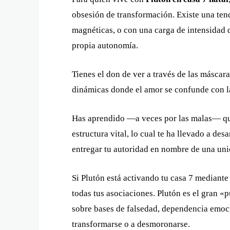
obsesión de transformación. Existe una ten
magnéticas, o con una carga de intensidad
propia autonomía.
Tienes el don de ver a través de las máscar
dinámicas donde el amor se confunde con la 
Has aprendido —a veces por las malas— que 
estructura vital, lo cual te ha llevado a desa
entregar tu autoridad en nombre de una uni
Si Plutón está activando tu casa 7 mediant
todas tus asociaciones. Plutón es el gran «
sobre bases de falsedad, dependencia emoci
transformarse o a desmoronarse.