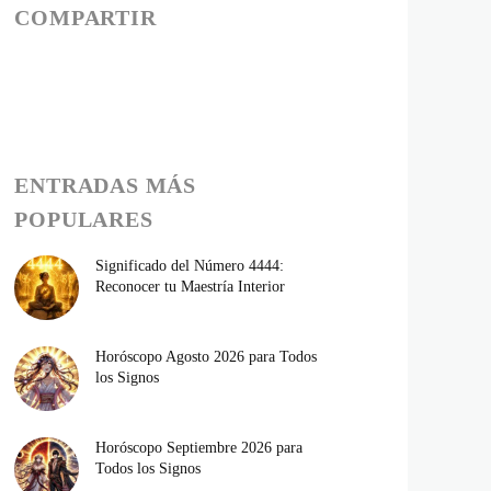
COMPARTIR
ENTRADAS MÁS
POPULARES
Significado del Número 4444:
Reconocer tu Maestría Interior
Horóscopo Agosto 2026 para Todos
los Signos
Horóscopo Septiembre 2026 para
Todos los Signos