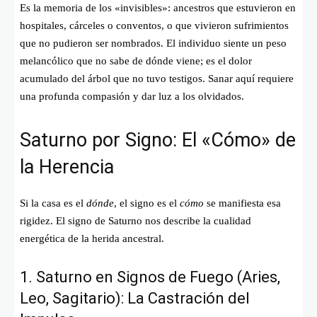
Es la memoria de los «invisibles»: ancestros que estuvieron en
hospitales, cárceles o conventos, o que vivieron sufrimientos
que no pudieron ser nombrados. El individuo siente un peso
melancólico que no sabe de dónde viene; es el dolor
acumulado del árbol que no tuvo testigos. Sanar aquí requiere
una profunda compasión y dar luz a los olvidados.
Saturno por Signo: El «Cómo» de
la Herencia
Si la casa es el
dónde
, el signo es el
cómo
se manifiesta esa
rigidez. El signo de Saturno nos describe la cualidad
energética de la herida ancestral.
1. Saturno en Signos de Fuego (Aries,
Leo, Sagitario): La Castración del