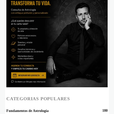
CATEGORIAS POPULARES
180
Fundamentos de Astrología