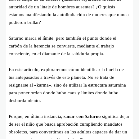
autoridad de un linaje de hombres ausentes? ¿O quizás
estamos manifestando la autolimitación de mujeres que nunca
pudieron brillar?
Saturno marca el límite, pero también el punto donde el
carbón de la herencia se convierte, mediante el trabajo
consciente, en el diamante de la sabiduría propia.
En este artículo, exploraremos cómo identificar la huella de
tus antepasados a través de este planeta. No se trata de
resignarse al «karma», sino de utilizar la estructura saturnina
para poner orden donde hubo caos y límites donde hubo
desbordamiento.
Porque, en última instancia,
sanar con Saturno
significa dejar
de ser el niño que busca aprobación cumpliendo mandatos
obsoletos, para convertirnos en los adultos capaces de dar un