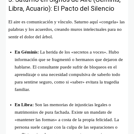
Libra, Acuario): El Pacto del Silencio
El aire es comunicación y vínculo. Saturno aquí «congela» las
palabras y los acuerdos, creando muros intelectuales para no
sentir el dolor del árbol.
En Géminis:
La herida de los «secretos a voces». Hubo
información que se fragmentó o hermanos que dejaron de
hablarse. El consultante puede sufrir de bloqueos en el
aprendizaje o una necesidad compulsiva de saberlo todo
para sentirse seguro, como si «saber» evitara la tragedia
familiar.
En Libra:
Son las memorias de injusticias legales o
matrimonios de pura fachada. Existe un mandato de
«mantener las formas» a costa de la propia felicidad. La
persona suele cargar con la culpa de las separaciones o