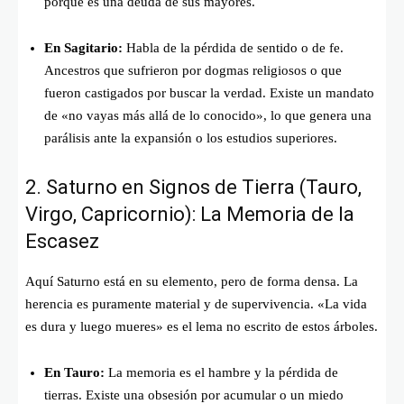
porque es una deuda de sus mayores.
En Sagitario:
Habla de la pérdida de sentido o de fe.
Ancestros que sufrieron por dogmas religiosos o que
fueron castigados por buscar la verdad. Existe un mandato
de «no vayas más allá de lo conocido», lo que genera una
parálisis ante la expansión o los estudios superiores.
2. Saturno en Signos de Tierra (Tauro,
Virgo, Capricornio): La Memoria de la
Escasez
Aquí Saturno está en su elemento, pero de forma densa. La
herencia es puramente material y de supervivencia. «La vida
es dura y luego mueres» es el lema no escrito de estos árboles.
En Tauro:
La memoria es el hambre y la pérdida de
tierras. Existe una obsesión por acumular o un miedo