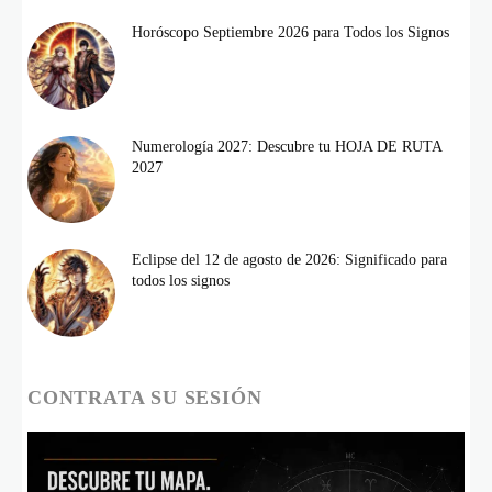
Horóscopo Septiembre 2026 para Todos los Signos
Numerología 2027: Descubre tu HOJA DE RUTA
2027
Eclipse del 12 de agosto de 2026: Significado para
todos los signos
CONTRATA SU SESIÓN