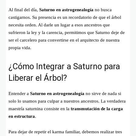
Al final del día,
Saturno en astrogenealogía
no busca
castigarnos. Su presencia es un recordatorio de que el árbol
necesita orden. Al darle un lugar a esos ancestros que
sufrieron la ley y la carencia, permitimos que Saturno deje de
ser el carcelero para convertirse en el arquitecto de nuestra
propia vida.
¿Cómo Integrar a Saturno para
Liberar el Árbol?
Entender a
Saturno en astrogenealogía
no sirve de nada si
solo lo usamos para culpar a nuestros ancestros. La verdadera
maestría saturnina consiste en la
transmutación de la carga
en estructura
.
Para dejar de repetir el karma familiar, debemos realizar tres