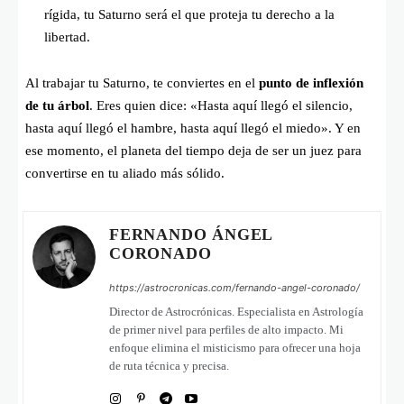
rígida, tu Saturno será el que proteja tu derecho a la
libertad.
Al trabajar tu Saturno, te conviertes en el
punto de inflexión
de tu árbol
. Eres quien dice: «Hasta aquí llegó el silencio,
hasta aquí llegó el hambre, hasta aquí llegó el miedo». Y en
ese momento, el planeta del tiempo deja de ser un juez para
convertirse en tu aliado más sólido.
FERNANDO ÁNGEL
CORONADO
https://astrocronicas.com/fernando-angel-coronado/
Director de Astrocrónicas. Especialista en Astrología
de primer nivel para perfiles de alto impacto. Mi
enfoque elimina el misticismo para ofrecer una hoja
de ruta técnica y precisa.