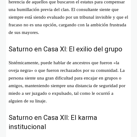
herencia de aquellos que buscaron el estatus para compensar
una humillación previa del clan. El consultante siente que
siempre está siendo evaluado por un tribunal invisible y que el
fracaso no es una opción, cargando con la ambición frustrada
de sus mayores.
Saturno en Casa XI: El exilio del grupo
Sistémicamente, puede hablar de ancestros que fueron «la
oveja negra» o que fueron rechazados por su comunidad. La
persona siente una gran dificultad para encajar en grupos o
amigos, manteniendo siempre una distancia de seguridad por
miedo a ser juzgado o expulsado, tal como le ocurrió a
alguien de su linaje.
Saturno en Casa XII: El karma
institucional