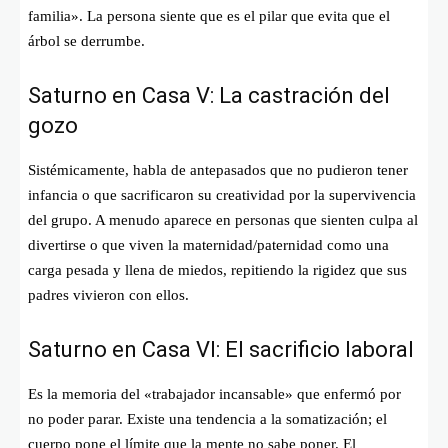
familia». La persona siente que es el pilar que evita que el
árbol se derrumbe.
Saturno en Casa V: La castración del
gozo
Sistémicamente, habla de antepasados que no pudieron tener
infancia o que sacrificaron su creatividad por la supervivencia
del grupo. A menudo aparece en personas que sienten culpa al
divertirse o que viven la maternidad/paternidad como una
carga pesada y llena de miedos, repitiendo la rigidez que sus
padres vivieron con ellos.
Saturno en Casa VI: El sacrificio laboral
Es la memoria del «trabajador incansable» que enfermó por
no poder parar. Existe una tendencia a la somatización; el
cuerpo pone el límite que la mente no sabe poner. El