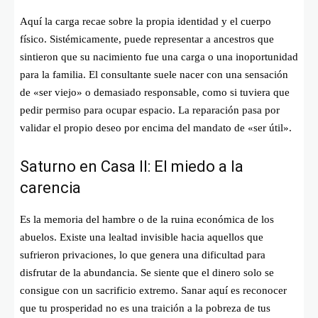
Aquí la carga recae sobre la propia identidad y el cuerpo
físico. Sistémicamente, puede representar a ancestros que
sintieron que su nacimiento fue una carga o una inoportunidad
para la familia. El consultante suele nacer con una sensación
de «ser viejo» o demasiado responsable, como si tuviera que
pedir permiso para ocupar espacio. La reparación pasa por
validar el propio deseo por encima del mandato de «ser útil».
Saturno en Casa II: El miedo a la
carencia
Es la memoria del hambre o de la ruina económica de los
abuelos. Existe una lealtad invisible hacia aquellos que
sufrieron privaciones, lo que genera una dificultad para
disfrutar de la abundancia. Se siente que el dinero solo se
consigue con un sacrificio extremo. Sanar aquí es reconocer
que tu prosperidad no es una traición a la pobreza de tus