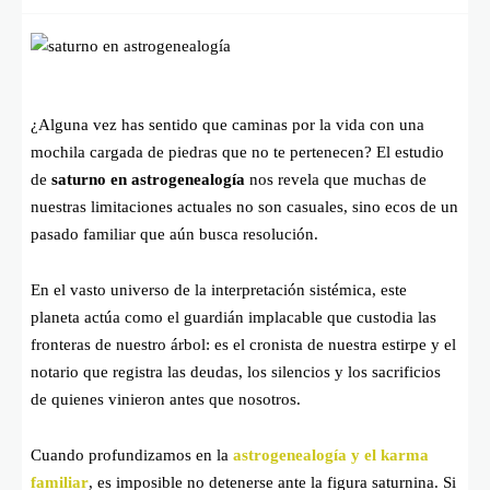
¿Alguna vez has sentido que caminas por la vida con una
mochila cargada de piedras que no te pertenecen? El estudio
de
saturno en astrogenealogía
nos revela que muchas de
nuestras limitaciones actuales no son casuales, sino ecos de un
pasado familiar que aún busca resolución.
En el vasto universo de la interpretación sistémica, este
planeta actúa como el guardián implacable que custodia las
fronteras de nuestro árbol: es el cronista de nuestra estirpe y el
notario que registra las deudas, los silencios y los sacrificios
de quienes vinieron antes que nosotros.
Cuando profundizamos en la
astrogenealogía y el karma
familiar
, es imposible no detenerse ante la figura saturnina. Si