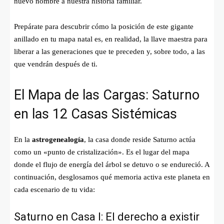
nuevo nombre a nuestra historia familiar.
Prepárate para descubrir cómo la posición de este gigante
anillado en tu mapa natal es, en realidad, la llave maestra para
liberar a las generaciones que te preceden y, sobre todo, a las
que vendrán después de ti.
El Mapa de las Cargas: Saturno
en las 12 Casas Sistémicas
En la
astrogenealogía
, la casa donde reside Saturno actúa
como un «punto de cristalización». Es el lugar del mapa
donde el flujo de energía del árbol se detuvo o se endureció. A
continuación, desglosamos qué memoria activa este planeta en
cada escenario de tu vida:
Saturno en Casa I: El derecho a existir