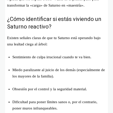
transformar la «carga» de Saturno en «maestría».
¿Cómo identificar si estás viviendo un
Saturno reactivo?
Existen señales claras de que tu Saturno está operando bajo
una lealtad ciega al árbol:
Sentimiento de culpa irracional cuando te va bien.
Miedo paralizante al juicio de los demás (especialmente de
los mayores de la familia).
Obsesión por el control y la seguridad material.
Dificultad para poner límites sanos o, por el contrario,
poner muros infranqueables.