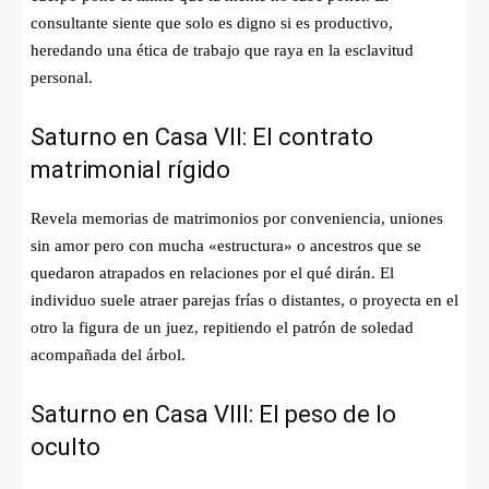
consultante siente que solo es digno si es productivo,
heredando una ética de trabajo que raya en la esclavitud
personal.
Saturno en Casa VII: El contrato
matrimonial rígido
Revela memorias de matrimonios por conveniencia, uniones
sin amor pero con mucha «estructura» o ancestros que se
quedaron atrapados en relaciones por el qué dirán. El
individuo suele atraer parejas frías o distantes, o proyecta en el
otro la figura de un juez, repitiendo el patrón de soledad
acompañada del árbol.
Saturno en Casa VIII: El peso de lo
oculto