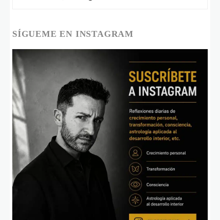
SÍGUEME EN INSTAGRAM