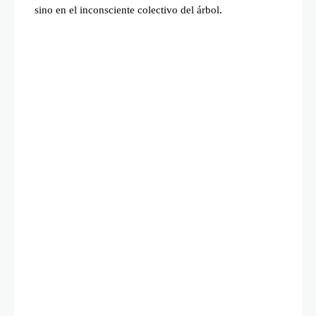
sino en el inconsciente colectivo del árbol.