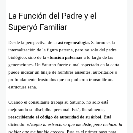
La Función del Padre y el
Superyó Familiar
Desde la perspectiva de la
astrogenealogía
, Saturno es la
internalización de la figura paterna, pero no solo del padre
biológico, sino de la
«función paterna»
a lo largo de las
generaciones. Un Saturno fuerte o mal aspectado en la carta
puede indicar un linaje de hombres ausentes, autoritarios o
profundamente frustrados que no pudieron transmitir una
estructura sana.
Cuando el consultante trabaja su Saturno, no solo está
mejorando su disciplina personal. Está, literalmente,
reescribiendo el código de autoridad de su árbol
. Está
diciendo:
«Acepto la estructura que me diste, pero rechazo la
rigidez que me impide crecer»
. Este es el primer paso para