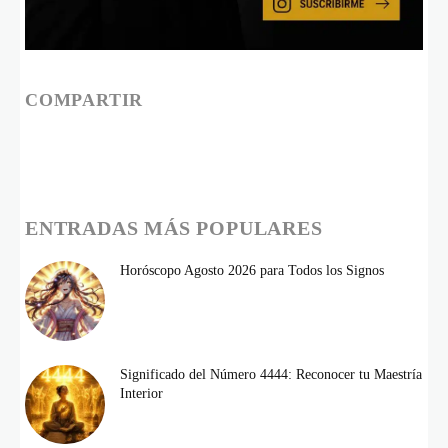
COMPARTIR
ENTRADAS MÁS POPULARES
Horóscopo Agosto 2026 para Todos los Signos
Significado del Número 4444: Reconocer tu Maestría
Interior