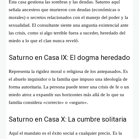
Esta casa gestiona las sombras y las deudas. Saturno aquí
señala ancestros que murieron con deudas (económicas o
morales) o secretos relacionados con el manejo del poder y la
sexualidad. El consultante siente una angustia existencial ante
las crisis, como si algo terrible fuera a suceder, heredado del
miedo a lo que el clan nunca reveló.
Saturno en Casa IX: El dogma heredado
Representa la rigidez moral o religiosa de los antepasados. Es
el abuelo inquisidor o la familia que impuso una ideología de
forma autoritaria. La persona puede tener una crisis de fe o un
miedo atroz a expandir sus horizontes más allá de lo que su
familia considera «correcto» o «seguro».
Saturno en Casa X: La cumbre solitaria
Aquí el mandato es el éxito social a cualquier precio. Es la