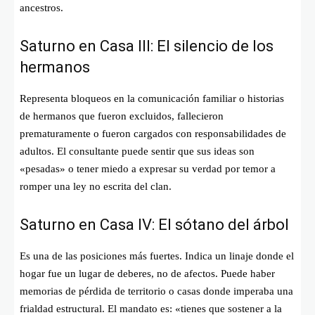
ancestros.
Saturno en Casa III: El silencio de los
hermanos
Representa bloqueos en la comunicación familiar o historias
de hermanos que fueron excluidos, fallecieron
prematuramente o fueron cargados con responsabilidades de
adultos. El consultante puede sentir que sus ideas son
«pesadas» o tener miedo a expresar su verdad por temor a
romper una ley no escrita del clan.
Saturno en Casa IV: El sótano del árbol
Es una de las posiciones más fuertes. Indica un linaje donde el
hogar fue un lugar de deberes, no de afectos. Puede haber
memorias de pérdida de territorio o casas donde imperaba una
frialdad estructural. El mandato es: «tienes que sostener a la