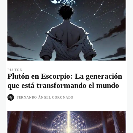
PLUTÓN
Plutón en Escorpio: La generación
que está transformando el mundo
FERNANDO ÁNGEL CORONADO
-