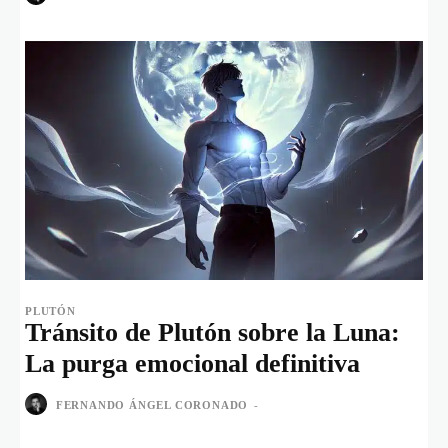
PLUTÓN
Tránsito de Plutón sobre la Luna:
La purga emocional definitiva
FERNANDO ÁNGEL CORONADO
-