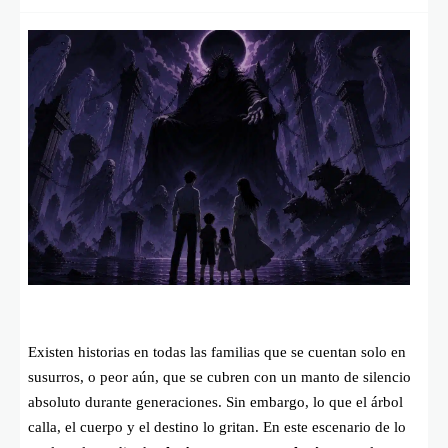
Existen historias en todas las familias que se cuentan solo en
susurros, o peor aún, que se cubren con un manto de silencio
absoluto durante generaciones. Sin embargo, lo que el árbol
calla, el cuerpo y el destino lo gritan. En este escenario de lo