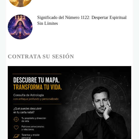
Significado del Número 1122: Despertar Espiritual
Sin Límites
CONTRATA SU SESIÓN