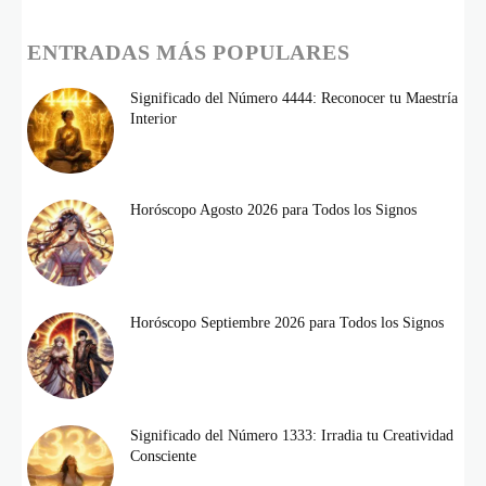
ENTRADAS MÁS POPULARES
Significado del Número 4444: Reconocer tu Maestría
Interior
Horóscopo Agosto 2026 para Todos los Signos
Horóscopo Septiembre 2026 para Todos los Signos
Significado del Número 1333: Irradia tu Creatividad
Consciente