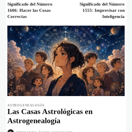
Significado del Número
Significado del Número
1606: Hacer las Cosas
1555: Improvisar con
Correctas
Inteligencia
ASTROGENEALOGÍA
Las Casas Astrológicas en
Astrogenealogía