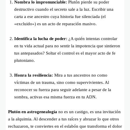
Nombra lo impronunciable:
Plutón pierde su poder
destructivo cuando el secreto sale a la luz. Escribir una
carta a ese ancestro cuya historia fue silenciada (el
«excluido») es un acto de reparación masivo.
Identifica la lucha de poder:
¿A quién intentas controlar
en tu vida actual para no sentir la impotencia que sintieron
tus antepasados? Soltar el control es el mayor acto de fe
plutoniano.
Honra la resiliencia:
Mira a tus ancestros no como
víctimas de un trauma, sino como supervivientes. Al
reconocer su fuerza para seguir adelante a pesar de la
sombra, activas esa misma fuerza en tu ADN.
Plutón en astrogenealogía
no es un castigo, es una invitación
a la alquimia. Al descender a tus raíces y abrazar lo que otros
rechazaron, te conviertes en el eslabón que transforma el dolor