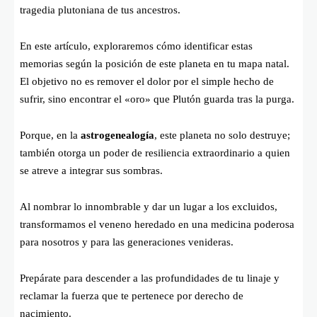
tragedia plutoniana de tus ancestros.
En este artículo, exploraremos cómo identificar estas
memorias según la posición de este planeta en tu mapa natal.
El objetivo no es remover el dolor por el simple hecho de
sufrir, sino encontrar el «oro» que Plutón guarda tras la purga.
Porque, en la
astrogenealogía
, este planeta no solo destruye;
también otorga un poder de resiliencia extraordinario a quien
se atreve a integrar sus sombras.
Al nombrar lo innombrable y dar un lugar a los excluidos,
transformamos el veneno heredado en una medicina poderosa
para nosotros y para las generaciones venideras.
Prepárate para descender a las profundidades de tu linaje y
reclamar la fuerza que te pertenece por derecho de
nacimiento.