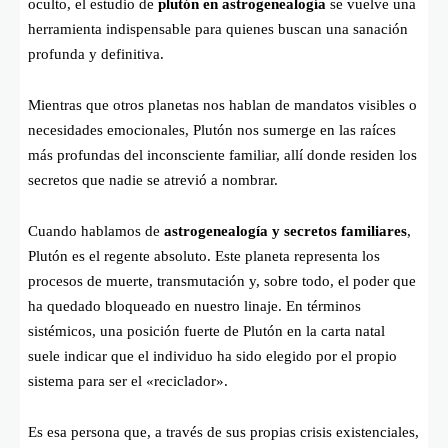
oculto, el estudio de
plutón en astrogenealogía
se vuelve una
herramienta indispensable para quienes buscan una sanación
profunda y definitiva.
Mientras que otros planetas nos hablan de mandatos visibles o
necesidades emocionales, Plutón nos sumerge en las raíces
más profundas del inconsciente familiar, allí donde residen los
secretos que nadie se atrevió a nombrar.
Cuando hablamos de
astrogenealogía y secretos familiares
,
Plutón es el regente absoluto. Este planeta representa los
procesos de muerte, transmutación y, sobre todo, el poder que
ha quedado bloqueado en nuestro linaje. En términos
sistémicos, una posición fuerte de Plutón en la carta natal
suele indicar que el individuo ha sido elegido por el propio
sistema para ser el «reciclador».
Es esa persona que, a través de sus propias crisis existenciales,