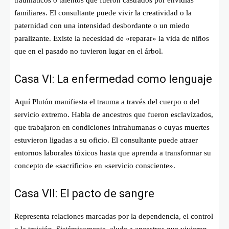
familiares. El consultante puede vivir la creatividad o la
paternidad con una intensidad desbordante o un miedo
paralizante. Existe la necesidad de «reparar» la vida de niños
que en el pasado no tuvieron lugar en el árbol.
Casa VI: La enfermedad como lenguaje
Aquí Plutón manifiesta el trauma a través del cuerpo o del
servicio extremo. Habla de ancestros que fueron esclavizados,
que trabajaron en condiciones infrahumanas o cuyas muertes
estuvieron ligadas a su oficio. El consultante puede atraer
entornos laborales tóxicos hasta que aprenda a transformar su
concepto de «sacrificio» en «servicio consciente».
Casa VII: El pacto de sangre
Representa relaciones marcadas por la dependencia, el control
o la traición. Sistémicamente, alude a ancestros que vivieron