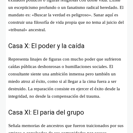
un escepticismo profundo o un fanatismo radical heredado. El
mandato es: «Buscar la verdad es peligroso». Sanar aquí es
construir una filosofía de vida propia que no tema al juicio del
«tribunal» ancestral.
Casa X: El poder y la caída
Representa linajes de figuras con mucho poder que sufrieron
caídas públicas deshonrosas o humillaciones sociales. El
consultante siente una ambición inmensa pero también un
miedo atroz al éxito, como si al llegar a la cima fuera a ser
destruido. La reparación consiste en ejercer el éxito desde la
integridad, no desde la compensación del trauma.
Casa XI: El paria del grupo
Señala memorias de ancestros que fueron traicionados por sus
amigos o expulsados de sus comunidades por causas