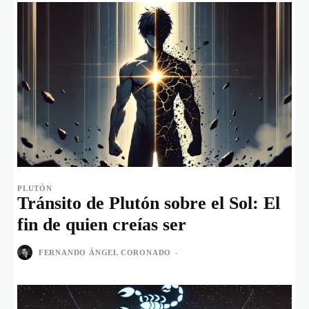
PLUTÓN
Tránsito de Plutón sobre el Sol: El
fin de quien creías ser
FERNANDO ÁNGEL CORONADO
-