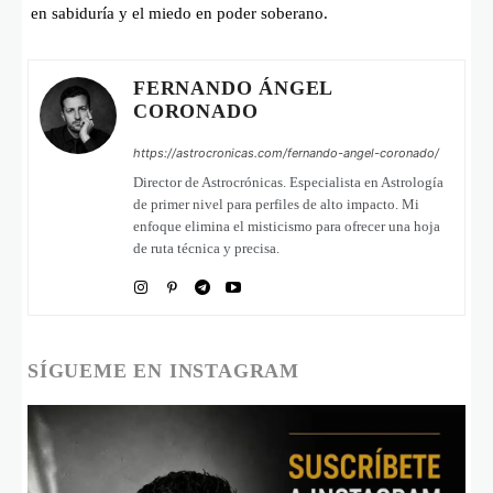
en sabiduría y el miedo en poder soberano.
FERNANDO ÁNGEL
CORONADO
https://astrocronicas.com/fernando-angel-coronado/
Director de Astrocrónicas. Especialista en Astrología
de primer nivel para perfiles de alto impacto. Mi
enfoque elimina el misticismo para ofrecer una hoja
de ruta técnica y precisa.
SÍGUEME EN INSTAGRAM