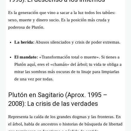
Es la generación que vino a sacar a la luz todos los tabúes:
sexo, muerte y dinero sucio. Es la posición más cruda y
poderosa de Plutón.
La herida:
Abusos silenciados y crisis de poder extremas.
El mandato:
«Transformación total o muerte». Si tienes a
Plutón aquí, eres el «chamán» del árbol; tu vida te obliga a
mirar las sombras más oscuras de tu linaje para limpiarlas
de una vez por todas.
Plutón en Sagitario (Aprox. 1995 –
2008): La crisis de las verdades
Representa la caída de los grandes dogmas y las fronteras. En
el árbol, habla de ancestros o historias de búsqueda de libertad