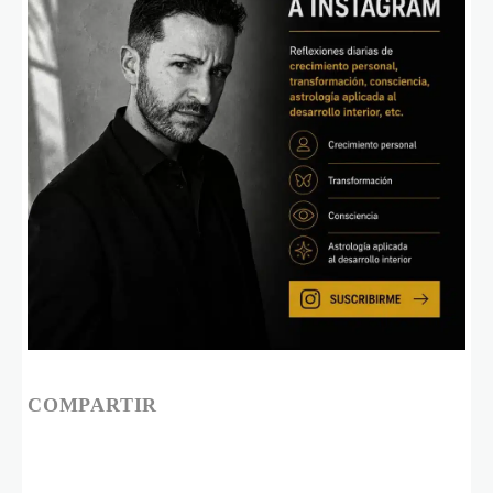
COMPARTIR