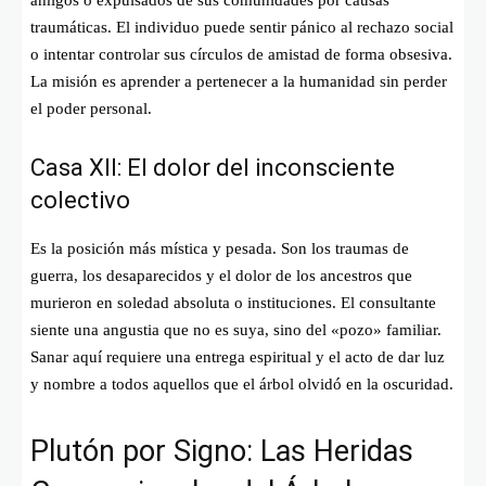
traumáticas. El individuo puede sentir pánico al rechazo social
o intentar controlar sus círculos de amistad de forma obsesiva.
La misión es aprender a pertenecer a la humanidad sin perder
el poder personal.
Casa XII: El dolor del inconsciente
colectivo
Es la posición más mística y pesada. Son los traumas de
guerra, los desaparecidos y el dolor de los ancestros que
murieron en soledad absoluta o instituciones. El consultante
siente una angustia que no es suya, sino del «pozo» familiar.
Sanar aquí requiere una entrega espiritual y el acto de dar luz
y nombre a todos aquellos que el árbol olvidó en la oscuridad.
Plutón por Signo: Las Heridas