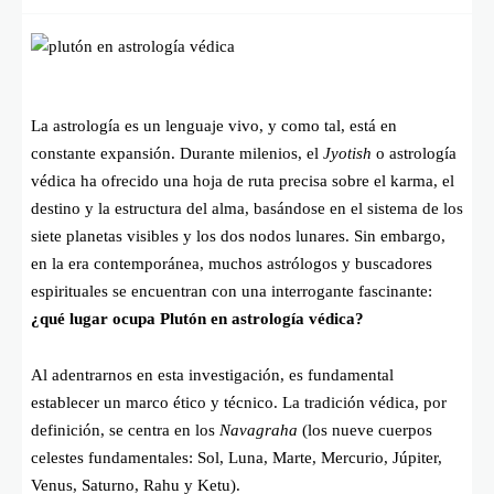
La astrología es un lenguaje vivo, y como tal, está en
constante expansión. Durante milenios, el
Jyotish
o astrología
védica ha ofrecido una hoja de ruta precisa sobre el karma, el
destino y la estructura del alma, basándose en el sistema de los
siete planetas visibles y los dos nodos lunares. Sin embargo,
en la era contemporánea, muchos astrólogos y buscadores
espirituales se encuentran con una interrogante fascinante:
¿qué lugar ocupa Plutón en astrología védica?
Al adentrarnos en esta investigación, es fundamental
establecer un marco ético y técnico. La tradición védica, por
definición, se centra en los
Navagraha
(los nueve cuerpos
celestes fundamentales: Sol, Luna, Marte, Mercurio, Júpiter,
Venus, Saturno, Rahu y Ketu).