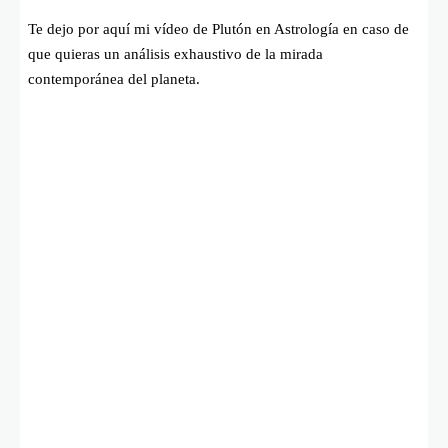
Te dejo por aquí mi vídeo de Plutón en Astrología en caso de
que quieras un análisis exhaustivo de la mirada
contemporánea del planeta.