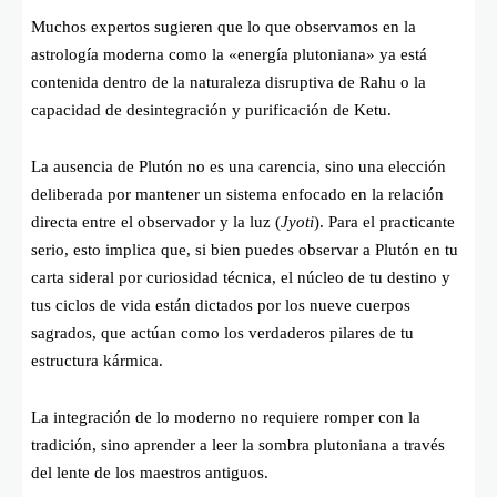
Muchos expertos sugieren que lo que observamos en la
astrología moderna como la «energía plutoniana» ya está
contenida dentro de la naturaleza disruptiva de Rahu o la
capacidad de desintegración y purificación de Ketu.
La ausencia de Plutón no es una carencia, sino una elección
deliberada por mantener un sistema enfocado en la relación
directa entre el observador y la luz (
Jyoti
). Para el practicante
serio, esto implica que, si bien puedes observar a Plutón en tu
carta sideral por curiosidad técnica, el núcleo de tu destino y
tus ciclos de vida están dictados por los nueve cuerpos
sagrados, que actúan como los verdaderos pilares de tu
estructura kármica.
La integración de lo moderno no requiere romper con la
tradición, sino aprender a leer la sombra plutoniana a través
del lente de los maestros antiguos.