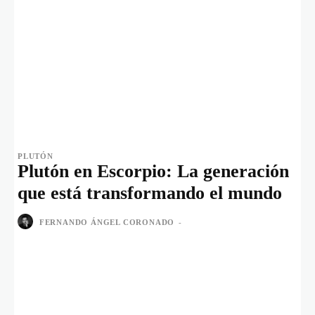
PLUTÓN
Plutón en Escorpio: La generación
que está transformando el mundo
FERNANDO ÁNGEL CORONADO
-