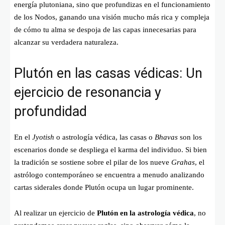
energía plutoniana, sino que profundizas en el funcionamiento
de los Nodos, ganando una visión mucho más rica y compleja
de cómo tu alma se despoja de las capas innecesarias para
alcanzar su verdadera naturaleza.
Plutón en las casas védicas: Un
ejercicio de resonancia y
profundidad
En el
Jyotish
o astrología védica, las casas o
Bhavas
son los
escenarios donde se despliega el karma del individuo. Si bien
la tradición se sostiene sobre el pilar de los nueve
Grahas
, el
astrólogo contemporáneo se encuentra a menudo analizando
cartas siderales donde Plutón ocupa un lugar prominente.
Al realizar un ejercicio de
Plutón en la astrología védica
, no