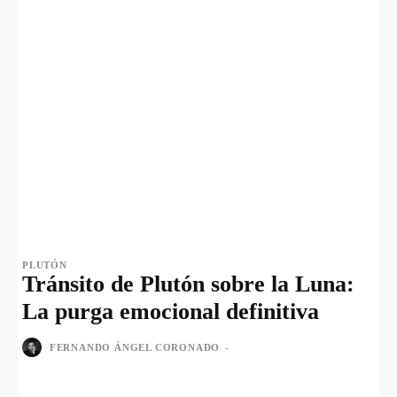
PLUTÓN
Tránsito de Plutón sobre la Luna:
La purga emocional definitiva
FERNANDO ÁNGEL CORONADO
-