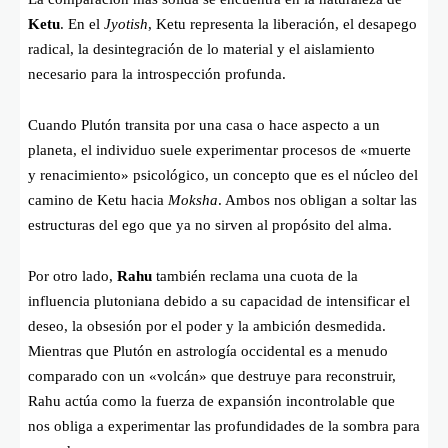
Ketu
. En el
Jyotish
, Ketu representa la liberación, el desapego
radical, la desintegración de lo material y el aislamiento
necesario para la introspección profunda.
Cuando Plutón transita por una casa o hace aspecto a un
planeta, el individuo suele experimentar procesos de «muerte
y renacimiento» psicológico, un concepto que es el núcleo del
camino de Ketu hacia
Moksha
. Ambos nos obligan a soltar las
estructuras del ego que ya no sirven al propósito del alma.
Por otro lado,
Rahu
también reclama una cuota de la
influencia plutoniana debido a su capacidad de intensificar el
deseo, la obsesión por el poder y la ambición desmedida.
Mientras que Plutón en astrología occidental es a menudo
comparado con un «volcán» que destruye para reconstruir,
Rahu actúa como la fuerza de expansión incontrolable que
nos obliga a experimentar las profundidades de la sombra para