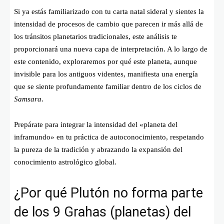
Si ya estás familiarizado con tu carta natal sideral y sientes la
intensidad de procesos de cambio que parecen ir más allá de
los tránsitos planetarios tradicionales, este análisis te
proporcionará una nueva capa de interpretación. A lo largo de
este contenido, exploraremos por qué este planeta, aunque
invisible para los antiguos videntes, manifiesta una energía
que se siente profundamente familiar dentro de los ciclos de
Samsara
.
Prepárate para integrar la intensidad del «planeta del
inframundo» en tu práctica de autoconocimiento, respetando
la pureza de la tradición y abrazando la expansión del
conocimiento astrológico global.
¿Por qué Plutón no forma parte
de los 9 Grahas (planetas) del