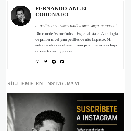
FERNANDO ÁNGEL
CORONADO
https://astrocronicas.com/fernando-angel-coronado/
Director de Astrocrónicas. Especialista en Astrología
de primer nivel para perfiles de alto impacto. Mi
enfoque elimina el misticismo para ofrecer una hoja
de ruta técnica y precisa.
SÍGUEME EN INSTAGRAM