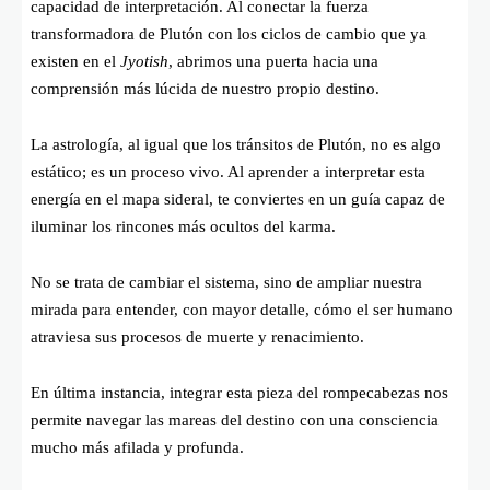
capacidad de interpretación. Al conectar la fuerza
transformadora de Plutón con los ciclos de cambio que ya
existen en el
Jyotish
, abrimos una puerta hacia una
comprensión más lúcida de nuestro propio destino.
La astrología, al igual que los tránsitos de Plutón, no es algo
estático; es un proceso vivo. Al aprender a interpretar esta
energía en el mapa sideral, te conviertes en un guía capaz de
iluminar los rincones más ocultos del karma.
No se trata de cambiar el sistema, sino de ampliar nuestra
mirada para entender, con mayor detalle, cómo el ser humano
atraviesa sus procesos de muerte y renacimiento.
En última instancia, integrar esta pieza del rompecabezas nos
permite navegar las mareas del destino con una consciencia
mucho más afilada y profunda.