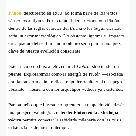
Plutón
, descubierto en 1930, no forma parte de los textos
sánscritos antiguos. Por lo tanto, intentar «forzar» a Plutón
dentro de las reglas estrictas del
Dasha
o los
Yogas
clásicos
sería un error metodológico. No obstante, ignorar su impacto
en la psique del ser humano moderno sería perder una pieza
clave de nuestra evolución consciente.
Este artículo no busca reinventar el
Jyotish
, sino tender un
puente. Exploraremos cómo la energía de Plutón —asociada
con la transformación radical, el poder oculto y el desapego
absoluto— resuena con los arquetipos védicos ya existentes.
Para aquellos que buscan comprender su mapa de vida desde
una perspectiva integral, entender
Plutón en la astrología
védica
permite conectar la sabiduría milenaria con las crisis
existenciales de nuestro tiempo.