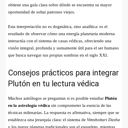
obtiene una guía clara sobre dónde se encuentra su mayor
oportunidad de soltar patrones viejos.
Esta interpretación no es dogmática, sino analítica: es el
resultado de observar cómo una energía planetaria moderna
interactúa con el sistema de casas védicas, ofreciendo una
visión integral, profunda y sumamente útil para el ser humano
que busca navegar sus propias sombras en el siglo XXI.
Consejos prácticos para integrar
Plutón en tu lectura védica
Muchos astrólogos se preguntan si es posible estudiar
Plutón
en la astrología védica
sin comprometer la esencia de las
técnicas milenarias. La respuesta es afirmativa, siempre que se
establezca una jerarquía clara: el sistema de
Vimshottari Dasha
y los nueve planetas tradicionales son el esqueleto, mientras