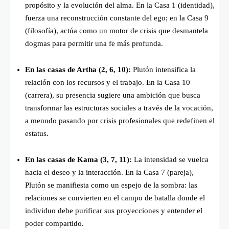
propósito y la evolución del alma. En la Casa 1 (identidad),
fuerza una reconstrucción constante del ego; en la Casa 9
(filosofía), actúa como un motor de crisis que desmantela
dogmas para permitir una fe más profunda.
En las casas de Artha (2, 6, 10):
Plutón intensifica la
relación con los recursos y el trabajo. En la Casa 10
(carrera), su presencia sugiere una ambición que busca
transformar las estructuras sociales a través de la vocación,
a menudo pasando por crisis profesionales que redefinen el
estatus.
En las casas de Kama (3, 7, 11):
La intensidad se vuelca
hacia el deseo y la interacción. En la Casa 7 (pareja),
Plutón se manifiesta como un espejo de la sombra: las
relaciones se convierten en el campo de batalla donde el
individuo debe purificar sus proyecciones y entender el
poder compartido.