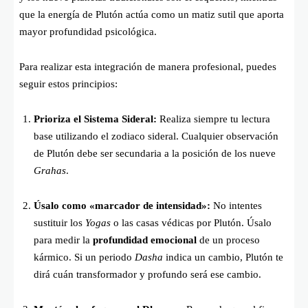
que la energía de Plutón actúa como un matiz sutil que aporta
mayor profundidad psicológica.
Para realizar esta integración de manera profesional, puedes
seguir estos principios:
Prioriza el Sistema Sideral:
Realiza siempre tu lectura
base utilizando el zodiaco sideral. Cualquier observación
de Plutón debe ser secundaria a la posición de los nueve
Grahas
.
Úsalo como «marcador de intensidad»:
No intentes
sustituir los
Yogas
o las casas védicas por Plutón. Úsalo
para medir la
profundidad emocional
de un proceso
kármico. Si un periodo
Dasha
indica un cambio, Plutón te
dirá cuán transformador y profundo será ese cambio.