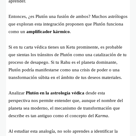
aprender.
Entonces, ¿es Plutón una fusión de ambos? Muchos astrólogos
que exploran esta integración proponen que Plutón funciona
como un
amplificador kármico
.
Si en tu carta védica tienes un Ketu prominente, es probable
que sientas los tránsitos de Plutón como una catalización de tu
proceso de desapego. Si tu Rahu es el planeta dominante,
Plutón podría manifestarse como una crisis de poder o una
transformación súbita en el ámbito de tus deseos materiales.
Analizar
Plutón en la astrología védica
desde esta
perspectiva nos permite entender que, aunque el nombre del
planeta sea moderno, el mecanismo de transformación que
describe es tan antiguo como el concepto del
Karma
.
Al estudiar esta analogía, no solo aprendes a identificar la