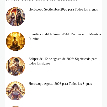
Horóscopo Septiembre 2026 para Todos los Signos
Significado del Número 4444: Reconocer tu Maestría
Interior
Eclipse del 12 de agosto de 2026: Significado para
todos los signos
Horóscopo Agosto 2026 para Todos los Signos