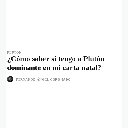
PLUTÓN
¿Cómo saber si tengo a Plutón
dominante en mi carta natal?
FERNANDO ÁNGEL CORONADO
-