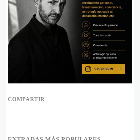
COMPARTIR
ENTRADAS MÁS POPULARES