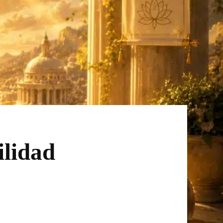
ilidad