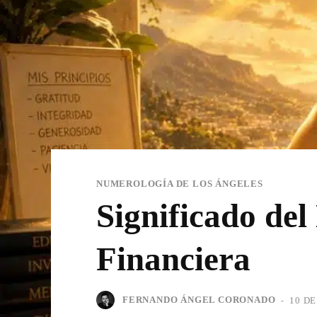
NUMEROLOGÍA DE LOS ÁNGELES
Significado del
Financiera
FERNANDO ÁNGEL CORONADO
-
10 DE