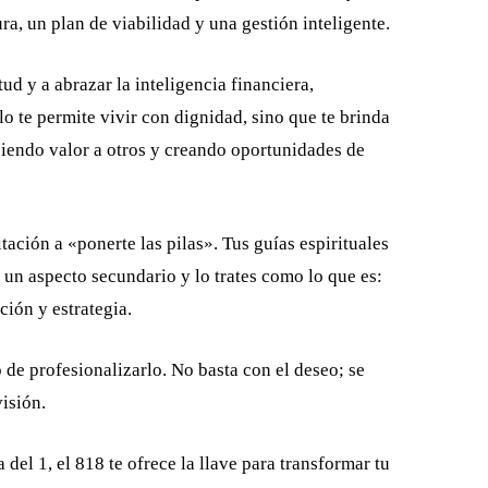
ra, un plan de viabilidad y una gestión inteligente.
tud y a abrazar la inteligencia financiera,
 te permite vivir con dignidad, sino que te brinda
ciendo valor a otros y creando oportunidades de
itación a «ponerte las pilas». Tus guías espirituales
o un aspecto secundario y lo trates como lo que es:
ción y estrategia.
de profesionalizarlo. No basta con el deseo; se
isión.
a del 1, el 818 te ofrece la llave para transformar tu