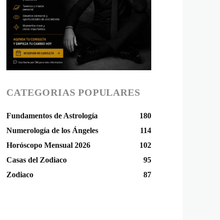
CATEGORIAS POPULARES
Fundamentos de Astrología
180
Numerología de los Ángeles
114
Horóscopo Mensual 2026
102
Casas del Zodiaco
95
Zodiaco
87