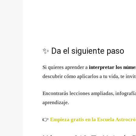
✨ Da el siguiente paso
Si quieres aprender a
interpretar los núm
descubrir cómo aplicarlos a tu vida, te invi
Encontrarás lecciones ampliadas, infografía
aprendizaje.
👉
Empieza gratis en la Escuela Astrocró