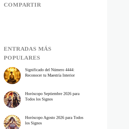
COMPARTIR
ENTRADAS MÁS
POPULARES
Significado del Número 4444:
Reconocer tu Maestría Interior
Horóscopo Septiembre 2026 para
Todos los Signos
Horóscopo Agosto 2026 para Todos
los Signos