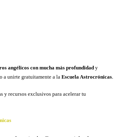
eros angélicos con mucha más profundidad
y
to a unirte gratuitamente a la
Escuela Astrocrónicas
.
s y recursos exclusivos para acelerar tu
nicas