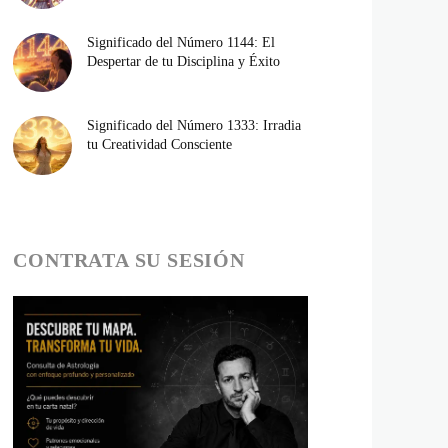
Significado del Número 1144: El
Despertar de tu Disciplina y Éxito
Significado del Número 1333: Irradia
tu Creatividad Consciente
CONTRATA SU SESIÓN