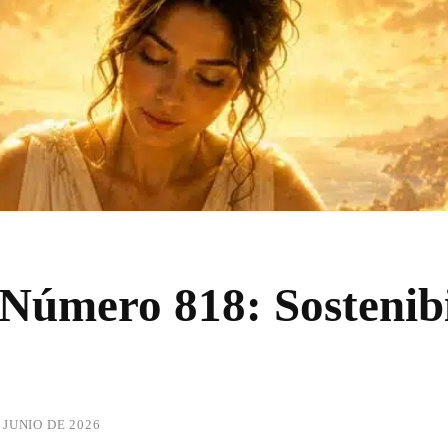
 Número 818: Sostenib
 JUNIO DE 2026