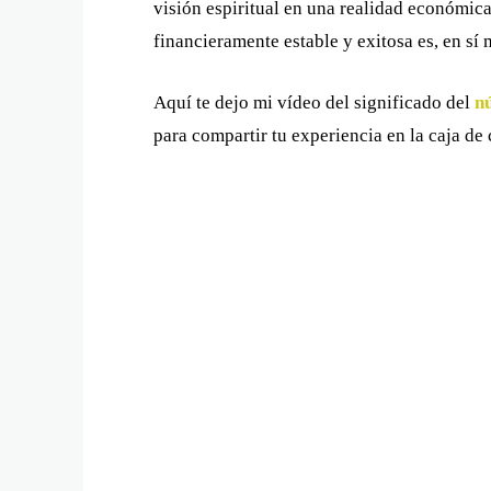
visión espiritual en una realidad económic
financieramente estable y exitosa es, en sí 
Aquí te dejo mi vídeo del significado del
n
para compartir tu experiencia en la caja de