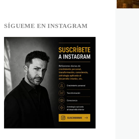
SÍGUEME EN INSTAGRAM