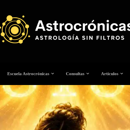
Escuela Astrocrónicas
Consultas
Artículos