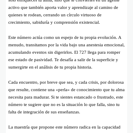
activo que también aporta valor y aprendizaje al camino de
quienes te rodean, cerrando un círculo virtuoso de
crecimiento, sabiduría y comprensión existencial.
Este número actúa como un espejo de tu propia evolución. A
menudo, transitamos por la vida bajo una anestesia emocional,
acumulando eventos sin digerirlos. El 727 llega para romper
ese estado de pasividad. Te desafía a salir de la superficie y
sumergirte en el análisis de tu propia historia.
Cada encuentro, por breve que sea, y cada crisis, por dolorosa
que resulte, contiene una «perla» de conocimiento que tu alma
necesita para madurar. Si te sientes estancado o frustrado, este
número te sugiere que no es la situación lo que falla, sino tu
falta de integración de sus enseñanzas.
La maestría que propone este número radica en la capacidad