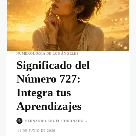
NUMEROLOGÍA DE LOS ÁNGELES
Significado del
Número 727:
Integra tus
Aprendizajes
FERNANDO ÁNGEL CORONADO
-
11 DE JUNIO DE 2026