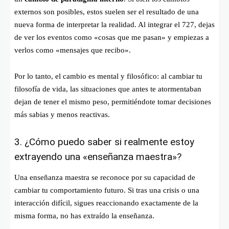
externos son posibles, estos suelen ser el resultado de una
nueva forma de interpretar la realidad. Al integrar el 727, dejas
de ver los eventos como «cosas que me pasan» y empiezas a
verlos como «mensajes que recibo».
Por lo tanto, el cambio es mental y filosófico: al cambiar tu
filosofía de vida, las situaciones que antes te atormentaban
dejan de tener el mismo peso, permitiéndote tomar decisiones
más sabias y menos reactivas.
3. ¿Cómo puedo saber si realmente estoy
extrayendo una «enseñanza maestra»?
Una enseñanza maestra se reconoce por su capacidad de
cambiar tu comportamiento futuro. Si tras una crisis o una
interacción difícil, sigues reaccionando exactamente de la
misma forma, no has extraído la enseñanza.