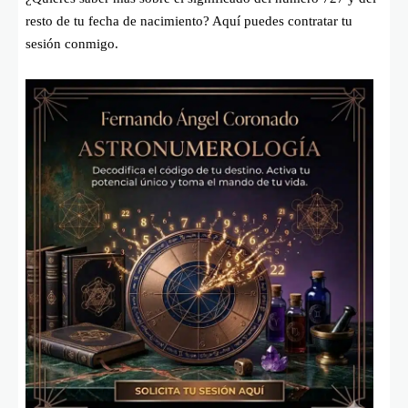
resto de tu fecha de nacimiento? Aquí puedes contratar tu
sesión conmigo.