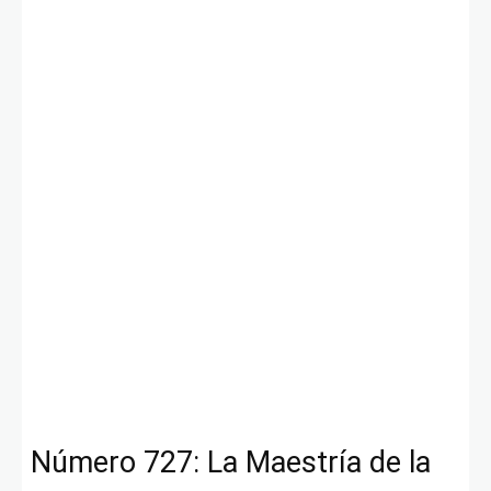
Número 727: La Maestría de la