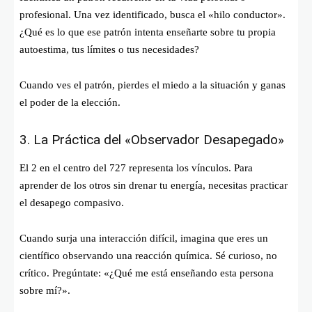
profesional. Una vez identificado, busca el «hilo conductor».
¿Qué es lo que ese patrón intenta enseñarte sobre tu propia
autoestima, tus límites o tus necesidades?
Cuando ves el patrón, pierdes el miedo a la situación y ganas
el poder de la elección.
3. La Práctica del «Observador Desapegado»
El 2 en el centro del 727 representa los vínculos. Para
aprender de los otros sin drenar tu energía, necesitas practicar
el desapego compasivo.
Cuando surja una interacción difícil, imagina que eres un
científico observando una reacción química. Sé curioso, no
crítico. Pregúntate: «¿Qué me está enseñando esta persona
sobre mí?».