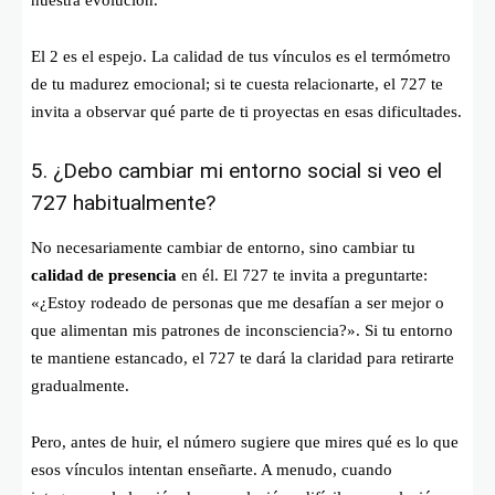
El 2 es el espejo. La calidad de tus vínculos es el termómetro
de tu madurez emocional; si te cuesta relacionarte, el 727 te
invita a observar qué parte de ti proyectas en esas dificultades.
5. ¿Debo cambiar mi entorno social si veo el
727 habitualmente?
No necesariamente cambiar de entorno, sino cambiar tu
calidad de presencia
en él. El 727 te invita a preguntarte:
«¿Estoy rodeado de personas que me desafían a ser mejor o
que alimentan mis patrones de inconsciencia?». Si tu entorno
te mantiene estancado, el 727 te dará la claridad para retirarte
gradualmente.
Pero, antes de huir, el número sugiere que mires qué es lo que
esos vínculos intentan enseñarte. A menudo, cuando