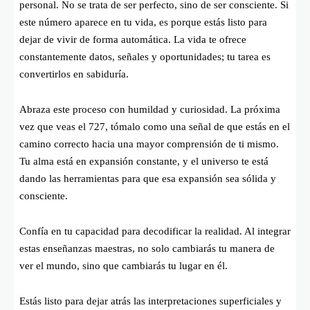
personal. No se trata de ser perfecto, sino de ser consciente. Si
este número aparece en tu vida, es porque estás listo para
dejar de vivir de forma automática. La vida te ofrece
constantemente datos, señales y oportunidades; tu tarea es
convertirlos en sabiduría.
Abraza este proceso con humildad y curiosidad. La próxima
vez que veas el 727, tómalo como una señal de que estás en el
camino correcto hacia una mayor comprensión de ti mismo.
Tu alma está en expansión constante, y el universo te está
dando las herramientas para que esa expansión sea sólida y
consciente.
Confía en tu capacidad para decodificar la realidad. Al integrar
estas enseñanzas maestras, no solo cambiarás tu manera de
ver el mundo, sino que cambiarás tu lugar en él.
Estás listo para dejar atrás las interpretaciones superficiales y