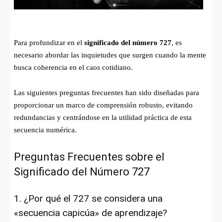
Para profundizar en el
significado del número 727
, es
necesario abordar las inquietudes que surgen cuando la mente
busca coherencia en el caos cotidiano.
Las siguientes preguntas frecuentes han sido diseñadas para
proporcionar un marco de comprensión robusto, evitando
redundancias y centrándose en la utilidad práctica de esta
secuencia numérica.
Preguntas Frecuentes sobre el
Significado del Número 727
1. ¿Por qué el 727 se considera una
«secuencia capicúa» de aprendizaje?