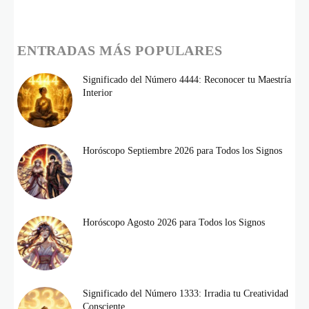
ENTRADAS MÁS POPULARES
Significado del Número 4444: Reconocer tu Maestría
Interior
Horóscopo Septiembre 2026 para Todos los Signos
Horóscopo Agosto 2026 para Todos los Signos
Significado del Número 1333: Irradia tu Creatividad
Consciente