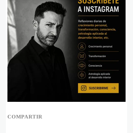
COMPARTIR