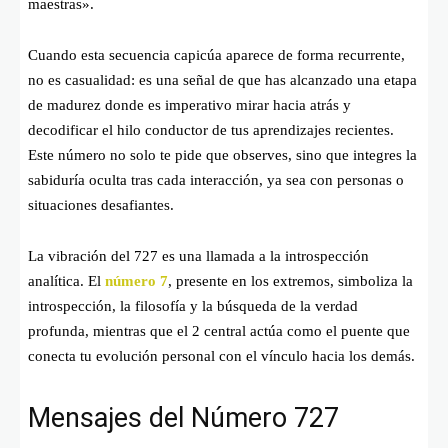
maestras».
Cuando esta secuencia capicúa aparece de forma recurrente,
no es casualidad: es una señal de que has alcanzado una etapa
de madurez donde es imperativo mirar hacia atrás y
decodificar el hilo conductor de tus aprendizajes recientes.
Este número no solo te pide que observes, sino que integres la
sabiduría oculta tras cada interacción, ya sea con personas o
situaciones desafiantes.
La vibración del 727 es una llamada a la introspección
analítica. El
número 7
, presente en los extremos, simboliza la
introspección, la filosofía y la búsqueda de la verdad
profunda, mientras que el 2 central actúa como el puente que
conecta tu evolución personal con el vínculo hacia los demás.
Mensajes del Número 727