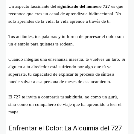
Un aspecto fascinante del
significado del número 727
es que
reconoce que eres un canal de aprendizaje bidireccional. No
solo aprendes de la vida; la vida aprende a través de ti.
Tus actitudes, tus palabras y tu forma de procesar el dolor son
un ejemplo para quienes te rodean.
Cuando integras una enseñanza maestra, te vuelves un faro. Si
alguien a tu alrededor está sufriendo por algo que tú ya
superaste, tu capacidad de explicar tu proceso de síntesis
puede salvar a esa persona de meses de estancamiento.
El 727 te invita a compartir tu sabiduría, no como un gurú,
sino como un compañero de viaje que ha aprendido a leer el
mapa.
Enfrentar el Dolor: La Alquimia del 727