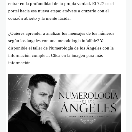
entrar en la profundidad de tu propia verdad. El 727 es el
portal hacia esa nueva etapa; atrévete a cruzarlo con el
corazón abierto y la mente lúcida.
¿Quieres aprender a analizar los mensajes de los números
según los ángeles con una metodología infalible? Ya
disponible el taller de Numerología de los Ángeles con la
información completa. Clica en la imagen para más
información.