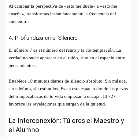
Al cambiar la perspectiva de «esto me duele» a «esto me
enseña», transformas instantáneamente la frecuencia del
encuentro.
4. Profundiza en el Silencio
El número 7 es el número del retiro y la contemplación. La
verdad no suele aparecer en el ruido, sino en el espacio entre
pensamientos.
Establece 10 minutos diarios de silencio absoluto. Sin música,
sin teléfono, sin estímulos. Es en este espacio donde las piezas
del rompecabezas de tu vida empiezan a encajar. El 727
favorece las revelaciones que surgen de la quietud.
La Interconexión: Tú eres el Maestro y
el Alumno