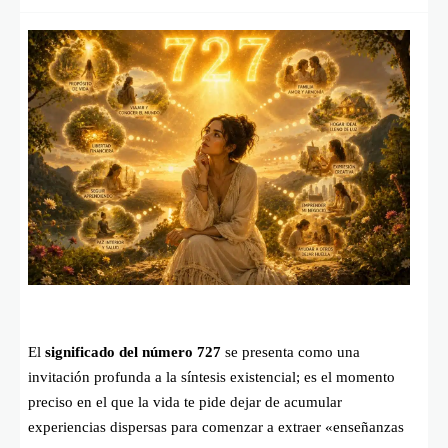
El
significado del número 727
se presenta como una
invitación profunda a la síntesis existencial; es el momento
preciso en el que la vida te pide dejar de acumular
experiencias dispersas para comenzar a extraer «enseñanzas