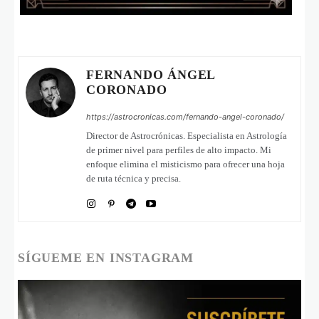
FERNANDO ÁNGEL
CORONADO
https://astrocronicas.com/fernando-angel-coronado/
Director de Astrocrónicas. Especialista en Astrología
de primer nivel para perfiles de alto impacto. Mi
enfoque elimina el misticismo para ofrecer una hoja
de ruta técnica y precisa.
SÍGUEME EN INSTAGRAM