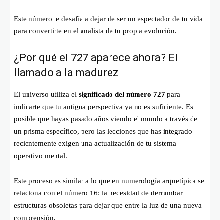
Este número te desafía a dejar de ser un espectador de tu vida
para convertirte en el analista de tu propia evolución.
¿Por qué el 727 aparece ahora? El
llamado a la madurez
El universo utiliza el
significado del número 727
para
indicarte que tu antigua perspectiva ya no es suficiente. Es
posible que hayas pasado años viendo el mundo a través de
un prisma específico, pero las lecciones que has integrado
recientemente exigen una actualización de tu sistema
operativo mental.
Este proceso es similar a lo que en numerología arquetípica se
relaciona con el número 16: la necesidad de derrumbar
estructuras obsoletas para dejar que entre la luz de una nueva
comprensión.