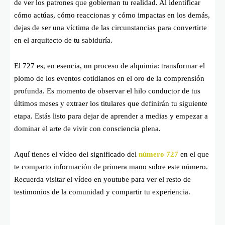
de ver los patrones que gobiernan tu realidad. Al identificar
cómo actúas, cómo reaccionas y cómo impactas en los demás,
dejas de ser una víctima de las circunstancias para convertirte
en el arquitecto de tu sabiduría.
El 727 es, en esencia, un proceso de alquimia: transformar el
plomo de los eventos cotidianos en el oro de la comprensión
profunda. Es momento de observar el hilo conductor de tus
últimos meses y extraer los titulares que definirán tu siguiente
etapa. Estás listo para dejar de aprender a medias y empezar a
dominar el arte de vivir con consciencia plena.
Aquí tienes el vídeo del significado del
número 727
en el que
te comparto información de primera mano sobre este número.
Recuerda visitar el vídeo en youtube para ver el resto de
testimonios de la comunidad y compartir tu experiencia.