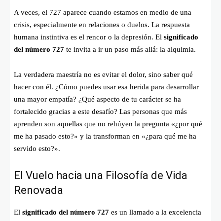
A veces, el 727 aparece cuando estamos en medio de una
crisis, especialmente en relaciones o duelos. La respuesta
humana instintiva es el rencor o la depresión. El
significado
del número 727
te invita a ir un paso más allá: la alquimia.
La verdadera maestría no es evitar el dolor, sino saber qué
hacer con él. ¿Cómo puedes usar esa herida para desarrollar
una mayor empatía? ¿Qué aspecto de tu carácter se ha
fortalecido gracias a este desafío? Las personas que más
aprenden son aquellas que no rehúyen la pregunta «¿por qué
me ha pasado esto?» y la transforman en «¿para qué me ha
servido esto?».
El Vuelo hacia una Filosofía de Vida
Renovada
El
significado del número 727
es un llamado a la excelencia