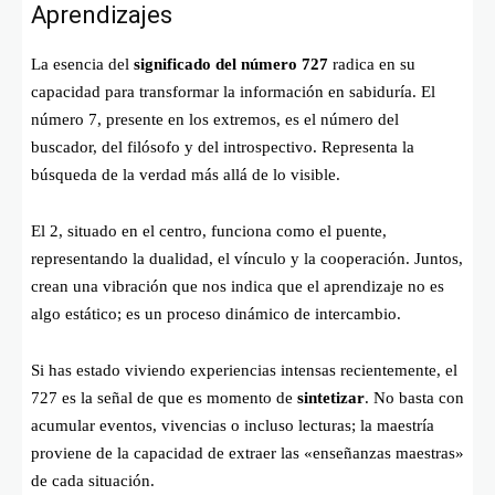
Aprendizajes
La esencia del
significado del número 727
radica en su
capacidad para transformar la información en sabiduría. El
número 7, presente en los extremos, es el número del
buscador, del filósofo y del introspectivo. Representa la
búsqueda de la verdad más allá de lo visible.
El 2, situado en el centro, funciona como el puente,
representando la dualidad, el vínculo y la cooperación. Juntos,
crean una vibración que nos indica que el aprendizaje no es
algo estático; es un proceso dinámico de intercambio.
Si has estado viviendo experiencias intensas recientemente, el
727 es la señal de que es momento de
sintetizar
. No basta con
acumular eventos, vivencias o incluso lecturas; la maestría
proviene de la capacidad de extraer las «enseñanzas maestras»
de cada situación.