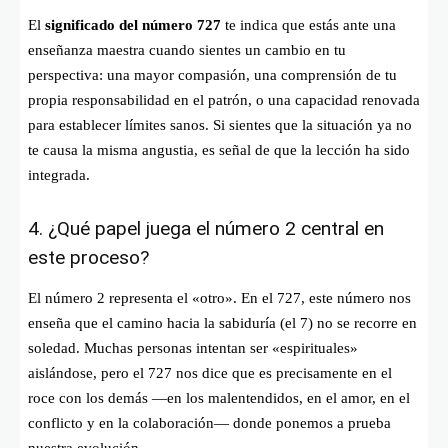
El
significado del número 727
te indica que estás ante una
enseñanza maestra cuando sientes un cambio en tu
perspectiva: una mayor compasión, una comprensión de tu
propia responsabilidad en el patrón, o una capacidad renovada
para establecer límites sanos. Si sientes que la situación ya no
te causa la misma angustia, es señal de que la lección ha sido
integrada.
4. ¿Qué papel juega el número 2 central en
este proceso?
El número 2 representa el «otro». En el 727, este número nos
enseña que el camino hacia la sabiduría (el 7) no se recorre en
soledad. Muchas personas intentan ser «espirituales»
aislándose, pero el 727 nos dice que es precisamente en el
roce con los demás —en los malentendidos, en el amor, en el
conflicto y en la colaboración— donde ponemos a prueba
nuestra evolución.