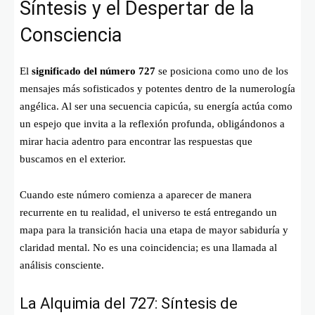
Síntesis y el Despertar de la
Consciencia
El
significado del número 727
se posiciona como uno de los
mensajes más sofisticados y potentes dentro de la numerología
angélica. Al ser una secuencia capicúa, su energía actúa como
un espejo que invita a la reflexión profunda, obligándonos a
mirar hacia adentro para encontrar las respuestas que
buscamos en el exterior.
Cuando este número comienza a aparecer de manera
recurrente en tu realidad, el universo te está entregando un
mapa para la transición hacia una etapa de mayor sabiduría y
claridad mental. No es una coincidencia; es una llamada al
análisis consciente.
La Alquimia del 727: Síntesis de