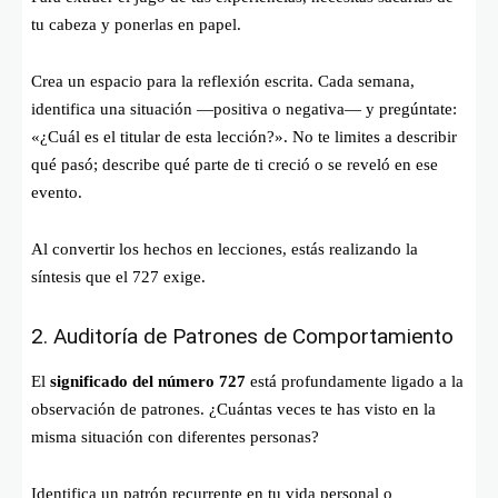
tu cabeza y ponerlas en papel.
Crea un espacio para la reflexión escrita. Cada semana,
identifica una situación —positiva o negativa— y pregúntate:
«¿Cuál es el titular de esta lección?». No te limites a describir
qué pasó; describe qué parte de ti creció o se reveló en ese
evento.
Al convertir los hechos en lecciones, estás realizando la
síntesis que el 727 exige.
2. Auditoría de Patrones de Comportamiento
El
significado del número 727
está profundamente ligado a la
observación de patrones. ¿Cuántas veces te has visto en la
misma situación con diferentes personas?
Identifica un patrón recurrente en tu vida personal o