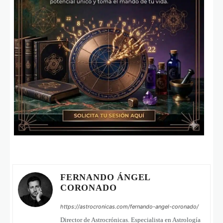
FERNANDO ÁNGEL
CORONADO
https://astrocronicas.com/fernando-angel-coronado/
Director de Astrocrónicas. Especialista en Astrología