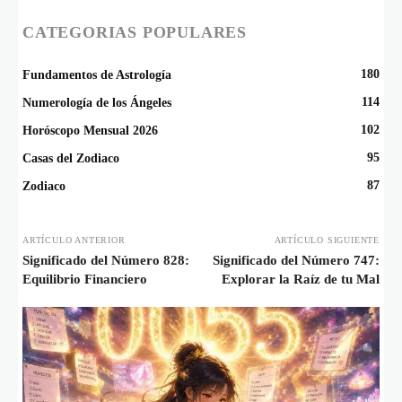
CATEGORIAS POPULARES
180
Fundamentos de Astrología
114
Numerología de los Ángeles
102
Horóscopo Mensual 2026
95
Casas del Zodiaco
87
Zodiaco
ARTÍCULO ANTERIOR
ARTÍCULO SIGUIENTE
Significado del Número 828:
Significado del Número 747:
Equilibrio Financiero
Explorar la Raíz de tu Mal