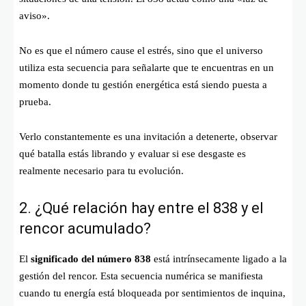
aviso».
No es que el número cause el estrés, sino que el universo
utiliza esta secuencia para señalarte que te encuentras en un
momento donde tu gestión energética está siendo puesta a
prueba.
Verlo constantemente es una invitación a detenerte, observar
qué batalla estás librando y evaluar si ese desgaste es
realmente necesario para tu evolución.
2. ¿Qué relación hay entre el 838 y el
rencor acumulado?
El
significado del número 838
está intrínsecamente ligado a la
gestión del rencor. Esta secuencia numérica se manifiesta
cuando tu energía está bloqueada por sentimientos de inquina,