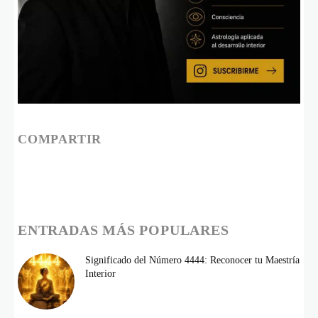
COMPARTIR
ENTRADAS MÁS POPULARES
Significado del Número 4444: Reconocer tu Maestría
Interior