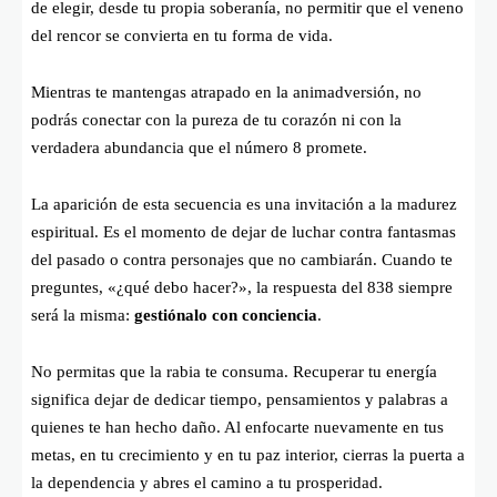
de elegir, desde tu propia soberanía, no permitir que el veneno
del rencor se convierta en tu forma de vida.
Mientras te mantengas atrapado en la animadversión, no
podrás conectar con la pureza de tu corazón ni con la
verdadera abundancia que el número 8 promete.
La aparición de esta secuencia es una invitación a la madurez
espiritual. Es el momento de dejar de luchar contra fantasmas
del pasado o contra personajes que no cambiarán. Cuando te
preguntes, «¿qué debo hacer?», la respuesta del 838 siempre
será la misma:
gestiónalo con conciencia
.
No permitas que la rabia te consuma. Recuperar tu energía
significa dejar de dedicar tiempo, pensamientos y palabras a
quienes te han hecho daño. Al enfocarte nuevamente en tus
metas, en tu crecimiento y en tu paz interior, cierras la puerta a
la dependencia y abres el camino a tu prosperidad.