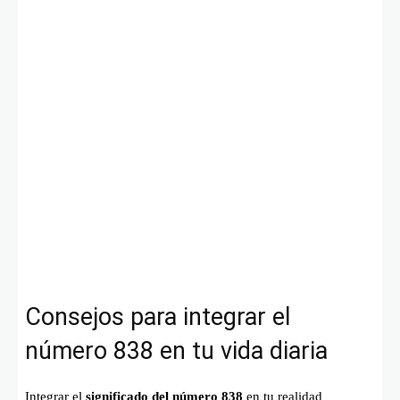
Consejos para integrar el
número 838 en tu vida diaria
Integrar el
significado del número 838
en tu realidad