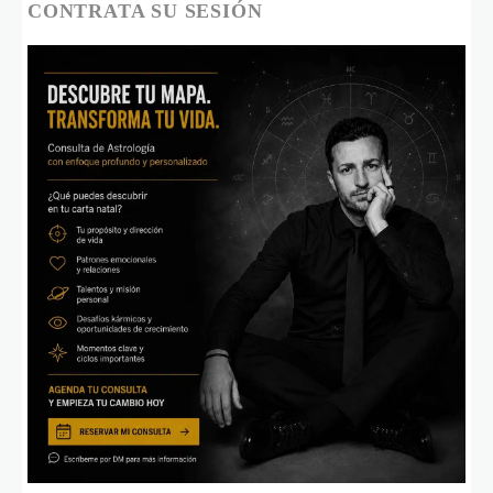
CONTRATA SU SESIÓN