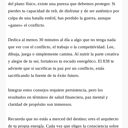
del plano físico, existe una pureza que debemos proteger. Si
pierdes tu capacidad de reír, de disfrutar y de ser auténtico por
culpa de una batalla estéril, has perdido la guerra, aunque
«ganes» el conflicto.
Dedica al menos 30 minutos al día a algo que no tenga nada
que ver con el conflicto, el trabajo o la competitividad. Lee,
dibuja, juega o simplemente camina. Al nutrir la parte creativa
y alegre de tu ser, fortaleces tu escudo energético. El 838 te
advierte que si sacrificas tu paz por un conflicto, estás
sacrificando la fuente de tu éxito futuro.
Integrar estos consejos requiere persistencia, pero los
resultados en términos de salud financiera, paz mental y
claridad de propósito son inmensos.
Recuerda que no estás a merced del destino; eres el arquitecto
de tu propia energía. Cada vez que eliges la consciencia sobre