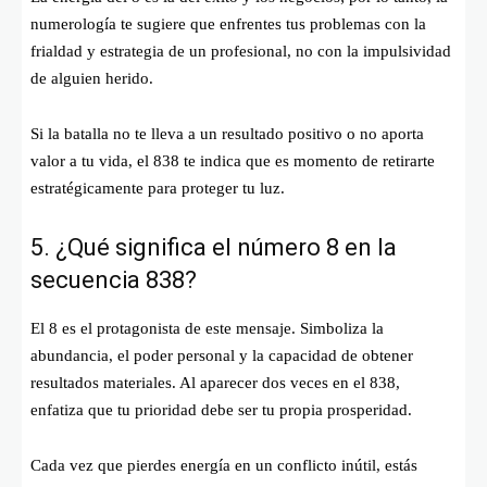
numerología te sugiere que enfrentes tus problemas con la
frialdad y estrategia de un profesional, no con la impulsividad
de alguien herido.
Si la batalla no te lleva a un resultado positivo o no aporta
valor a tu vida, el 838 te indica que es momento de retirarte
estratégicamente para proteger tu luz.
5. ¿Qué significa el número 8 en la
secuencia 838?
El 8 es el protagonista de este mensaje. Simboliza la
abundancia, el poder personal y la capacidad de obtener
resultados materiales. Al aparecer dos veces en el 838,
enfatiza que tu prioridad debe ser tu propia prosperidad.
Cada vez que pierdes energía en un conflicto inútil, estás