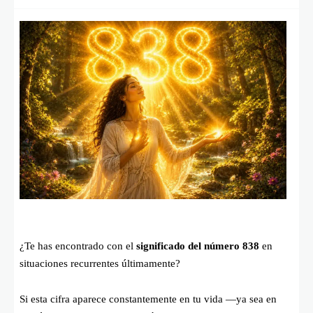
¿Te has encontrado con el
significado del número 838
en
situaciones recurrentes últimamente?
Si esta cifra aparece constantemente en tu vida —ya sea en