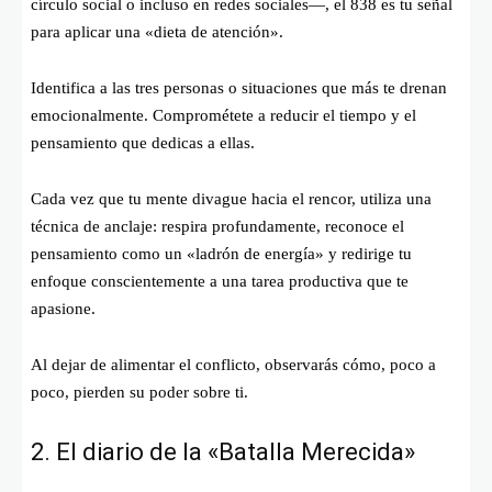
círculo social o incluso en redes sociales—, el 838 es tu señal
para aplicar una «dieta de atención».
Identifica a las tres personas o situaciones que más te drenan
emocionalmente. Comprométete a reducir el tiempo y el
pensamiento que dedicas a ellas.
Cada vez que tu mente divague hacia el rencor, utiliza una
técnica de anclaje: respira profundamente, reconoce el
pensamiento como un «ladrón de energía» y redirige tu
enfoque conscientemente a una tarea productiva que te
apasione.
Al dejar de alimentar el conflicto, observarás cómo, poco a
poco, pierden su poder sobre ti.
2. El diario de la «Batalla Merecida»