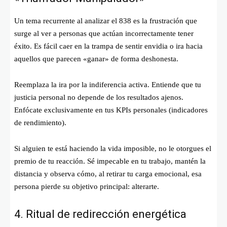
Un tema recurrente al analizar el 838 es la frustración que
surge al ver a personas que actúan incorrectamente tener
éxito. Es fácil caer en la trampa de sentir envidia o ira hacia
aquellos que parecen «ganar» de forma deshonesta.
Reemplaza la ira por la indiferencia activa. Entiende que tu
justicia personal no depende de los resultados ajenos.
Enfócate exclusivamente en tus KPIs personales (indicadores
de rendimiento).
Si alguien te está haciendo la vida imposible, no le otorgues el
premio de tu reacción. Sé impecable en tu trabajo, mantén la
distancia y observa cómo, al retirar tu carga emocional, esa
persona pierde su objetivo principal: alterarte.
4. Ritual de redirección energética