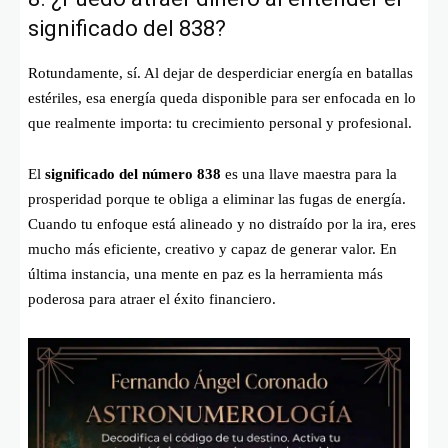
significado del 838?
Rotundamente, sí. Al dejar de desperdiciar energía en batallas
estériles, esa energía queda disponible para ser enfocada en lo
que realmente importa: tu crecimiento personal y profesional.
El
significado del número 838
es una llave maestra para la
prosperidad porque te obliga a eliminar las fugas de energía.
Cuando tu enfoque está alineado y no distraído por la ira, eres
mucho más eficiente, creativo y capaz de generar valor. En
última instancia, una mente en paz es la herramienta más
poderosa para atraer el éxito financiero.