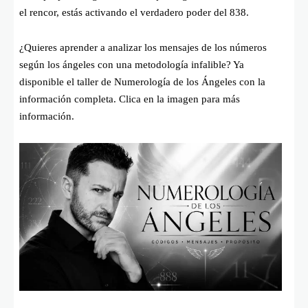
el rencor, estás activando el verdadero poder del 838.
¿Quieres aprender a analizar los mensajes de los números
según los ángeles con una metodología infalible? Ya
disponible el taller de Numerología de los Ángeles con la
información completa. Clica en la imagen para más
información.