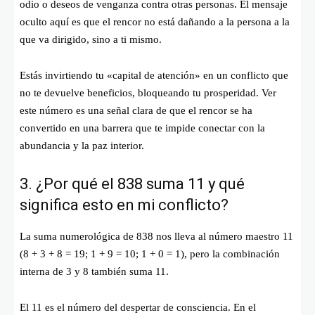
odio o deseos de venganza contra otras personas. El mensaje
oculto aquí es que el rencor no está dañando a la persona a la
que va dirigido, sino a ti mismo.
Estás invirtiendo tu «capital de atención» en un conflicto que
no te devuelve beneficios, bloqueando tu prosperidad. Ver
este número es una señal clara de que el rencor se ha
convertido en una barrera que te impide conectar con la
abundancia y la paz interior.
3. ¿Por qué el 838 suma 11 y qué
significa esto en mi conflicto?
La suma numerológica de 838 nos lleva al número maestro 11
(
8 + 3 + 8 = 19; 1 + 9 = 10; 1 + 0 = 1
), pero la combinación
interna de 3 y 8 también suma 11.
El 11 es el número del despertar de consciencia. En el