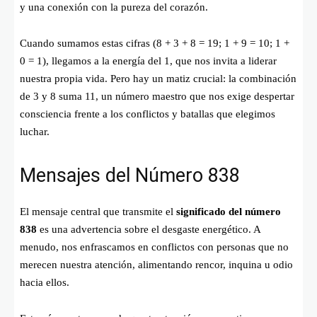
y una conexión con la pureza del corazón.
Cuando sumamos estas cifras (
8 + 3 + 8 = 19; 1 + 9 = 10; 1 +
0 = 1
), llegamos a la energía del 1, que nos invita a liderar
nuestra propia vida. Pero hay un matiz crucial: la combinación
de 3 y 8 suma 11, un número maestro que nos exige despertar
consciencia frente a los conflictos y batallas que elegimos
luchar.
Mensajes del Número 838
El mensaje central que transmite el
significado del número
838
es una advertencia sobre el desgaste energético. A
menudo, nos enfrascamos en conflictos con personas que no
merecen nuestra atención, alimentando rencor, inquina u odio
hacia ellos.