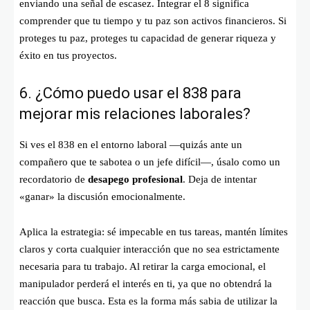
enviando una señal de escasez. Integrar el 8 significa
comprender que tu tiempo y tu paz son activos financieros. Si
proteges tu paz, proteges tu capacidad de generar riqueza y
éxito en tus proyectos.
6. ¿Cómo puedo usar el 838 para
mejorar mis relaciones laborales?
Si ves el 838 en el entorno laboral —quizás ante un
compañero que te sabotea o un jefe difícil—, úsalo como un
recordatorio de
desapego profesional
. Deja de intentar
«ganar» la discusión emocionalmente.
Aplica la estrategia: sé impecable en tus tareas, mantén límites
claros y corta cualquier interacción que no sea estrictamente
necesaria para tu trabajo. Al retirar la carga emocional, el
manipulador perderá el interés en ti, ya que no obtendrá la
reacción que busca. Esta es la forma más sabia de utilizar la