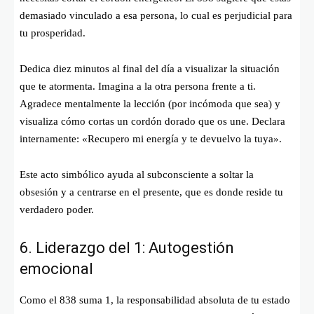
demasiado vinculado a esa persona, lo cual es perjudicial para
tu prosperidad.
Dedica diez minutos al final del día a visualizar la situación
que te atormenta. Imagina a la otra persona frente a ti.
Agradece mentalmente la lección (por incómoda que sea) y
visualiza cómo cortas un cordón dorado que os une. Declara
internamente: «Recupero mi energía y te devuelvo la tuya».
Este acto simbólico ayuda al subconsciente a soltar la
obsesión y a centrarse en el presente, que es donde reside tu
verdadero poder.
6. Liderazgo del 1: Autogestión
emocional
Como el 838 suma 1, la responsabilidad absoluta de tu estado