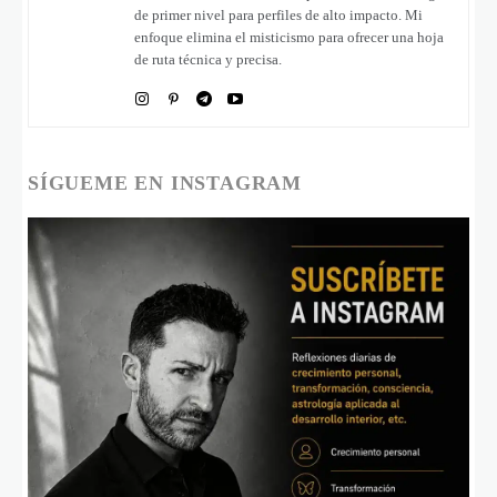
de primer nivel para perfiles de alto impacto. Mi
enfoque elimina el misticismo para ofrecer una hoja
de ruta técnica y precisa.
SÍGUEME EN INSTAGRAM