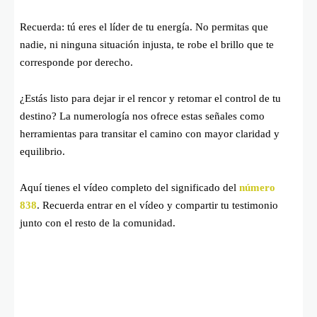
Recuerda: tú eres el líder de tu energía. No permitas que
nadie, ni ninguna situación injusta, te robe el brillo que te
corresponde por derecho.
¿Estás listo para dejar ir el rencor y retomar el control de tu
destino? La numerología nos ofrece estas señales como
herramientas para transitar el camino con mayor claridad y
equilibrio.
Aquí tienes el vídeo completo del significado del
número
838
. Recuerda entrar en el vídeo y compartir tu testimonio
junto con el resto de la comunidad.