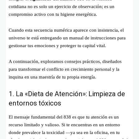
cotidiana no es solo un ejercicio de observación; es un
compromiso activo con tu higiene energética.
Cuando esta secuencia numérica aparece con insistencia, el
universo te está entregando un manual de instrucciones para
gestionar tus emociones y proteger tu capital vital.
A continuación, exploramos consejos prácticos, diseñados
para transformar el conflicto en crecimiento personal y la
inquina en una maestría de tu propia energía.
1. La «Dieta de Atención»: Limpieza de
entornos tóxicos
El mensaje fundamental del 838 es que tu atención es un
recurso limitado y valioso. Si te encuentras en un entorno
donde prevalece la toxicidad —ya sea en la oficina, en tu