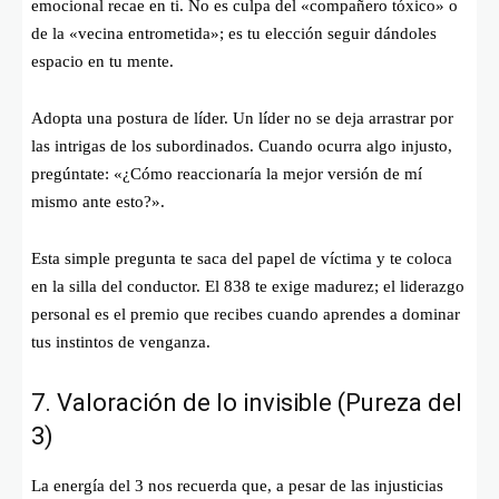
emocional recae en ti. No es culpa del «compañero tóxico» o
de la «vecina entrometida»; es tu elección seguir dándoles
espacio en tu mente.
Adopta una postura de líder. Un líder no se deja arrastrar por
las intrigas de los subordinados. Cuando ocurra algo injusto,
pregúntate: «¿Cómo reaccionaría la mejor versión de mí
mismo ante esto?».
Esta simple pregunta te saca del papel de víctima y te coloca
en la silla del conductor. El 838 te exige madurez; el liderazgo
personal es el premio que recibes cuando aprendes a dominar
tus instintos de venganza.
7. Valoración de lo invisible (Pureza del
3)
La energía del 3 nos recuerda que, a pesar de las injusticias