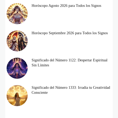
Horóscopo Agosto 2026 para Todos los Signos
Horóscopo Septiembre 2026 para Todos los Signos
Significado del Número 1122: Despertar Espiritual
Sin Límites
Significado del Número 1333: Irradia tu Creatividad
Consciente