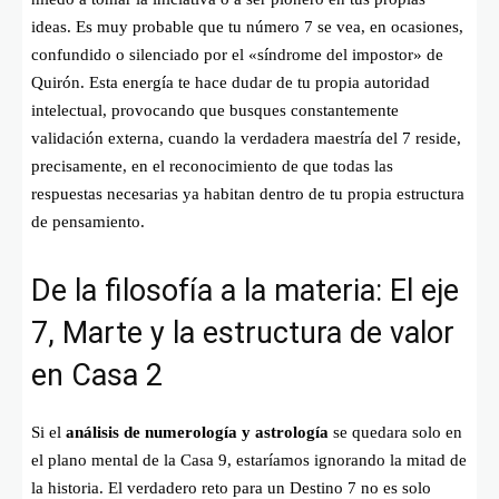
ideas. Es muy probable que tu número 7 se vea, en ocasiones,
confundido o silenciado por el «síndrome del impostor» de
Quirón. Esta energía te hace dudar de tu propia autoridad
intelectual, provocando que busques constantemente
validación externa, cuando la verdadera maestría del 7 reside,
precisamente, en el reconocimiento de que todas las
respuestas necesarias ya habitan dentro de tu propia estructura
de pensamiento.
De la filosofía a la materia: El eje
7, Marte y la estructura de valor
en Casa 2
Si el
análisis de numerología y astrología
se quedara solo en
el plano mental de la Casa 9, estaríamos ignorando la mitad de
la historia. El verdadero reto para un Destino 7 no es solo