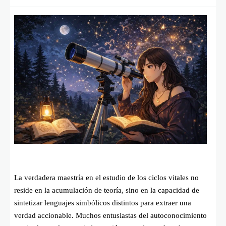
La verdadera maestría en el estudio de los ciclos vitales no
reside en la acumulación de teoría, sino en la capacidad de
sintetizar lenguajes simbólicos distintos para extraer una
verdad accionable. Muchos entusiastas del autoconocimiento