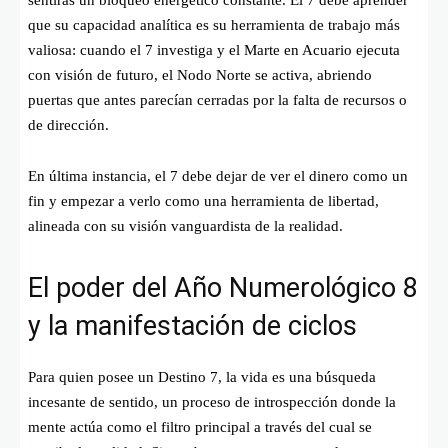
que su capacidad analítica es su herramienta de trabajo más
valiosa: cuando el 7 investiga y el Marte en Acuario ejecuta
con visión de futuro, el Nodo Norte se activa, abriendo
puertas que antes parecían cerradas por la falta de recursos o
de dirección.
En última instancia, el 7 debe dejar de ver el dinero como un
fin y empezar a verlo como una herramienta de libertad,
alineada con su visión vanguardista de la realidad.
El poder del Año Numerológico 8
y la manifestación de ciclos
Para quien posee un Destino 7, la vida es una búsqueda
incesante de sentido, un proceso de introspección donde la
mente actúa como el filtro principal a través del cual se