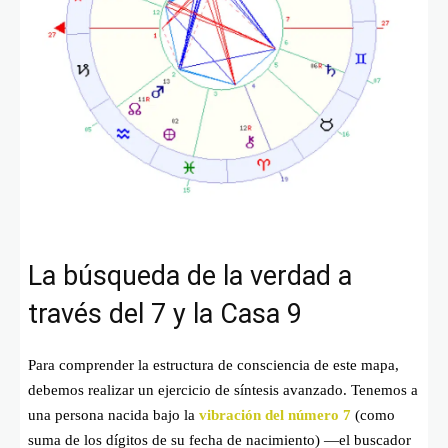
La búsqueda de la verdad a
través del 7 y la Casa 9
Para comprender la estructura de consciencia de este mapa,
debemos realizar un ejercicio de síntesis avanzado. Tenemos a
una persona nacida bajo la
vibración del número 7
(como
suma de los dígitos de su fecha de nacimiento) —el buscador