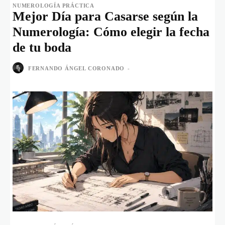
NUMEROLOGÍA PRÁCTICA
Mejor Día para Casarse según la
Numerología: Cómo elegir la fecha
de tu boda
FERNANDO ÁNGEL CORONADO
-