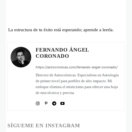
La estructura de tu éxito está esperando; aprende a leerla.
FERNANDO ÁNGEL
CORONADO
https://astrocronicas.com/fernando-angel-coronado/
Director de Astrocrónicas. Especialista en Astrología
de primer nivel para perfiles de alto impacto. Mi
enfoque elimina el misticismo para ofrecer una hoja
de ruta técnica y precisa.
SÍGUEME EN INSTAGRAM