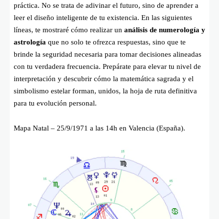
práctica. No se trata de adivinar el futuro, sino de aprender a
leer el diseño inteligente de tu existencia. En las siguientes
líneas, te mostraré cómo realizar un
análisis de numerología y
astrología
que no solo te ofrezca respuestas, sino que te
brinde la seguridad necesaria para tomar decisiones alineadas
con tu verdadera frecuencia. Prepárate para elevar tu nivel de
interpretación y descubrir cómo la matemática sagrada y el
simbolismo estelar forman, unidos, la hoja de ruta definitiva
para tu evolución personal.
Mapa Natal – 25/9/1971 a las 14h en Valencia (España).