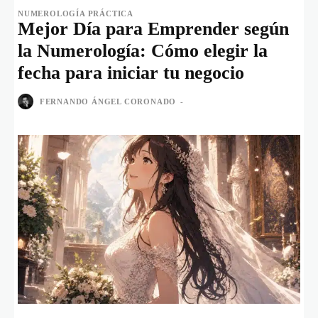
NUMEROLOGÍA PRÁCTICA
Mejor Día para Emprender según
la Numerología: Cómo elegir la
fecha para iniciar tu negocio
FERNANDO ÁNGEL CORONADO
-