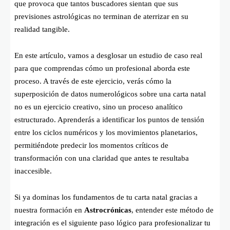
que provoca que tantos buscadores sientan que sus
previsiones astrológicas no terminan de aterrizar en su
realidad tangible.
En este artículo, vamos a desglosar un estudio de caso real
para que comprendas cómo un profesional aborda este
proceso. A través de este ejercicio, verás cómo la
superposición de datos numerológicos sobre una carta natal
no es un ejercicio creativo, sino un proceso analítico
estructurado. Aprenderás a identificar los puntos de tensión
entre los ciclos numéricos y los movimientos planetarios,
permitiéndote predecir los momentos críticos de
transformación con una claridad que antes te resultaba
inaccesible.
Si ya dominas los fundamentos de tu carta natal gracias a
nuestra formación en
Astrocrónicas
, entender este método de
integración es el siguiente paso lógico para profesionalizar tu