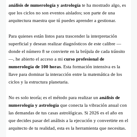
análisis de numerología y astrología
te ha mostrado algo, es
que los ciclos no son eventos aislados; son parte de una
arquitectura maestra que tú puedes aprender a gestionar.
Para quienes están listos para trascender la interpretación
superficial y desean realizar diagnósticos de este calibre —
donde el número 8 se convierte en la brújula de cada tránsito
—, he abierto el acceso a mi
curso profesional de
numerología de 100 horas
. Esta formación intensiva es la
llave para dominar la interacción entre la matemática de los
ciclos y la estructura planetaria.
No es solo teoría; es el método para realizar un
análisis de
numerología y astrología
que conecta la vibración anual con
las demandas de tus casas astrológicas. Si 2026 es el año en
que decides pasar del análisis a la ejecución y convertirte en el
arquitecto de tu realidad, esta es la herramienta que necesitas.