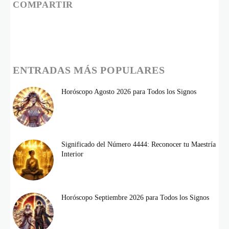
COMPARTIR
ENTRADAS MÁS POPULARES
Horóscopo Agosto 2026 para Todos los Signos
Significado del Número 4444: Reconocer tu Maestría
Interior
Horóscopo Septiembre 2026 para Todos los Signos