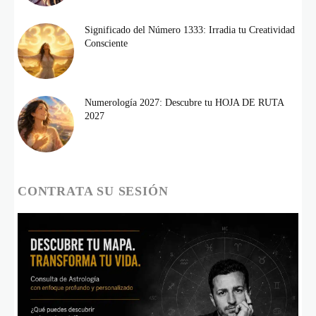
Significado del Número 1333: Irradia tu Creatividad
Consciente
Numerología 2027: Descubre tu HOJA DE RUTA
2027
CONTRATA SU SESIÓN