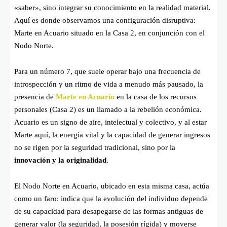
«saber», sino integrar su conocimiento en la realidad material.
Aquí es donde observamos una configuración disruptiva:
Marte en Acuario situado en la Casa 2, en conjunción con el
Nodo Norte.
Para un número 7, que suele operar bajo una frecuencia de
introspección y un ritmo de vida a menudo más pausado, la
presencia de
Marte en Acuario
en la casa de los recursos
personales (Casa 2) es un llamado a la rebelión económica.
Acuario es un signo de aire, intelectual y colectivo, y al estar
Marte aquí, la energía vital y la capacidad de generar ingresos
no se rigen por la seguridad tradicional, sino por la
innovación y la originalidad
.
El Nodo Norte en Acuario, ubicado en esta misma casa, actúa
como un faro: indica que la evolución del individuo depende
de su capacidad para desapegarse de las formas antiguas de
generar valor (la seguridad, la posesión rígida) y moverse