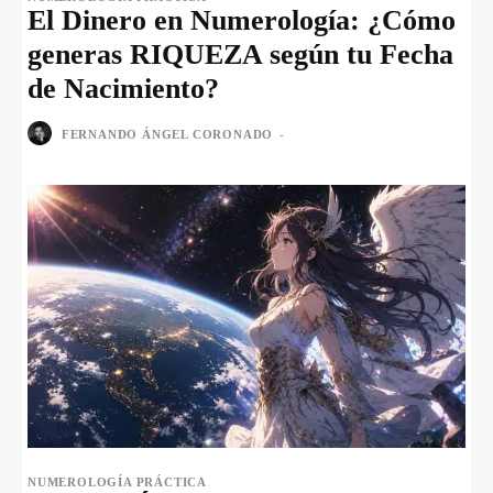
El Dinero en Numerología: ¿Cómo
generas RIQUEZA según tu Fecha
de Nacimiento?
FERNANDO ÁNGEL CORONADO
-
NUMEROLOGÍA PRÁCTICA