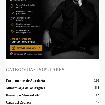
CATEGORIAS POPULARES
180
Fundamentos de Astrología
114
Numerología de los Ángeles
102
Horóscopo Mensual 2026
95
Casas del Zodiaco