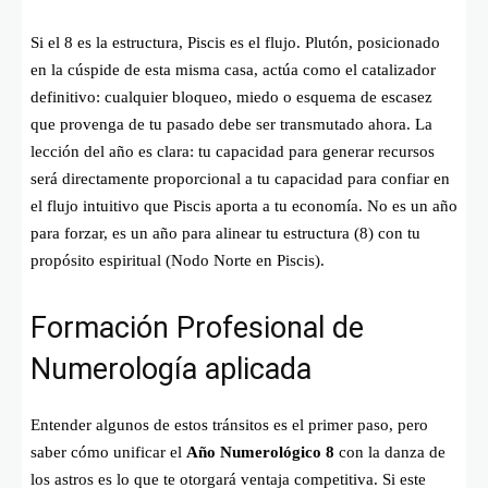
Si el 8 es la estructura, Piscis es el flujo. Plutón, posicionado
en la cúspide de esta misma casa, actúa como el catalizador
definitivo: cualquier bloqueo, miedo o esquema de escasez
que provenga de tu pasado debe ser transmutado ahora. La
lección del año es clara: tu capacidad para generar recursos
será directamente proporcional a tu capacidad para confiar en
el flujo intuitivo que Piscis aporta a tu economía. No es un año
para forzar, es un año para alinear tu estructura (8) con tu
propósito espiritual (Nodo Norte en Piscis).
Formación Profesional de
Numerología aplicada
Entender algunos de estos tránsitos es el primer paso, pero
saber cómo unificar el
Año Numerológico 8
con la danza de
los astros es lo que te otorgará ventaja competitiva. Si este