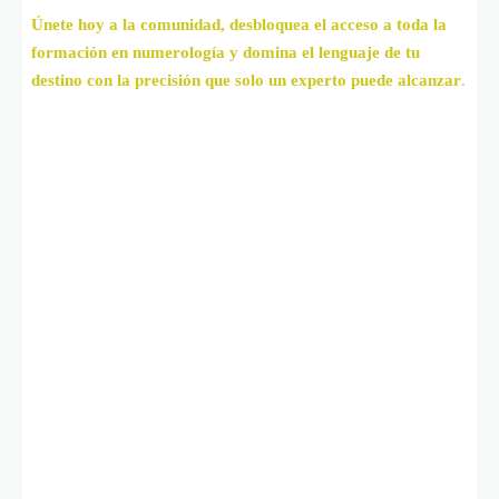
Únete hoy a la comunidad, desbloquea el acceso a toda la
formación en numerología y domina el lenguaje de tu
destino con la precisión que solo un experto puede alcanzar
.