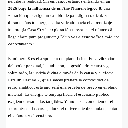
percibe la realidad. Sin embargo, estamos entrando en un
2026 bajo la influencia de un Año Numerológico 8
, una
vibración que exige un cambio de paradigma radical. Si
durante años tu energía se ha volcado hacia el aprendizaje
interno (la Casa 9) y la exploración filosófica, el número 8
llega ahora para preguntar:
¿Cómo vas a materializar todo ese
conocimiento?
El número 8 es el arquitecto del plano físico. Es la vibración
del poder personal, la ambición, la gestión de recursos y,
sobre todo, la justicia divina a través de la causa y el efecto.
Para un Destino 7, que a veces prefiere la comodidad del
retiro analítico, este año será una prueba de fuego en el plano
material. La energía te empuja hacia el escenario público,
exigiendo resultados tangibles. Ya no basta con entender el
«porqué» de las cosas; ahora el universo te demanda ejecutar
el «cómo» y el «cuánto».