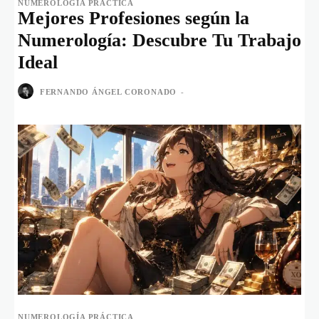
NUMEROLOGÍA PRÁCTICA
Mejores Profesiones según la
Numerología: Descubre Tu Trabajo
Ideal
FERNANDO ÁNGEL CORONADO
-
NUMEROLOGÍA PRÁCTICA