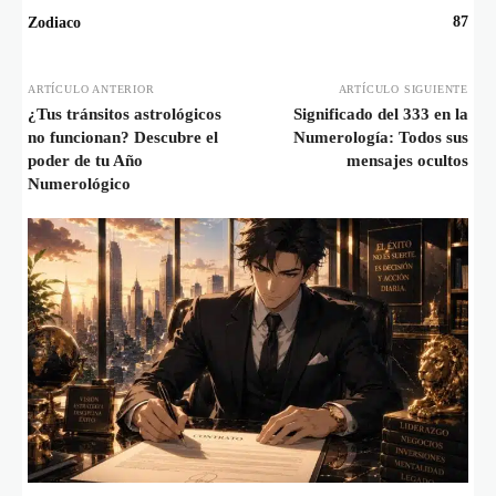
87
Zodiaco
ARTÍCULO ANTERIOR
ARTÍCULO SIGUIENTE
¿Tus tránsitos astrológicos
Significado del 333 en la
no funcionan? Descubre el
Numerología: Todos sus
poder de tu Año
mensajes ocultos
Numerológico