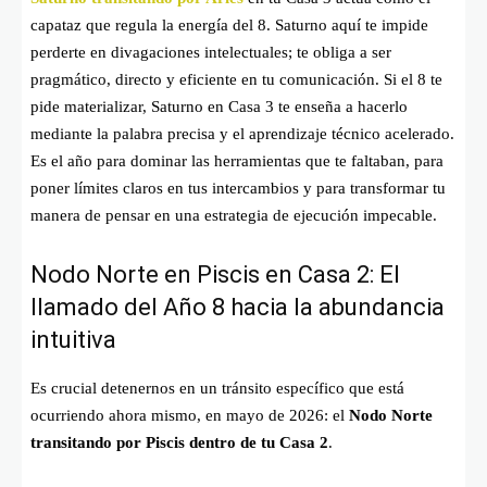
capataz que regula la energía del 8. Saturno aquí te impide
perderte en divagaciones intelectuales; te obliga a ser
pragmático, directo y eficiente en tu comunicación. Si el 8 te
pide materializar, Saturno en Casa 3 te enseña a hacerlo
mediante la palabra precisa y el aprendizaje técnico acelerado.
Es el año para dominar las herramientas que te faltaban, para
poner límites claros en tus intercambios y para transformar tu
manera de pensar en una estrategia de ejecución impecable.
Nodo Norte en Piscis en Casa 2: El
llamado del Año 8 hacia la abundancia
intuitiva
Es crucial detenernos en un tránsito específico que está
ocurriendo ahora mismo, en mayo de 2026: el
Nodo Norte
transitando por Piscis dentro de tu Casa 2
.