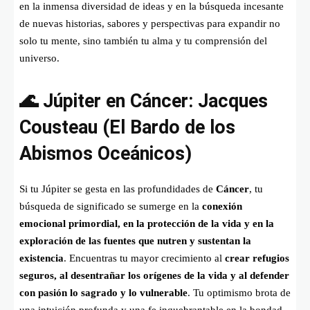
en la inmensa diversidad de ideas y en la búsqueda incesante
de nuevas historias, sabores y perspectivas para expandir no
solo tu mente, sino también tu alma y tu comprensión del
universo.
🌊 Júpiter en Cáncer: Jacques
Cousteau (El Bardo de los
Abismos Oceánicos)
Si tu Júpiter se gesta en las profundidades de
Cáncer
, tu
búsqueda de significado se sumerge en la
conexión
emocional primordial, en la protección de la vida y en la
exploración de las fuentes que nutren y sustentan la
existencia
. Encuentras tu mayor crecimiento al
crear refugios
seguros, al desentrañar los orígenes de la vida y al defender
con pasión lo sagrado y lo vulnerable
. Tu optimismo brota de