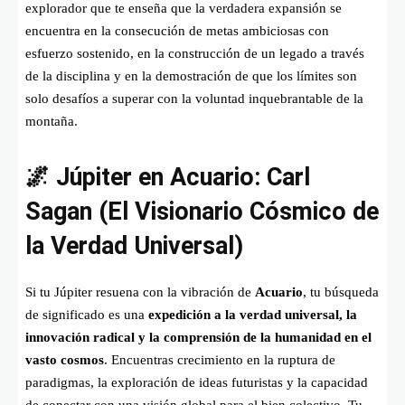
explorador que te enseña que la verdadera expansión se
encuentra en la consecución de metas ambiciosas con
esfuerzo sostenido, en la construcción de un legado a través
de la disciplina y en la demostración de que los límites son
solo desafíos a superar con la voluntad inquebrantable de la
montaña.
🌌 Júpiter en Acuario: Carl
Sagan (El Visionario Cósmico de
la Verdad Universal)
Si tu Júpiter resuena con la vibración de
Acuario
, tu búsqueda
de significado es una
expedición a la verdad universal, la
innovación radical y la comprensión de la humanidad en el
vasto cosmos
. Encuentras crecimiento en la ruptura de
paradigmas, la exploración de ideas futuristas y la capacidad