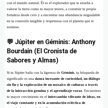
con el mundo natural. Él es el explorador que te enseña a
valorar la tierra como tu mayor tesoro, a construir tu propia
fortaleza desde cero y a encontrar una abundancia inigualable
en la conexión tangible y respetuosa con el planeta que te
sostiene.
💬 Júpiter en Géminis: Anthony
Bourdain (El Cronista de
Sabores y Almas)
Si tu Júpiter baila con la ligereza de
Géminis
, tu búsqueda de
significado es una
danza incesante de curiosidad, un diálogo
sin fin y la exploración de un mosaico de culturas a través
de la interacción genuina y el aprendizaje voraz
. Encuentras
tu mayor crecimiento en el
intercambio vibrante de ideas, en
el viaje constante y en la acumulación ecléctica de