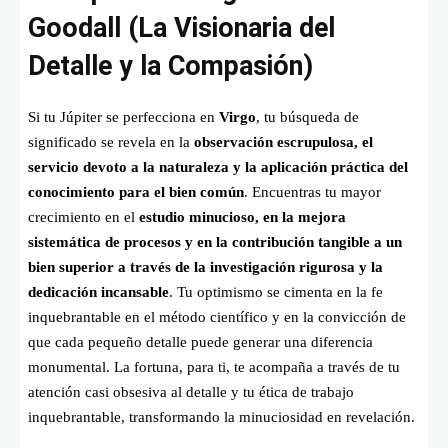
Goodall (La Visionaria del
Detalle y la Compasión)
Si tu Júpiter se perfecciona en
Virgo
, tu búsqueda de
significado se revela en la
observación escrupulosa, el
servicio devoto a la naturaleza y la aplicación práctica del
conocimiento para el bien común
. Encuentras tu mayor
crecimiento en el
estudio minucioso, en la mejora
sistemática de procesos y en la contribución tangible a un
bien superior a través de la investigación rigurosa y la
dedicación incansable
. Tu optimismo se cimenta en la fe
inquebrantable en el método científico y en la convicción de
que cada pequeño detalle puede generar una diferencia
monumental. La fortuna, para ti, te acompaña a través de tu
atención casi obsesiva al detalle y tu ética de trabajo
inquebrantable, transformando la minuciosidad en revelación.