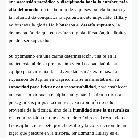
una
ascensión metódica y disciplinada hacia la cumbre más
alta del mundo
, un testimonio de la perseverancia humana y
la voluntad de conquistar lo aparentemente imposible. Hillary
no buscaba la gloria fácil; buscaba el
desafío supremo
, la
demostración de que con esfuerzo y planificación, los límites
pueden ser superados.
Su optimismo era una calma determinación, una fe en la
meticulosidad de su preparación y en la capacidad de su
equipo para enfrentar las adversidades más extremas. La
expansión de Júpiter en Capricornio se manifestaba en su
capacidad para liderar con responsabilidad
, para establecer
nuevas estructuras en el alpinismo y para inspirar a otros a
perseguir sus propias «cumbres». Su sabiduría no solo
provenía de la técnica, sino de la
humildad ante la naturaleza
y la comprensión de que el verdadero éxito es el resultado de
la disciplina, el respeto por el desafío y la construcción de un
logro que perdure en la historia. Sir Edmund Hillary es el