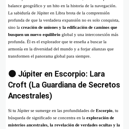
balance geográfico y un hito en la historia de la navegación.
La sabiduría de Júpiter en Libra brota de la comprensión
profunda de que la verdadera expansión no es solo conquista,
sino la
creación de uniones y la edificación de caminos que
busquen un nuevo equilibrio
global y una interconexión más
profunda. Él es el explorador que te enseña a buscar la
armonía en la diversidad del mundo y a forjar alianzas que
transformen el panorama global para siempre.
🌑 Júpiter en Escorpio: Lara
Croft (La Guardiana de Secretos
Ancestrales)
Si tu Júpiter se sumerge en las profundidades de
Escorpio
, tu
búsqueda de significado se concentra en la
exploración de
misterios ancestrales, la revelación de verdades ocultas y la