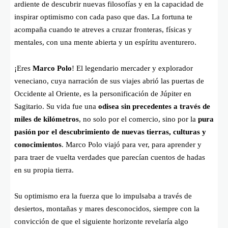
ardiente de descubrir nuevas filosofías y en la capacidad de
inspirar optimismo con cada paso que das. La fortuna te
acompaña cuando te atreves a cruzar fronteras, físicas y
mentales, con una mente abierta y un espíritu aventurero.
¡Eres
Marco Polo
! El legendario mercader y explorador
veneciano, cuya narración de sus viajes abrió las puertas de
Occidente al Oriente, es la personificación de Júpiter en
Sagitario. Su vida fue una
odisea sin precedentes a través de
miles de kilómetros
, no solo por el comercio, sino por la
pura
pasión por el descubrimiento de nuevas tierras, culturas y
conocimientos
. Marco Polo viajó para ver, para aprender y
para traer de vuelta verdades que parecían cuentos de hadas
en su propia tierra.
Su optimismo era la fuerza que lo impulsaba a través de
desiertos, montañas y mares desconocidos, siempre con la
convicción de que el siguiente horizonte revelaría algo