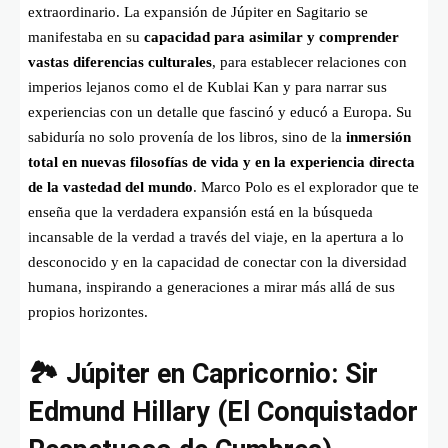
extraordinario. La expansión de Júpiter en Sagitario se
manifestaba en su
capacidad para asimilar y comprender
vastas diferencias culturales
, para establecer relaciones con
imperios lejanos como el de Kublai Kan y para narrar sus
experiencias con un detalle que fascinó y educó a Europa. Su
sabiduría no solo provenía de los libros, sino de la
inmersión
total en nuevas filosofías de vida y en la experiencia directa
de la vastedad del mundo
. Marco Polo es el explorador que te
enseña que la verdadera expansión está en la búsqueda
incansable de la verdad a través del viaje, en la apertura a lo
desconocido y en la capacidad de conectar con la diversidad
humana, inspirando a generaciones a mirar más allá de sus
propios horizontes.
🏞️ Júpiter en Capricornio: Sir
Edmund Hillary (El Conquistador