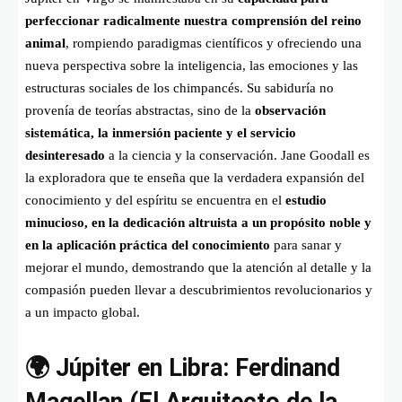
perfeccionar radicalmente nuestra comprensión del reino
animal
, rompiendo paradigmas científicos y ofreciendo una
nueva perspectiva sobre la inteligencia, las emociones y las
estructuras sociales de los chimpancés. Su sabiduría no
provenía de teorías abstractas, sino de la
observación
sistemática, la inmersión paciente y el servicio
desinteresado
a la ciencia y la conservación. Jane Goodall es
la exploradora que te enseña que la verdadera expansión del
conocimiento y del espíritu se encuentra en el
estudio
minucioso, en la dedicación altruista a un propósito noble y
en la aplicación práctica del conocimiento
para sanar y
mejorar el mundo, demostrando que la atención al detalle y la
compasión pueden llevar a descubrimientos revolucionarios y
a un impacto global.
🌍 Júpiter en Libra: Ferdinand