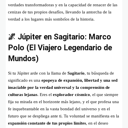
verdades transformadoras y en la capacidad de renacer de las
cenizas de tus propios desafíos, llevando la antorcha de la
verdad a los lugares más sombríos de la historia.
🌌 Júpiter en Sagitario: Marco
Polo (El Viajero Legendario de
Mundos)
Si tu Júpiter arde con la llama de
Sagitario
, tu búsqueda de
significado es una
epopeya de expansión, libertad y una sed
insaciable por la verdad universal y la comprensión de
culturas lejanas
. Eres el
explorador cósmico
, el que siempre
fija su mirada en el horizonte más lejano, y el que profesa una
fe inquebrantable en la vasta bondad del universo y en el
futuro que se despliega ante ti. Tu voluntad se manifiesta en la
expansión constante de tus propios límites
, en el deseo