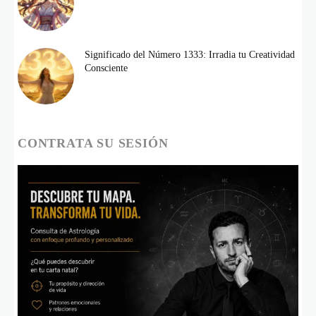
Significado del Número 1333: Irradia tu Creatividad
Consciente
CONTRATA SU SESIÓN