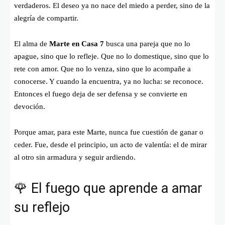
verdaderos. El deseo ya no nace del miedo a perder, sino de la
alegría de compartir.
El alma de
Marte en Casa 7
busca una pareja que no lo
apague, sino que lo refleje. Que no lo domestique, sino que lo
rete con amor. Que no lo venza, sino que lo acompañe a
conocerse. Y cuando la encuentra, ya no lucha: se reconoce.
Entonces el fuego deja de ser defensa y se convierte en
devoción.
Porque amar, para este Marte, nunca fue cuestión de ganar o
ceder. Fue, desde el principio, un acto de valentía: el de mirar
al otro sin armadura y seguir ardiendo.
🌹 El fuego que aprende a amar
su reflejo