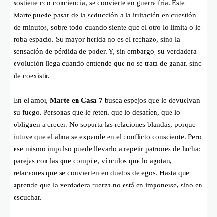
sostiene con conciencia, se convierte en guerra fría. Este
Marte puede pasar de la seducción a la irritación en cuestión
de minutos, sobre todo cuando siente que el otro lo limita o le
roba espacio. Su mayor herida no es el rechazo, sino la
sensación de pérdida de poder. Y, sin embargo, su verdadera
evolución llega cuando entiende que no se trata de ganar, sino
de coexistir.
En el amor,
Marte en Casa 7
busca espejos que le devuelvan
su fuego. Personas que le reten, que lo desafíen, que lo
obliguen a crecer. No soporta las relaciones blandas, porque
intuye que el alma se expande en el conflicto consciente. Pero
ese mismo impulso puede llevarlo a repetir patrones de lucha:
parejas con las que compite, vínculos que lo agotan,
relaciones que se convierten en duelos de egos. Hasta que
aprende que la verdadera fuerza no está en imponerse, sino en
escuchar.