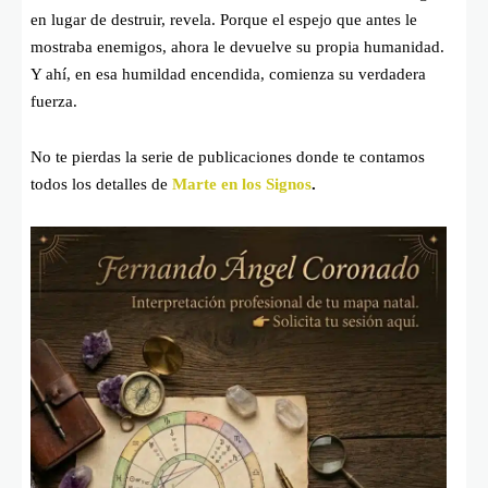
en lugar de destruir, revela. Porque el espejo que antes le
mostraba enemigos, ahora le devuelve su propia humanidad.
Y ahí, en esa humildad encendida, comienza su verdadera
fuerza.
No te pierdas la serie de publicaciones donde te contamos
todos los detalles de
Marte en los Signos
.