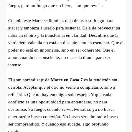
fuego, pero un fuego que no hiere, sino que revela.
Cuando este Marte se ilumina, deja de usar su fuego para
atacar y empieza a usarlo para sostener. Deja de proyectar su
rabia en el otro y la transforma en claridad. Descubre que la
verdadera valentía no está en discutir, sino en escuchar. Que el
poder no está en imponerse, sino en ser coherente. Que el
amor, cuando es consciente, no necesita drama para ser
intenso.
El gran aprendizaje de
Marte en Casa 7
es la rendición sin
derrota. Aceptar que el otro no viene a completarlo, sino a
reflejarlo. Que no hay enemigo, solo espejo. Y que cada
conflicto es una oportunidad para entenderse, no para
destruirse. Su fuego, cuando se vuelve sabio, ya no busca
tener razón: busca conexión. No busca ser admirado: busca
ser comprendido. Y cuando eso sucede, algo profundo
cambia.