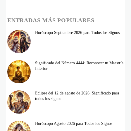
ENTRADAS MÁS POPULARES
Horóscopo Septiembre 2026 para Todos los Signos
Significado del Número 4444: Reconocer tu Maestría
Interior
Eclipse del 12 de agosto de 2026: Significado para
todos los signos
Horóscopo Agosto 2026 para Todos los Signos