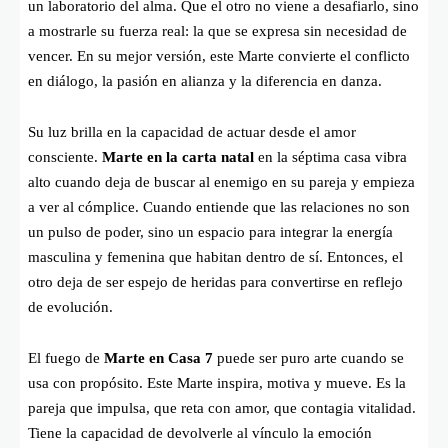
un laboratorio del alma. Que el otro no viene a desafiarlo, sino
a mostrarle su fuerza real: la que se expresa sin necesidad de
vencer. En su mejor versión, este Marte convierte el conflicto
en diálogo, la pasión en alianza y la diferencia en danza.
Su luz brilla en la capacidad de actuar desde el amor
consciente.
Marte en la carta natal
en la séptima casa vibra
alto cuando deja de buscar al enemigo en su pareja y empieza
a ver al cómplice. Cuando entiende que las relaciones no son
un pulso de poder, sino un espacio para integrar la energía
masculina y femenina que habitan dentro de sí. Entonces, el
otro deja de ser espejo de heridas para convertirse en reflejo
de evolución.
El fuego de
Marte en Casa 7
puede ser puro arte cuando se
usa con propósito. Este Marte inspira, motiva y mueve. Es la
pareja que impulsa, que reta con amor, que contagia vitalidad.
Tiene la capacidad de devolverle al vínculo la emoción