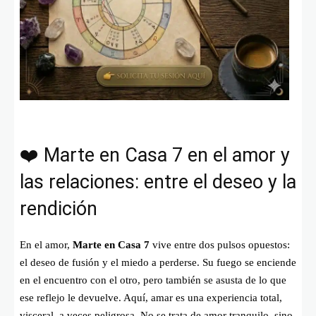
❤️ Marte en Casa 7 en el amor y
las relaciones: entre el deseo y la
rendición
En el amor,
Marte en Casa 7
vive entre dos pulsos opuestos:
el deseo de fusión y el miedo a perderse. Su fuego se enciende
en el encuentro con el otro, pero también se asusta de lo que
ese reflejo le devuelve. Aquí, amar es una experiencia total,
visceral, a veces peligrosa. No se trata de amor tranquilo, sino