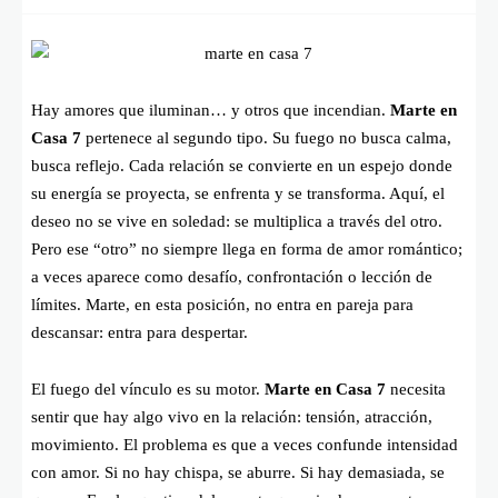
Hay amores que iluminan… y otros que incendian.
Marte en
Casa 7
pertenece al segundo tipo. Su fuego no busca calma,
busca reflejo. Cada relación se convierte en un espejo donde
su energía se proyecta, se enfrenta y se transforma. Aquí, el
deseo no se vive en soledad: se multiplica a través del otro.
Pero ese “otro” no siempre llega en forma de amor romántico;
a veces aparece como desafío, confrontación o lección de
límites. Marte, en esta posición, no entra en pareja para
descansar: entra para despertar.
El fuego del vínculo es su motor.
Marte en Casa 7
necesita
sentir que hay algo vivo en la relación: tensión, atracción,
movimiento. El problema es que a veces confunde intensidad
con amor. Si no hay chispa, se aburre. Si hay demasiada, se