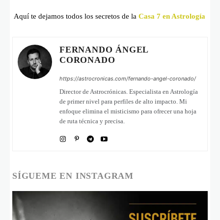
Aquí te dejamos todos los secretos de la
Casa 7 en Astrología
FERNANDO ÁNGEL
CORONADO
https://astrocronicas.com/fernando-angel-coronado/
Director de Astrocrónicas. Especialista en Astrología
de primer nivel para perfiles de alto impacto. Mi
enfoque elimina el misticismo para ofrecer una hoja
de ruta técnica y precisa.
SÍGUEME EN INSTAGRAM