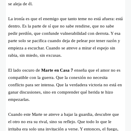
se aleja de él.
La ironía es que el enemigo que tanto teme no está afuera: está
dentro. Es la parte de sí que no sabe rendirse, que no sabe
pedir perdón, que confunde vulnerabilidad con derrota. Y esa
parte solo se pacifica cuando deja de pelear por tener razón y
empieza a escuchar. Cuando se atreve a mirar el espejo sin
rabia, sin miedo, sin excusas.
El lado oscuro de
Marte en Casa 7
enseña que el amor no es
compatible con la guerra. Que la conexión no necesita
conflicto para ser intensa. Que la verdadera victoria no está en
ganar discusiones, sino en comprender qué herida te hizo
empezarlas.
Cuando este Marte se atreve a bajar la guardia, descubre que
el otro no era su rival, sino su reflejo. Que todo lo que le
irritaba era solo una invitación a verse. Y entonces, el fuego,