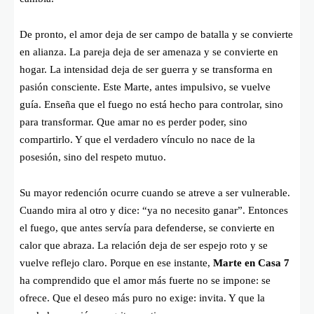
De pronto, el amor deja de ser campo de batalla y se convierte
en alianza. La pareja deja de ser amenaza y se convierte en
hogar. La intensidad deja de ser guerra y se transforma en
pasión consciente. Este Marte, antes impulsivo, se vuelve
guía. Enseña que el fuego no está hecho para controlar, sino
para transformar. Que amar no es perder poder, sino
compartirlo. Y que el verdadero vínculo no nace de la
posesión, sino del respeto mutuo.
Su mayor redención ocurre cuando se atreve a ser vulnerable.
Cuando mira al otro y dice: “ya no necesito ganar”. Entonces
el fuego, que antes servía para defenderse, se convierte en
calor que abraza. La relación deja de ser espejo roto y se
vuelve reflejo claro. Porque en ese instante,
Marte en Casa 7
ha comprendido que el amor más fuerte no se impone: se
ofrece. Que el deseo más puro no exige: invita. Y que la