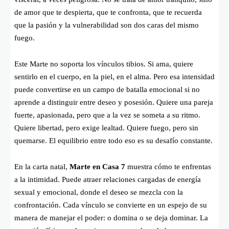
de amor que te despierta, que te confronta, que te recuerda
que la pasión y la vulnerabilidad son dos caras del mismo
fuego.
Este Marte no soporta los vínculos tibios. Si ama, quiere
sentirlo en el cuerpo, en la piel, en el alma. Pero esa intensidad
puede convertirse en un campo de batalla emocional si no
aprende a distinguir entre deseo y posesión. Quiere una pareja
fuerte, apasionada, pero que a la vez se someta a su ritmo.
Quiere libertad, pero exige lealtad. Quiere fuego, pero sin
quemarse. El equilibrio entre todo eso es su desafío constante.
En la carta natal,
Marte en Casa 7
muestra cómo te enfrentas
a la intimidad. Puede atraer relaciones cargadas de energía
sexual y emocional, donde el deseo se mezcla con la
confrontación. Cada vínculo se convierte en un espejo de su
manera de manejar el poder: o domina o se deja dominar. La