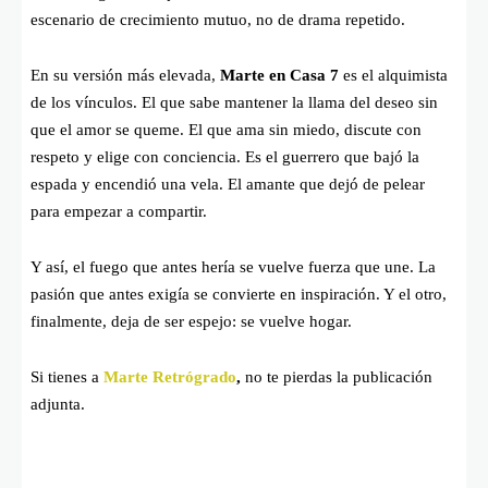
escenario de crecimiento mutuo, no de drama repetido.
En su versión más elevada,
Marte en Casa 7
es el alquimista
de los vínculos. El que sabe mantener la llama del deseo sin
que el amor se queme. El que ama sin miedo, discute con
respeto y elige con conciencia. Es el guerrero que bajó la
espada y encendió una vela. El amante que dejó de pelear
para empezar a compartir.
Y así, el fuego que antes hería se vuelve fuerza que une. La
pasión que antes exigía se convierte en inspiración. Y el otro,
finalmente, deja de ser espejo: se vuelve hogar.
Si tienes a
Marte Retrógrado
,
no te pierdas la publicación
adjunta.