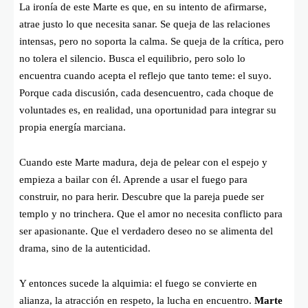
La ironía de este Marte es que, en su intento de afirmarse,
atrae justo lo que necesita sanar. Se queja de las relaciones
intensas, pero no soporta la calma. Se queja de la crítica, pero
no tolera el silencio. Busca el equilibrio, pero solo lo
encuentra cuando acepta el reflejo que tanto teme: el suyo.
Porque cada discusión, cada desencuentro, cada choque de
voluntades es, en realidad, una oportunidad para integrar su
propia energía marciana.
Cuando este Marte madura, deja de pelear con el espejo y
empieza a bailar con él. Aprende a usar el fuego para
construir, no para herir. Descubre que la pareja puede ser
templo y no trinchera. Que el amor no necesita conflicto para
ser apasionante. Que el verdadero deseo no se alimenta del
drama, sino de la autenticidad.
Y entonces sucede la alquimia: el fuego se convierte en
alianza, la atracción en respeto, la lucha en encuentro.
Marte