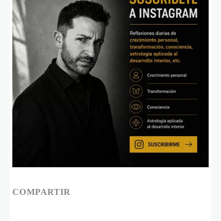
COMPARTIR