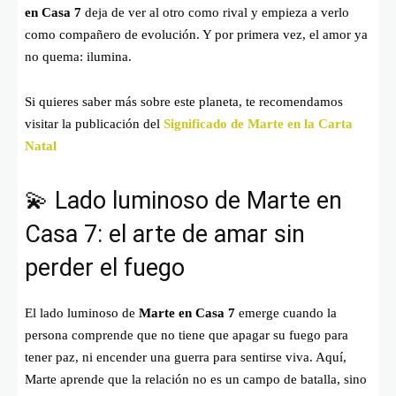
en Casa 7
deja de ver al otro como rival y empieza a verlo
como compañero de evolución. Y por primera vez, el amor ya
no quema: ilumina.
Si quieres saber más sobre este planeta, te recomendamos
visitar la publicación del
Significado de Marte en la Carta
Natal
💫 Lado luminoso de Marte en
Casa 7: el arte de amar sin
perder el fuego
El lado luminoso de
Marte en Casa 7
emerge cuando la
persona comprende que no tiene que apagar su fuego para
tener paz, ni encender una guerra para sentirse viva. Aquí,
Marte aprende que la relación no es un campo de batalla, sino