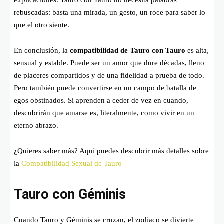
rebuscadas: basta una mirada, un gesto, un roce para saber lo
que el otro siente.
En conclusión, la
compatibilidad de Tauro con Tauro
es alta,
sensual y estable. Puede ser un amor que dure décadas, lleno
de placeres compartidos y de una fidelidad a prueba de todo.
Pero también puede convertirse en un campo de batalla de
egos obstinados. Si aprenden a ceder de vez en cuando,
descubrirán que amarse es, literalmente, como vivir en un
eterno abrazo.
¿Quieres saber más? Aquí puedes descubrir más detalles sobre
la
Compatibilidad Sexual de Tauro
Tauro con Géminis
Cuando Tauro y Géminis se cruzan, el zodiaco se divierte