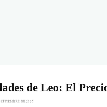
ades de Leo: El Preci
 SEPTIEMBRE DE 2025