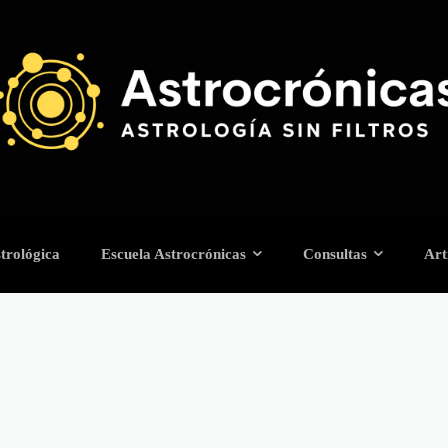
trológica
Escuela Astrocrónicas
Consultas
Art