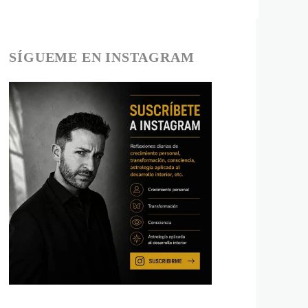
SÍGUEME EN INSTAGRAM