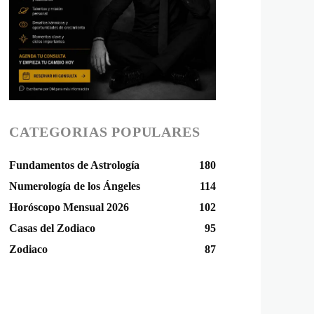
CATEGORIAS POPULARES
Fundamentos de Astrología
180
Numerología de los Ángeles
114
Horóscopo Mensual 2026
102
Casas del Zodiaco
95
Zodiaco
87