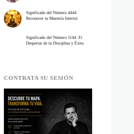
Significado del Número 4444:
Reconocer tu Maestría Interior
Significado del Número 1144: El
Despertar de tu Disciplina y Éxito
CONTRATA SU SESIÓN