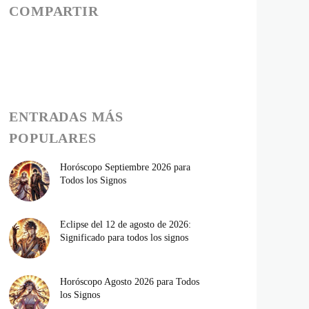
COMPARTIR
ENTRADAS MÁS
POPULARES
Horóscopo Septiembre 2026 para
Todos los Signos
Eclipse del 12 de agosto de 2026:
Significado para todos los signos
Horóscopo Agosto 2026 para Todos
los Signos