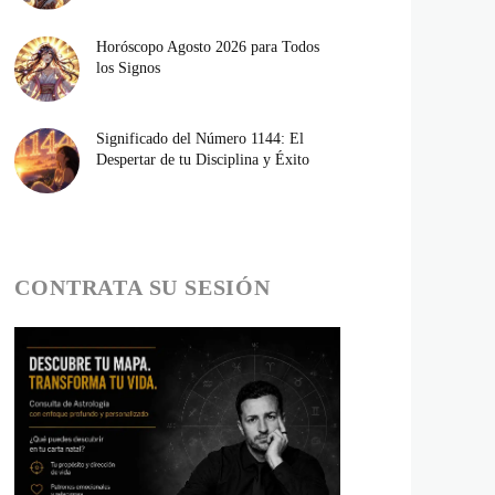
Horóscopo Agosto 2026 para Todos
los Signos
Significado del Número 1144: El
Despertar de tu Disciplina y Éxito
CONTRATA SU SESIÓN