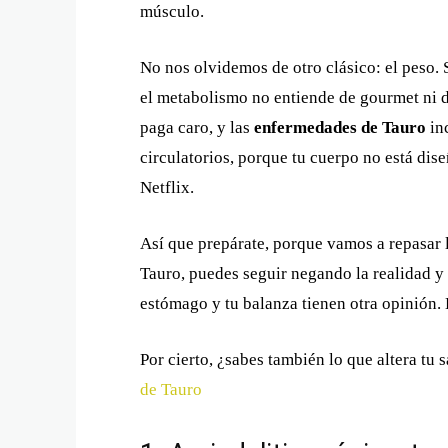
músculo.
No nos olvidemos de otro clásico: el peso. 
el metabolismo no entiende de gourmet ni d
paga caro, y las
enfermedades de Tauro
in
circulatorios, porque tu cuerpo no está dis
Netflix.
Así que prepárate, porque vamos a repasar 
Tauro, puedes seguir negando la realidad y 
estómago y tu balanza tienen otra opinión.
Por cierto, ¿sabes también lo que altera tu 
de Tauro