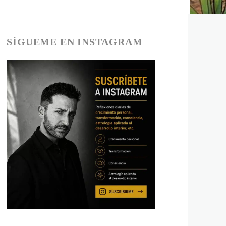
SÍGUEME EN INSTAGRAM