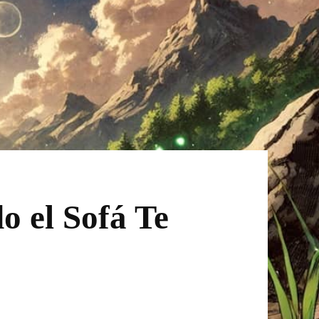
 el Sofá Te