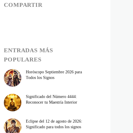
COMPARTIR
ENTRADAS MÁS
POPULARES
Horóscopo Septiembre 2026 para
Todos los Signos
Significado del Número 4444:
Reconocer tu Maestría Interior
Eclipse del 12 de agosto de 2026:
Significado para todos los signos