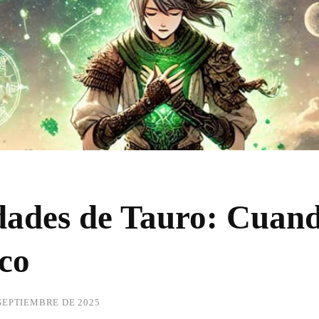
ades de Tauro: Cuando
co
 SEPTIEMBRE DE 2025