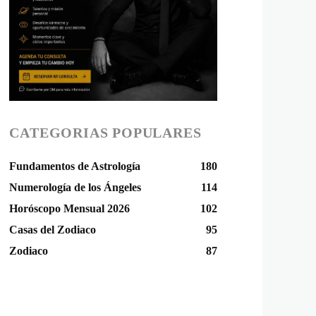
CATEGORIAS POPULARES
Fundamentos de Astrología
180
Numerología de los Ángeles
114
Horóscopo Mensual 2026
102
Casas del Zodiaco
95
Zodiaco
87