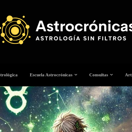
trológica
Escuela Astrocrónicas
Consultas
Art