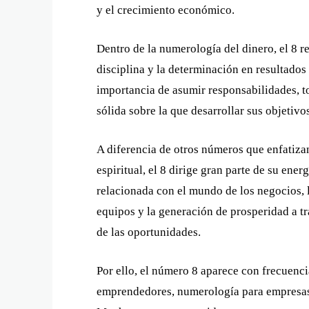
y el crecimiento económico.
Dentro de la numerología del dinero, el 8 r
disciplina y la determinación en resultado
importancia de asumir responsabilidades, t
sólida sobre la que desarrollar sus objetivo
A diferencia de otros números que enfatizan
espiritual, el 8 dirige gran parte de su ener
relacionada con el mundo de los negocios, l
equipos y la generación de prosperidad a tr
de las oportunidades.
Por ello, el número 8 aparece con frecuenc
emprendedores, numerología para empresas 