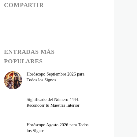
COMPARTIR
ENTRADAS MÁS
POPULARES
Horóscopo Septiembre 2026 para
Todos los Signos
Significado del Número 4444:
Reconocer tu Maestría Interior
Horóscopo Agosto 2026 para Todos
los Signos