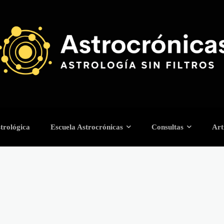
trológica
Escuela Astrocrónicas
Consultas
Art