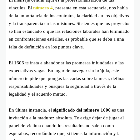
vínculos. El
número 4
, presente en esta secuencia, nos habla
de la importancia de los contratos, la claridad en los objetivos
y la transparencia en las misiones. Si sientes que tus proyectos
se han estancado o que las relaciones laborales han terminado
en confrontaciones estériles, es probable que se deba a una
falta de definición en los puntos clave.
El 1606 te insta a abandonar las promesas infundadas y las
expectativas vagas. En lugar de navegar sin brújula, este
número te pide que pongas las cartas sobre la mesa, definas
responsabilidades y busques la seguridad a través de la
legalidad y el acuerdo mutuo.
En última instancia, el
significado del número 1606
es una
invitación a la madurez absoluta. Te exige dejar de jugar al
papel de víctima cuando los resultados no salen como
esperabas, recordándote que, si tienes la información y la