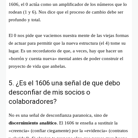
1606, el 0 actúa como un amplificador de los números que lo
rodean (1 y 6). Nos dice que el proceso de cambio debe ser
profundo y total.
El 0 nos pide que vaciemos nuestra mente de las viejas formas
de actuar para permitir que la nueva estructura (el 4) tome su
lugar. Es un recordatorio de que, a veces, hay que hacer un
«borrón y cuenta nueva» mental antes de poder construir el
proyecto de vida que anhelas.
5. ¿Es el 1606 una señal de que debo
desconfiar de mis socios o
colaboradores?
No es una señal de desconfianza paranoica, sino de
discernimiento analítico
. El 1606 te enseña a sustituir la
«creencia» (confiar ciegamente) por la «evidencia» (contratos