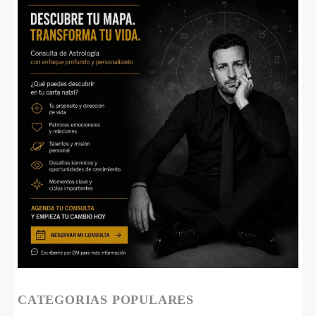
CATEGORIAS POPULARES