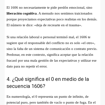
El 1606 no necesariamente te pide perdón emocional, sino
liberación cognitiva
. A menudo nos sentimos traicionados
porque proyectamos expectativas poco realistas en los demás.
El número te dice: «deja de recrearte en el trauma».
Si una relación laboral o personal terminó mal, el 1606 te
sugiere que el responsable del conflicto no es solo «el otro»,
sino la falta de un sistema de comunicación o contrato previo.
Perdonar, en este contexto, significa aceptar que la relación
fracasó por una mala gestión de las expectativas y utilizar ese
dato para no repetir el error.
4. ¿Qué significa el 0 en medio de la
secuencia 1606?
En numerología, el 0 representa un punto de infinito, de
potencial puro, pero también de vacío o punto de fuga. En el