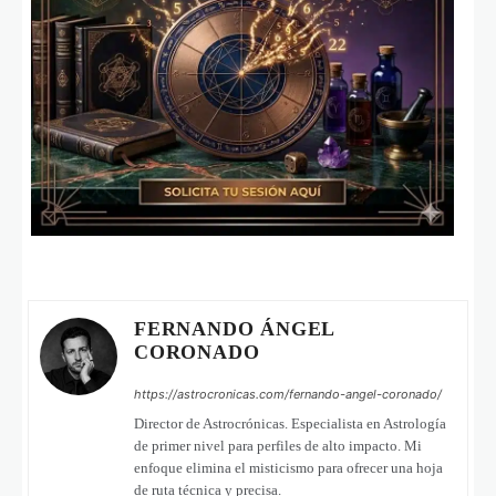
FERNANDO ÁNGEL
CORONADO
https://astrocronicas.com/fernando-angel-coronado/
Director de Astrocrónicas. Especialista en Astrología
de primer nivel para perfiles de alto impacto. Mi
enfoque elimina el misticismo para ofrecer una hoja
de ruta técnica y precisa.