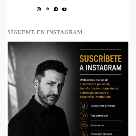
SÍGUEME EN INSTAGRAM