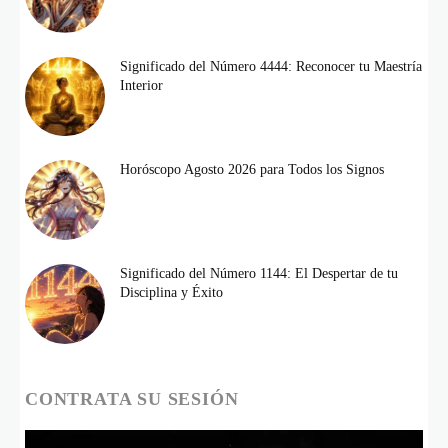
Significado del Número 4444: Reconocer tu Maestría
Interior
Horóscopo Agosto 2026 para Todos los Signos
Significado del Número 1144: El Despertar de tu
Disciplina y Éxito
CONTRATA SU SESIÓN