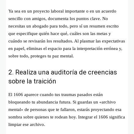
Ya sea en un proyecto laboral importante o en un acuerdo
sencillo con amigos, documenta los puntos clave. No
necesitas un abogado para todo, pero sí un resumen escrito
que especifique quién hace qué, cuáles son las metas y
cuándo se revisarán los resultados. Al plasmar las expectativas
en papel, eliminas el espacio para la interpretación errónea y,
sobre todo, proteges tu paz mental.
2. Realiza una auditoría de creencias
sobre la traición
El 1606 aparece cuando tus traumas pasados están
bloqueando tu abundancia futura. Si guardas un «archivo
mental» de personas que te fallaron, estarás proyectando esa
sombra sobre quienes te rodean hoy. Integrar el 1606 significa
limpiar ese archivo.