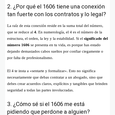
2. ¿Por qué el 1606 tiene una conexión
tan fuerte con los contratos y lo legal?
La raíz de esta conexión reside en la suma total del número,
que se reduce al
4
. En numerología, el 4 es el número de la
estructura, el orden, la ley y la estabilidad. Si el
significado del
número 1606
se presenta en tu vida, es porque has estado
dejando demasiados cabos sueltos por confiar ciegamente o
por falta de profesionalismo.
El 4 te insta a «sentarte y formalizar». Esto no significa
necesariamente que debas contratar a un abogado, sino que
debes crear acuerdos claros, explícitos y tangibles que brinden
seguridad a todas las partes involucradas.
3. ¿Cómo sé si el 1606 me está
pidiendo que perdone a alguien?