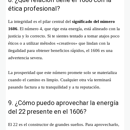
ética profesional?
La integridad es el pilar central del
significado del número
1606
. El número 4, que rige esta energía, está alineado con la
justicia y lo correcto. Si te sientes tentado a tomar atajos poco
éticos o a utilizar métodos «creativos» que lindan con la
ilegalidad para obtener beneficios rápidos, el 1606 es una
advertencia severa.
La prosperidad que este número promete solo se materializa
cuando el camino es limpio. Cualquier otra vía terminará
pasando factura a tu tranquilidad y a tu reputación.
9. ¿Cómo puedo aprovechar la energía
del 22 presente en el 1606?
El 22 es el constructor de grandes sueños. Para aprovecharlo,