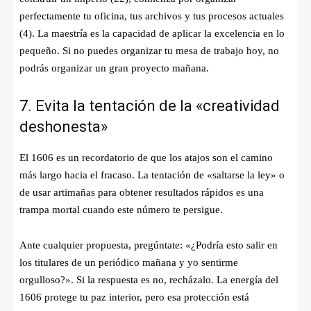
perfectamente tu oficina, tus archivos y tus procesos actuales
(4). La maestría es la capacidad de aplicar la excelencia en lo
pequeño. Si no puedes organizar tu mesa de trabajo hoy, no
podrás organizar un gran proyecto mañana.
7. Evita la tentación de la «creatividad
deshonesta»
El 1606 es un recordatorio de que los atajos son el camino
más largo hacia el fracaso. La tentación de «saltarse la ley» o
de usar artimañas para obtener resultados rápidos es una
trampa mortal cuando este número te persigue.
Ante cualquier propuesta, pregúntate: «¿Podría esto salir en
los titulares de un periódico mañana y yo sentirme
orgulloso?». Si la respuesta es no, recházalo. La energía del
1606 protege tu paz interior, pero esa protección está