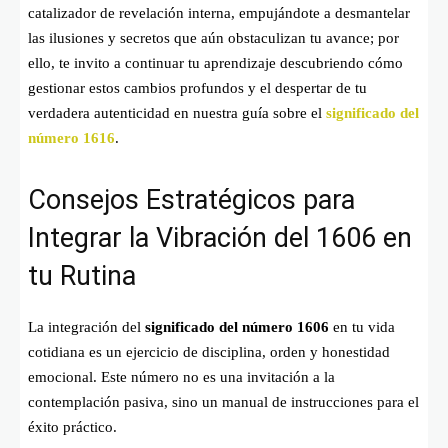
catalizador de revelación interna, empujándote a desmantelar
las ilusiones y secretos que aún obstaculizan tu avance; por
ello, te invito a continuar tu aprendizaje descubriendo cómo
gestionar estos cambios profundos y el despertar de tu
verdadera autenticidad en nuestra guía sobre el
significado del
número 1616
.
Consejos Estratégicos para
Integrar la Vibración del 1606 en
tu Rutina
La integración del
significado del número 1606
en tu vida
cotidiana es un ejercicio de disciplina, orden y honestidad
emocional. Este número no es una invitación a la
contemplación pasiva, sino un manual de instrucciones para el
éxito práctico.