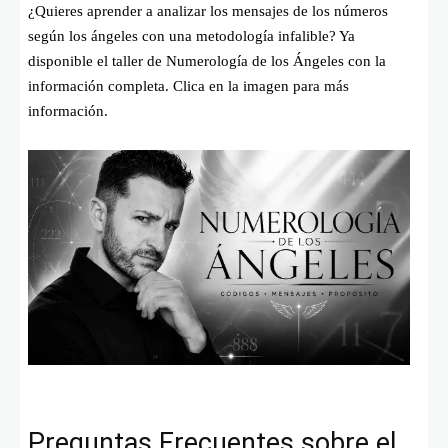
¿Quieres aprender a analizar los mensajes de los números
según los ángeles con una metodología infalible? Ya
disponible el taller de Numerología de los Ángeles con la
información completa. Clica en la imagen para más
información.
Preguntas Frecuentes sobre el