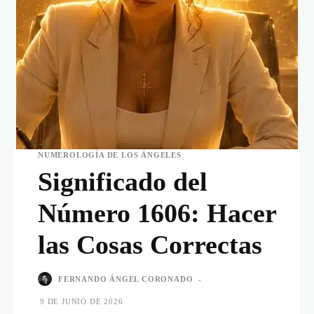
NUMEROLOGÍA DE LOS ÁNGELES
Significado del
Número 1606: Hacer
las Cosas Correctas
FERNANDO ÁNGEL CORONADO
-
9 DE JUNIO DE 2026