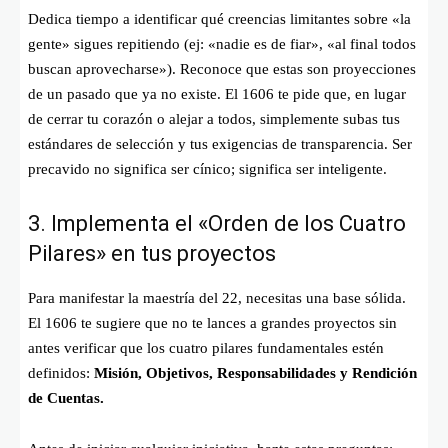
Dedica tiempo a identificar qué creencias limitantes sobre «la
gente» sigues repitiendo (ej: «nadie es de fiar», «al final todos
buscan aprovecharse»). Reconoce que estas son proyecciones
de un pasado que ya no existe. El 1606 te pide que, en lugar
de cerrar tu corazón o alejar a todos, simplemente subas tus
estándares de selección y tus exigencias de transparencia. Ser
precavido no significa ser cínico; significa ser inteligente.
3. Implementa el «Orden de los Cuatro
Pilares» en tus proyectos
Para manifestar la maestría del 22, necesitas una base sólida.
El 1606 te sugiere que no te lances a grandes proyectos sin
antes verificar que los cuatro pilares fundamentales estén
definidos:
Misión, Objetivos, Responsabilidades y Rendición
de Cuentas.