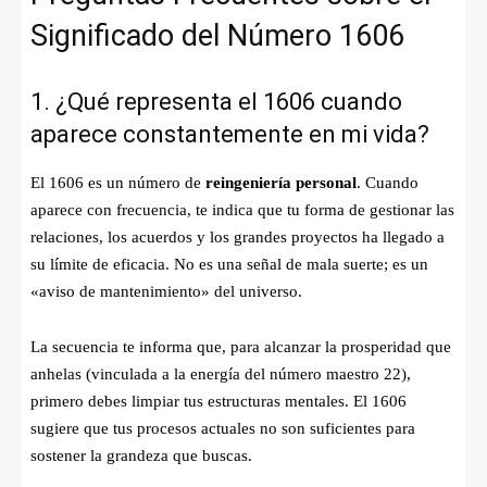
Significado del Número 1606
1. ¿Qué representa el 1606 cuando
aparece constantemente en mi vida?
El 1606 es un número de
reingeniería personal
. Cuando
aparece con frecuencia, te indica que tu forma de gestionar las
relaciones, los acuerdos y los grandes proyectos ha llegado a
su límite de eficacia. No es una señal de mala suerte; es un
«aviso de mantenimiento» del universo.
La secuencia te informa que, para alcanzar la prosperidad que
anhelas (vinculada a la energía del número maestro 22),
primero debes limpiar tus estructuras mentales. El 1606
sugiere que tus procesos actuales no son suficientes para
sostener la grandeza que buscas.