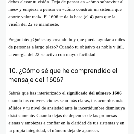
debes elevar tu visión. Deja de pensar en «cómo sobrevivir al
mes» y empieza a pensar en «cómo construir un sistema que
aporte valor real». El 1606 te da la base (el 4) para que la
visión del 22 se manifieste.
Pregúntate: ¿Qué estoy creando hoy que pueda ayudar a miles
de personas a largo plazo? Cuando tu objetivo es noble y útil,
la energía del 22 se activa con mayor facilidad.
10. ¿Cómo sé que he comprendido el
mensaje del 1606?
Sabrás que has interiorizado el
significado del número 1606
cuando tus conversaciones sean más claras, tus acuerdos más
sólidos y tu nivel de ansiedad ante la incertidumbre disminuya
drásticamente. Cuando dejas de depender de las promesas
ajenas y empiezas a confiar en la claridad de tus sistemas y en
tu propia integridad, el número deja de aparecer.