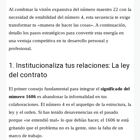
Al combinar la visión expansiva del número maestro 22 con la
necesidad de estabilidad del número 4, esta secuencia te exige
transformar tu «manera de hacer las cosas». A continuación,
detallo los pasos estratégicos para convertir esta energía en
una ventaja competitiva en tu desarrollo personal y
profesional.
1. Institucionaliza tus relaciones: La ley
del contrato
El primer consejo fundamental para integrar el
significado del
número 1606
es abandonar la informalidad en tus
colaboraciones. El número 4 es el arquetipo de la estructura, la
ley y el orden. Si has tenido desavenencias en el pasado
porque «se entendió mal» lo que debías hacer, el 1606 te está
gritando que el problema no es la gente, sino la falta de un
marco de trabajo.