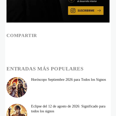
COMPARTIR
ENTRADAS MÁS POPULARES
Horóscopo Septiembre 2026 para Todos los Signos
Eclipse del 12 de agosto de 2026: Significado para
todos los signos