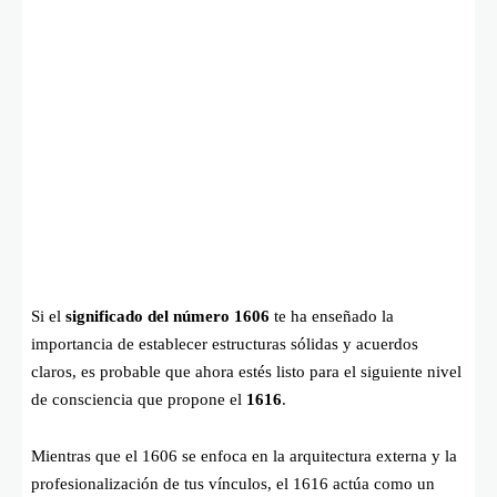
Si el
significado del número 1606
te ha enseñado la
importancia de establecer estructuras sólidas y acuerdos
claros, es probable que ahora estés listo para el siguiente nivel
de consciencia que propone el
1616
.
Mientras que el 1606 se enfoca en la arquitectura externa y la
profesionalización de tus vínculos, el 1616 actúa como un