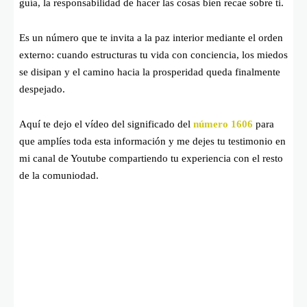
guía, la responsabilidad de hacer las cosas bien recae sobre ti.
Es un número que te invita a la paz interior mediante el orden
externo: cuando estructuras tu vida con conciencia, los miedos
se disipan y el camino hacia la prosperidad queda finalmente
despejado.
Aquí te dejo el vídeo del significado del
número 1606
para
que amplíes toda esta información y me dejes tu testimonio en
mi canal de Youtube compartiendo tu experiencia con el resto
de la comuniodad.