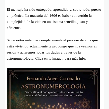
El mensaje ha sido entregado, aprendido y, sobre todo, puesto
en práctica. La maestría del 1606 es haber convertido la
complejidad de la vida en un sistema sencillo, justo y
eficiente.
Si necesitas entender completamente el proceso de vida que
estás viviendo actualmente te propongo que nos veamos en
sesión y aclaremos todas tus dudas a través de la
astronumerología. Clica en la imagen para más info: