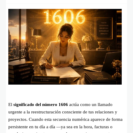
El
significado del número 1606
actúa como un llamado
urgente a la reestructuración consciente de tus relaciones y
proyectos. Cuando esta secuencia numérica aparece de forma
persistente en tu día a día —ya sea en la hora, facturas o