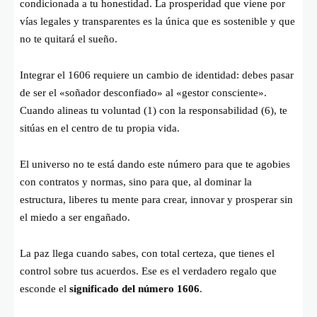
condicionada a tu honestidad. La prosperidad que viene por
vías legales y transparentes es la única que es sostenible y que
no te quitará el sueño.
Integrar el 1606 requiere un cambio de identidad: debes pasar
de ser el «soñador desconfiado» al «gestor consciente».
Cuando alineas tu voluntad (1) con la responsabilidad (6), te
sitúas en el centro de tu propia vida.
El universo no te está dando este número para que te agobies
con contratos y normas, sino para que, al dominar la
estructura, liberes tu mente para crear, innovar y prosperar sin
el miedo a ser engañado.
La paz llega cuando sabes, con total certeza, que tienes el
control sobre tus acuerdos. Ese es el verdadero regalo que
esconde el
significado del número 1606
.