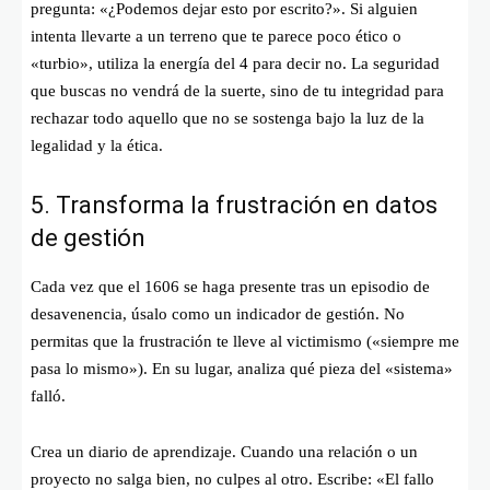
pregunta: «¿Podemos dejar esto por escrito?». Si alguien
intenta llevarte a un terreno que te parece poco ético o
«turbio», utiliza la energía del 4 para decir no. La seguridad
que buscas no vendrá de la suerte, sino de tu integridad para
rechazar todo aquello que no se sostenga bajo la luz de la
legalidad y la ética.
5. Transforma la frustración en datos
de gestión
Cada vez que el 1606 se haga presente tras un episodio de
desavenencia, úsalo como un indicador de gestión. No
permitas que la frustración te lleve al victimismo («siempre me
pasa lo mismo»). En su lugar, analiza qué pieza del «sistema»
falló.
Crea un diario de aprendizaje. Cuando una relación o un
proyecto no salga bien, no culpes al otro. Escribe: «El fallo